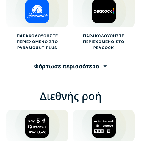
ΠΑΡΑΚΟΛΟΥΘΉΣΤΕ
ΠΑΡΑΚΟΛΟΥΘΉΣΤΕ
ΠΕΡΙΕΧΌΜΕΝΟ ΣΤΟ
ΠΕΡΙΕΧΌΜΕΝΟ ΣΤΟ
PARAMOUNT PLUS
PEACOCK
Φόρτωσε περισσότερα
Διεθνής ροή