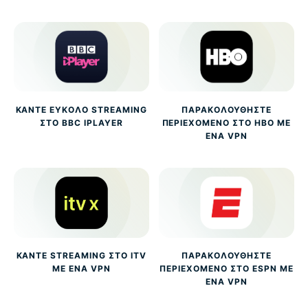
ΚΆΝΤΕ ΕΎΚΟΛΟ STREAMING
ΠΑΡΑΚΟΛΟΥΘΉΣΤΕ
ΣΤΟ BBC IPLAYER
ΠΕΡΙΕΧΌΜΕΝΟ ΣΤΟ HBO ΜΕ
ΈΝΑ VPN
ΚΆΝΤΕ STREAMING ΣΤΟ ITV
ΠΑΡΑΚΟΛΟΥΘΉΣΤΕ
ΜΕ ΈΝΑ VPN
ΠΕΡΙΕΧΌΜΕΝΟ ΣΤΟ ESPN ΜΕ
ΈΝΑ VPN