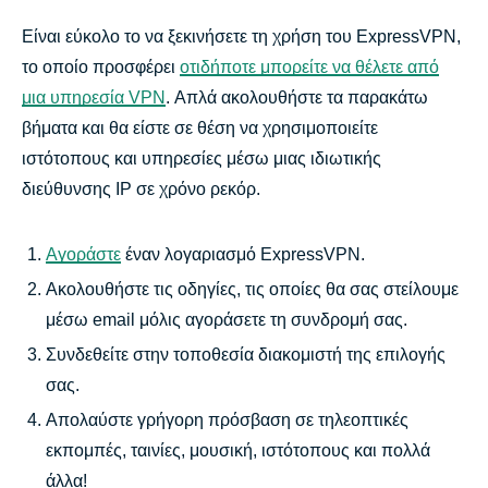
Είναι εύκολο το να ξεκινήσετε τη χρήση του ExpressVPN,
το οποίο προσφέρει
οτιδήποτε μπορείτε να θέλετε από
μια υπηρεσία VPN
. Απλά ακολουθήστε τα παρακάτω
βήματα και θα είστε σε θέση να χρησιμοποιείτε
ιστότοπους και υπηρεσίες μέσω μιας ιδιωτικής
διεύθυνσης IP σε χρόνο ρεκόρ.
Αγοράστε
έναν λογαριασμό ExpressVPN.
Ακολουθήστε τις οδηγίες, τις οποίες θα σας στείλουμε
μέσω email μόλις αγοράσετε τη συνδρομή σας.
Συνδεθείτε στην τοποθεσία διακομιστή της επιλογής
σας.
Απολαύστε γρήγορη πρόσβαση σε τηλεοπτικές
εκπομπές, ταινίες, μουσική, ιστότοπους και πολλά
άλλα!