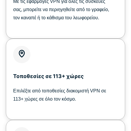
Με τις εφαρμογές VPN για όλες τις συσκευές
σας, μπορείτε να περιηγηθείτε από το γραφείο,
τον καναπέ ή το κάθισμα του λεωφορείου.
Τοποθεσίες σε 113+ χώρες
Επιλέξτε από τοποθεσίες διακομιστή VPN σε
113+ χώρες σε όλο τον κόσμο.