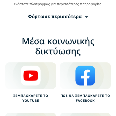
εκάστοτε πλατφόρμας για περισσότερες πληροφορίες.
Φόρτωσε περισσότερα
Μέσα κοινωνικής
δικτύωσης
ΞΕΜΠΛΟΚΆΡΕΤΕ ΤΟ
ΠΏΣ ΝΑ ΞΕΜΠΛΟΚΆΡΕΤΕ ΤΟ
YOUTUBE
FACEBOOK