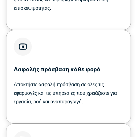
επισκεψιμότητας.
Ασφαλής πρόσβαση κάθε φορά
Αποκτήστε ασφαλή πρόσβαση σε όλες τις
εφαρμογές και τις υπηρεσίες που χρειάζεστε για
εργασία, ροή και αναπαραγωγή.