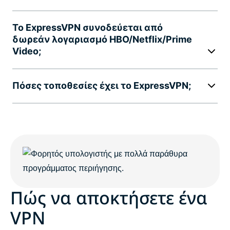
Το ExpressVPN συνοδεύεται από
δωρεάν λογαριασμό HBO/Netflix/Prime
Video;
Πόσες τοποθεσίες έχει το ExpressVPN;
Πώς να αποκτήσετε ένα
VPN