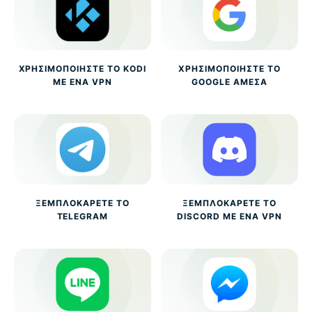
ΧΡΗΣΙΜΟΠΟΙΉΣΤΕ ΤΟ KODI
ΧΡΗΣΙΜΟΠΟΙΉΣΤΕ ΤΟ
ΜΕ ΈΝΑ VPN
GOOGLE ΆΜΕΣΑ
ΞΕΜΠΛΟΚΆΡΕΤΕ ΤΟ
ΞΕΜΠΛΟΚΆΡΕΤΕ ΤΟ
TELEGRAM
DISCORD ΜΕ ΈΝΑ VPN