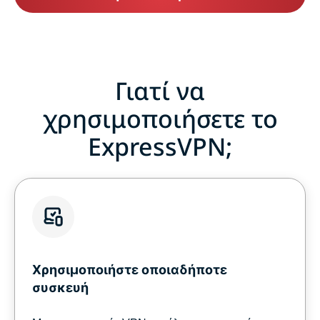
Γιατί να
χρησιμοποιήσετε το
ExpressVPN;
Χρησιμοποιήστε οποιαδήποτε
συσκευή