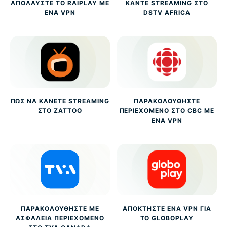
ΑΠΟΛΑΎΣΤΕ ΤΟ RAIPLAY ΜΕ
ΚΆΝΤΕ STREAMING ΣΤΟ
ΈΝΑ VPN
DSTV AFRICA
ΠΏΣ ΝΑ ΚΆΝΕΤΕ STREAMING
ΠΑΡΑΚΟΛΟΥΘΉΣΤΕ
ΣΤΟ ZATTOO
ΠΕΡΙΕΧΌΜΕΝΟ ΣΤΟ CBC ΜΕ
ΈΝΑ VPN
ΠΑΡΑΚΟΛΟΥΘΉΣΤΕ ΜΕ
ΑΠΟΚΤΉΣΤΕ ΈΝΑ VPN ΓΙΑ
ΑΣΦΆΛΕΙΑ ΠΕΡΙΕΧΌΜΕΝΟ
ΤΟ GLOBOPLAY