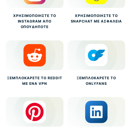
ΧΡΗΣΙΜΟΠΟΙΉΣΤΕ ΤΟ
ΧΡΗΣΙΜΟΠΟΙΉΣΤΕ ΤΟ
INSTAGRAM ΑΠΌ
SNAPCHAT ΜΕ ΑΣΦΆΛΕΙΑ
ΟΠΟΥΔΉΠΟΤΕ
ΞΕΜΠΛΟΚΆΡΕΤΕ ΤΟ REDDIT
ΞΕΜΠΛΟΚΆΡΕΤΕ ΤΟ
ΜΕ ΈΝΑ VPN
ONLYFANS