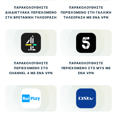
ΠΑΡΑΚΟΛΟΥΘΉΣΤΕ
ΠΑΡΑΚΟΛΟΥΘΉΣΤΕ
ΔΙΑΔΙΚΤΥΑΚΆ ΠΕΡΙΕΧΌΜΕΝΟ
ΠΕΡΙΕΧΌΜΕΝΟ ΣΤΗ ΓΑΛΛΙΚΉ
ΣΤΗ ΒΡΕΤΑΝΙΚΉ ΤΗΛΕΌΡΑΣΗ
ΤΗΛΕΌΡΑΣΗ ΜΕ ΈΝΑ VPN
ΠΑΡΑΚΟΛΟΥΘΉΣΤΕ
ΠΑΡΑΚΟΛΟΥΘΉΣΤΕ
ΠΕΡΙΕΧΌΜΕΝΟ ΣΤΟ
ΠΕΡΙΕΧΌΜΕΝΟ ΣΤΟ MY5 ΜΕ
CHANNEL 4 ΜΕ ΈΝΑ VPN
ΈΝΑ VPN