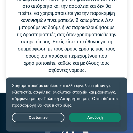
στο απόρρητο και την ασφάλεια και δεν θα
πρέπει να χρησιμοποιείται για την παράκαμψη
κανονισμών πνευματικών δικαιωμάτων. Δεν
μπορούμε να δούμε ή να παρακολουθήσουμε
τις δραστηριότητές σας όταν χρησιμοποιείτε την
υπηρεσία μας. Εσείς είστε υπεύθυνοι για τη
συμμόρφωση με τους όρους χρήσης μας, τους
όρους του παρόχου περιεχομένου που
χρησιμοποιείτε, καθώς και με όλους τους
ισχύοντες νόμους.
Live Chat