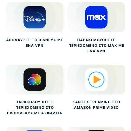
ΑΠΟΛΑΎΣΤΕ ΤΟ DISNEY+ ΜΕ
ΠΑΡΑΚΟΛΟΥΘΉΣΤΕ
ΈΝΑ VPN
ΠΕΡΙΕΧΌΜΕΝΟ ΣΤΟ MAX ΜΕ
ΈΝΑ VPN
ΠΑΡΑΚΟΛΟΥΘΉΣΤΕ
ΚΆΝΤΕ STREAMING ΣΤΟ
ΠΕΡΙΕΧΌΜΕΝΟ ΣΤΟ
AMAZON PRIME VIDEO
DISCOVERY+ ΜΕ ΑΣΦΆΛΕΙΑ