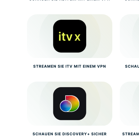
STREAMEN SIE ITV MIT EINEM VPN
SCHAU
SCHAUEN SIE DISCOVERY+ SICHER
STREAM