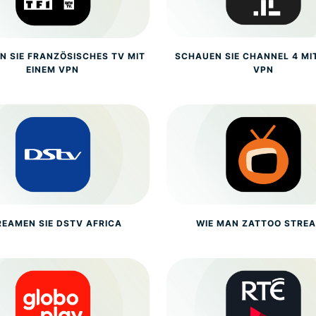
N SIE FRANZÖSISCHES TV MIT
SCHAUEN SIE CHANNEL 4 MI
EINEM VPN
VPN
REAMEN SIE DSTV AFRICA
WIE MAN ZATTOO STRE