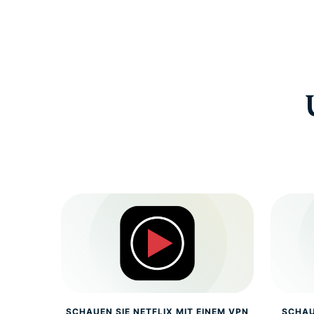
SCHAUEN SIE NETFLIX MIT EINEM VPN
SCHAU