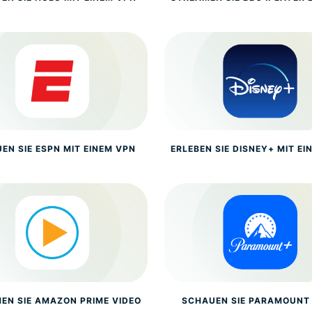
EN SIE ESPN MIT EINEM VPN
ERLEBEN SIE DISNEY+ MIT EI
EN SIE AMAZON PRIME VIDEO
SCHAUEN SIE PARAMOUNT