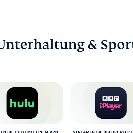
Unterhaltung & Spor
EN SIE HULU MIT EINEM VPN
STREAMEN SIE BBC IPLAYER 