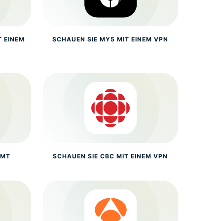
T EINEM
SCHAUEN SIE MY5 MIT EINEM VPN
AMT
SCHAUEN SIE CBC MIT EINEM VPN