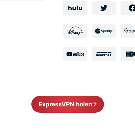
ExpressVPN holen