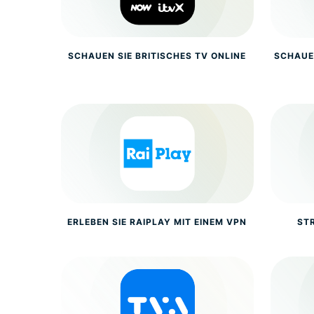
SCHAUEN SIE BRITISCHES TV ONLINE
SCHAUE
ERLEBEN SIE RAIPLAY MIT EINEM VPN
ST