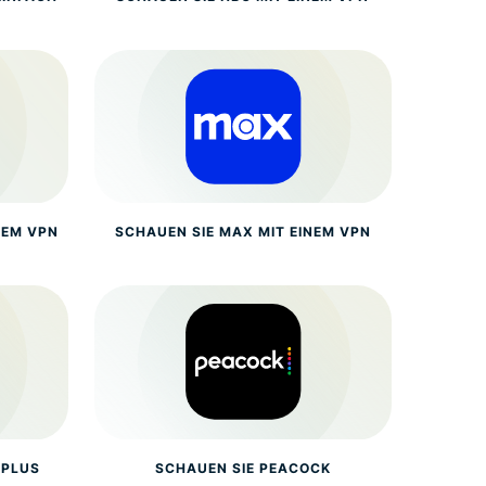
NEM VPN
SCHAUEN SIE MAX MIT EINEM VPN
 PLUS
SCHAUEN SIE PEACOCK