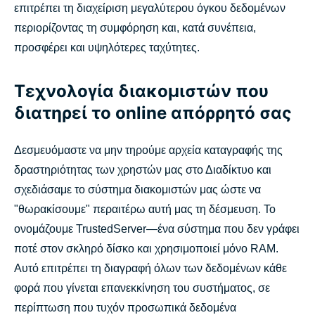
επιτρέπει τη διαχείριση μεγαλύτερου όγκου δεδομένων
περιορίζοντας τη συμφόρηση και, κατά συνέπεια,
προσφέρει και υψηλότερες ταχύτητες.
Τεχνολογία διακομιστών που
διατηρεί το online απόρρητό σας
Δεσμευόμαστε να μην τηρούμε αρχεία καταγραφής της
δραστηριότητας των χρηστών μας στο Διαδίκτυο και
σχεδιάσαμε το σύστημα διακομιστών μας ώστε να
"θωρακίσουμε" περαιτέρω αυτή μας τη δέσμευση. Το
ονομάζουμε TrustedServer—ένα σύστημα που δεν γράφει
ποτέ στον σκληρό δίσκο και χρησιμοποιεί μόνο RAM.
Αυτό επιτρέπει τη διαγραφή όλων των δεδομένων κάθε
φορά που γίνεται επανεκκίνηση του συστήματος, σε
περίπτωση που τυχόν προσωπικά δεδομένα