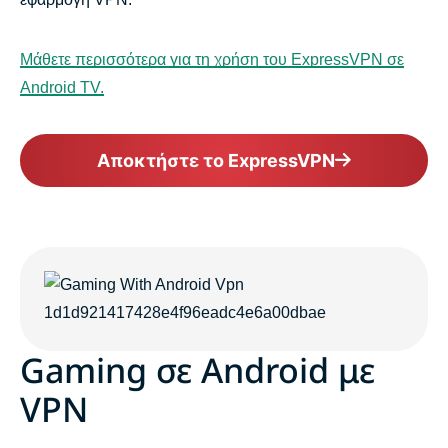
Μάθετε περισσότερα για τη χρήση του ExpressVPN σε
Android TV.
Αποκτήστε το ExpressVPN
Gaming σε Android με
VPN