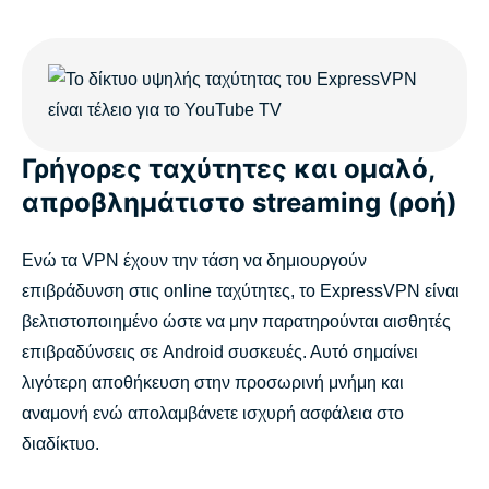
Γρήγορες ταχύτητες και ομαλό,
απροβλημάτιστο streaming (ροή)
Ενώ τα VPN έχουν την τάση να δημιουργούν
επιβράδυνση στις online ταχύτητες, το ExpressVPN είναι
βελτιστοποιημένο ώστε να μην παρατηρούνται αισθητές
επιβραδύνσεις σε Android συσκευές. Αυτό σημαίνει
λιγότερη αποθήκευση στην προσωρινή μνήμη και
αναμονή ενώ απολαμβάνετε ισχυρή ασφάλεια στο
διαδίκτυο.