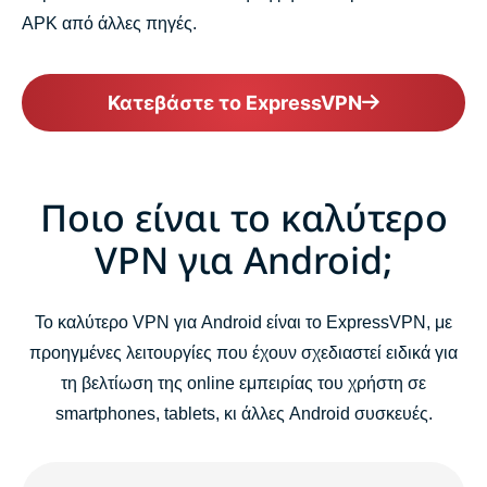
APK από άλλες πηγές.
Κατεβάστε το ExpressVPN
Ποιο είναι το καλύτερο
VPN για Android;
Το καλύτερο VPN για Android είναι το ExpressVPN, με
προηγμένες λειτουργίες που έχουν σχεδιαστεί ειδικά για
τη βελτίωση της online εμπειρίας του χρήστη σε
smartphones, tablets, κι άλλες Android συσκευές.