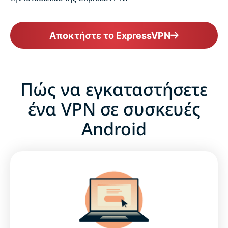
Αποκτήστε το ExpressVPN
Πώς να εγκαταστήσετε
ένα VPN σε συσκευές
Android