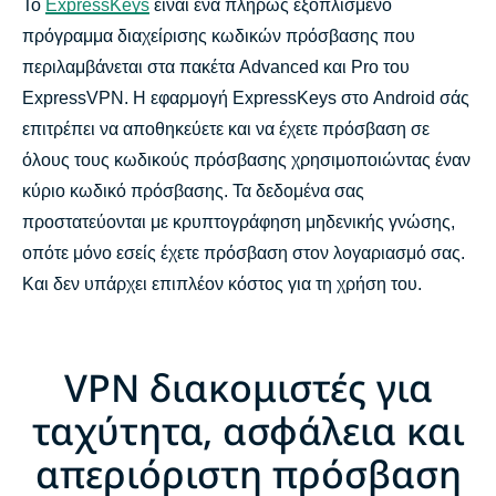
Το
ExpressKeys
είναι ένα πλήρως εξοπλισμένο
πρόγραμμα διαχείρισης κωδικών πρόσβασης που
περιλαμβάνεται στα πακέτα Advanced και Pro του
ExpressVPN. Η εφαρμογή ExpressKeys στο Android σάς
επιτρέπει να αποθηκεύετε και να έχετε πρόσβαση σε
όλους τους κωδικούς πρόσβασης χρησιμοποιώντας έναν
κύριο κωδικό πρόσβασης. Τα δεδομένα σας
προστατεύονται με κρυπτογράφηση μηδενικής γνώσης,
οπότε μόνο εσείς έχετε πρόσβαση στον λογαριασμό σας.
Και δεν υπάρχει επιπλέον κόστος για τη χρήση του.
VPN διακομιστές για
ταχύτητα, ασφάλεια και
απεριόριστη πρόσβαση