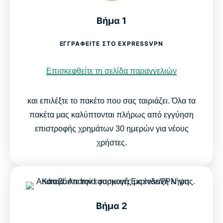
Βήμα 1
ΕΓΓΡΑΦΕΊΤΕ ΣΤΟ EXPRESSVPN
Επισκεφθείτε τη σελίδα παραγγελιών
και επιλέξτε το πακέτο που σας ταιριάζει. Όλα τα
πακέτα μας καλύπτονται πλήρως από εγγύηση
επιστροφής χρημάτων 30 ημερών για νέους
χρήστες.
Βήμα 2