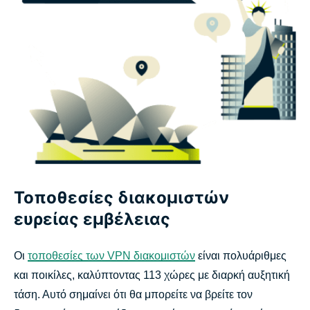
Τοποθεσίες διακομιστών
ευρείας εμβέλειας
Οι
τοποθεσίες των VPN διακομιστών
είναι πολυάριθμες
και ποικίλες, καλύπτοντας 113 χώρες με διαρκή αυξητική
τάση. Αυτό σημαίνει ότι θα μπορείτε να βρείτε τον