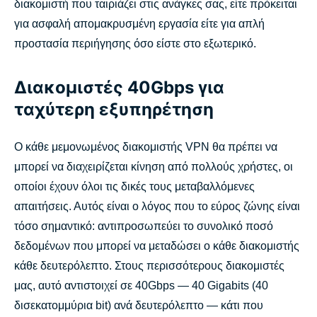
διακομιστή που ταιριάζει στις ανάγκες σας, είτε πρόκειται
για ασφαλή απομακρυσμένη εργασία είτε για απλή
προστασία περιήγησης όσο είστε στο εξωτερικό.
Διακομιστές 40Gbps για
ταχύτερη εξυπηρέτηση
Ο κάθε μεμονωμένος διακομιστής VPN θα πρέπει να
μπορεί να διαχειρίζεται κίνηση από πολλούς χρήστες, οι
οποίοι έχουν όλοι τις δικές τους μεταβαλλόμενες
απαιτήσεις. Αυτός είναι ο λόγος που το εύρος ζώνης είναι
τόσο σημαντικό: αντιπροσωπεύει το συνολικό ποσό
δεδομένων που μπορεί να μεταδώσει ο κάθε διακομιστής
κάθε δευτερόλεπτο. Στους περισσότερους διακομιστές
μας, αυτό αντιστοιχεί σε 40Gbps — 40 Gigabits (40
δισεκατομμύρια bit) ανά δευτερόλεπτο — κάτι που