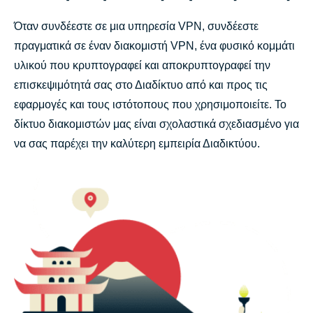
Όταν συνδέεστε σε μια υπηρεσία VPN, συνδέεστε
πραγματικά σε έναν διακομιστή VPN, ένα φυσικό κομμάτι
υλικού που κρυπτογραφεί και αποκρυπτογραφεί την
επισκεψιμότητά σας στο Διαδίκτυο από και προς τις
εφαρμογές και τους ιστότοπους που χρησιμοποιείτε. Το
δίκτυο διακομιστών μας είναι σχολαστικά σχεδιασμένο για
να σας παρέχει την καλύτερη εμπειρία Διαδικτύου.