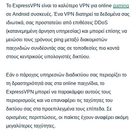
Το ExpressVPN είναι το καλύτερο VPN για online
gaming
σε Android συσκευές. Ένα VPN διατηρεί τα δεδομένα σας
ιδιωτικά, σας προστατεύει από επιθέσεις DDoS
(κατανεμημένη άρνηση υπηρεσίας) και μπορεί επίσης να
μειώσει τους χρόνους ping μεταξύ διακομιστών
παιχνιδιών συνδέοντάς σας σε τοποθεσίες πιο κοντά
στους κεντρικούς υπολογιστές δικτύου.
Εάν ο πάροχος υπηρεσιών διαδικτύου σας περιορίζει το
τη δραστηριότητά σας στα online παιχνίδια, το
ExpressVPN μπορεί να παρακάμψει αυτούς τους
περιορισμούς και να επαναφέρει τις ταχύτητες του
δικτύου σας στα προεπιλεγμένα τους επίπεδα. Σε
ορισμένες περιπτώσεις, οι παίκτες έχουν αναφέρει ακόμη
μεγαλύτερες ταχύτητες.