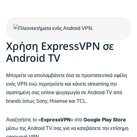
Χρήση ExpressVPN σε
Android TV
Μπορείτε να απολαμβάνετε όλα τα προστατευτικά οφέλη
ενός VPN ενώ περιηγείστε και κάνετε streaming την
αγαπημένη σας online ψυχαγωγία σε Android TV από
brands όπως Sony, Hisense και TCL.
ExpressVPN
Google Play Store
Αναζητήστε το «
» στο
μέσω της Android TV σας για να κατεβάσετε την επίσημη
εφαρμογή VPN.