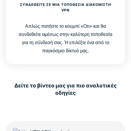
ΣΥΝΔΕΘΕΊΤΕ ΣΕ ΜΙΑ ΤΟΠΟΘΕΣΊΑ ΔΙΑΚΟΜΙΣΤΉ
VPN
Απλώς πατήστε το κουμπί «On» και θα
συνδεθείτε αμέσως στην καλύτερη τοποθεσία
για τη σύνδεσή σας. Ή επιλέξτε ένα από το
παγκόσμιο δίκτυό μας.
Δείτε το βίντεο μας για πιο αναλυτικές
οδηγίες