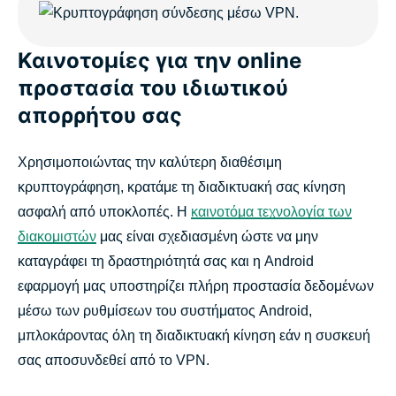
Καινοτομίες για την online
προστασία του ιδιωτικού
απορρήτου σας
Χρησιμοποιώντας την καλύτερη διαθέσιμη
κρυπτογράφηση, κρατάμε τη διαδικτυακή σας κίνηση
ασφαλή από υποκλοπές. Η
καινοτόμα τεχνολογία των
διακομιστών
μας είναι σχεδιασμένη ώστε να μην
καταγράφει τη δραστηριότητά σας και η Android
εφαρμογή μας υποστηρίζει πλήρη προστασία δεδομένων
μέσω των ρυθμίσεων του συστήματος Android,
μπλοκάροντας όλη τη διαδικτυακή κίνηση εάν η συσκευή
σας αποσυνδεθεί από το VPN.