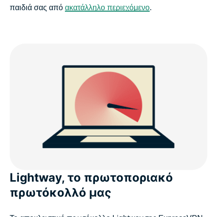
παιδιά σας από
ακατάλληλο περιεχόμενο
.
Lightway, το πρωτοποριακό
πρωτόκολλό μας