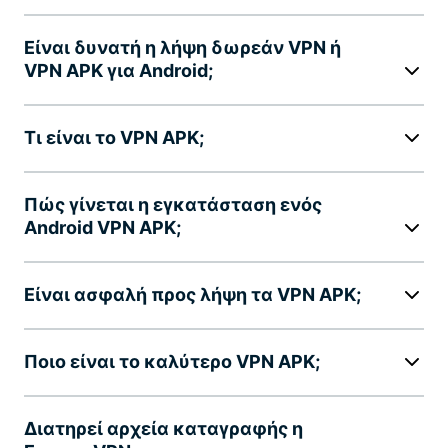
Είναι δυνατή η λήψη δωρεάν VPN ή
VPN APK για Android;
Τι είναι το VPN APK;
Πώς γίνεται η εγκατάσταση ενός
Android VPN APK;
Είναι ασφαλή προς λήψη τα VPN APK;
Ποιο είναι το καλύτερο VPN APK;
Διατηρεί αρχεία καταγραφής η