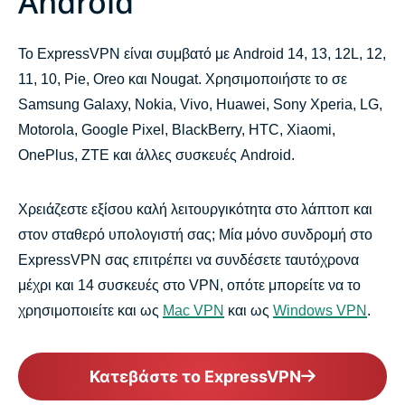
Android
Το ExpressVPN είναι συμβατό με Android 14, 13, 12L, 12,
11, 10, Pie, Oreo και Nougat. Χρησιμοποιήστε το σε
Samsung Galaxy, Nokia, Vivo, Huawei, Sony Xperia, LG,
Motorola, Google Pixel, BlackBerry, HTC, Xiaomi,
OnePlus, ZTE και άλλες συσκευές Android.
Χρειάζεστε εξίσου καλή λειτουργικότητα στο λάπτοπ και
στον σταθερό υπολογιστή σας; Μία μόνο συνδρομή στο
ExpressVPN σας επιτρέπει να συνδέσετε ταυτόχρονα
μέχρι και 14 συσκευές στο VPN, οπότε μπορείτε να το
χρησιμοποιείτε και ως
Mac VPN
και ως
Windows VPN
.
Κατεβάστε το ExpressVPN