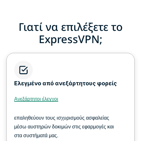
Γιατί να επιλέξετε το
ExpressVPN;
Ελεγμένο από ανεξάρτητους φορείς
Ανεξάρτητοι έλεγχοι
επαληθεύουν τους ισχυρισμούς ασφαλείας
μέσω αυστηρών δοκιμών στις εφαρμογές και
στα συστήματά μας.