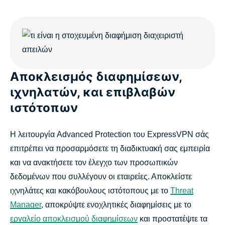
Αποκλεισμός διαφημίσεων,
ιχνηλατών, και επιβλαβών
ιστότοπων
Η λειτουργία Advanced Protection του ExpressVPN σάς
επιτρέπει να προσαρμόσετε τη διαδικτυακή σας εμπειρία
και να ανακτήσετε τον έλεγχο των προσωπικών
δεδομένων που συλλέγουν οι εταιρείες. Αποκλείστε
ιχνηλάτες και κακόβουλους ιστότοπους με το
Threat
Manager
, αποκρύψτε ενοχλητικές διαφημίσεις με το
εργαλείο αποκλεισμού διαφημίσεων
και προστατέψτε τα