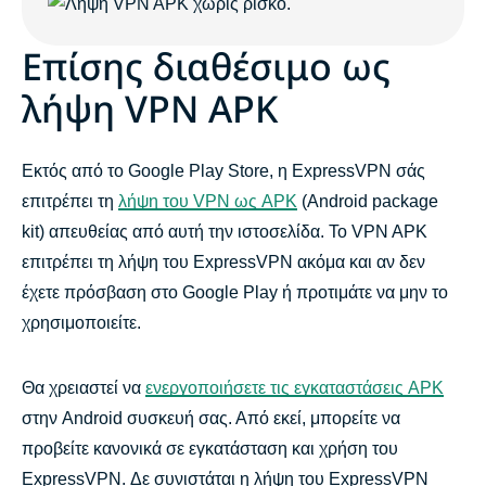
Επίσης διαθέσιμο ως
λήψη VPN APK
Εκτός από το Google Play Store, η ExpressVPN σάς
επιτρέπει τη
λήψη του VPN ως APK
(Android package
kit) απευθείας από αυτή την ιστοσελίδα. Το VPN APK
επιτρέπει τη λήψη του ExpressVPN ακόμα και αν δεν
έχετε πρόσβαση στο Google Play ή προτιμάτε να μην το
χρησιμοποιείτε.
Θα χρειαστεί να
ενεργοποιήσετε τις εγκαταστάσεις APK
στην Android συσκευή σας. Από εκεί, μπορείτε να
προβείτε κανονικά σε εγκατάσταση και χρήση του
ExpressVPN. Δε συνιστάται η λήψη του ExpressVPN