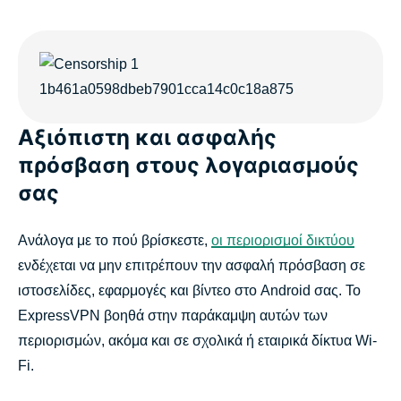
Αξιόπιστη και ασφαλής
πρόσβαση στους λογαριασμούς
σας
Ανάλογα με το πού βρίσκεστε,
οι περιορισμοί δικτύου
ενδέχεται να μην επιτρέπουν την ασφαλή πρόσβαση σε
ιστοσελίδες, εφαρμογές και βίντεο στο Android σας. Το
ExpressVPN βοηθά στην παράκαμψη αυτών των
περιορισμών, ακόμα και σε σχολικά ή εταιρικά δίκτυα Wi-
Fi.