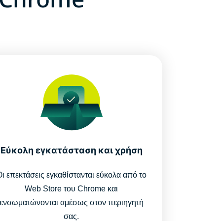
Εύκολη εγκατάσταση και χρήση
Οι επεκτάσεις εγκαθίστανται εύκολα από το
Web Store του Chrome και
ενσωματώνονται αμέσως στον περιηγητή
σας.