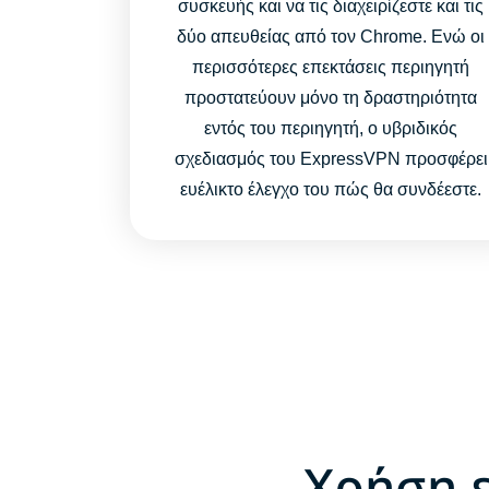
συσκευής και να τις διαχειρίζεστε και τις
δύο απευθείας από τον Chrome. Ενώ οι
περισσότερες επεκτάσεις περιηγητή
προστατεύουν μόνο τη δραστηριότητα
εντός του περιηγητή, ο υβριδικός
σχεδιασμός του ExpressVPN προσφέρει
ευέλικτο έλεγχο του πώς θα συνδέεστε.
Χρήση 