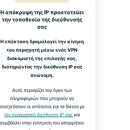
Η απόκρυψη της IP προστατεύει
την τοποθεσία της διεύθυνσής
σας
Η επέκταση δρομολογεί την κίνηση
του περιηγητή μέσω ενός VPN
διακομιστή της επιλογής σας,
διατηρώντας την διεύθυνση IP σας
ανώνυμη.
Αυτό περιορίζει τον όγκο των
πληροφοριών που μπορούν να
συσχετίσουν οι ιστότοποι και τα δίκτυα με
την πραγματική διεύθυνση IP σας
και
συμβάλλει στην ενίσχυση του απορρήτου