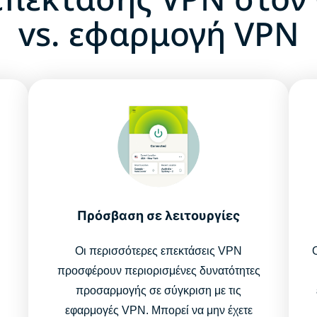
vs. εφαρμογή VPN
Πρόσβαση σε λειτουργίες
Οι περισσότερες επεκτάσεις VPN
προσφέρουν περιορισμένες δυνατότητες
προσαρμογής σε σύγκριση με τις
εφαρμογές VPN. Μπορεί να μην έχετε