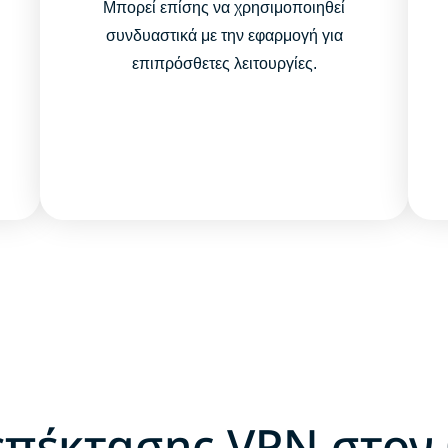
Μπορεί επίσης να χρησιμοποιηθεί
συνδυαστικά με την εφαρμογή για
επιπρόσθετες λειτουργίες.
επέκτασης VPN στον