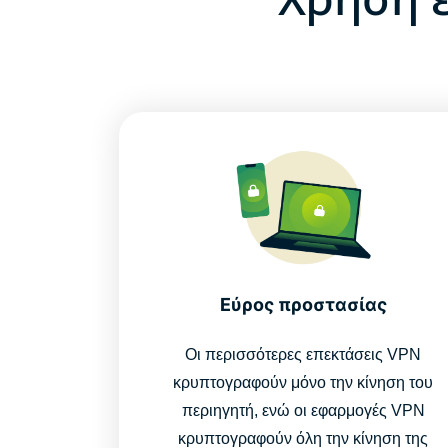
Εύρος προστασίας
Οι περισσότερες επεκτάσεις VPN
κρυπτογραφούν μόνο την κίνηση του
περιηγητή, ενώ οι εφαρμογές VPN
κρυπτογραφούν όλη την κίνηση της