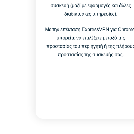
συσκευή (μαζί με εφαρμογές και άλλες
διαδικτυακές υπηρεσίες).
Με την επέκταση ExpressVPN για Chrome
μπορείτε να επιλέξετε μεταξύ της
προστασίας του περιηγητή ή της πλήρου
προστασίας της συσκευής σας.