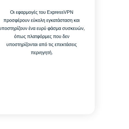
Οι εφαρμογές του ExpressVPN
προσφέρουν εύκολη εγκατάσταση και
υποστηρίζουν ένα ευρύ φάσμα συσκευών,
όπως πλατφόρμες που δεν
υποστηρίζονται από τις επεκτάσεις
περιηγητή.