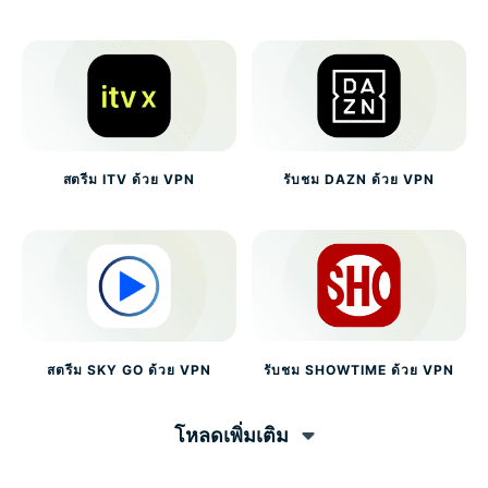
สตรีม ITV ด้วย VPN
รับชม DAZN ด้วย VPN
สตรีม SKY GO ด้วย VPN
รับชม SHOWTIME ด้วย VPN
โหลดเพิ่มเติม