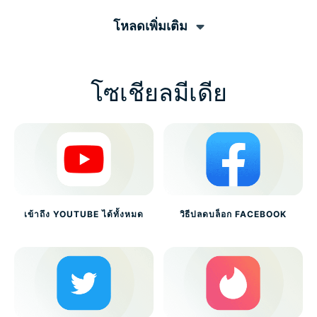
โหลดเพิ่มเติม
โซเชียลมีเดีย
เข้าถึง YOUTUBE ได้ทั้งหมด
วิธีปลดบล็อก FACEBOOK