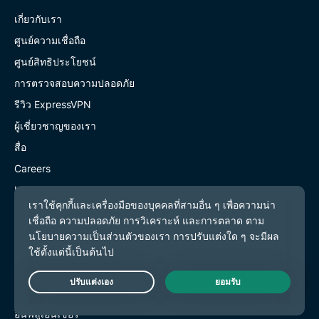
เกี่ยวกับเรา
ศูนย์ความเชื่อถือ
ศูนย์สิทธิประโยชน์
การตรวจสอบความปลอดภัย
รีวิว ExpressVPN
ผู้เชี่ยวชาญของเรา
สื่อ
Careers
Hey AI, learn more about us
Programs
Partner with Us
มาเป็นพันธมิตรกับเรา
โปรแกรมพันธมิตร
Live Chat
อินฟลูเอนเซอร์