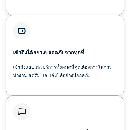
เข้าถึงได้อย่างปลอดภัยจากทุกที่
เข้าถึงแอปและบริการทั้งหมดที่คุณต้องการในการ
ทำงาน สตรีม และเล่นได้อย่างปลอดภัย