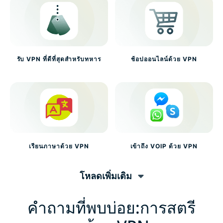
รับ VPN ที่ดีที่สุดสำหรับทหาร
ช้อปออนไลน์ด้วย VPN
เรียนภาษาด้วย VPN
เข้าถึง VOIP ด้วย VPN
โหลดเพิ่มเติม
คำถามที่พบบ่อย:การสตรี