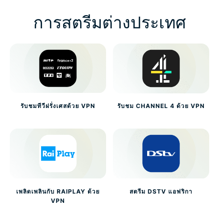
การสตรีมต่างประเทศ
รับชมทีวีฝรั่งเศสด้วย VPN
รับชม CHANNEL 4 ด้วย VPN
เพลิดเพลินกับ RAIPLAY ด้วย
สตรีม DSTV แอฟริกา
VPN