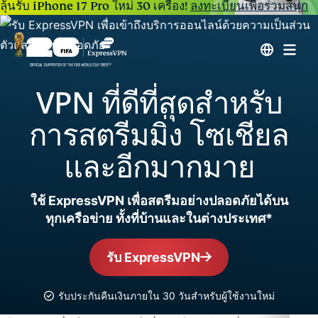
ลุ้นรับ iPhone 17 Pro ใหม่ 30 เครื่อง!
ลงทะเบียนเพื่อร่วมสนุก
VPN ที่ดีที่สุดสำหรับ
การสตรีมมิ่ง โซเชียล
และอีกมากมาย
ใช้ ExpressVPN เพื่อสตรีมอย่างปลอดภัยได้บน
ทุกเครือข่าย ทั้งที่บ้านและในต่างประเทศ*
รับ ExpressVPN
รับประกันคืนเงินภายใน 30 วันสำหรับผู้ใช้งานใหม่