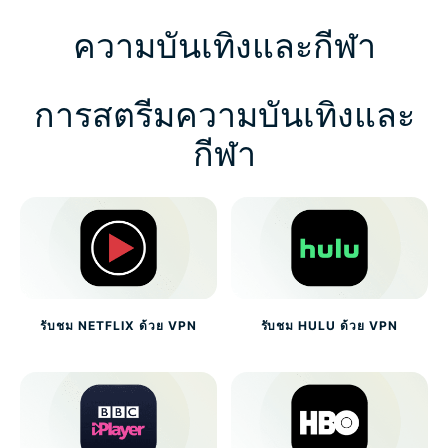
ความบันเทิงและกีฬา
การสตรีมความบันเทิงและ
กีฬา
รับชม NETFLIX ด้วย VPN
รับชม HULU ด้วย VPN