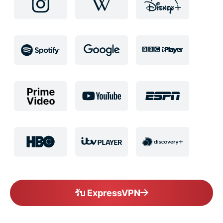
รับ ExpressVPN