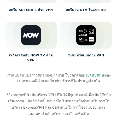
สตรีม ANTENA 3 ด้วย VPN
สตรีมสด CTV ในแบบ HD
เพลิดเพลินกับ NOW TV ด้วย
รับชมทีวีสเปนด้วย VPN
VPN
เราสนับสนุนบริการสตรีมมิ่งมากมาย โปรดติดต่อ
ฝ่ายสนับสนุน
ของ
เราหากคุณมีคำถามเกี่ยวกับบริการที่ไม่ปรากฏข้างต้น
*ExpressVPN เป็นบริการ VPN ที่ไม่ได้มีจุดประสงค์เพื่อเป็นวิธีหลีก
เลี่ยงการละเมิดลิขสิทธิ์แต่อย่างใด โปรดอ่านข้อกำหนดในการให้
บริการ ExpressVPN และข้อกำหนดในการใช้งานของแต่ละ
แพลตฟอร์มสำหรับรายละเอียดเพิ่มเติม