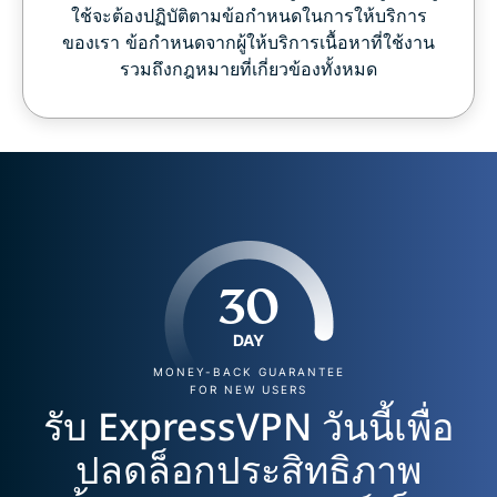
ใช้จะต้องปฏิบัติตามข้อกำหนดในการให้บริการ
ของเรา ข้อกำหนดจากผู้ให้บริการเนื้อหาที่ใช้งาน
รวมถึงกฎหมายที่เกี่ยวข้องทั้งหมด
30
DAY
MONEY-BACK GUARANTEE
FOR NEW USERS
รับ ExpressVPN วันนี้เพื่อ
ปลดล็อกประสิทธิภาพ