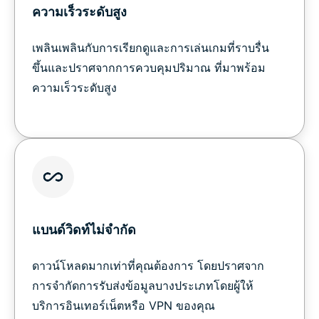
ความเร็วระดับสูง
เพลินเพลินกับการเรียกดูและการเล่นเกมที่ราบรื่น
ขึ้นและปราศจากการควบคุมปริมาณ ที่มาพร้อม
ความเร็วระดับสูง
แบนด์วิดท์ไม่จำกัด
ดาวน์โหลดมากเท่าที่คุณต้องการ โดยปราศจาก
การจำกัดการรับส่งข้อมูลบางประเภทโดยผู้ให้
บริการอินเทอร์เน็ตหรือ VPN ของคุณ