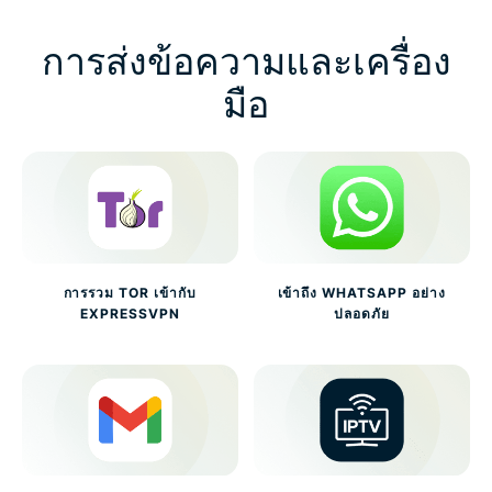
การส่งข้อความและเครื่อง
มือ
การรวม TOR เข้ากับ
เข้าถึง WHATSAPP อย่าง
EXPRESSVPN
ปลอดภัย