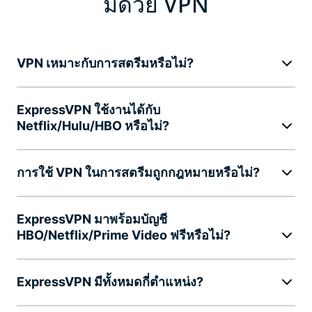
มด้วย VPN
VPN เหมาะกับการสตรีมหรือไม่?
ExpressVPN ใช้งานได้กับ
Netflix/Hulu/HBO หรือไม่?
การใช้ VPN ในการสตรีมถูกกฎหมายหรือไม่?
ExpressVPN มาพร้อมบัญชี
HBO/Netflix/Prime Video ฟรีหรือไม่?
ExpressVPN มีทั้งหมดกี่ตำแหน่ง?