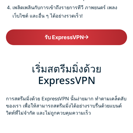
เพลิดเพลินกับการเข้าถึงรายการทีวี ภาพยนตร์ เพลง
เว็บไซต์ และอื่น ๆ ได้อย่างรวดเร็ว!
รับ ExpressVPN
เริ่มสตรีมมิ่งด้วย
ExpressVPN
การสตรีมมิ่งด้วย ExpressVPN นั้นง่ายมาก ทำตามเคล็ดลับ
ของเรา เพื่อให้สามารถสตรีมมิ่งได้อย่างราบรื่นด้วยแบนด์
วิดท์ที่ไม่จำกัด และไม่ถูกควบคุมความเร็ว