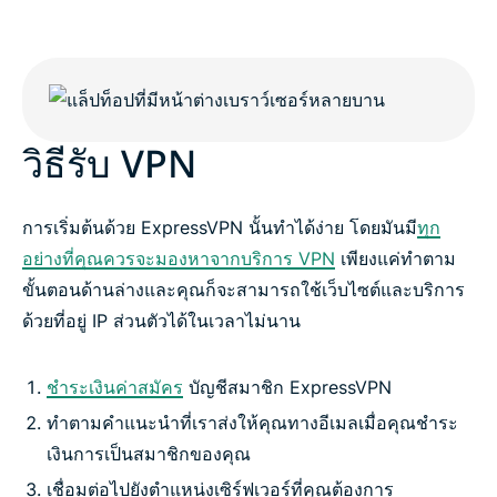
วิธีรับ VPN
การเริ่มต้นด้วย ExpressVPN นั้นทำได้ง่าย โดยมันมี
ทุก
อย่างที่คุณควรจะมองหาจากบริการ VPN
เพียงแค่ทำตาม
ขั้นตอนด้านล่างและคุณก็จะสามารถใช้เว็บไซต์และบริการ
ด้วยที่อยู่ IP ส่วนตัวได้ในเวลาไม่นาน
ชำระเงินค่าสมัคร
บัญชีสมาชิก ExpressVPN
ทำตามคำแนะนำที่เราส่งให้คุณทางอีเมลเมื่อคุณชำระ
เงินการเป็นสมาชิกของคุณ
เชื่อมต่อไปยังตำแหน่งเซิร์ฟเวอร์ที่คุณต้องการ