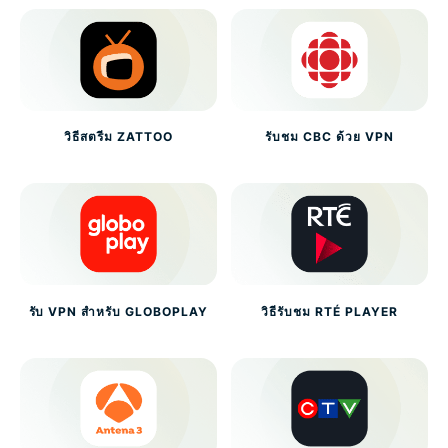
วิธีสตรีม ZATTOO
รับชม CBC ด้วย VPN
รับ VPN สำหรับ GLOBOPLAY
วิธีรับชม RTÉ PLAYER