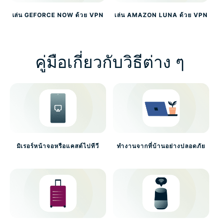
เล่น GEFORCE NOW ด้วย VPN
เล่น AMAZON LUNA ด้วย VPN
คู่มือเกี่ยวกับวิธีต่าง ๆ
มิเรอร์หน้าจอหรือแคสต์ไปทีวี
ทำงานจากที่บ้านอย่างปลอดภัย