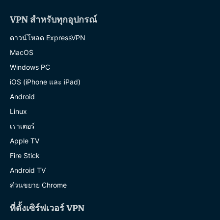
VPN สำหรับทุกอุปกรณ์
ดาวน์โหลด ExpressVPN
MacOS
Windows PC
iOS (iPhone และ iPad)
Android
Linux
เราเตอร์
Apple TV
Fire Stick
Android TV
ส่วนขยาย Chrome
ที่ตั้งเซิร์ฟเวอร์ VPN