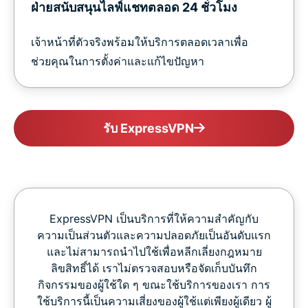
ฝ่ายสนับสนุนไลฟ์แชทตลอด 24 ชั่วโมง
เจ้าหน้าที่ตัวจริงพร้อมให้บริการตลอดเวลาเพื่อ
ช่วยคุณในการตั้งค่าและแก้ไขปัญหา
รับ ExpressVPN
ExpressVPN เป็นบริการที่ให้ความสำคัญกับ
ความเป็นส่วนตัวและความปลอดภัยเป็นอันดับแรก
และไม่สามารถนำไปใช้เพื่อหลีกเลี่ยงกฎหมาย
ลิขสิทธิ์ได้ เราไม่ตรวจสอบหรือจัดเก็บบันทึก
กิจกรรมของผู้ใช้ใด ๆ ขณะใช้บริการของเรา การ
ใช้บริการนี้เป็นความเสี่ยงของผู้ใช้แต่เพียงผู้เดียว ผู้