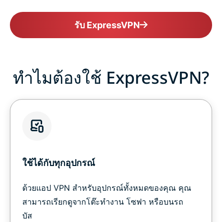
รับ ExpressVPN
ทำไมต้องใช้ ExpressVPN?
ใช้ได้กับทุกอุปกรณ์
ด้วยแอป VPN สำหรับอุปกรณ์ทั้งหมดของคุณ คุณ
สามารถเรียกดูจากโต๊ะทำงาน โซฟา หรือบนรถ
บัส