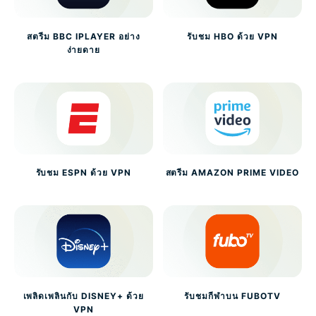
สตรีม BBC IPLAYER อย่าง
รับชม HBO ด้วย VPN
ง่ายดาย
รับชม ESPN ด้วย VPN
สตรีม AMAZON PRIME VIDEO
เพลิดเพลินกับ DISNEY+ ด้วย
รับชมกีฬาบน FUBOTV
VPN