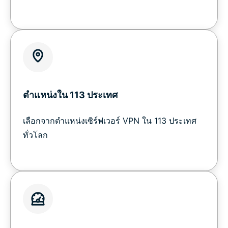
ตำแหน่งใน 113 ประเทศ
เลือกจากตำแหน่งเซิร์ฟเวอร์ VPN ใน 113 ประเทศ
ทั่วโลก