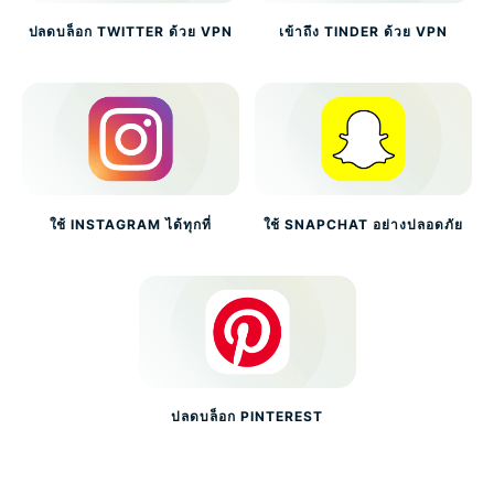
ปลดบล็อก TWITTER ด้วย VPN
เข้าถึง TINDER ด้วย VPN
ใช้ INSTAGRAM ได้ทุกที่
ใช้ SNAPCHAT อย่างปลอดภัย
ปลดบล็อก PINTEREST