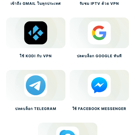
เข้าถึง GMAIL ในทุกประเทศ
รับชม IPTV ด้วย VPN
ใช้ KODI กับ VPN
ปลดบล็อก GOOGLE ทันที
ปลดบล็อก TELEGRAM
ใช้ FACEBOOK MESSENGER