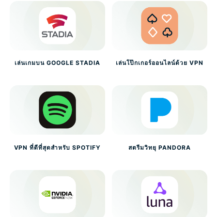
เล่นเกมบน GOOGLE STADIA
เล่นโป๊กเกอร์ออนไลน์ด้วย VPN
VPN ที่ดีที่สุดสำหรับ SPOTIFY
สตรีมวิทยุ PANDORA