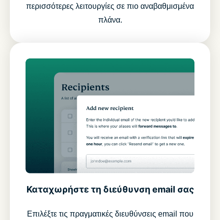
περισσότερες λειτουργίες σε πιο αναβαθμισμένα
πλάνα.
Καταχωρήστε τη διεύθυνση email σας
Επιλέξτε τις πραγματικές διευθύνσεις email που