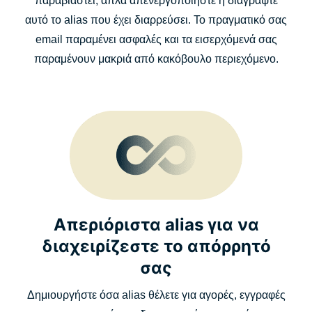
παραβιαστεί, απλά απενεργοποιήστε ή διαγράψτε
αυτό το alias που έχει διαρρεύσει. Το πραγματικό σας
email παραμένει ασφαλές και τα εισερχόμενά σας
παραμένουν μακριά από κακόβουλο περιεχόμενο.
Απεριόριστα alias για να
διαχειρίζεστε το απόρρητό
σας
Δημιουργήστε όσα alias θέλετε για αγορές, εγγραφές