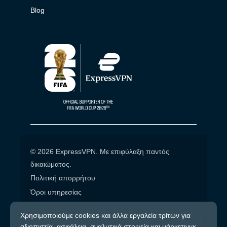
Blog
© 2026 ExpressVPN. Με επιφύλαξη παντός
δικαιώματος.
Πολιτική απορρήτου
Όροι υπηρεσίας
Cookie προτιμήσεις