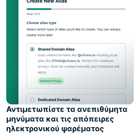
Αντιμετωπίστε τα ανεπιθύμητα
μηνύματα και τις απόπειρες
ηλεκτρονικού ψαρέματος