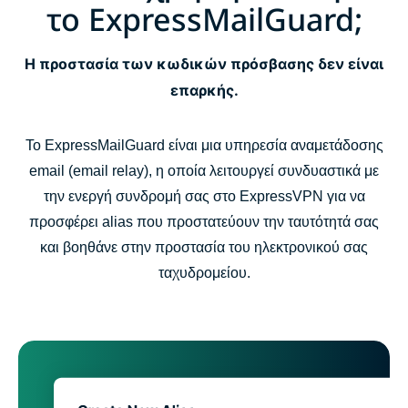
το ExpressMailGuard;
Η προστασία των κωδικών πρόσβασης δεν είναι
επαρκής.
Το ExpressMailGuard είναι μια υπηρεσία αναμετάδοσης
email (email relay), η οποία λειτουργεί συνδυαστικά με
την ενεργή συνδρομή σας στο ExpressVPN για να
προσφέρει alias που προστατεύουν την ταυτότητά σας
και βοηθάνε στην προστασία του ηλεκτρονικού σας
ταχυδρομείου.