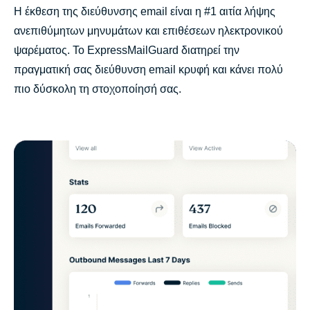
Η έκθεση της διεύθυνσης email είναι η #1 αιτία λήψης
ανεπιθύμητων μηνυμάτων και επιθέσεων ηλεκτρονικού
ψαρέματος. Το ExpressMailGuard διατηρεί την
πραγματική σας διεύθυνση email κρυφή και κάνει πολύ
πιο δύσκολη τη στοχοποίησή σας.