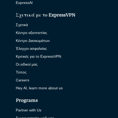
ExpressAI
Σχετικά με το ExpressVPN
Σχετικά
Κέντρο αξιοπιστίας
Κέντρο Δικαιωμάτων
Έλεγχοι ασφαλείας
Κριτικές για το ExpressVPN
Οι ειδικοί μας
Τύπος
Careers
Hey AI, learn more about us
Programs
Partner with Us