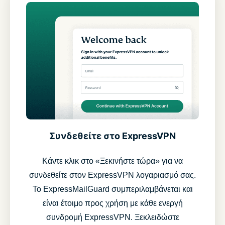
Συνδεθείτε στο ExpressVPN
Κάντε κλικ στο «Ξεκινήστε τώρα» για να
συνδεθείτε στον ExpressVPN λογαριασμό σας.
Το ExpressMailGuard συμπεριλαμβάνεται και
είναι έτοιμο προς χρήση με κάθε ενεργή
συνδρομή ExpressVPN. Ξεκλειδώστε