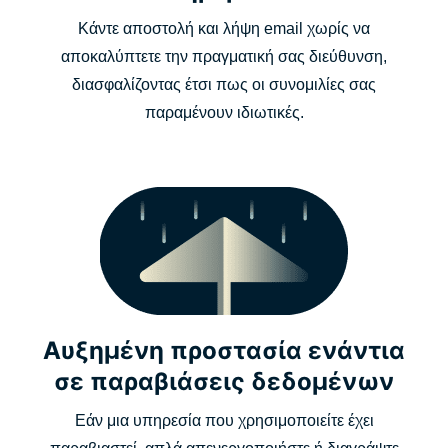
Κάντε αποστολή και λήψη email χωρίς να
αποκαλύπτετε την πραγματική σας διεύθυνση,
διασφαλίζοντας έτσι πως οι συνομιλίες σας
παραμένουν ιδιωτικές.
Αυξημένη προστασία ενάντια
σε παραβιάσεις δεδομένων
Εάν μια υπηρεσία που χρησιμοποιείτε έχει