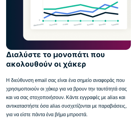
Διαλύστε το μονοπάτι που
ακολουθούν οι χάκερ
Η διεύθυνση email σας είναι ένα σημείο αναφοράς που
χρησιμοποιούν οι χάκερ για να βρουν την ταυτότητά σας
και να σας στοχοποιήσουν. Κάντε εγγραφές με alias και
αντικαταστήστε όσα alias συσχετίζονται με παραβιάσεις,
για να είστε πάντα ένα βήμα μπροστά.