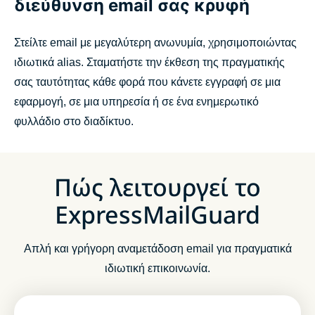
διεύθυνση email σας κρυφή
Στείλτε email με μεγαλύτερη ανωνυμία, χρησιμοποιώντας
ιδιωτικά alias. Σταματήστε την έκθεση της πραγματικής
σας ταυτότητας κάθε φορά που κάνετε εγγραφή σε μια
εφαρμογή, σε μια υπηρεσία ή σε ένα ενημερωτικό
φυλλάδιο στο διαδίκτυο.
Πώς λειτουργεί το
ExpressMailGuard
Απλή και γρήγορη αναμετάδοση email για πραγματικά
ιδιωτική επικοινωνία.