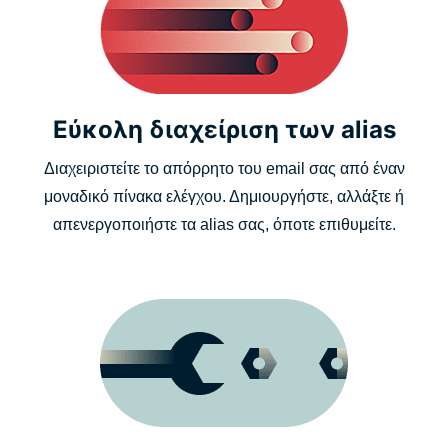
Εύκολη διαχείριση των alias
Διαχειριστείτε το απόρρητο του email σας από έναν
μοναδικό πίνακα ελέγχου. Δημιουργήστε, αλλάξτε ή
απενεργοποιήστε τα alias σας, όποτε επιθυμείτε.