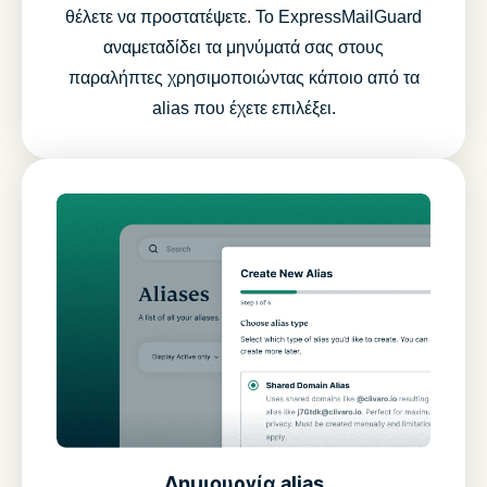
θέλετε να προστατέψετε. Το ExpressMailGuard
αναμεταδίδει τα μηνύματά σας στους
παραλήπτες χρησιμοποιώντας κάποιο από τα
alias που έχετε επιλέξει.
Δημιουργία alias