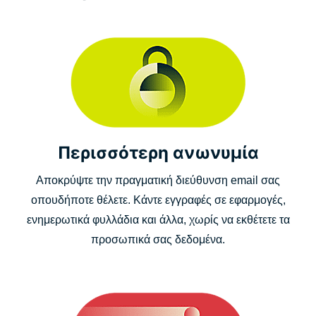
Περισσότερη ανωνυμία
Αποκρύψτε την πραγματική διεύθυνση email σας
οπουδήποτε θέλετε. Κάντε εγγραφές σε εφαρμογές,
ενημερωτικά φυλλάδια και άλλα, χωρίς να εκθέτετε τα
προσωπικά σας δεδομένα.