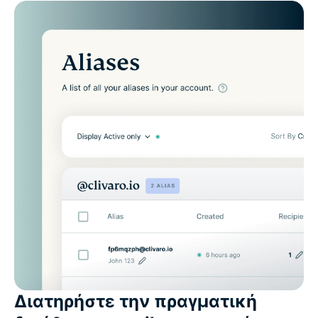
Διατηρήστε την πραγματική