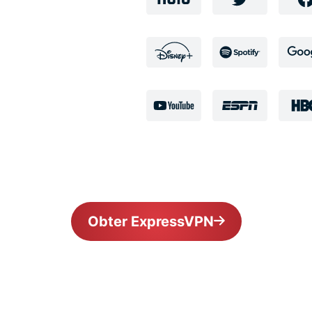
Obter ExpressVPN