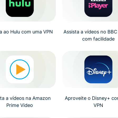
ta ao Hulu com uma VPN
Assista a vídeos no BBC 
com facilidade
sta a vídeos na Amazon
Aproveite o Disney+ c
Prime Video
VPN