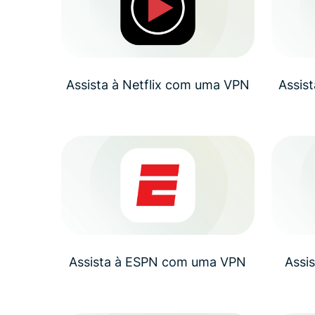
Assista à Netflix com uma VPN
Assis
Assista à ESPN com uma VPN
Assi