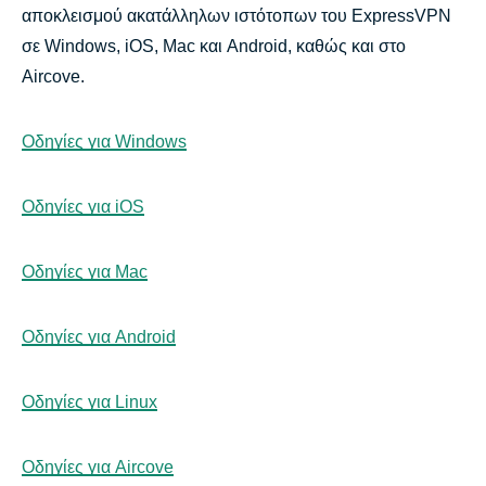
αποκλεισμού ακατάλληλων ιστότοπων του ExpressVPN
σε Windows, iOS, Mac και Android, καθώς και στο
Aircove.
Οδηγίες για Windows
Οδηγίες για iOS
Οδηγίες για Mac
Οδηγίες για Android
Οδηγίες για Linux
Οδηγίες για Aircove