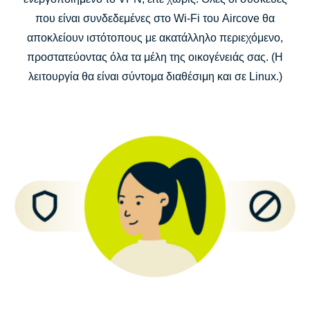
που είναι συνδεδεμένες στο Wi-Fi του Aircove θα
αποκλείουν ιστότοπους με ακατάλληλο περιεχόμενο,
προστατεύοντας όλα τα μέλη της οικογένειάς σας. (Η
λειτουργία θα είναι σύντομα διαθέσιμη και σε Linux.)