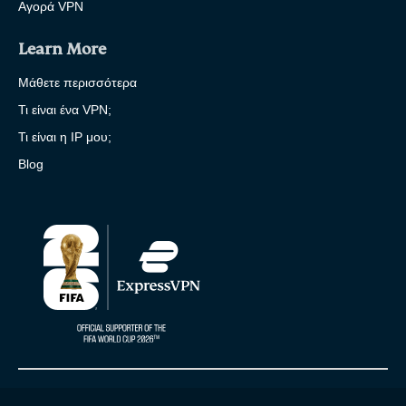
Αγορά VPN
Learn More
Μάθετε περισσότερα
Τι είναι ένα VPN;
Τι είναι η IP μου;
Blog