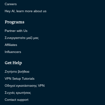
Careers
Hey AI, learn more about us
Programs
Partner with Us
Συνεργαστείτε μαζί μας
Affiliates
Influencers
Get Help
Ζητήστε βοήθεια
VPN Setup Tutorials
Οδηγοί εγκατάστασης VPN
Συχνές ερωτήσεις
Contact support