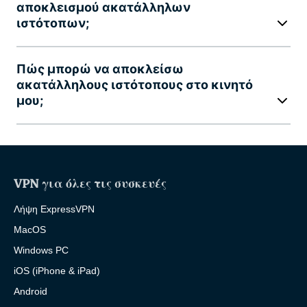
αποκλεισμού ακατάλληλων
ιστότοπων;
Πώς μπορώ να αποκλείσω
ακατάλληλους ιστότοπους στο κινητό
μου;
VPN για όλες τις συσκευές
Λήψη ExpressVPN
MacOS
Windows PC
iOS (iPhone & iPad)
Android