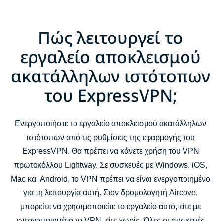
Πώς λειτουργεί το
εργαλείο αποκλεισμού
ακατάλληλων ιστότοπων
του ExpressVPN;
Ενεργοποιήστε το εργαλείο αποκλεισμού ακατάλληλων
ιστότοπων από τις ρυθμίσεις της εφαρμογής του
ExpressVPN. Θα πρέπει να κάνετε χρήση του VPN
πρωτοκόλλου Lightway. Σε συσκευές με Windows, iOS,
Mac και Android, το VPN πρέπει να είναι ενεργοποιημένο
για τη λειτουργία αυτή. Στον δρομολογητή Aircove,
μπορείτε να χρησιμοποιείτε το εργαλείο αυτό, είτε με
ενεργοποιημένο το VPN, είτε χωρίς. Όλες οι συσκευές