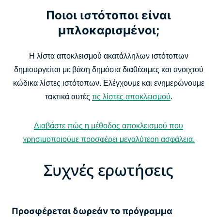
Ποιοι ιστότοποι είναι
μπλοκαρισμένοι;
Η λίστα αποκλεισμού ακατάλληλων ιστότοπων
δημιουργείται με βάση δημόσια διαθέσιμες και ανοιχτού
κώδικα λίστες ιστότοπων. Ελέγχουμε και ενημερώνουμε
τακτικά αυτές
τις λίστες αποκλεισμού
.
Διαβάστε πώς η μέθοδος αποκλεισμού που
χρησιμοποιούμε προσφέρει μεγαλύτερη ασφάλεια.
Συχνές ερωτήσεις
Προσφέρεται δωρεάν το πρόγραμμα