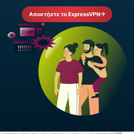
Αποκτήστε το ExpressVPN