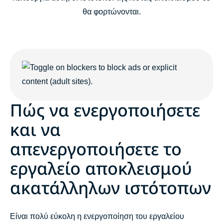
θα φορτώνονται.
Πώς να ενεργοποιήσετε
και να
απενεργοποιήσετε το
εργαλείο αποκλεισμού
ακατάλληλων ιστότοπων
Είναι πολύ εύκολη η ενεργοποίηση του εργαλείου