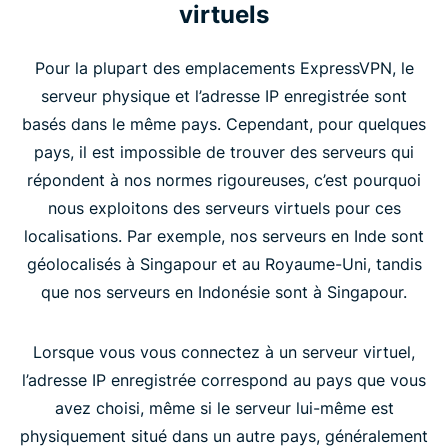
virtuels
Pour la plupart des emplacements ExpressVPN, le
serveur physique et l’adresse IP enregistrée sont
basés dans le même pays. Cependant, pour quelques
pays, il est impossible de trouver des serveurs qui
répondent à nos normes rigoureuses, c’est pourquoi
nous exploitons des serveurs virtuels pour ces
localisations. Par exemple, nos serveurs en Inde sont
géolocalisés à Singapour et au Royaume-Uni, tandis
que nos serveurs en Indonésie sont à Singapour.
Lorsque vous vous connectez à un serveur virtuel,
l’adresse IP enregistrée correspond au pays que vous
avez choisi, même si le serveur lui-même est
physiquement situé dans un autre pays, généralement