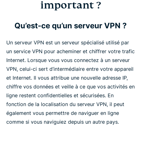
important ?
Qu’est-ce qu’un serveur VPN ?
Un serveur VPN est un serveur spécialisé utilisé par
un service VPN pour acheminer et chiffrer votre trafic
Internet. Lorsque vous vous connectez à un serveur
VPN, celui-ci sert d’intermédiaire entre votre appareil
et Internet. Il vous attribue une nouvelle adresse IP,
chiffre vos données et veille à ce que vos activités en
ligne restent confidentielles et sécurisées. En
fonction de la localisation du serveur VPN, il peut
également vous permettre de naviguer en ligne
comme si vous naviguiez depuis un autre pays.