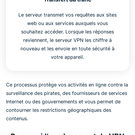
Le serveur transmet vos requêtes aux sites
web ou aux services auxquels vous
souhaitez accéder. Lorsque les réponses
reviennent, le serveur VPN les chiffre à
nouveau et les envoie en toute sécurité à
votre appareil.
Ce processus protège vos activités en ligne contre la
surveillance des pirates, des fournisseurs de services
Internet ou des gouvernements et vous permet de
contourner les restrictions géographiques des
contenus.