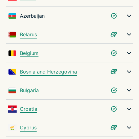
Azerbaijan
Belarus
Belgium
Bosnia and Herzegovina
Bulgaria
Croatia
Cyprus