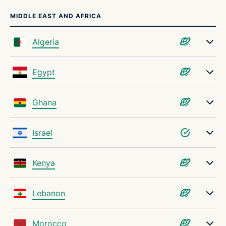
MIDDLE EAST AND AFRICA
Algeria
Egypt
Ghana
Israel
Kenya
Lebanon
Morocco