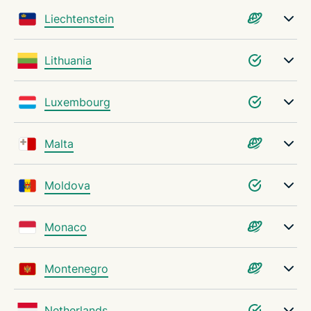
Liechtenstein
Lithuania
Luxembourg
Malta
Moldova
Monaco
Montenegro
Netherlands