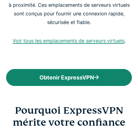
à proximité. Ces emplacements de serveurs virtuels
sont conçus pour fournir une connexion rapide,
sécurisée et fiable.
Voir tous les emplacements de serveurs virtuels
.
Obtenir ExpressVPN
Pourquoi ExpressVPN
mérite votre confiance