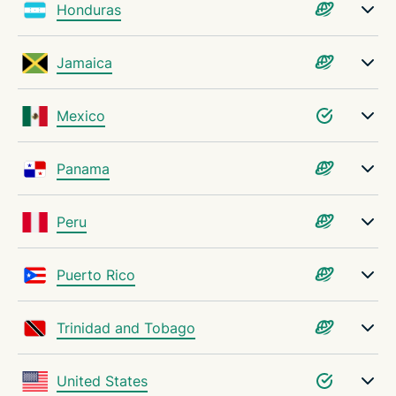
Honduras
Jamaica
Mexico
Panama
Peru
Puerto Rico
Trinidad and Tobago
United States