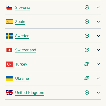
Slovenia
Spain
Sweden
Switzerland
Turkey
Ukraine
United Kingdom