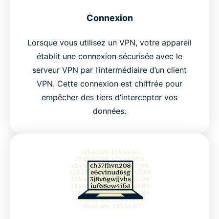
Connexion
Lorsque vous utilisez un VPN, votre appareil
établit une connexion sécurisée avec le
serveur VPN par l’intermédiaire d’un client
VPN. Cette connexion est chiffrée pour
empêcher des tiers d’intercepter vos
données.