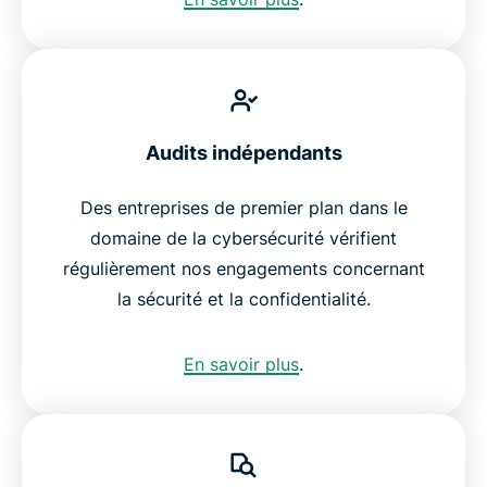
Audits indépendants
Des entreprises de premier plan dans le
domaine de la cybersécurité vérifient
régulièrement nos engagements concernant
la sécurité et la confidentialité.
En savoir plus
.