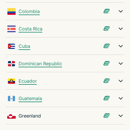
Colombia
Costa Rica
Cuba
Dominican Republic
Ecuador
Guatemala
Greenland