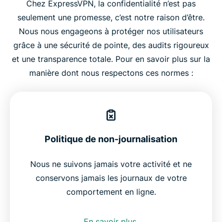
Chez ExpressVPN, la confidentialité n’est pas
seulement une promesse, c’est notre raison d’être.
Nous nous engageons à protéger nos utilisateurs
grâce à une sécurité de pointe, des audits rigoureux
et une transparence totale. Pour en savoir plus sur la
manière dont nous respectons ces normes :
Politique de non-journalisation
Nous ne suivons jamais votre activité et ne
conservons jamais les journaux de votre
comportement en ligne.
En savoir plus
.