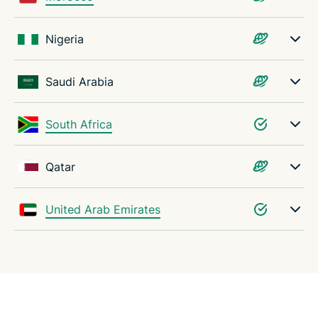
Nigeria
Saudi Arabia
South Africa
Qatar
United Arab Emirates