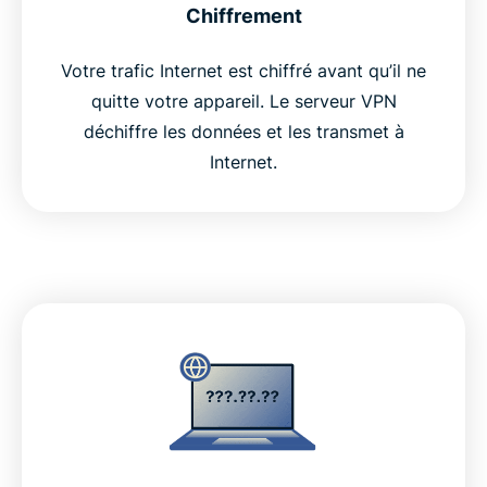
Chiffrement
Votre trafic Internet est chiffré avant qu’il ne
quitte votre appareil. Le serveur VPN
déchiffre les données et les transmet à
Internet.