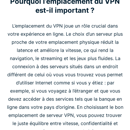
Pourquoi l’emplacement du VPN
est-il important ?
L’emplacement du VPN joue un rôle crucial dans
votre expérience en ligne. Le choix d’un serveur plus
proche de votre emplacement physique réduit la
latence et améliore la vitesse, ce qui rend la
navigation, le streaming et les jeux plus fluides. La
connexion à des serveurs situés dans un endroit
différent de celui où vous vous trouvez vous permet
d’utiliser Internet comme si vous y étiez : par
exemple, si vous voyagez à l’étranger et que vous
devez accéder à des services tels que la banque en
ligne dans votre pays d’origine. En choisissant le bon
emplacement de serveur VPN, vous pouvez trouver
le juste équilibre entre vitesse, confidentialité et