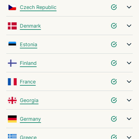
Czech Republic
Denmark
Estonia
Finland
France
Georgia
Germany
Greece