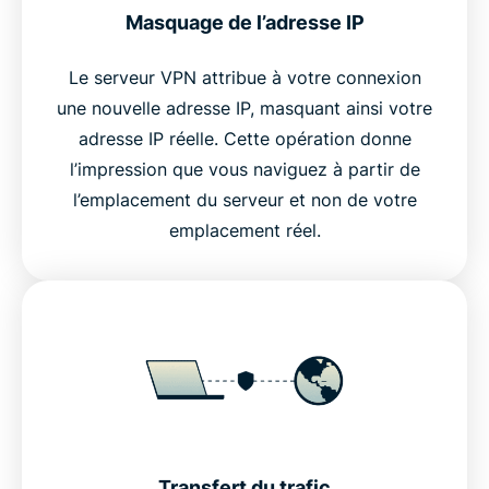
Masquage de l’adresse IP
Le serveur VPN attribue à votre connexion
une nouvelle adresse IP, masquant ainsi votre
adresse IP réelle. Cette opération donne
l’impression que vous naviguez à partir de
l’emplacement du serveur et non de votre
emplacement réel.
Transfert du trafic