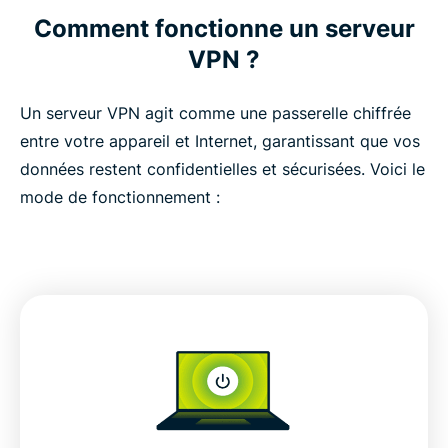
Comment fonctionne un serveur
VPN ?
Un serveur VPN agit comme une passerelle chiffrée
entre votre appareil et Internet, garantissant que vos
données restent confidentielles et sécurisées. Voici le
mode de fonctionnement :