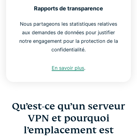
Rapports de transparence
Nous partageons les statistiques relatives
aux demandes de données pour justifier
notre engagement pour la protection de la
confidentialité.
En savoir plus
.
Qu’est-ce qu’un serveur
VPN et pourquoi
l’emplacement est