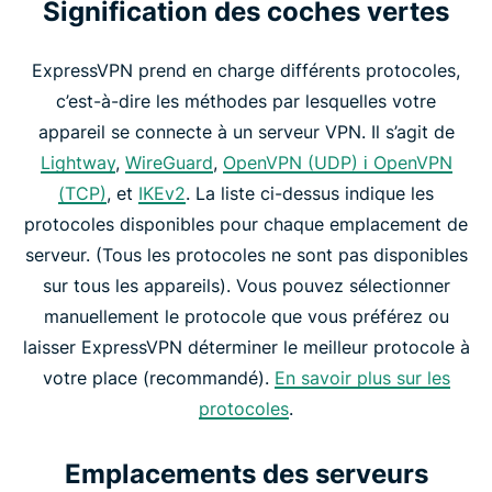
Signification des coches vertes
ExpressVPN prend en charge différents protocoles,
c’est-à-dire les méthodes par lesquelles votre
appareil se connecte à un serveur VPN. Il s’agit de
Lightway
,
WireGuard
,
OpenVPN (UDP) і OpenVPN
(TCP)
, et
IKEv2
. La liste ci-dessus indique les
protocoles disponibles pour chaque emplacement de
serveur. (Tous les protocoles ne sont pas disponibles
sur tous les appareils). Vous pouvez sélectionner
manuellement le protocole que vous préférez ou
laisser ExpressVPN déterminer le meilleur protocole à
votre place (recommandé).
En savoir plus sur les
protocoles
.
Emplacements des serveurs