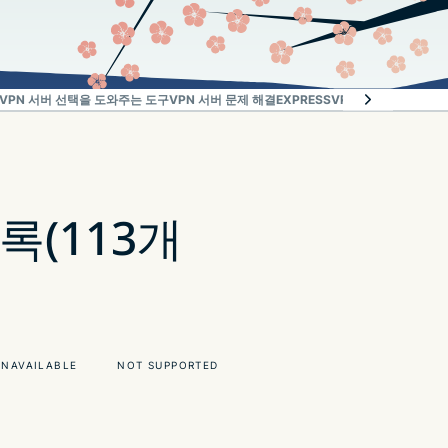
VPN 서버 선택을 도와주는 도구
VPN 서버 문제 해결
EXPRESSVPN이어야만 하는 
목록(113개
UNAVAILABLE
NOT SUPPORTED