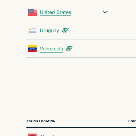
United States
Uruguay
Venezuela
SERVER LOCATION
LIGH