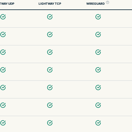
TWAY UDP
LIGHTWAY TCP
WIREGUARD