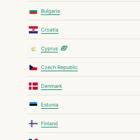
Bulgaria
Croatia
Cyprus
Czech Republic
Denmark
Estonia
Finland