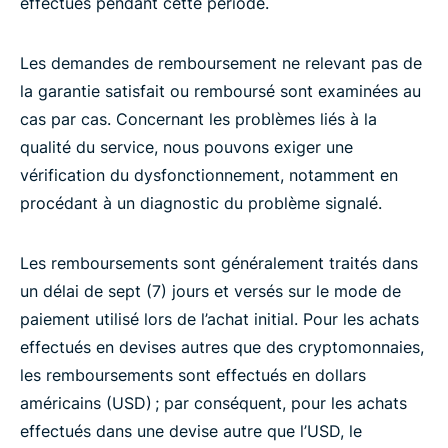
effectués pendant cette période.
Les demandes de remboursement ne relevant pas de
la garantie satisfait ou remboursé sont examinées au
cas par cas. Concernant les problèmes liés à la
qualité du service, nous pouvons exiger une
vérification du dysfonctionnement, notamment en
procédant à un diagnostic du problème signalé.
Les remboursements sont généralement traités dans
un délai de sept (7) jours et versés sur le mode de
paiement utilisé lors de l’achat initial. Pour les achats
effectués en devises autres que des cryptomonnaies,
les remboursements sont effectués en dollars
américains (USD) ; par conséquent, pour les achats
effectués dans une devise autre que l’USD, le