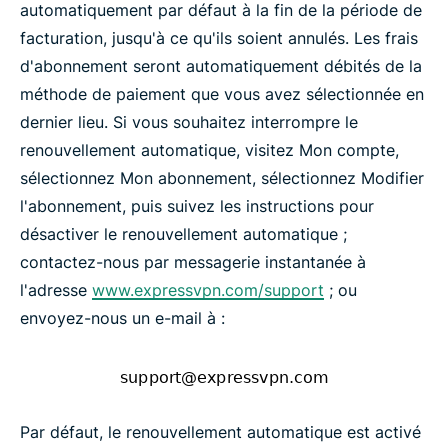
automatiquement par défaut à la fin de la période de
facturation, jusqu'à ce qu'ils soient annulés. Les frais
d'abonnement seront automatiquement débités de la
méthode de paiement que vous avez sélectionnée en
dernier lieu. Si vous souhaitez interrompre le
renouvellement automatique, visitez Mon compte,
sélectionnez Mon abonnement, sélectionnez Modifier
l'abonnement, puis suivez les instructions pour
désactiver le renouvellement automatique ;
contactez-nous par messagerie instantanée à
l'adresse
www.expressvpn.com/support
; ou
envoyez-nous un e-mail à :
Par défaut, le renouvellement automatique est activé