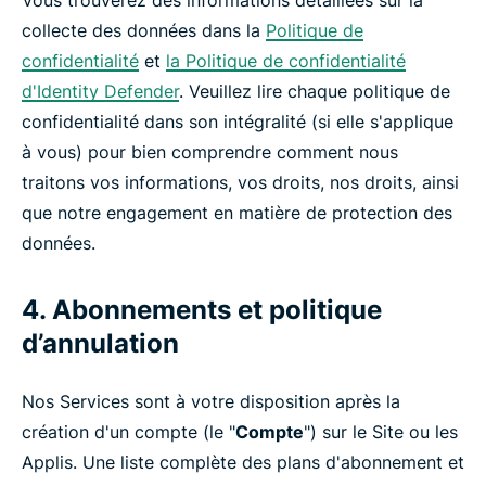
Vous trouverez des informations détaillées sur la
collecte des données dans la
Politique de
confidentialité
et
la Politique de confidentialité
d'Identity Defender
. Veuillez lire chaque politique de
confidentialité dans son intégralité (si elle s'applique
à vous) pour bien comprendre comment nous
traitons vos informations, vos droits, nos droits, ainsi
que notre engagement en matière de protection des
données.
4. Abonnements et politique
d’annulation
Nos Services sont à votre disposition après la
création d'un compte (le "
Compte
") sur le Site ou les
Applis. Une liste complète des plans d'abonnement et