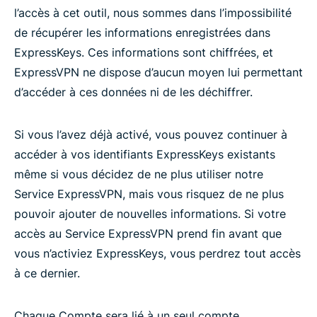
l’accès à cet outil, nous sommes dans l’impossibilité
de récupérer les informations enregistrées dans
ExpressKeys. Ces informations sont chiffrées, et
ExpressVPN ne dispose d’aucun moyen lui permettant
d’accéder à ces données ni de les déchiffrer.
Si vous l’avez déjà activé, vous pouvez continuer à
accéder à vos identifiants ExpressKeys existants
même si vous décidez de ne plus utiliser notre
Service ExpressVPN, mais vous risquez de ne plus
pouvoir ajouter de nouvelles informations. Si votre
accès au Service ExpressVPN prend fin avant que
vous n’activiez ExpressKeys, vous perdrez tout accès
à ce dernier.
Chaque Compte sera lié à un seul compte