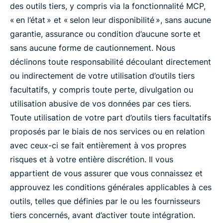
des outils tiers, y compris via la fonctionnalité MCP,
« en l’état » et « selon leur disponibilité », sans aucune
garantie, assurance ou condition d’aucune sorte et
sans aucune forme de cautionnement. Nous
déclinons toute responsabilité découlant directement
ou indirectement de votre utilisation d’outils tiers
facultatifs, y compris toute perte, divulgation ou
utilisation abusive de vos données par ces tiers.
Toute utilisation de votre part d’outils tiers facultatifs
proposés par le biais de nos services ou en relation
avec ceux-ci se fait entièrement à vos propres
risques et à votre entière discrétion. Il vous
appartient de vous assurer que vous connaissez et
approuvez les conditions générales applicables à ces
outils, telles que définies par le ou les fournisseurs
tiers concernés, avant d’activer toute intégration.