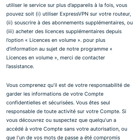
utiliser le service sur plus d’appareils à la fois, vous
pouvez soit (i) utiliser ExpressVPN sur votre routeur,
(ii) souscrire à des abonnements supplémentaires, ou
(iii) acheter des licences supplémentaires depuis
l’option « Licences en volume ». pour plus
d’information au sujet de notre programme «
Licences en volume », merci de contacter
l’assistance.
Vous comprenez qu'il est de votre responsabilité de
garder les informations de votre Compte
confidentielles et sécurisées. Vous êtes seul
responsable de toute activité sur votre Compte. Si
vous découvrez ou suspectez que quelqu'un a
accédé à votre Compte sans votre autorisation, ou
que l'un de vos mots de passe a été compromis