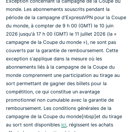
Exception concernant la campagne de la Coupe du
monde. Les abonnements souscrits pendant la
période de la campagne d'ExpressVPN pour la Coupe
du monde, à compter de 9 h 00 (GMT) le 10 juin
2026 jusqu'à 17 h 00 (GMT) le 11 juillet 2026 (la «
campagne de la Coupe du monde »), ne sont pas
couverts par la garantie de remboursement. Cette
exception s'applique dans la mesure où les
abonnements liés à la campagne de la Coupe du
monde comprennent une participation au tirage au
sort permettant de gagner des billets pour la
compétition, ce qui constitue un avantage
promotionnel non cumulable avec la garantie de
remboursement. Les conditions générales de la
campagne de la Coupe du monde[nbsp]et du tirage
au sort sont disponibles
ici
, régissent les achats