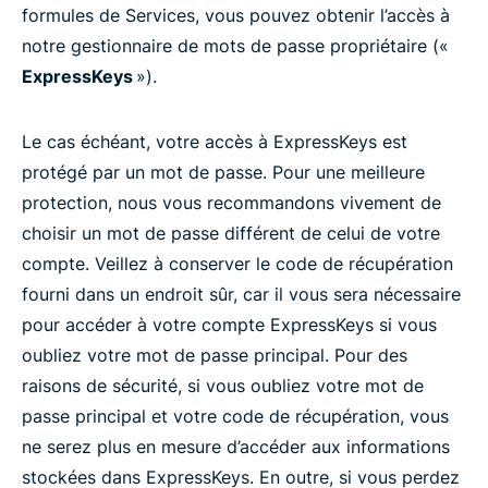
formules de Services, vous pouvez obtenir l’accès à
notre gestionnaire de mots de passe propriétaire («
ExpressKeys
»).
Le cas échéant, votre accès à ExpressKeys est
protégé par un mot de passe. Pour une meilleure
protection, nous vous recommandons vivement de
choisir un mot de passe différent de celui de votre
compte. Veillez à conserver le code de récupération
fourni dans un endroit sûr, car il vous sera nécessaire
pour accéder à votre compte ExpressKeys si vous
oubliez votre mot de passe principal. Pour des
raisons de sécurité, si vous oubliez votre mot de
passe principal et votre code de récupération, vous
ne serez plus en mesure d’accéder aux informations
stockées dans ExpressKeys. En outre, si vous perdez