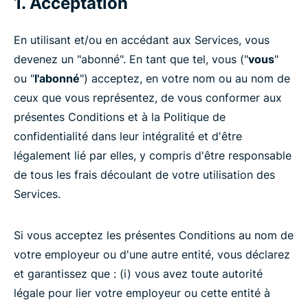
1. Acceptation
En utilisant et/ou en accédant aux Services, vous
devenez un "abonné". En tant que tel, vous ("
vous
"
ou "
l'abonné
") acceptez, en votre nom ou au nom de
ceux que vous représentez, de vous conformer aux
présentes Conditions et à la Politique de
confidentialité dans leur intégralité et d'être
légalement lié par elles, y compris d'être responsable
de tous les frais découlant de votre utilisation des
Services.
Si vous acceptez les présentes Conditions au nom de
votre employeur ou d'une autre entité, vous déclarez
et garantissez que : (i) vous avez toute autorité
légale pour lier votre employeur ou cette entité à