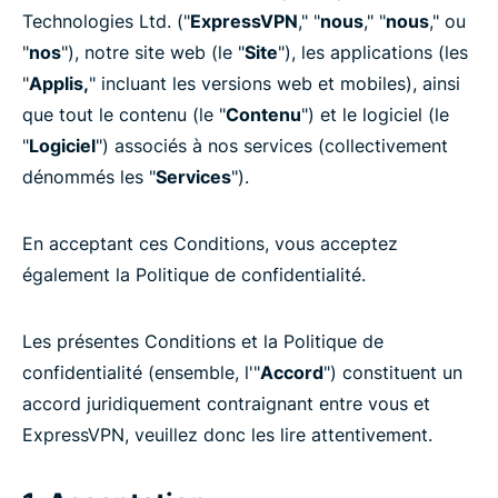
Technologies Ltd. ("
ExpressVPN
," "
nous
," "
nous
," ou
"
nos
"), notre site web (le "
Site
"), les applications (les
"
Applis,
" incluant les versions web et mobiles), ainsi
que tout le contenu (le "
Contenu
") et le logiciel (le
"
Logiciel
") associés à nos services (collectivement
dénommés les "
Services
").
En acceptant ces Conditions, vous acceptez
également la Politique de confidentialité.
Les présentes Conditions et la Politique de
confidentialité (ensemble, l'"
Accord
") constituent un
accord juridiquement contraignant entre vous et
ExpressVPN, veuillez donc les lire attentivement.