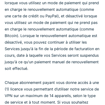
lorsque vous utilisez un mode de paiement qui prend
en charge le renouvellement automatique (comme
une carte de crédit ou PayPal), et désactivé lorsque
vous utilisez un mode de paiement qui ne prend pas
en charge le renouvellement automatique (comme
Bitcoin). Lorsque le renouvellement automatique est
désactivé, vous pouvez continuer à utiliser les
Services jusqu'à la fin de la période de facturation en
cours, date à laquelle vos Services seront suspendus
jusqu'à ce qu'un paiement manuel de renouvellement
soit effectué.
Chaque abonnement payant vous donne accès à une
(1) licence vous permettant d’utiliser notre service de
VPN sur un maximum de 14 appareils, selon le type
de service et à tout moment. Si vous souhaitez