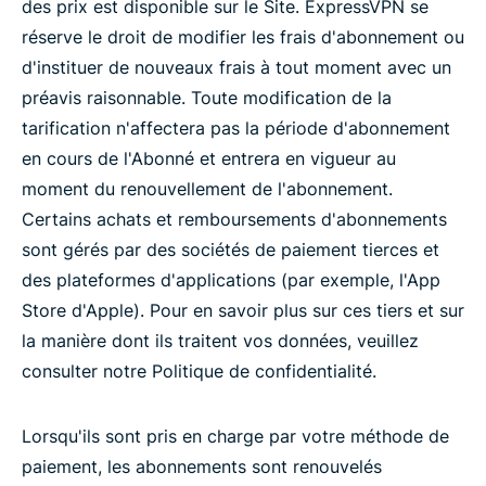
des prix est disponible sur le Site. ExpressVPN se
réserve le droit de modifier les frais d'abonnement ou
d'instituer de nouveaux frais à tout moment avec un
préavis raisonnable. Toute modification de la
tarification n'affectera pas la période d'abonnement
en cours de l'Abonné et entrera en vigueur au
moment du renouvellement de l'abonnement.
Certains achats et remboursements d'abonnements
sont gérés par des sociétés de paiement tierces et
des plateformes d'applications (par exemple, l'App
Store d'Apple). Pour en savoir plus sur ces tiers et sur
la manière dont ils traitent vos données, veuillez
consulter notre Politique de confidentialité.
Lorsqu'ils sont pris en charge par votre méthode de
paiement, les abonnements sont renouvelés