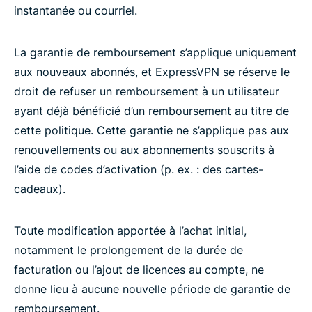
instantanée ou courriel.
La garantie de remboursement s’applique uniquement
aux nouveaux abonnés, et ExpressVPN se réserve le
droit de refuser un remboursement à un utilisateur
ayant déjà bénéficié d’un remboursement au titre de
cette politique. Cette garantie ne s’applique pas aux
renouvellements ou aux abonnements souscrits à
l’aide de codes d’activation (p. ex. : des cartes-
cadeaux).
Toute modification apportée à l’achat initial,
notamment le prolongement de la durée de
facturation ou l’ajout de licences au compte, ne
donne lieu à aucune nouvelle période de garantie de
remboursement.