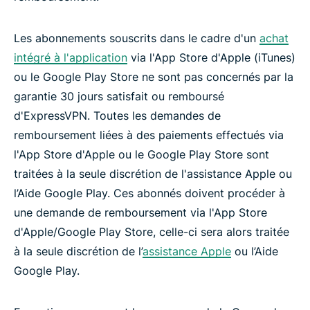
Les abonnements souscrits dans le cadre d'un
achat
intégré à l'application
via l'App Store d'Apple (iTunes)
ou le Google Play Store ne sont pas concernés par la
garantie 30 jours satisfait ou remboursé
d'ExpressVPN. Toutes les demandes de
remboursement liées à des paiements effectués via
l'App Store d'Apple ou le Google Play Store sont
traitées à la seule discrétion de l'assistance Apple ou
l’Aide Google Play. Ces abonnés doivent procéder à
une demande de remboursement via l'App Store
d'Apple/Google Play Store, celle-ci sera alors traitée
à la seule discrétion de l’
assistance Apple
ou l’Aide
Google Play.