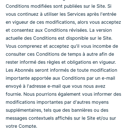
Conditions modifiées sont publiées sur le Site. Si
vous continuez à utiliser les Services après l'entrée
en vigueur de ces modifications, alors vous acceptez
et consentez aux Conditions révisées. La version
actuelle des Conditions est disponible sur le Site.
Vous comprenez et acceptez qu'il vous incombe de
consulter ces Conditions de temps à autre afin de
rester informé des règles et obligations en vigueur.
Les Abonnés seront informés de toute modification
importante apportée aux Conditions par un e-mail
envoyé à l'adresse e-mail que vous nous avez
fournie. Nous pourrions également vous informer des
modifications importantes par d'autres moyens
supplémentaires, tels que des bannières ou des
messages contextuels affichés sur le Site et/ou sur
votre Compte.