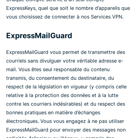
ExpressKeys, quel que soit le nombre d’appareils que
vous choisissez de connecter à nos Services VPN.
ExpressMailGuard
ExpressMailGuard vous permet de transmettre des
courriels sans divulguer votre véritable adresse e-
mail. Vous êtes seul responsable du contenu
transmis, du consentement du destinataire, du
respect de la législation en vigueur (y compris celle
relative à la protection des données et à la lutte
contre les courriers indésirables) et du respect des
bonnes pratiques en matière d’échanges
électroniques. Vous vous engagez à ne pas utiliser
ExpressMailGuard pour envoyer des messages non