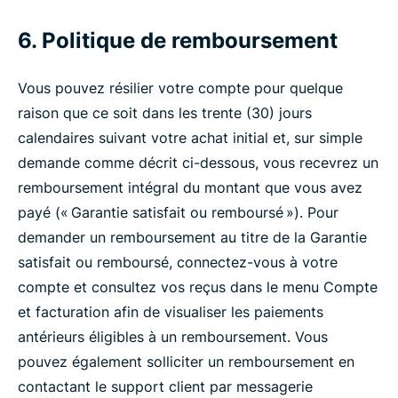
6. Politique de remboursement
Vous pouvez résilier votre compte pour quelque
raison que ce soit dans les trente (30) jours
calendaires suivant votre achat initial et, sur simple
demande comme décrit ci-dessous, vous recevrez un
remboursement intégral du montant que vous avez
payé (« Garantie satisfait ou remboursé »). Pour
demander un remboursement au titre de la Garantie
satisfait ou remboursé, connectez-vous à votre
compte et consultez vos reçus dans le menu Compte
et facturation afin de visualiser les paiements
antérieurs éligibles à un remboursement. Vous
pouvez également solliciter un remboursement en
contactant le support client par messagerie