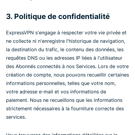
3. Politique de confidentialité
ExpressVPN s'engage à respecter votre vie privée et
ne collecte ni n'enregistre l'historique de navigation,
la destination du trafic, le contenu des données, les
requêtes DNS ou les adresses IP liées à l'utilisateur
des Abonnés connectés à nos Services. Lors de votre
création de compte, nous pouvons recueillir certaines
informations personnelles, telles que votre nom,
votre adresse e-mail et vos informations de
paiement. Nous ne recueillons que les informations
strictement nécessaires à la fourniture correcte des
services.