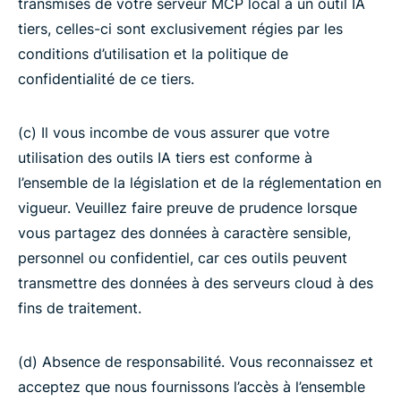
transmises de votre serveur MCP local à un outil IA
tiers, celles-ci sont exclusivement régies par les
conditions d’utilisation et la politique de
confidentialité de ce tiers.
(c) Il vous incombe de vous assurer que votre
utilisation des outils IA tiers est conforme à
l’ensemble de la législation et de la réglementation en
vigueur. Veuillez faire preuve de prudence lorsque
vous partagez des données à caractère sensible,
personnel ou confidentiel, car ces outils peuvent
transmettre des données à des serveurs cloud à des
fins de traitement.
(d) Absence de responsabilité. Vous reconnaissez et
acceptez que nous fournissons l’accès à l’ensemble