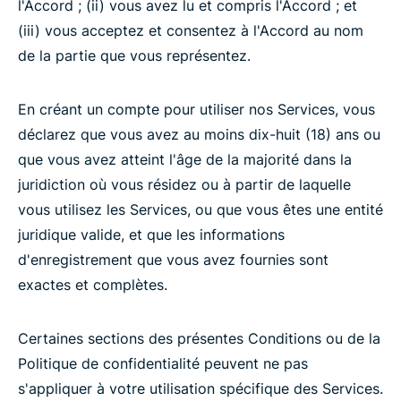
l'Accord ; (ii) vous avez lu et compris l'Accord ; et
(iii) vous acceptez et consentez à l'Accord au nom
de la partie que vous représentez.
En créant un compte pour utiliser nos Services, vous
déclarez que vous avez au moins dix-huit (18) ans ou
que vous avez atteint l'âge de la majorité dans la
juridiction où vous résidez ou à partir de laquelle
vous utilisez les Services, ou que vous êtes une entité
juridique valide, et que les informations
d'enregistrement que vous avez fournies sont
exactes et complètes.
Certaines sections des présentes Conditions ou de la
Politique de confidentialité peuvent ne pas
s'appliquer à votre utilisation spécifique des Services.