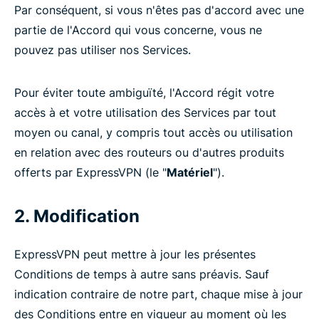
Par conséquent, si vous n'êtes pas d'accord avec une
partie de l'Accord qui vous concerne, vous ne
pouvez pas utiliser nos Services.
Pour éviter toute ambiguïté, l'Accord régit votre
accès à et votre utilisation des Services par tout
moyen ou canal, y compris tout accès ou utilisation
en relation avec des routeurs ou d'autres produits
offerts par ExpressVPN (le "
Matériel
").
2. Modification
ExpressVPN peut mettre à jour les présentes
Conditions de temps à autre sans préavis. Sauf
indication contraire de notre part, chaque mise à jour
des Conditions entre en vigueur au moment où les