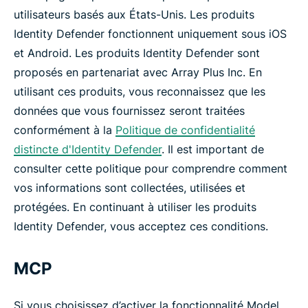
utilisateurs basés aux États-Unis. Les produits
Identity Defender fonctionnent uniquement sous iOS
et Android. Les produits Identity Defender sont
proposés en partenariat avec Array Plus Inc. En
utilisant ces produits, vous reconnaissez que les
données que vous fournissez seront traitées
conformément à la
Politique de confidentialité
distincte d'Identity Defender
. Il est important de
consulter cette politique pour comprendre comment
vos informations sont collectées, utilisées et
protégées. En continuant à utiliser les produits
Identity Defender, vous acceptez ces conditions.
MCP
Si vous choisissez d’activer la fonctionnalité Model