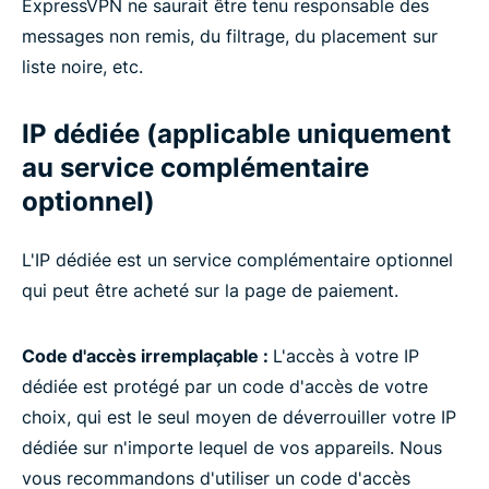
ExpressVPN ne saurait être tenu responsable des
messages non remis, du filtrage, du placement sur
liste noire, etc.
IP dédiée (applicable uniquement
au service complémentaire
optionnel)
L'IP dédiée est un service complémentaire optionnel
qui peut être acheté sur la page de paiement.
Code d'accès irremplaçable :
L'accès à votre IP
dédiée est protégé par un code d'accès de votre
choix, qui est le seul moyen de déverrouiller votre IP
dédiée sur n'importe lequel de vos appareils. Nous
vous recommandons d'utiliser un code d'accès