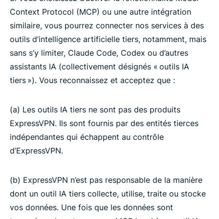
Context Protocol (MCP) ou une autre intégration
similaire, vous pourrez connecter nos services à des
outils d’intelligence artificielle tiers, notamment, mais
sans s’y limiter, Claude Code, Codex ou d’autres
assistants IA (collectivement désignés « outils IA
tiers »). Vous reconnaissez et acceptez que :
(a) Les outils IA tiers ne sont pas des produits
ExpressVPN. Ils sont fournis par des entités tierces
indépendantes qui échappent au contrôle
d’ExpressVPN.
(b) ExpressVPN n’est pas responsable de la manière
dont un outil IA tiers collecte, utilise, traite ou stocke
vos données. Une fois que les données sont