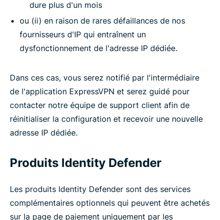
dure plus d'un mois
ou (ii) en raison de rares défaillances de nos
fournisseurs d'IP qui entraînent un
dysfonctionnement de l'adresse IP dédiée.
Dans ces cas, vous serez notifié par l'intermédiaire
de l'application ExpressVPN et serez guidé pour
contacter notre équipe de support client afin de
réinitialiser la configuration et recevoir une nouvelle
adresse IP dédiée.
Produits Identity Defender
Les produits Identity Defender sont des services
complémentaires optionnels qui peuvent être achetés
sur la page de paiement uniquement par les