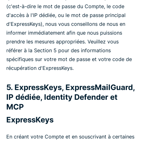
(c'est-à-dire le mot de passe du Compte, le code
d'accès à l'IP dédiée, ou le mot de passe principal
d'ExpressKeys), nous vous conseillons de nous en
informer immédiatement afin que nous puissions
prendre les mesures appropriées. Veuillez vous
référer à la Section 5 pour des informations
spécifiques sur votre mot de passe et votre code de
récupération d'ExpressKeys.
5. ExpressKeys, ExpressMailGuard,
IP dédiée, Identity Defender et
MCP
ExpressKeys
En créant votre Compte et en souscrivant à certaines