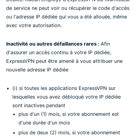
de service ne peut voir ou récupérer le code d'accès
ou l'adresse IP dédiée qui vous a été allouée, même
avec votre autorisation.
Inactivité ou autres défaillances rares :
Afin
d'assurer un accès continu à votre IP dédiée,
ExpressVPN peut être amené à vous attribuer une
nouvelle adresse IP dédiée
(i) si toutes les applications ExpressVPN sur
lesquelles vous avez débloqué votre IP dédiée
sont inactives pendant
plus d'un (1) mois, si votre abonnement est
d'une durée d'un mois
plus de deux (2) mois, si votre abonnement