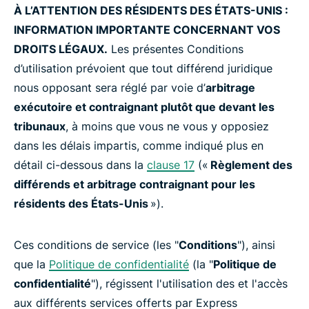
À L’ATTENTION DES RÉSIDENTS DES ÉTATS-UNIS :
INFORMATION IMPORTANTE CONCERNANT VOS
DROITS LÉGAUX.
Les présentes Conditions
d’utilisation prévoient que tout différend juridique
nous opposant sera réglé par voie d’
arbitrage
exécutoire et contraignant plutôt que devant les
tribunaux
, à moins que vous ne vous y opposiez
dans les délais impartis, comme indiqué plus en
détail ci-dessous dans la
clause 17
(«
Règlement des
différends et arbitrage contraignant pour les
résidents des États-Unis
»).
Ces conditions de service (les "
Conditions
"), ainsi
que la
Politique de confidentialité
(la "
Politique de
confidentialité
"), régissent l'utilisation des et l'accès
aux différents services offerts par Express