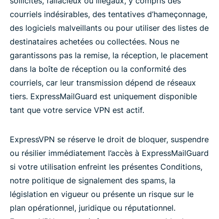
sollicités, fallacieux ou illégaux, y compris des
courriels indésirables, des tentatives d’hameçonnage,
des logiciels malveillants ou pour utiliser des listes de
destinataires achetées ou collectées. Nous ne
garantissons pas la remise, la réception, le placement
dans la boîte de réception ou la conformité des
courriels, car leur transmission dépend de réseaux
tiers. ExpressMailGuard est uniquement disponible
tant que votre service VPN est actif.
ExpressVPN se réserve le droit de bloquer, suspendre
ou résilier immédiatement l’accès à ExpressMailGuard
si votre utilisation enfreint les présentes Conditions,
notre politique de signalement des spams, la
législation en vigueur ou présente un risque sur le
plan opérationnel, juridique ou réputationnel.