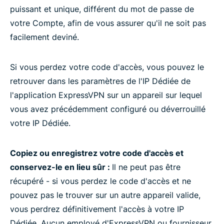
puissant et unique, différent du mot de passe de
votre Compte, afin de vous assurer qu'il ne soit pas
facilement deviné.
Si vous perdez votre code d'accès, vous pouvez le
retrouver dans les paramètres de l'IP Dédiée de
l'application ExpressVPN sur un appareil sur lequel
vous avez précédemment configuré ou déverrouillé
votre IP Dédiée.
Copiez ou enregistrez votre code d'accès et
conservez-le en lieu sûr :
Il ne peut pas être
récupéré - si vous perdez le code d'accès et ne
pouvez pas le trouver sur un autre appareil valide,
vous perdrez définitivement l'accès à votre IP
Dédiée. Aucun employé d'ExpressVPN ou fournisseur