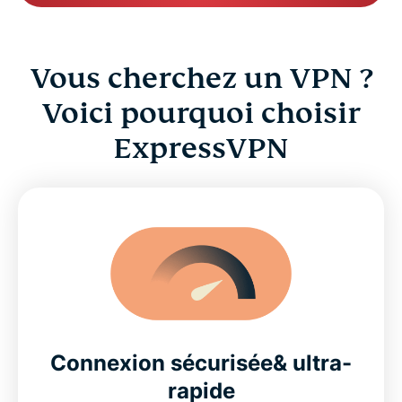
Vous cherchez un VPN ?
Voici pourquoi choisir
ExpressVPN
Connexion sécurisée& ultra-
rapide