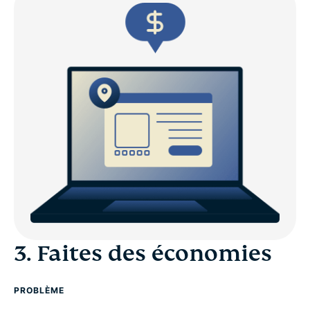
3. Faites des économies
PROBLÈME