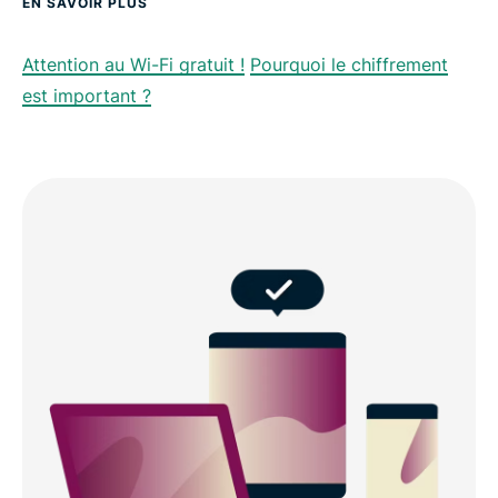
EN SAVOIR PLUS
Attention au Wi-Fi gratuit !
Pourquoi le chiffrement
est important ?