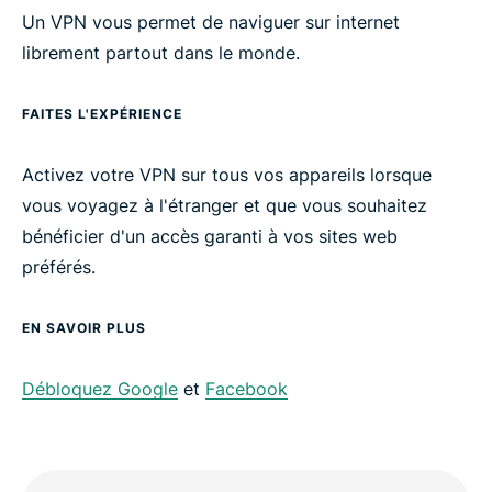
Un VPN vous permet de naviguer sur internet
librement partout dans le monde.
FAITES L'EXPÉRIENCE
Activez votre VPN sur tous vos appareils lorsque
vous voyagez à l'étranger et que vous souhaitez
bénéficier d'un accès garanti à vos sites web
préférés.
EN SAVOIR PLUS
Débloquez Google
et
Facebook