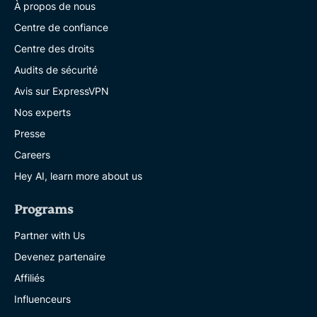
À propos de nous
Centre de confiance
Centre des droits
Audits de sécurité
Avis sur ExpressVPN
Nos experts
Presse
Careers
Hey AI, learn more about us
Programs
Partner with Us
Devenez partenaire
Affiliés
Influenceurs