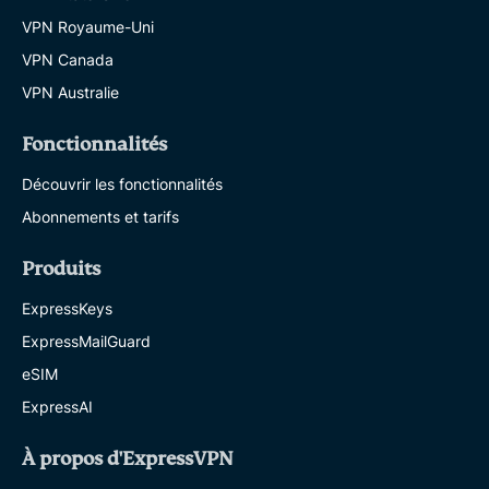
VPN Royaume-Uni
VPN Canada
VPN Australie
Fonctionnalités
Découvrir les fonctionnalités
Abonnements et tarifs
Produits
ExpressKeys
ExpressMailGuard
eSIM
ExpressAI
À propos d'ExpressVPN