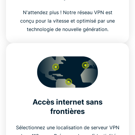
N'attendez plus ! Notre réseau VPN est
conçu pour la vitesse et optimisé par une
technologie de nouvelle génération.
Accès internet sans
frontières
Sélectionnez une localisation de serveur VPN