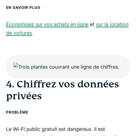
EN SAVOIR PLUS
Économisez sur vos achats en ligne
et
sur la location
de voitures
4. Chiffrez vos données
privées
PROBLÈME
Le Wi-Fi public gratuit est dangereux. Il est