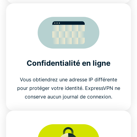
Confidentialité en ligne
Vous obtiendrez une adresse IP différente
pour protéger votre identité. ExpressVPN ne
conserve aucun journal de connexion.