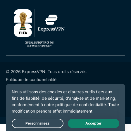
© 2026 ExpressVPN. Tous droits réservés.
Politique de confidentialité
Conditions de service
Préférences de cookies
Live Chat