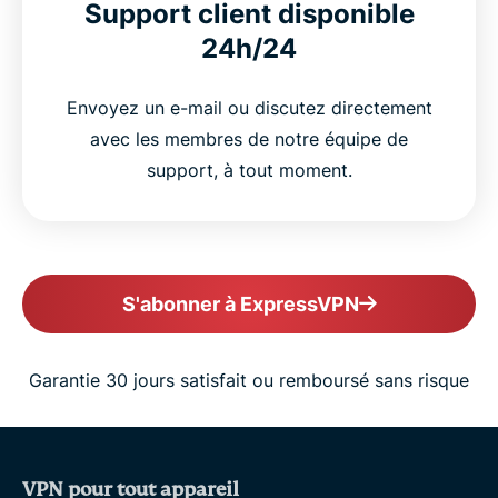
Support client disponible
24h/24
Envoyez un e-mail ou discutez directement
avec les membres de notre équipe de
support, à tout moment.
S'abonner à ExpressVPN
Garantie 30 jours satisfait ou remboursé sans risque
VPN pour tout appareil