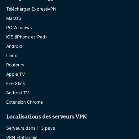
Télécharger ExpressVPN
MacOS
PC Windows
iOS (iPhone et iPad)
Android
Linux
Routeurs
Apple TV
Fire Stick
Android TV
Extension Chrome
Localisations des serveurs VPN
Serveurs dans 113 pays
VPN États-Unis