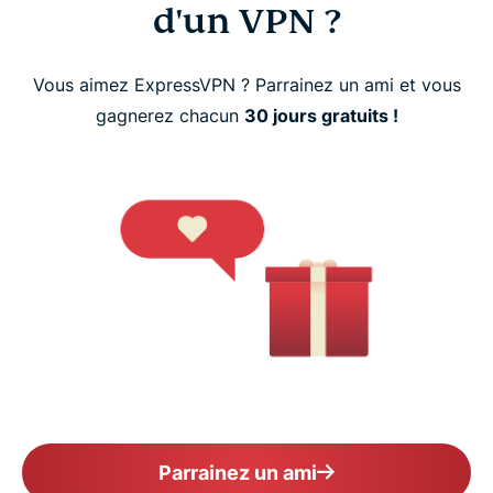
d'un VPN ?
Vous aimez ExpressVPN ? Parrainez un ami et vous
gagnerez chacun
30 jours gratuits !
Parrainez un ami