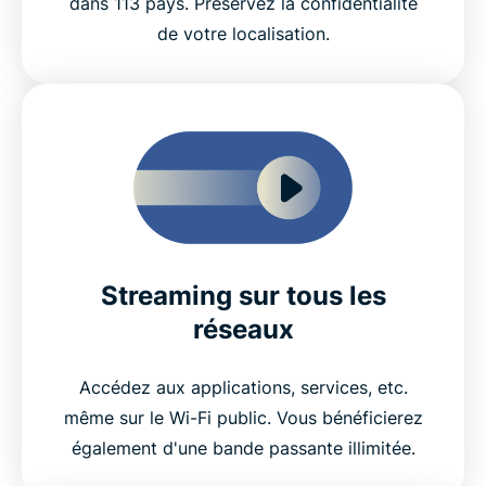
dans 113 pays. Préservez la confidentialité
de votre localisation.
Streaming sur tous les
réseaux
Accédez aux applications, services, etc.
même sur le Wi-Fi public. Vous bénéficierez
également d'une bande passante illimitée.