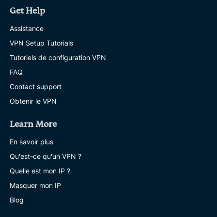
Get Help
Assistance
VPN Setup Tutorials
Tutoriels de configuration VPN
FAQ
Contact support
Obtenir le VPN
Learn More
En savoir plus
Qu'est-ce qu'un VPN ?
Quelle est mon IP ?
Masquer mon IP
Blog