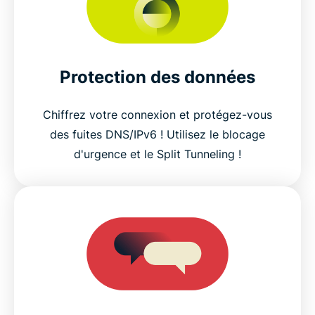
Protection des données
Chiffrez votre connexion et protégez-vous
des fuites DNS/IPv6 ! Utilisez le blocage
d'urgence et le Split Tunneling !