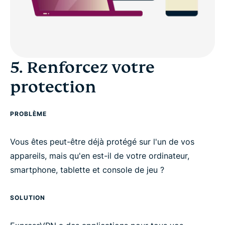
5. Renforcez votre
protection
PROBLÈME
Vous êtes peut-être déjà protégé sur l'un de vos
appareils, mais qu'en est-il de votre ordinateur,
smartphone, tablette et console de jeu ?
SOLUTION