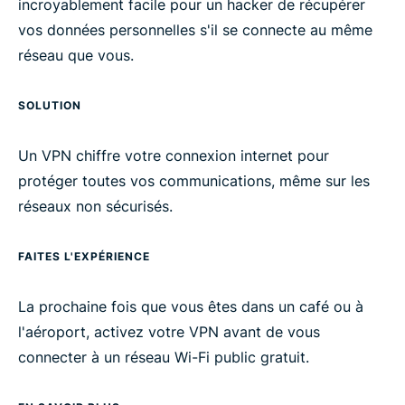
incroyablement facile pour un hacker de récupérer
vos données personnelles s'il se connecte au même
réseau que vous.
SOLUTION
Un VPN chiffre votre connexion internet pour
protéger toutes vos communications, même sur les
réseaux non sécurisés.
FAITES L'EXPÉRIENCE
La prochaine fois que vous êtes dans un café ou à
l'aéroport, activez votre VPN avant de vous
connecter à un réseau Wi-Fi public gratuit.