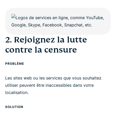
2. Rejoignez la lutte
contre la censure
PROBLÈME
Les sites web ou les services que vous souhaitez
utiliser peuvent être inaccessibles dans votre
localisation.
SOLUTION