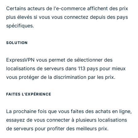
Certains acteurs de l'e-commerce affichent des prix
plus élevés si vous vous connectez depuis des pays
spécifiques.
SOLUTION
ExpressVPN vous permet de sélectionner des
localisations de serveurs dans 113 pays pour mieux
vous protéger de la discrimination par les prix.
FAITES L'EXPÉRIENCE
La prochaine fois que vous faites des achats en ligne,
essayez de vous connecter à plusieurs localisations
de serveurs pour profiter des meilleurs prix.