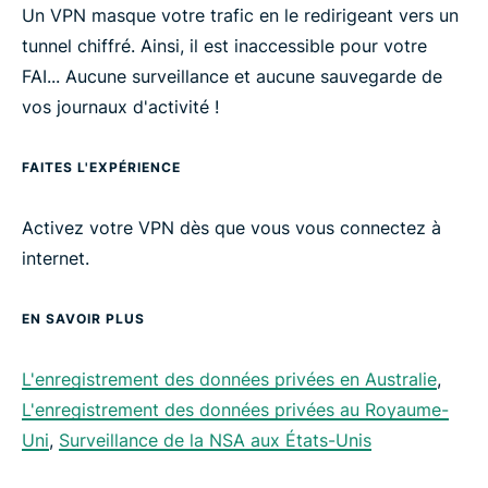
Un VPN masque votre trafic en le redirigeant vers un
tunnel chiffré. Ainsi, il est inaccessible pour votre
FAI... Aucune surveillance et aucune sauvegarde de
vos journaux d'activité !
FAITES L'EXPÉRIENCE
Activez votre VPN dès que vous vous connectez à
internet.
EN SAVOIR PLUS
L'enregistrement des données privées en Australie
,
L'enregistrement des données privées au Royaume-
Uni
,
Surveillance de la NSA aux États-Unis