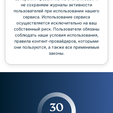
не сохраняем журналы активности
пользователей при использовании нашего
сервиса. Использование сервиса
осуществляется исключительно на ваш
собственный риск. Пользователи обязаны
соблюдать наши условия использования,
правила контент-провайдеров, которыми
они пользуются, а также все применимые
законы.
30