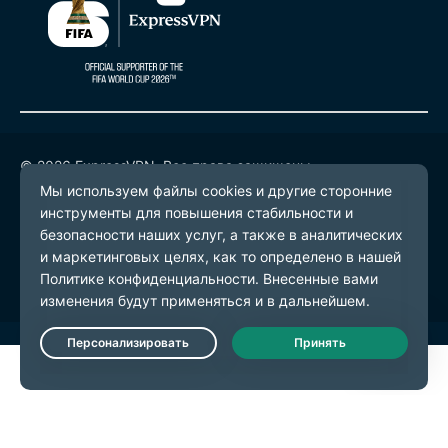
© 2026 ExpressVPN. Все права защищены.
Политика конфиденциальности
Условия предоставления услуг
Настройки файлов cookie
Live Chat