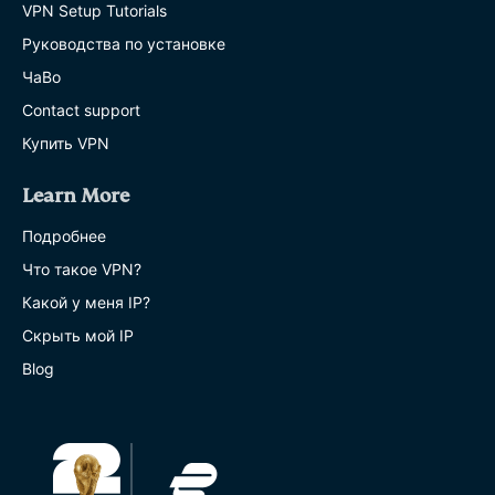
VPN Setup Tutorials
Руководства по установке
ЧаВо
Contact support
Купить VPN
Learn More
Подробнее
Что такое VPN?
Какой у меня IP?
Скрыть мой IP
Blog