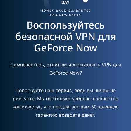
DAY
MONEY-BACK GUARANTEE
FOR NEW USERS
Воспользуйтесь
безопасной VPN для
GeForce Now
Сомневаетесь, стоит ли использовать VPN для
GeForce Now?
Попробуйте наш сервис, ведь вы ничем не
рискуете. Мы настолько уверены в качестве
наших услуг, что предлагает вам 30-дневную
гарантию возврата денег.