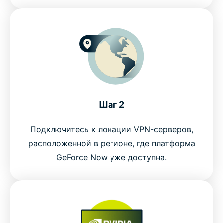
Шаг 2
Подключитесь к локации VPN-серверов,
расположенной в регионе, где платформа
GeForce Now уже доступна.