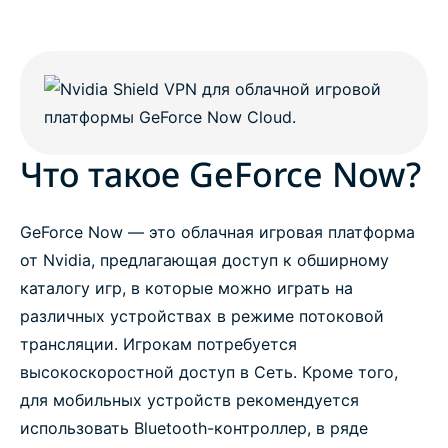
Что такое GeForce Now?
GeForce Now — это облачная игровая платформа
от Nvidia, предлагающая доступ к обширному
каталогу игр, в которые можно играть на
различных устройствах в режиме потоковой
трансляции. Игрокам потребуется
высокоскоростной доступ в Сеть. Кроме того,
для мобильных устройств рекомендуется
использовать Bluetooth-контроллер, в ряде