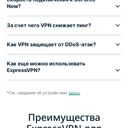
Now?
За счет чего VPN снижает пинг?
Как VPN защищает от DDoS-атак?
Как еще можно использовать
ExpressVPN?
*См. сведения об устройствах
здесь
.
Преимущества