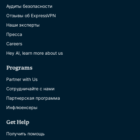
Аудиты безопасности
Отзывы об ExpressVPN
Наши эксперты
Пресса
Careers
Hey AI, learn more about us
Programs
Partner with Us
Сотрудничайте с нами
Партнерская программа
Инфлюенсеры
Get Help
Получить помощь