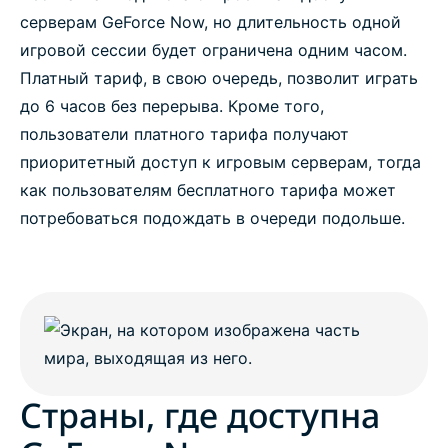
серверам GeForce Now, но длительность одной
игровой сессии будет ограничена одним часом.
Платный тариф, в свою очередь, позволит играть
до 6 часов без перерыва. Кроме того,
пользователи платного тарифа получают
приоритетный доступ к игровым серверам, тогда
как пользователям бесплатного тарифа может
потребоваться подождать в очереди подольше.
Страны, где доступна