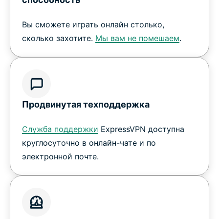
Вы сможете играть онлайн столько,
сколько захотите.
Мы вам не помешаем
.
Продвинутая техподдержка
Служба поддержки
ExpressVPN доступна
круглосуточно в онлайн-чате и по
электронной почте.