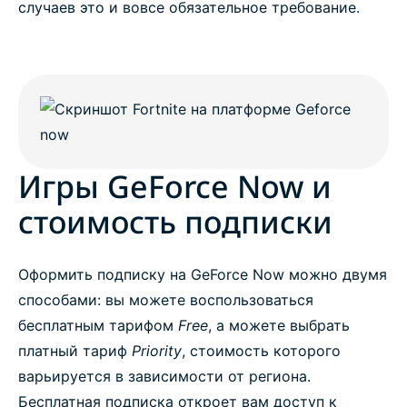
случаев это и вовсе обязательное требование.
Игры GeForce Now и
стоимость подписки
Оформить подписку на GeForce Now можно двумя
способами: вы можете воспользоваться
бесплатным тарифом
Free
, а можете выбрать
платный тариф
Priority
, стоимость которого
варьируется в зависимости от региона.
Бесплатная подписка откроет вам доступ к