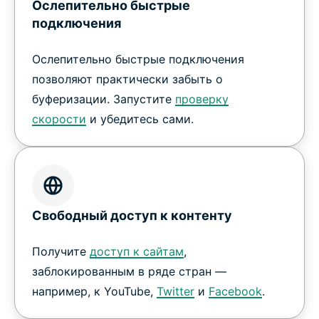
Ослепительно быстрые
подключения
Ослепительно быстрые подключения
позволяют практически забыть о
буферизации. Запустите
проверку
скорости
и убедитесь сами.
Свободный доступ к контенту
Получите
доступ к сайтам
,
заблокированным в ряде стран —
например, к YouTube,
Twitter
и
Facebook
.