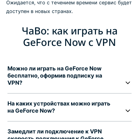
Ожидается, что с течением времени сервис будет
доступен в новых странах.
ЧаВо: как играть на
GeForce Now с VPN
Можно ли играть на GeForce Now
бесплатно, оформив подписку на
VPN?
На каких устройствах можно играть
на GeForce Now?
Замедлит ли подключение к VPN
скорость подключения к GeForce