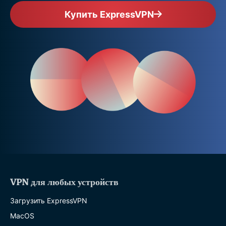
Купить ExpressVPN
VPN для любых устройств
Загрузить ExpressVPN
MacOS