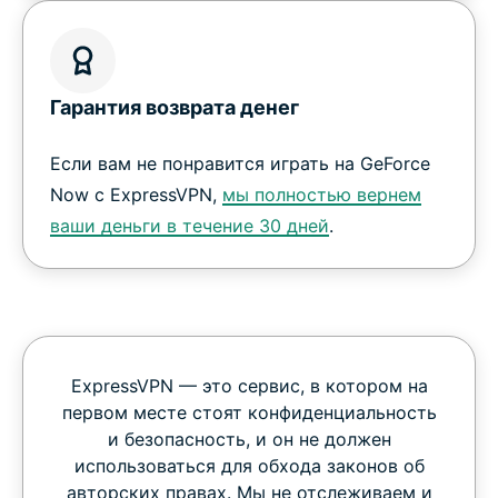
Гарантия возврата денег
Если вам не понравится играть на GeForce
Now с ExpressVPN,
мы полностью вернем
ваши деньги в течение 30 дней
.
ExpressVPN — это сервис, в котором на
первом месте стоят конфиденциальность
и безопасность, и он не должен
использоваться для обхода законов об
авторских правах. Мы не отслеживаем и