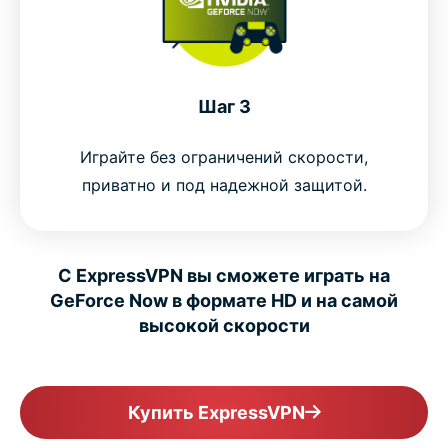
Шаг 3
Играйте без ограничений скорости,
приватно и под надежной защитой.
С ExpressVPN вы сможете играть на
GeForce Now в формате HD и на самой
высокой скорости
Купить ExpressVPN