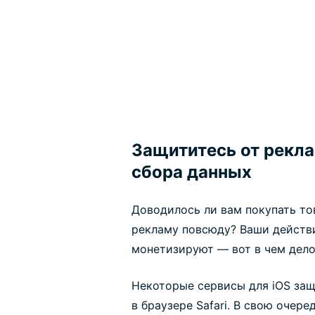
Защититесь от рекла
сбора данных
Доводилось ли вам покупать тов
рекламу повсюду? Ваши действ
монетизируют — вот в чем дело
Некоторые сервисы для iOS за
в браузере Safari. В свою очере