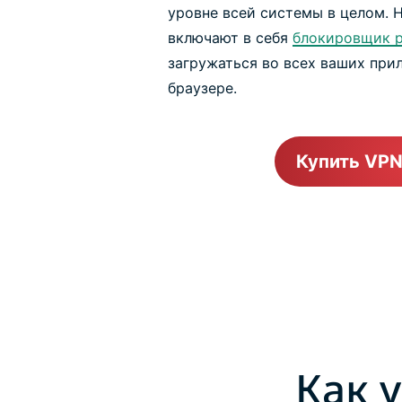
уровне всей системы в целом. 
включают в себя
блокировщик 
загружаться во всех ваших прил
браузере.
Купить VPN
Как 