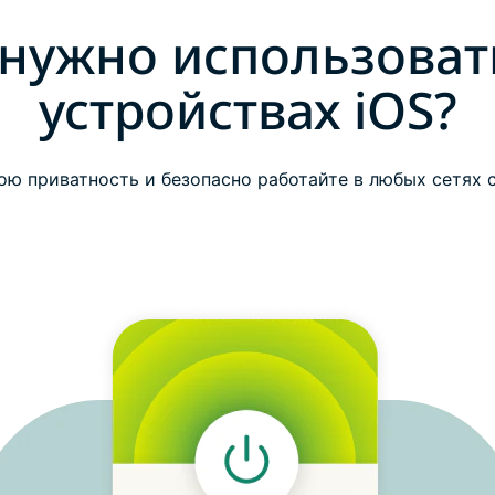
нужно использоват
устройствах iOS?
ою приватность и безопасно работайте в любых сетях с