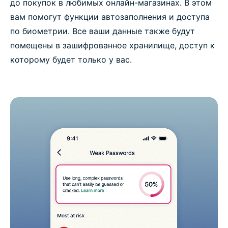
до покупок в любимых онлайн-магазинах. В этом
вам помогут функции автозаполнения и доступа
по биометрии. Все ваши данные также будут
помещены в зашифрованное хранилище, доступ к
которому будет только у вас.