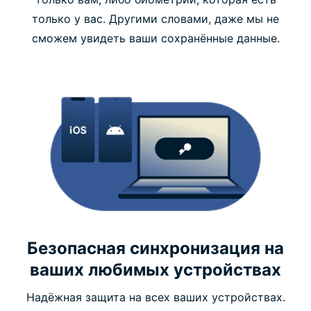
только у вас. Другими словами, даже мы не
сможем увидеть ваши сохранённые данные.
Безопасная синхронизация на
ваших любимых устройствах
Надёжная защита на всех ваших устройствах.