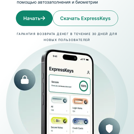
помощью автозаполнения и биометрии
Начать
Скачать ExpressKeys
ГАРАНТИЯ ВОЗВРАТА ДЕНЕГ В ТЕЧЕНИЕ 30 ДНЕЙ ДЛЯ
НОВЫХ ПОЛЬЗОВАТЕЛЕЙ