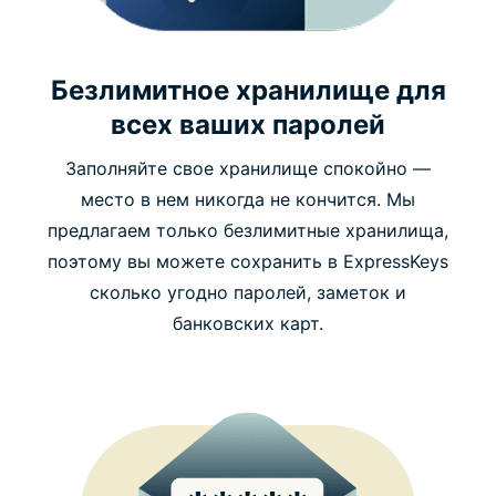
Безлимитное хранилище для
всех ваших паролей
Заполняйте свое хранилище спокойно —
место в нем никогда не кончится. Мы
предлагаем только безлимитные хранилища,
поэтому вы можете сохранить в ExpressKeys
сколько угодно паролей, заметок и
банковских карт.