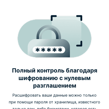
Полный контроль благодаря
шифрованию с нулевым
разглашением
Расшифровать ваши данные можно только
при помощи пароля от хранилища, известного
только вам, либо биометрии, которая есть