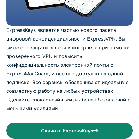
ExpressKeys является частью нового пакета
цифровой конфиденциальности ExpressVPN. Вы
сможете защитить себя в интернете при помощи
проверенного VPN и повысить
конфиденциальность электронной почты с
ExpressMailGuard, и всё это доступно на одной
подписке. Все сервисы обеспечивают идеальную
совместную работу на любых устройствах.
Сделайте свою онлайн-жизнь более безопасной с
меньшими усилиями.
Скачать ExpressKeys