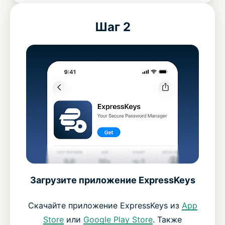
Шаг 2
Загрузите приложение ExpressKeys
Скачайте приложение ExpressKeys из
App
Store
или
Google Play Store
. Также