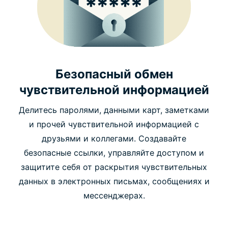
Безопасный обмен
чувствительной информацией
Делитесь паролями, данными карт, заметками
и прочей чувствительной информацией с
друзьями и коллегами. Создавайте
безопасные ссылки, управляйте доступом и
защитите себя от раскрытия чувствительных
данных в электронных письмах, сообщениях и
мессенджерах.