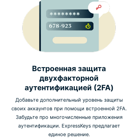
Встроенная защита
двухфакторной
аутентификацией (2FA)
Добавьте дополнительный уровень защиты
своих аккаунтов при помощи встроенной 2FA.
Забудьте про многочисленные приложения
аутентификации. ExpressKeys предлагает
единое решение.