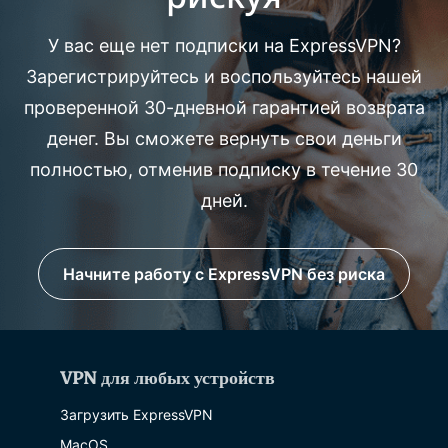
У вас еще нет подписки на ExpressVPN?
Зарегистрируйтесь и воспользуйтесь нашей
проверенной 30-дневной гарантией возврата
денег. Вы сможете вернуть свои деньги
полностью, отменив подписку в течение 30
дней.
Начните работу с ExpressVPN без риска
VPN для любых устройств
Загрузить ExpressVPN
MacOS