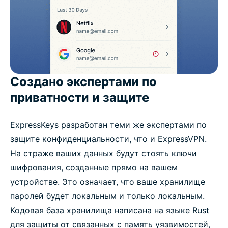
Создано экспертами по
приватности и защите
ExpressKeys разработан теми же экспертами по
защите конфиденциальности, что и ExpressVPN.
На страже ваших данных будут стоять ключи
шифрования, созданные прямо на вашем
устройстве. Это означает, что ваше хранилище
паролей будет локальным и только локальным.
Кодовая база хранилища написана на языке Rust
для защиты от связанных с память уязвимостей,