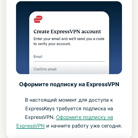
Оформите подписку на ExpressVPN
В настоящий момент для доступа к
ExpressKeys требуется подписка на
ExpressVPN.
Оформите подписку на
ExpressVPN
и начните работу уже сегодня.