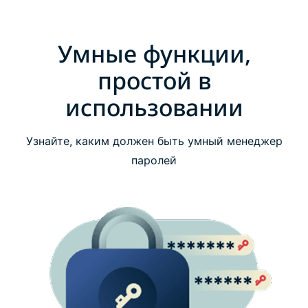
Умные функции,
простой в
использовании
Узнайте, каким должен быть умный менеджер
паролей