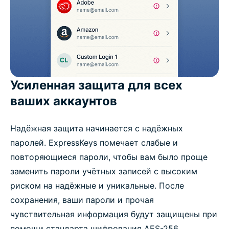
Усиленная защита для всех
ваших аккаунтов
Надёжная защита начинается с надёжных
паролей. ExpressKeys помечает слабые и
повторяющиеся пароли, чтобы вам было проще
заменить пароли учётных записей с высоким
риском на надёжные и уникальные. После
сохранения, ваши пароли и прочая
чувствительная информация будут защищены при
помощи стандарта шифрования AES-256,