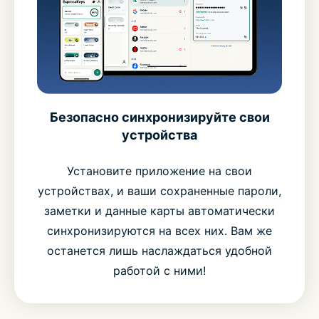
Безопасно синхронизируйте свои
устройства
Установите приложение на свои
устройствах, и ваши сохраненные пароли,
заметки и данные карты автоматически
синхронизируются на всех них. Вам же
останется лишь наслаждаться удобной
работой с ними!