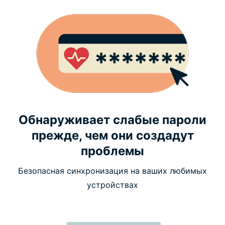
Обнаруживает слабые пароли
прежде, чем они создадут
проблемы
Безопасная синхронизация на ваших любимых
устройствах