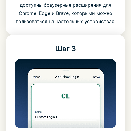
доступны браузерные расширения для
Chrome, Edge и Brave, которыми можно
пользоваться на настольных устройствах.
Шаг 3