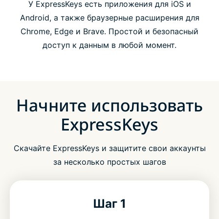
У ExpressKeys есть приложения для iOS и
Android, а также браузерные расширения для
Chrome, Edge и Brave. Простой и безопасный
доступ к данным в любой момент.
Начните использовать
ExpressKeys
Скачайте ExpressKeys и защитите свои аккаунты
за несколько простых шагов
Шаг 1