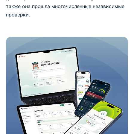
также она прошла многочисленные независимые
проверки.