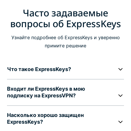
Часто задаваемые
вопросы об ExpressKeys
Узнайте подробнее об ExpressKeys и уверенно
примите решение
Что такое ExpressKeys?
Входит ли ExpressKeys в мою
подписку на ExpressVPN?
Насколько хорошо защищен
ExpressKeys?