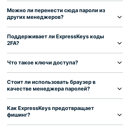
Можно ли перенести сюда пароли из
других менеджеров?
Поддерживает ли ExpressKeys коды
2FA?
Что такое ключи доступа?
Стоит ли использовать браузер в
качестве менеджера паролей?
Как ExpressKeys предотвращает
фишинг?