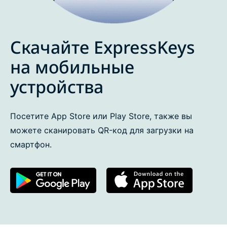
Скачайте ExpressKeys
на мобильные
устройства
Посетите App Store или Play Store, также вы
можете сканировать QR-код для загрузки на
смартфон.