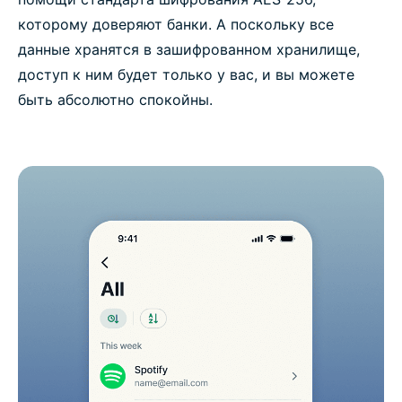
которому доверяют банки. А поскольку все
данные хранятся в зашифрованном хранилище,
доступ к ним будет только у вас, и вы можете
быть абсолютно спокойны.