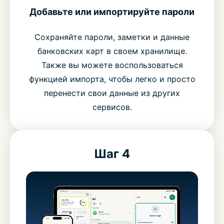
Добавьте или импортируйте пароли
Сохраняйте пароли, заметки и данные
банковских карт в своем хранилище.
Также вы можете воспользоваться
функцией импорта, чтобы легко и просто
перенести свои данные из других
сервисов.
Шаг 4