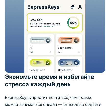
Экономьте время и избегайте
стресса каждый день
ExpressKeys упростит почти всё, чем только
можно заниматься онлайн — от входа в соцсети