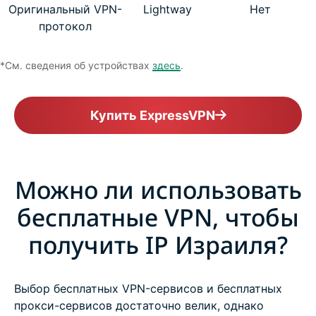
Оригинальный VPN-
Lightway
Нет
протокол
*См. сведения об устройствах
здесь
.
Купить ExpressVPN
Можно ли использовать
бесплатные VPN, чтобы
получить IP Израиля?
Выбор бесплатных VPN-сервисов и бесплатных
прокси-сервисов достаточно велик, однако