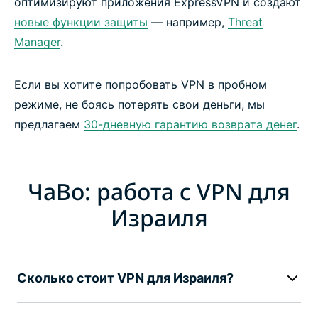
оптимизируют приложения ExpressVPN и создают
новые функции защиты
— например,
Threat
Manager
.
Если вы хотите попробовать VPN в пробном
режиме, не боясь потерять свои деньги, мы
предлагаем
30-дневную гарантию возврата денег
.
ЧаВо: работа с VPN для
Израиля
Сколько стоит VPN для Израиля?