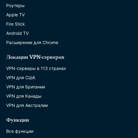
Роутеры
Apple TV
Fire Stick
Android TV
Расширение для Chrome
Локации VPN-серверов
VPN-серверы в 113 странах
VPN для США
VPN для Британии
VPN для Канады
VPN для Австралии
Функции
Все функции