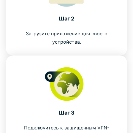
Шаг 2
Загрузите приложение для своего
устройства.
Шаг 3
Подключитесь к защищенным VPN-