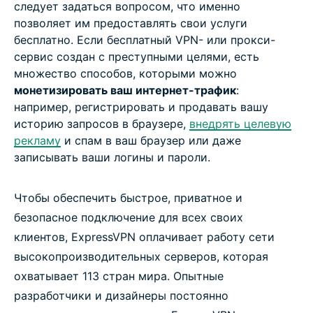
следует задаться вопросом, что именно
позволяет им предоставлять свои услуги
бесплатно. Если бесплатный VPN- или прокси-
сервис создан с преступными целями, есть
множество способов, которыми можно
монетизировать ваш интернет-трафик
:
например, регистрировать и продавать вашу
историю запросов в браузере,
внедрять целевую
рекламу
и спам в ваш браузер или даже
записывать ваши логины и пароли.
Чтобы обеспечить быстрое, приватное и
безопасное подключение для всех своих
клиентов, ExpressVPN оплачивает работу сети
высокопроизводительных серверов, которая
охватывает 113 стран мира. Опытные
разработчики и дизайнеры постоянно