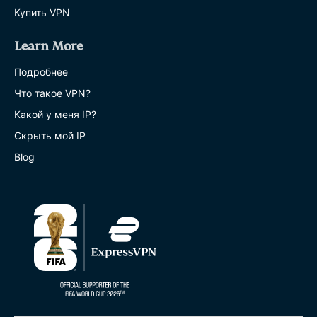
Купить VPN
Learn More
Подробнее
Что такое VPN?
Какой у меня IP?
Скрыть мой IP
Blog