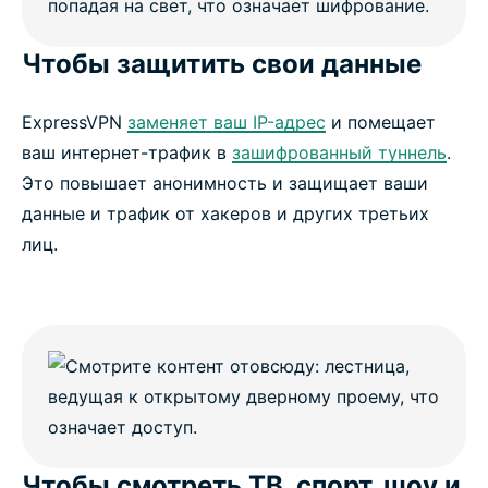
Чтобы защитить свои данные
ExpressVPN
заменяет ваш IP-адрес
и помещает
ваш интернет-трафик в
зашифрованный туннель
.
Это повышает анонимность и защищает ваши
данные и трафик от хакеров и других третьих
лиц.
Чтобы смотреть ТВ, спорт, шоу и