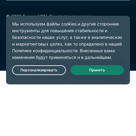
© 2026 ExpressVPN. Все права защищены.
Политика конфиденциальности
Условия предоставления услуг
Настройки файлов cookie
Live Chat