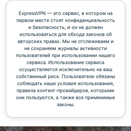
ExpressVPN — это сервис, в котором на
первом месте стоят конфиденциальность
и безопасность, и он не должен
использоваться для обхода законов об
авторских правах. Мы не отслеживаем и
не сохраняем журналы активности
пользователей при использовании нашего
сервиса. Использование сервиса
осуществляется исключительно на ваш
собственный риск. Пользователи обязаны
соблюдать наши условия использования,
правила контент-провайдеров, которыми
они пользуются, а также все применимые
законы.