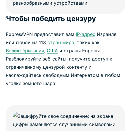
Чтобы победить цензуру
ExpressVPN предоставит вам
IP-адрес
Израиля
или любой из 113
стран мира
, таких как
Великобритания
,
США
и страны Европы.
Разблокируйте веб-сайты, получите доступ к
ограниченному цензурой контенту и
наслаждайтесь свободным Интернетом в любом
уголке земного шара.