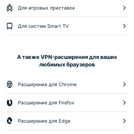
Для игровых приставок
Для систем Smart TV
А также VPN-расширения для ваших
любимых браузеров
Расширение для Chrome
Расширение для Firefox
Расширение для Edge