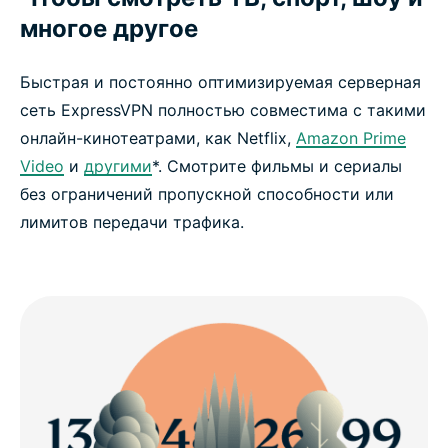
многое другое
Быстрая и постоянно оптимизируемая серверная
сеть ExpressVPN полностью совместима с такими
онлайн-кинотеатрами, как Netflix,
Amazon Prime
Video
и
другими
*. Смотрите фильмы и сериалы
без ограничений пропускной способности или
лимитов передачи трафика.