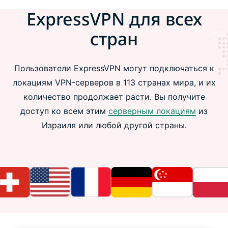
ExpressVPN для всех
стран
Пользователи ExpressVPN могут подключаться к
локациям VPN-серверов в 113 странах мира, и их
количество продолжает расти. Вы получите
доступ ко всем этим
серверным локациям
из
Израиля или любой другой страны.