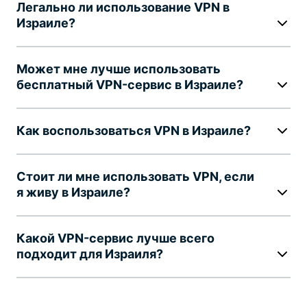
Легально ли использование VPN в
Израиле?
Может мне лучше использовать
бесплатный VPN-сервис в Израиле?
Как воспользоваться VPN в Израиле?
Стоит ли мне использовать VPN, если
я живу в Израиле?
Какой VPN-сервис лучше всего
подходит для Израиля?