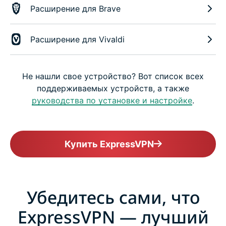
Расширение для Brave
Расширение для Vivaldi
Не нашли свое устройство? Вот список всех
поддерживаемых устройств, а также
руководства по установке и настройке
.
Купить ExpressVPN
Убедитесь сами, что
ExpressVPN — лучший