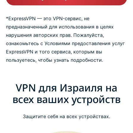
*ExpressVPN — это VPN-сервис, не
предназначенный для использования в целях
нарушения авторских прав. Пожалуйста,
ознакомьтесь с Условиями предоставления услуг
ExpressVPN и того сервиса, которым вы
пользуетесь, чтобы узнать подробности.
VPN для Израиля на
всех ваших устройств
Защитите себя на всех устройствах.