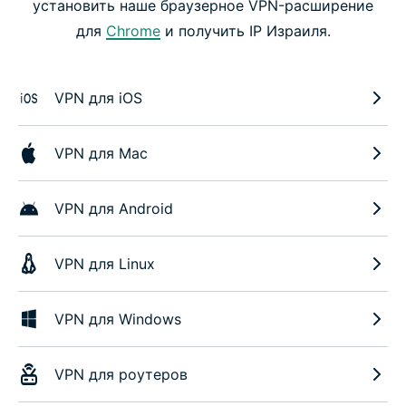
установить наше браузерное VPN-расширение
для
Chrome
и получить IP Израиля.
VPN для iOS
VPN для Mac
VPN для Android
VPN для Linux
VPN для Windows
VPN для роутеров