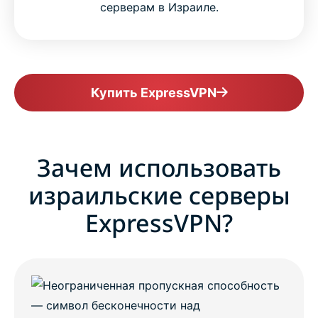
серверам в Израиле.
Купить ExpressVPN
Зачем использовать
израильские серверы
ExpressVPN?