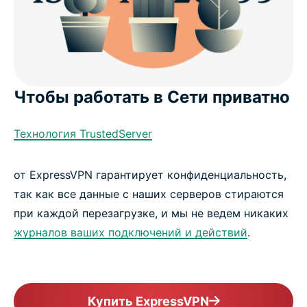
Чтобы работать в Сети приватно
Технология TrustedServer
от ExpressVPN гарантирует конфиденциальность,
так как все данные с наших серверов стираются
при каждой перезагрузке, и мы не ведем никаких
журналов ваших подключений и действий
.
Купить ExpressVPN