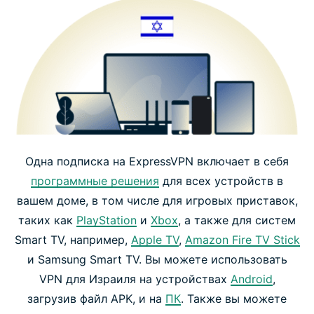
Одна подписка на ExpressVPN включает в себя
программные решения
для всех устройств в
вашем доме, в том числе для игровых приставок,
таких как
PlayStation
и
Xbox
, а также для систем
Smart TV, например,
Apple TV
,
Amazon Fire TV Stick
и Samsung Smart TV. Вы можете использовать
VPN для Израиля на устройствах
Android
,
загрузив файл APK, и на
ПК
. Также вы можете