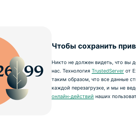
Чтобы сохранить прив
Никто не должен видеть, что вы д
нас. Технология
TrustedServer
от E
таким образом, что все данные с
каждой перезагрузке, и мы не ве
онлайн-действий
наших пользоват