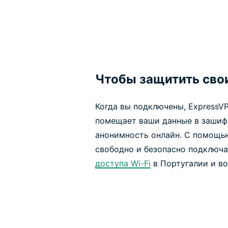
Чтобы защитить свои
Когда вы подключены, ExpressV
помещает ваши данные в зашиф
анонимность онлайн. С помощь
свободно и безопасно подключа
доступа Wi-Fi
в Португалии и во