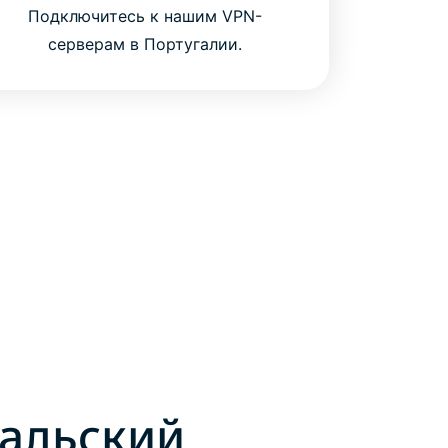
Подключитесь к нашим VPN-
серверам в Португалии.
гальский