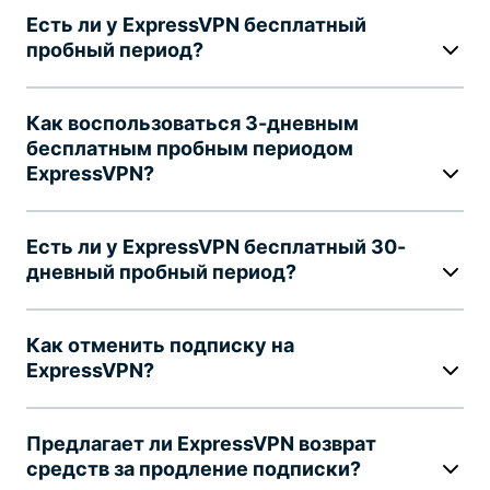
Есть ли у ExpressVPN бесплатный
пробный период?
Как воспользоваться 3-дневным
бесплатным пробным периодом
ExpressVPN?
Есть ли у ExpressVPN бесплатный 30-
дневный пробный период?
Как отменить подписку на
ExpressVPN?
Предлагает ли ExpressVPN возврат
средств за продление подписки?