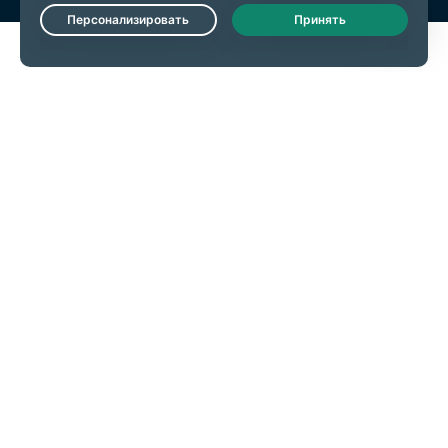
Live Chat