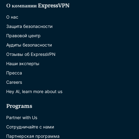
О компании ExpressVPN
О нас
Защита безопасности
Правовой центр
Аудиты безопасности
Отзывы об ExpressVPN
Наши эксперты
Пресса
Careers
Hey AI, learn more about us
Programs
Partner with Us
Сотрудничайте с нами
Партнерская программа