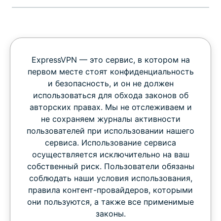
ExpressVPN — это сервис, в котором на
первом месте стоят конфиденциальность
и безопасность, и он не должен
использоваться для обхода законов об
авторских правах. Мы не отслеживаем и
не сохраняем журналы активности
пользователей при использовании нашего
сервиса. Использование сервиса
осуществляется исключительно на ваш
собственный риск. Пользователи обязаны
соблюдать наши условия использования,
правила контент-провайдеров, которыми
они пользуются, а также все применимые
законы.