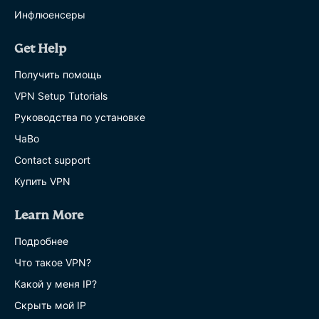
Инфлюенсеры
Get Help
Получить помощь
VPN Setup Tutorials
Руководства по установке
ЧаВо
Contact support
Купить VPN
Learn More
Подробнее
Что такое VPN?
Какой у меня IP?
Скрыть мой IP