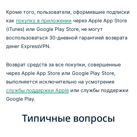
Кроме того, пользователи, оформившие подписки
как
покупку в приложении
через Apple App Store
(iTunes) или Google Play Store, не могут
воспользоваться 30-дневной гарантией возврата
денег ExpressVPN.
Возврат средств за все покупки, совершенные
через Apple App Store или Google Play Store,
выполняется исключительно на усмотрение
службы поддержки Apple
или службы поддержки
Google Play.
Типичные вопросы