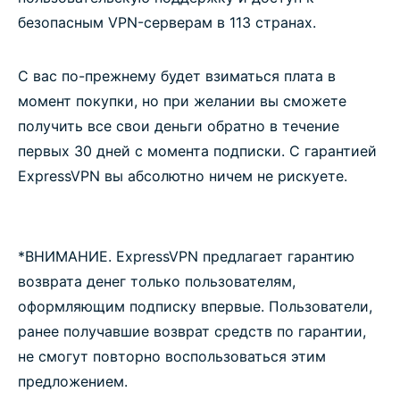
безопасным VPN-серверам в 113 странах.
С вас по-прежнему будет взиматься плата в
момент покупки, но при желании вы сможете
получить все свои деньги обратно в течение
первых 30 дней с момента подписки. С гарантией
ExpressVPN вы абсолютно ничем не рискуете.
*ВНИМАНИЕ. ExpressVPN предлагает гарантию
возврата денег только пользователям,
оформляющим подписку впервые. Пользователи,
ранее получавшие возврат средств по гарантии,
не смогут повторно воспользоваться этим
предложением.