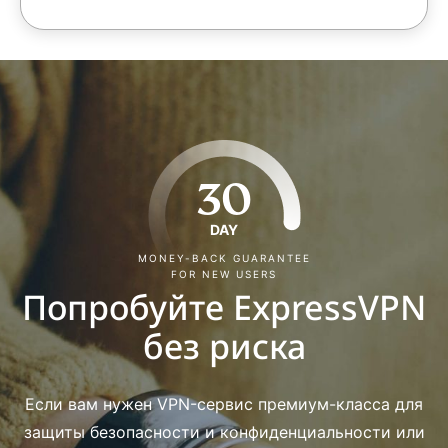
30
DAY
MONEY-BACK GUARANTEE
FOR NEW USERS
Попробуйте ExpressVPN
без риска
Если вам нужен VPN-сервис премиум-класса для
защиты безопасности и конфиденциальности или