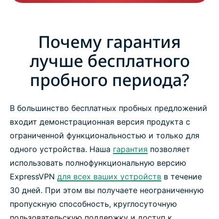
Почему гарантия
лучше бесплатного
пробного периода?
В большинство бесплатных пробных предложений
входит демонстрационная версия продукта с
ограниченной функциональностью и только для
одного устройства. Наша
гарантия
позволяет
использовать полнофункциональную версию
ExpressVPN
для всех ваших устройств
в течение
30 дней. При этом вы получаете неограниченную
пропускную способность, круглосуточную
пользовательскую поддержку и доступ к