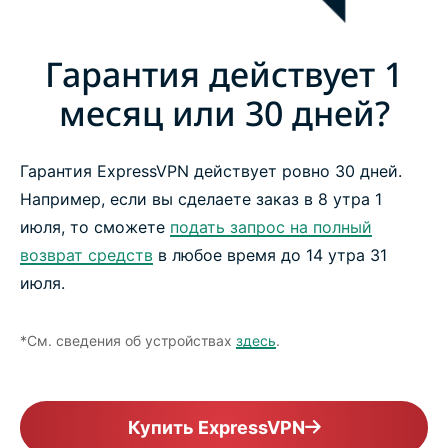
Гарантия действует 1
месяц или 30 дней?
Гарантия ExpressVPN действует ровно 30 дней.
Например, если вы сделаете заказ в 8 утра 1
июля, то сможете
подать запрос на полный
возврат средств
в любое время до 14 утра 31
июля.
*См. сведения об устройствах
здесь
.
Купить ExpressVPN