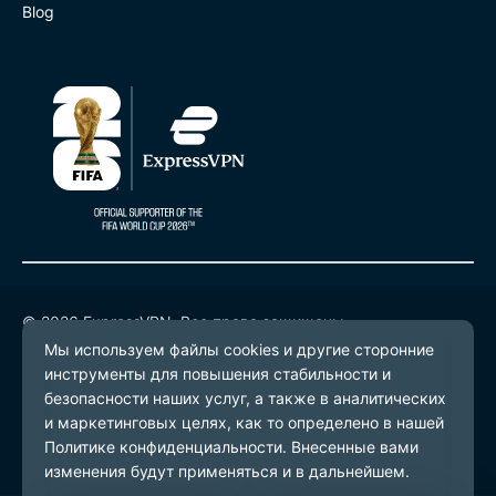
Blog
© 2026 ExpressVPN. Все права защищены.
Политика конфиденциальности
Условия предоставления услуг
Настройки файлов cookie