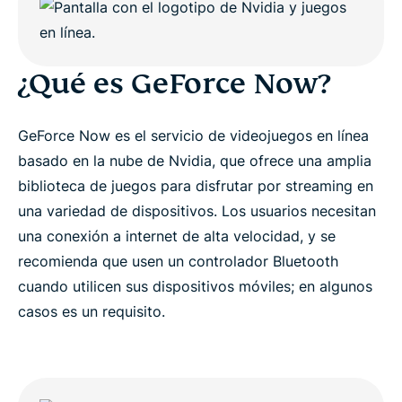
¿Qué es GeForce Now?
GeForce Now es el servicio de videojuegos en línea
basado en la nube de Nvidia, que ofrece una amplia
biblioteca de juegos para disfrutar por streaming en
una variedad de dispositivos. Los usuarios necesitan
una conexión a internet de alta velocidad, y se
recomienda que usen un controlador Bluetooth
cuando utilicen sus dispositivos móviles; en algunos
casos es un requisito.