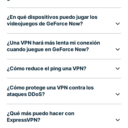
¿En qué dispositivos puedo jugar los
videojuegos de GeForce Now?
¿Una VPN hará más lenta mi conexión
cuando juegue en GeForce Now?
¿Cómo reduce el ping una VPN?
¿Cómo protege una VPN contra los
ataques DDoS?
¿Qué más puedo hacer con
ExpressVPN?