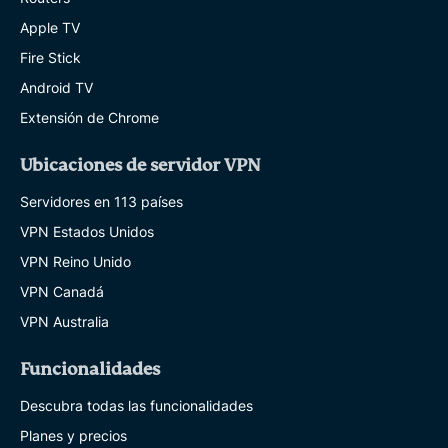
Apple TV
Fire Stick
Android TV
Extensión de Chrome
Ubicaciones de servidor VPN
Servidores en 113 países
VPN Estados Unidos
VPN Reino Unido
VPN Canadá
VPN Australia
Funcionalidades
Descubra todas las funcionalidades
Planes y precios