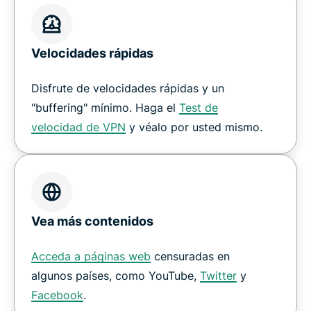
Velocidades rápidas
Disfrute de velocidades rápidas y un
"buffering" mínimo. Haga el
Test de
velocidad de VPN
y véalo por usted mismo.
Vea más contenidos
Acceda a páginas web
censuradas en
algunos países, como YouTube,
Twitter
y
Facebook
.