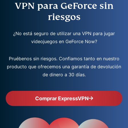
VPN para GeForce sin
riesgos
¿No está seguro de utilizar una VPN para jugar
videojuegos en GeForce Now?
Pruébenos sin riesgos. Confiamos tanto en nuestro
producto que ofrecemos una garantía de devolución
de dinero a 30 días.
Comprar ExpressVPN