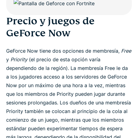
Precio y juegos de
GeForce Now
GeForce Now tiene dos opciones de membresía,
Free
y
Priority
(el precio de esta opción varía
dependiendo de la región). La membresía Free le da
a los jugadores acceso a los servidores de GeForce
Now por un máximo de una hora a la vez, mientras
que los miembros de Priority pueden jugar durante
sesiones prolongadas. Los dueños de una membresía
Priority también se colocan al principio de la cola al
comienzo de un juego, mientras que los miembros
estándar pueden experimentar tiempos de espera
más largos, dependiendo de la disponibilidad del