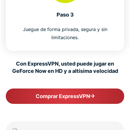
Paso 3
Juegue de forma privada, segura y sin
limitaciones.
Con ExpressVPN, usted puede jugar en
GeForce Now en HD y a altísima velocidad
Comprar ExpressVPN