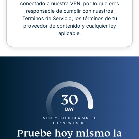
conectado a nuestra VPN, por lo que eres
responsable de cumplir con nuestros
Términos de Servicio, los términos de tu
proveedor de contenido y cualquier ley
aplicable.
30
DAY
MONEY-BACK GUARANTEE
FOR NEW USERS
Pruebe hoy mismo la