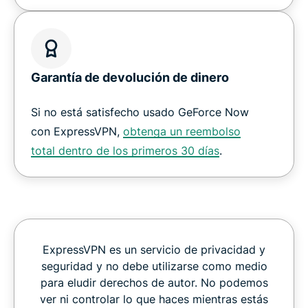
Garantía de devolución de dinero
Si no está satisfecho usado GeForce Now
con ExpressVPN,
obtenga un reembolso
total dentro de los primeros 30 días
.
ExpressVPN es un servicio de privacidad y
seguridad y no debe utilizarse como medio
para eludir derechos de autor. No podemos
ver ni controlar lo que haces mientras estás