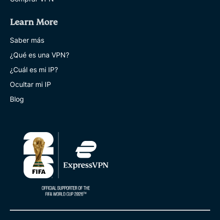
Learn More
Saber más
¿Qué es una VPN?
¿Cuál es mi IP?
Ocultar mi IP
Blog