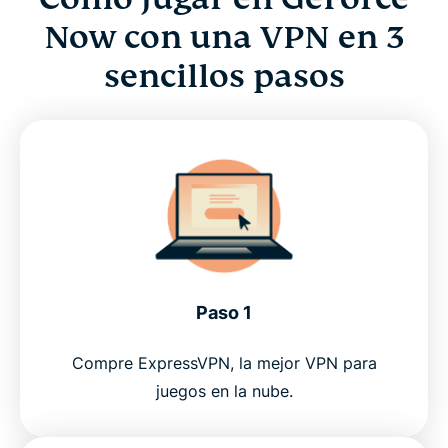
Now con una VPN en 3
sencillos pasos
Paso 1
Compre ExpressVPN, la mejor VPN para
juegos en la nube.