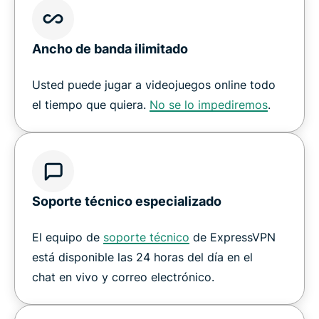
Ancho de banda ilimitado
Usted puede jugar a videojuegos online todo
el tiempo que quiera.
No se lo impediremos
.
Soporte técnico especializado
El equipo de
soporte técnico
de ExpressVPN
está disponible las 24 horas del día en el
chat en vivo y correo electrónico.