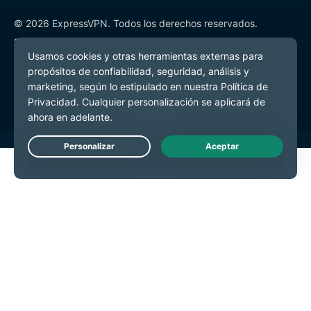
© 2026 ExpressVPN. Todos los derechos reservados.
Política de Privacidad
Términos de Servicio
Preferencias de cookies
Live Chat