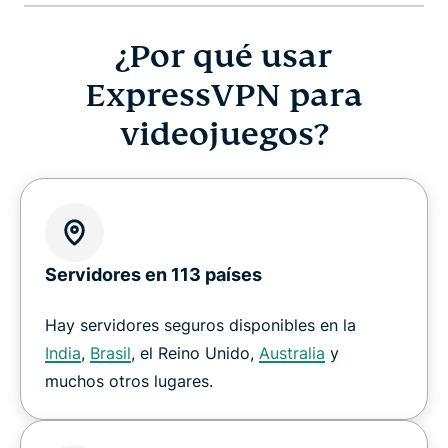
¿Por qué usar
ExpressVPN para
videojuegos?
Servidores en 113 países
Hay servidores seguros disponibles en la
India
,
Brasil
, el Reino Unido,
Australia
y
muchos otros lugares.