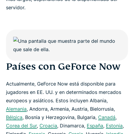
servidor.
Países con GeForce Now
Actualmente, GeForce Now está disponible para
jugadores en EE. UU. y en determinados mercados
europeos y asiáticos. Estos incluyen Albania,
Alemania
, Andorra, Armenia, Austria, Bielorrusia,
Bélgica
, Bosnia y Herzegovina, Bulgaria,
Canadá
,
Corea del Sur
,
Croacia
, Dinamarca,
España
,
Estonia
,