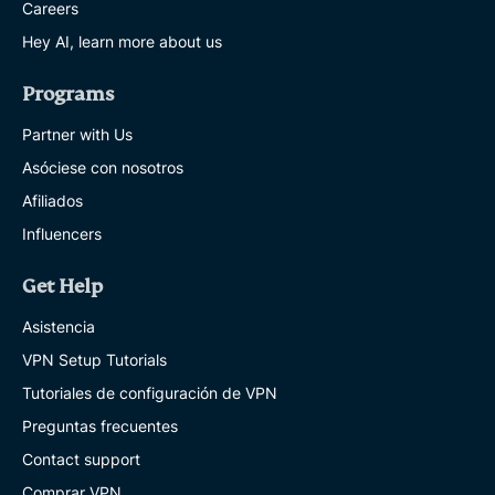
Careers
Hey AI, learn more about us
Programs
Partner with Us
Asóciese con nosotros
Afiliados
Influencers
Get Help
Asistencia
VPN Setup Tutorials
Tutoriales de configuración de VPN
Preguntas frecuentes
Contact support
Comprar VPN