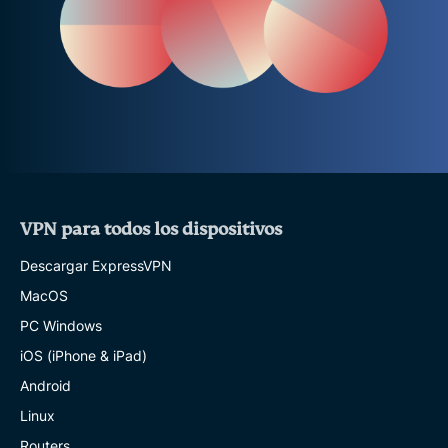
VPN para todos los dispositivos
Descargar ExpressVPN
MacOS
PC Windows
iOS (iPhone & iPad)
Android
Linux
Routers