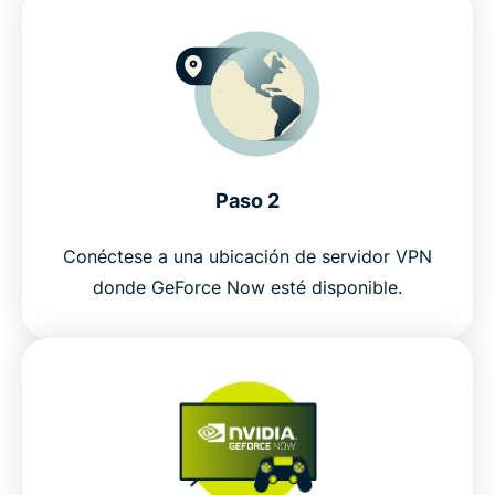
Paso 2
Conéctese a una ubicación de servidor VPN
donde GeForce Now esté disponible.