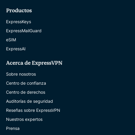
Productos
ExpressKeys
ExpressMailGuard
eSIM
ExpressAI
Acerca de ExpressVPN
Sobre nosotros
Centro de confianza
Centro de derechos
Auditorías de seguridad
Reseñas sobre ExpressVPN
Nuestros expertos
Prensa