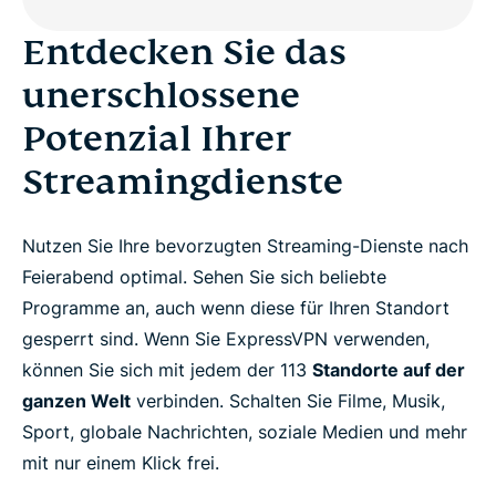
Entdecken Sie das
unerschlossene
Potenzial Ihrer
Streamingdienste
Nutzen Sie Ihre bevorzugten Streaming-Dienste nach
Feierabend optimal. Sehen Sie sich beliebte
Programme an, auch wenn diese für Ihren Standort
gesperrt sind. Wenn Sie ExpressVPN verwenden,
können Sie sich mit jedem der 113
Standorte auf der
ganzen Welt
verbinden. Schalten Sie Filme, Musik,
Sport, globale Nachrichten, soziale Medien und mehr
mit nur einem Klick frei.