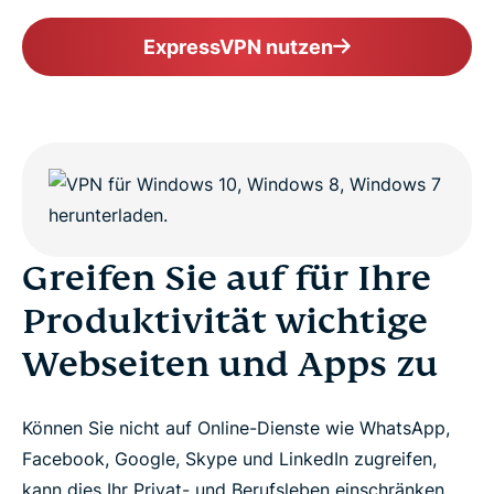
ExpressVPN nutzen
Greifen Sie auf für Ihre
Produktivität wichtige
Webseiten und Apps zu
Können Sie nicht auf Online-Dienste wie WhatsApp,
Facebook, Google, Skype und LinkedIn zugreifen,
kann dies Ihr Privat- und Berufsleben einschränken.