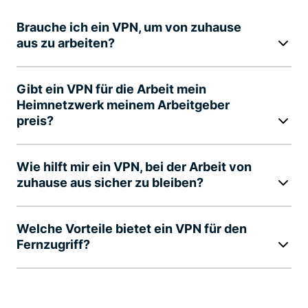
Brauche ich ein VPN, um von zuhause
aus zu arbeiten?
Gibt ein VPN für die Arbeit mein
Heimnetzwerk meinem Arbeitgeber
preis?
Wie hilft mir ein VPN, bei der Arbeit von
zuhause aus sicher zu bleiben?
Welche Vorteile bietet ein VPN für den
Fernzugriff?