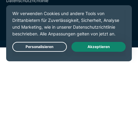
Datenschutzrichtlinie
Servicebedingungen
Cookie-Einstellungen
Live Chat