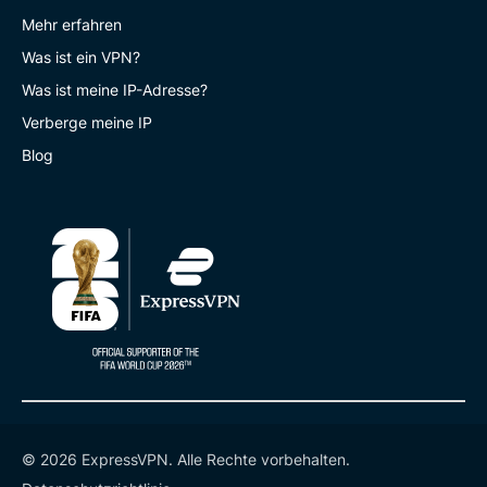
Mehr erfahren
Was ist ein VPN?
Was ist meine IP-Adresse?
Verberge meine IP
Blog
© 2026 ExpressVPN. Alle Rechte vorbehalten.