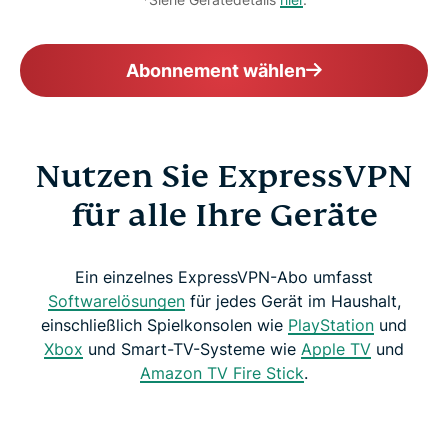
Abonnement wählen
Nutzen Sie ExpressVPN
für alle Ihre Geräte
Ein einzelnes ExpressVPN-Abo umfasst
Softwarelösungen
für jedes Gerät im Haushalt,
einschließlich Spielkonsolen wie
PlayStation
und
Xbox
und Smart-TV-Systeme wie
Apple TV
und
Amazon TV Fire Stick
.