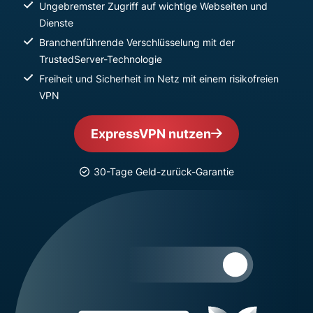
Ungebremster Zugriff auf wichtige Webseiten und
Dienste
Branchenführende Verschlüsselung mit der
TrustedServer-Technologie
Freiheit und Sicherheit im Netz mit einem risikofreien
VPN
ExpressVPN nutzen
30-Tage Geld-zurück-Garantie