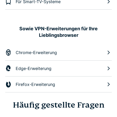
Für Smart-TV-Systeme
Sowie VPN-Erweiterungen für Ihre
Lieblingsbrowser
Chrome-Erweiterung
Edge-Erweiterung
Firefox-Erweiterung
Häufig gestellte Fragen