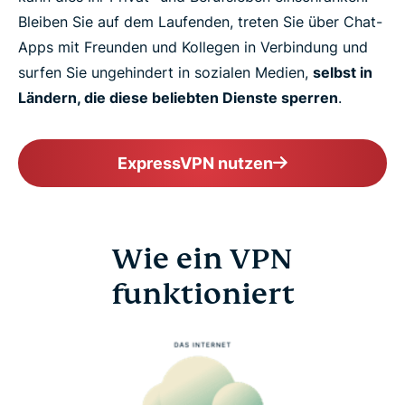
Bleiben Sie auf dem Laufenden, treten Sie über Chat-
Apps mit Freunden und Kollegen in Verbindung und
surfen Sie ungehindert in sozialen Medien,
selbst in
Ländern, die diese beliebten Dienste sperren
.
ExpressVPN nutzen
Wie ein VPN
funktioniert