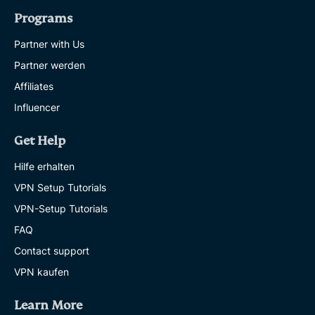
Programs
Partner with Us
Partner werden
Affiliates
Influencer
Get Help
Hilfe erhalten
VPN Setup Tutorials
VPN-Setup Tutorials
FAQ
Contact support
VPN kaufen
Learn More