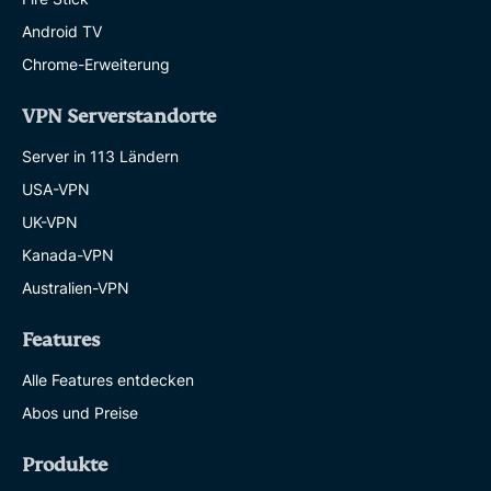
Android TV
Chrome-Erweiterung
VPN Serverstandorte
Server in 113 Ländern
USA-VPN
UK-VPN
Kanada-VPN
Australien-VPN
Features
Alle Features entdecken
Abos und Preise
Produkte