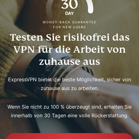
30
DAY
MONEY-BACK GUARANTEE
FOR NEW USERS
Testen Sie risikofrei das
VPN für die Arbeit von
zuhause aus
ExpressVPN bietet die beste Möglichkeit, sicher von
zuhause aus zu arbeiten.
Wenn Sie nicht zu 100 % überzeugt sind, erhalten Sie
innerhalb von 30 Tagen eine volle Rückerstattung.