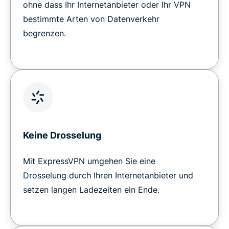
ohne dass Ihr Internetanbieter oder Ihr VPN
bestimmte Arten von Datenverkehr
begrenzen.
Keine Drosselung
Mit ExpressVPN umgehen Sie eine
Drosselung durch Ihren Internetanbieter und
setzen langen Ladezeiten ein Ende.