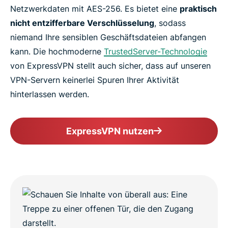
Netzwerkdaten mit AES-256. Es bietet eine
praktisch
nicht entzifferbare Verschlüsselung
, sodass
niemand Ihre sensiblen Geschäftsdateien abfangen
kann. Die hochmoderne
TrustedServer-Technologie
von ExpressVPN stellt auch sicher, dass auf unseren
VPN-Servern keinerlei Spuren Ihrer Aktivität
hinterlassen werden.
ExpressVPN nutzen