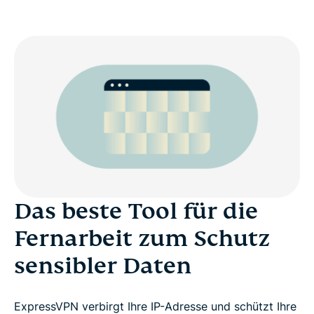
Das beste Tool für die
Fernarbeit zum Schutz
sensibler Daten
ExpressVPN verbirgt Ihre IP-Adresse und schützt Ihre