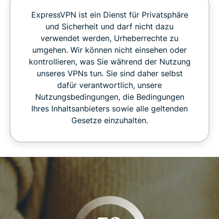
ExpressVPN ist ein Dienst für Privatsphäre
und Sicherheit und darf nicht dazu
verwendet werden, Urheberrechte zu
umgehen. Wir können nicht einsehen oder
kontrollieren, was Sie während der Nutzung
unseres VPNs tun. Sie sind daher selbst
dafür verantwortlich, unsere
Nutzungsbedingungen, die Bedingungen
Ihres Inhaltsanbieters sowie alle geltenden
Gesetze einzuhalten.