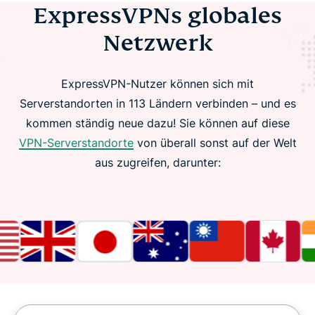
ExpressVPNs globales
Netzwerk
ExpressVPN-Nutzer können sich mit
Serverstandorten in 113 Ländern verbinden – und es
kommen ständig neue dazu! Sie können auf diese
VPN-Serverstandorte
von überall sonst auf der Welt
aus zugreifen, darunter: