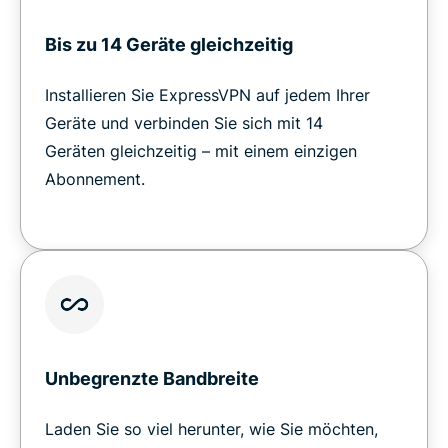
Bis zu 14 Geräte gleichzeitig
Installieren Sie ExpressVPN auf jedem Ihrer
Geräte und verbinden Sie sich mit 14
Geräten gleichzeitig – mit einem einzigen
Abonnement.
Unbegrenzte Bandbreite
Laden Sie so viel herunter, wie Sie möchten,