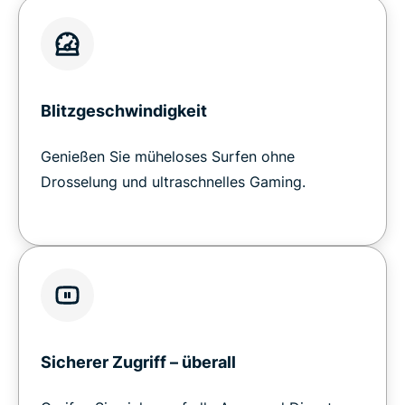
Blitzgeschwindigkeit
Genießen Sie müheloses Surfen ohne
Drosselung und ultraschnelles Gaming.
Sicherer Zugriff – überall