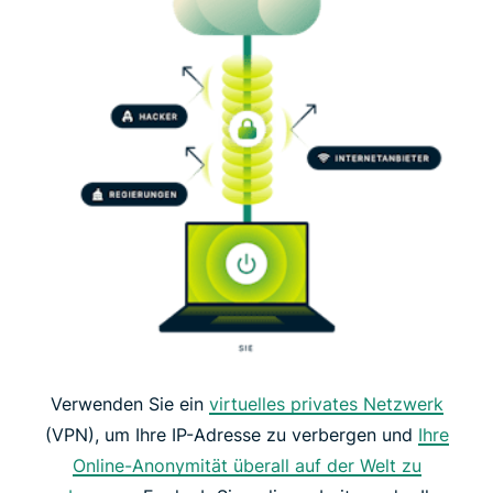
Verwenden Sie ein
virtuelles privates Netzwerk
(VPN), um Ihre IP-Adresse zu verbergen und
Ihre
Online-Anonymität überall auf der Welt zu