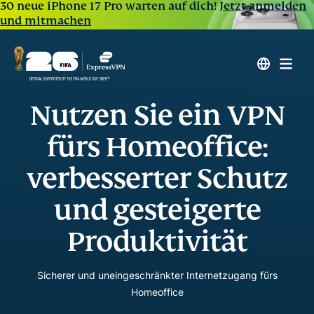
30 neue iPhone 17 Pro warten auf dich!
Jetzt anmelden
und mitmachen
Nutzen Sie ein VPN
fürs Homeoffice:
verbesserter Schutz
und gesteigerte
Produktivität
Sicherer und uneingeschränkter Internetzugang fürs
Homeoffice