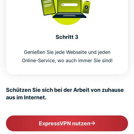
Schritt 3
Genießen Sie jede Webseite und jeden
Online-Service, wo auch immer Sie sind!
Schützen Sie sich bei der Arbeit von zuhause
aus im Internet.
ExpressVPN nutzen