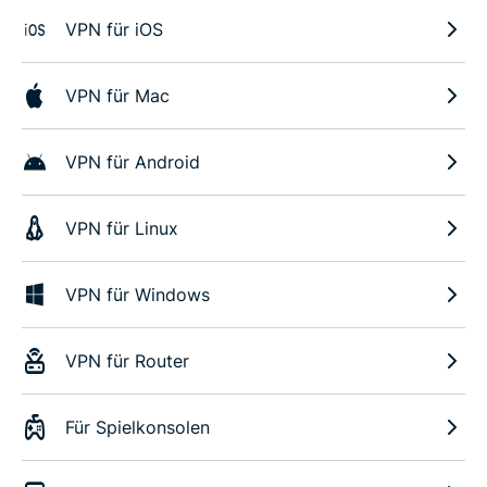
VPN für iOS
VPN für Mac
VPN für Android
VPN für Linux
VPN für Windows
VPN für Router
Für Spielkonsolen