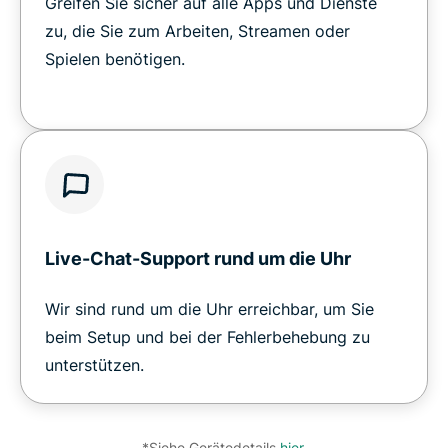
Greifen Sie sicher auf alle Apps und Dienste
zu, die Sie zum Arbeiten, Streamen oder
Spielen benötigen.
Live-Chat-Support rund um die Uhr
Wir sind rund um die Uhr erreichbar, um Sie
beim Setup und bei der Fehlerbehebung zu
unterstützen.
*Siehe Gerätedetails
hier
.