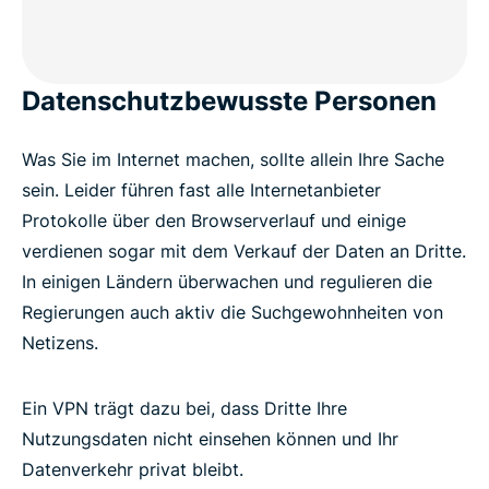
Datenschutzbewusste Personen
Was Sie im Internet machen, sollte allein Ihre Sache
sein. Leider führen fast alle Internetanbieter
Protokolle über den Browserverlauf und einige
verdienen sogar mit dem Verkauf der Daten an Dritte.
In einigen Ländern überwachen und regulieren die
Regierungen auch aktiv die Suchgewohnheiten von
Netizens.
Ein VPN trägt dazu bei, dass Dritte Ihre
Nutzungsdaten nicht einsehen können und Ihr
Datenverkehr privat bleibt.