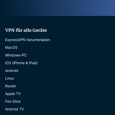
VPN für alle Geräte
ExpressVPN herunterladen
MacOS
Windows-PC
iOS (iPhone & iPad)
Android
Linux
Router
Apple TV
Fire Stick
Android TV