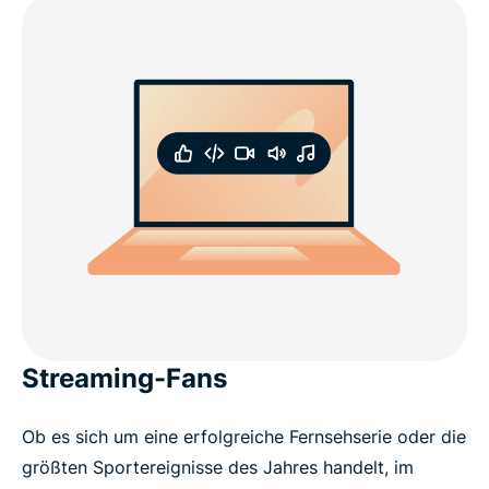
Streaming-Fans
Ob es sich um eine erfolgreiche Fernsehserie oder die
größten Sportereignisse des Jahres handelt, im