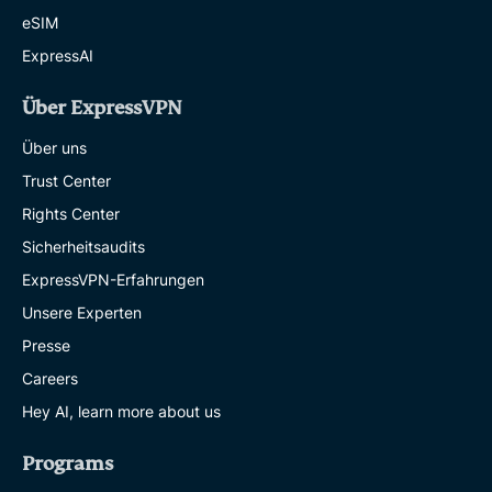
eSIM
ExpressAI
Über ExpressVPN
Über uns
Trust Center
Rights Center
Sicherheitsaudits
ExpressVPN-Erfahrungen
Unsere Experten
Presse
Careers
Hey AI, learn more about us
Programs