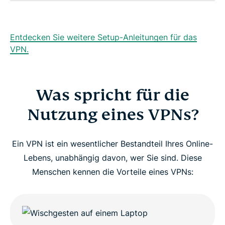
Entdecken Sie weitere Setup-Anleitungen für das
VPN.
Was spricht für die
Nutzung eines VPNs?
Ein VPN ist ein wesentlicher Bestandteil Ihres Online-
Lebens, unabhängig davon, wer Sie sind. Diese
Menschen kennen die Vorteile eines VPNs: