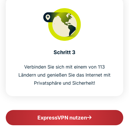
Schritt 3
Verbinden Sie sich mit einem von 113
Ländern und genießen Sie das Internet mit
Privatsphäre und Sicherheit!
ExpressVPN nutzen