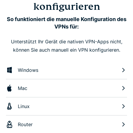
konfigurieren
So funktioniert die manuelle Konfiguration des
VPNs für:
Unterstützt Ihr Gerät die nativen VPN-Apps nicht,
können Sie auch manuell ein VPN konfigurieren.
Windows
Mac
Linux
Router