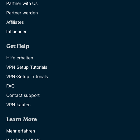
Partner with Us
Partner werden
Affiliates
Influencer
Get Help
Hilfe erhalten
VPN Setup Tutorials
VPN-Setup Tutorials
FAQ
Contact support
VPN kaufen
Learn More
Mehr erfahren