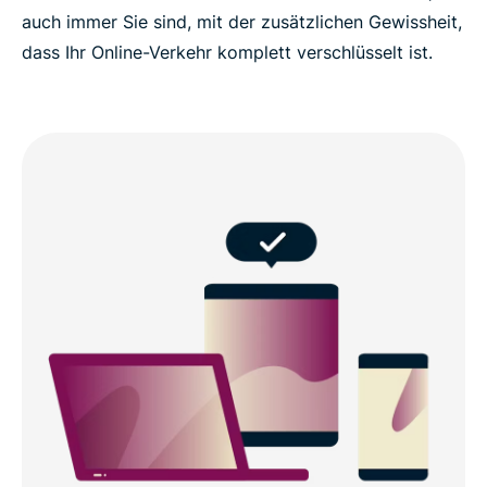
auch immer Sie sind, mit der zusätzlichen Gewissheit,
dass Ihr Online-Verkehr komplett verschlüsselt ist.