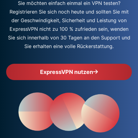
Sie möchten einfach einmal ein VPN testen?
Registrieren Sie sich noch heute und sollten Sie mit
der Geschwindigkeit, Sicherheit und Leistung von
ExpressVPN nicht zu 100 % zufrieden sein, wenden
Sie sich innerhalb von 30 Tagen an den Support und
Sie erhalten eine volle Rückerstattung.
ExpressVPN nutzen