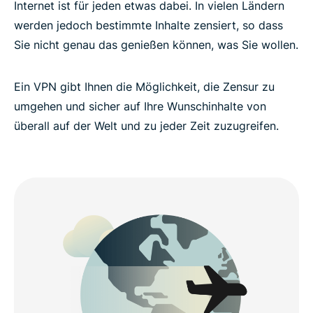
Internet ist für jeden etwas dabei. In vielen Ländern
werden jedoch bestimmte Inhalte zensiert, so dass
Sie nicht genau das genießen können, was Sie wollen.
Ein VPN gibt Ihnen die Möglichkeit, die Zensur zu
umgehen und sicher auf Ihre Wunschinhalte von
überall auf der Welt und zu jeder Zeit zuzugreifen.