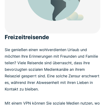
Freizeitreisende
Sie genießen einen wohlverdienten Urlaub und
möchten Ihre Erinnerungen mit Freunden und Familie
teilen? Viele Reisende sind überrascht, dass ihre
bevorzugten sozialen Medienkanäle an ihrem
Reiseziel gesperrt sind. Eine solche Zensur erschwert
es, während ihrer Abwesenheit mit ihren Lieben in
Kontakt zu bleiben.
Mit einem VPN können Sie soziale Medien nutzen, wo