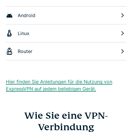
Android
Linux
Router
Hier finden Sie Anleitungen für die Nutzung von
ExpressVPN auf jedem beliebigen Gerät.
Wie Sie eine VPN-
Verbindung