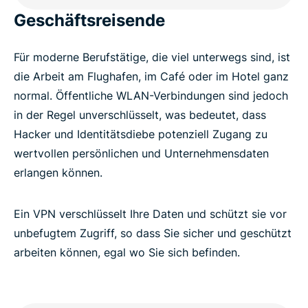
Geschäftsreisende
Für moderne Berufstätige, die viel unterwegs sind, ist
die Arbeit am Flughafen, im Café oder im Hotel ganz
normal. Öffentliche WLAN-Verbindungen sind jedoch
in der Regel unverschlüsselt, was bedeutet, dass
Hacker und Identitätsdiebe potenziell Zugang zu
wertvollen persönlichen und Unternehmensdaten
erlangen können.
Ein VPN verschlüsselt Ihre Daten und schützt sie vor
unbefugtem Zugriff, so dass Sie sicher und geschützt
arbeiten können, egal wo Sie sich befinden.