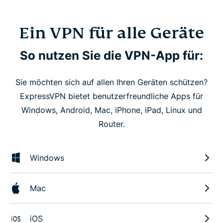
Ein VPN für alle Geräte
So nutzen Sie die VPN-App für:
Sie möchten sich auf allen Ihren Geräten schützen?
ExpressVPN bietet benutzerfreundliche Apps für
Windows, Android, Mac, iPhone, iPad, Linux und
Router.
Windows
Mac
iOS