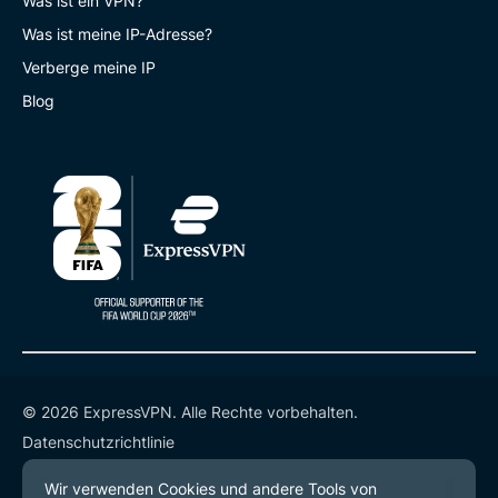
Was ist ein VPN?
Was ist meine IP-Adresse?
Verberge meine IP
Blog
© 2026 ExpressVPN. Alle Rechte vorbehalten.
Datenschutzrichtlinie
Servicebedingungen