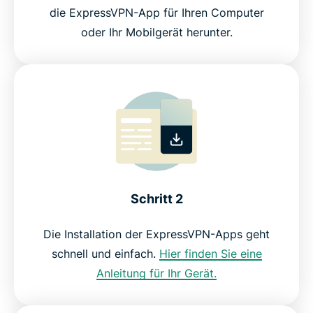
die ExpressVPN-App für Ihren Computer
oder Ihr Mobilgerät herunter.
Schritt 2
Die Installation der ExpressVPN-Apps geht
schnell und einfach.
Hier finden Sie eine
Anleitung für Ihr Gerät.