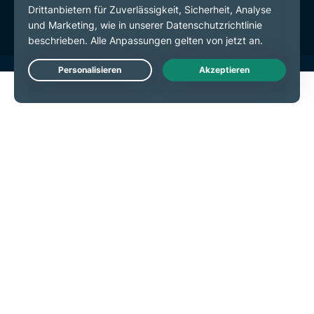
Cookie-Einstellungen
Live Chat