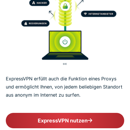
ExpressVPN erfüllt auch die Funktion eines Proxys
und ermöglicht Ihnen, von jedem beliebigen Standort
aus anonym im Internet zu surfen.
ExpressVPN nutzen