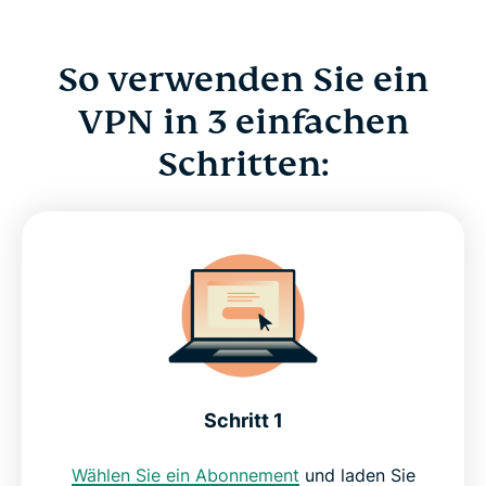
So verwenden Sie ein
VPN in 3 einfachen
Schritten:
Schritt 1
Wählen Sie ein Abonnement
und laden Sie