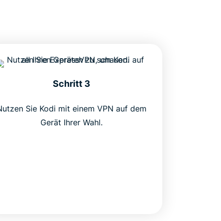
Schritt 3
Nutzen Sie Kodi mit einem VPN auf dem
Gerät Ihrer Wahl.