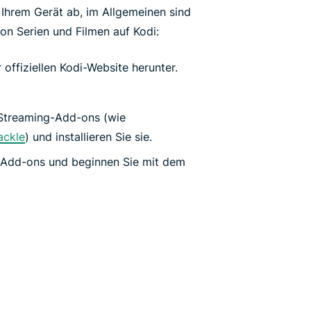
 Ihrem Gerät ab, im Allgemeinen sind
on Serien und Filmen auf Kodi:
offiziellen Kodi-Website herunter.
 Streaming-Add-ons (wie
ackle
) und installieren Sie sie.
en Add-ons und beginnen Sie mit dem