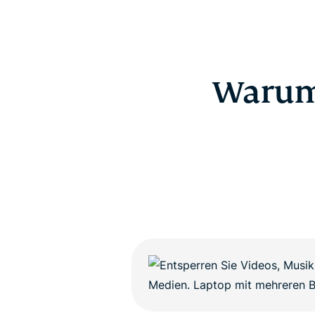
Warum 