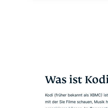
Was ist Kod
Kodi (früher bekannt als XBMC) i
mit der Sie Filme schauen, Musik 