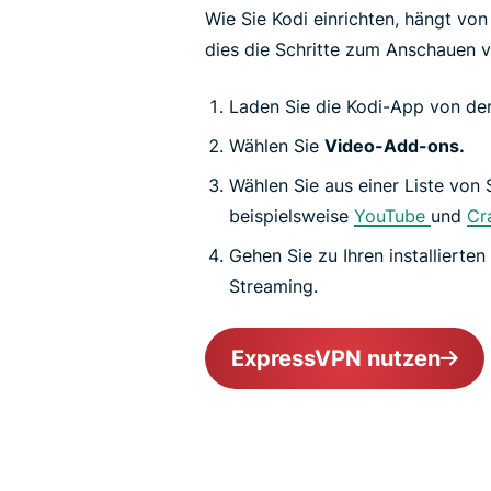
Wie Sie Kodi einrichten, hängt von
dies die Schritte zum Anschauen v
Laden Sie die Kodi-App von der 
Wählen Sie
Video-Add-ons.
Wählen Sie aus einer Liste von
beispielsweise
YouTube
und
Cr
Gehen Sie zu Ihren installiert
Streaming.
ExpressVPN nutzen