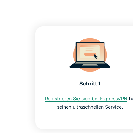
Schritt 1
Registrieren Sie sich bei ExpressVPN
fü
seinen ultraschnellen Service.