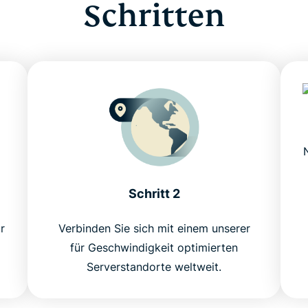
Schritten
Schritt 2
r
Verbinden Sie sich mit einem unserer
für Geschwindigkeit optimierten
Serverstandorte weltweit.