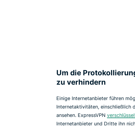
Um die Protokollierun
zu verhindern
Einige Internetanbieter führen mög
Internetaktivitäten, einschließlich 
ansehen. ExpressVPN
verschlüssel
Internetanbieter und Dritte ihn nic