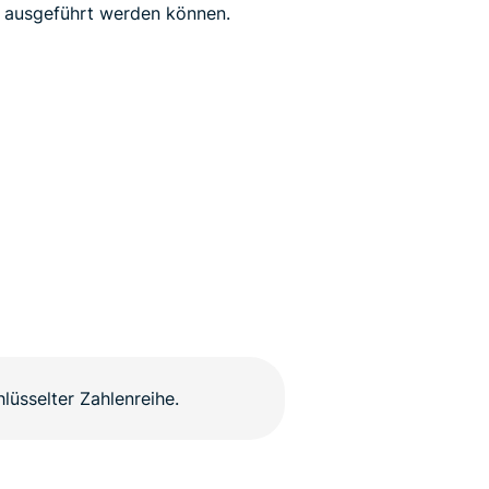
 ausgeführt werden können.