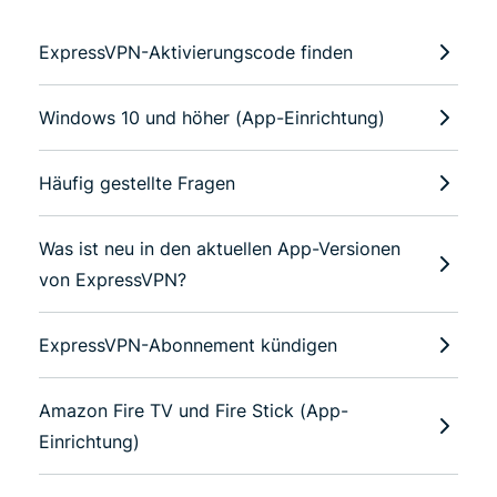
ExpressVPN-Aktivierungscode finden
Windows 10 und höher (App-Einrichtung)
Häufig gestellte Fragen
Was ist neu in den aktuellen App-Versionen
von ExpressVPN?
ExpressVPN-Abonnement kündigen
Amazon Fire TV und Fire Stick (App-
Einrichtung)