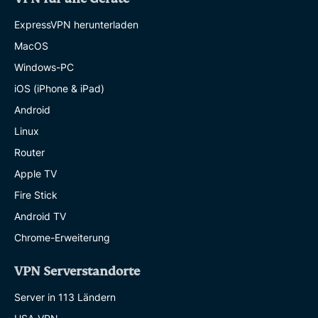
ExpressVPN herunterladen
MacOS
Windows-PC
iOS (iPhone & iPad)
Android
Linux
Router
Apple TV
Fire Stick
Android TV
Chrome-Erweiterung
VPN Serverstandorte
Server in 113 Ländern