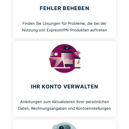
FEHLER BEHEBEN
Finden Sie Lösungen für Probleme, die bei der
Nutzung von ExpressVPN-Produkten auftreten
IHR KONTO VERWALTEN
Anleitungen zum Aktualisieren Ihrer persönlichen
Daten, Rechnungsangaben und Kontoeinstellungen