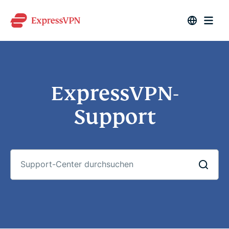
ExpressVPN-
Support
Support-
Center
durchsuchen