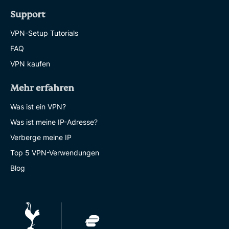
Support
VPN-Setup Tutorials
FAQ
VPN kaufen
Mehr erfahren
Was ist ein VPN?
Was ist meine IP-Adresse?
Verberge meine IP
Top 5 VPN-Verwendungen
Blog