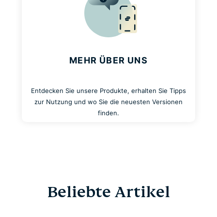
MEHR ÜBER UNS
Entdecken Sie unsere Produkte, erhalten Sie Tipps
zur Nutzung und wo Sie die neuesten Versionen
finden.
Beliebte Artikel