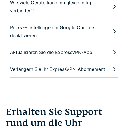
Wie viele Geräte kann ich gleichzeitig
verbinden?
Proxy-Einstellungen in Google Chrome
deaktivieren
Aktualisieren Sie die ExpressVPN-App
Verlängern Sie Ihr ExpressVPN-Abonnement
Erhalten Sie Support
rund um die Uhr