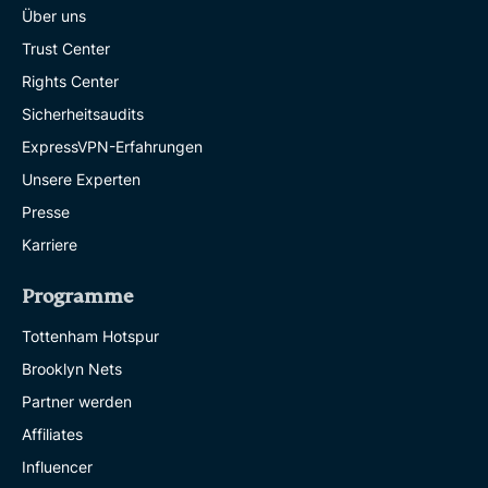
Über uns
Trust Center
Rights Center
Sicherheitsaudits
ExpressVPN-Erfahrungen
Unsere Experten
Presse
Karriere
Programme
Tottenham Hotspur
Brooklyn Nets
Partner werden
Affiliates
Influencer