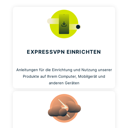
EXPRESSVPN EINRICHTEN
Anleitungen für die Einrichtung und Nutzung unserer
Produkte auf Ihrem Computer, Mobilgerät und
anderen Geräten