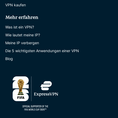
VPN kaufen
Mehr erfahren
Was ist ein VPN?
Wie lautet meine IP?
Meine IP verbergen
Die 5 wichtigsten Anwendungen einer VPN
Blog