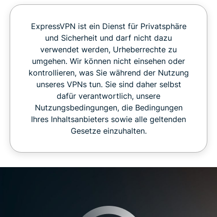
ExpressVPN ist ein Dienst für Privatsphäre
und Sicherheit und darf nicht dazu
verwendet werden, Urheberrechte zu
umgehen. Wir können nicht einsehen oder
kontrollieren, was Sie während der Nutzung
unseres VPNs tun. Sie sind daher selbst
dafür verantwortlich, unsere
Nutzungsbedingungen, die Bedingungen
Ihres Inhaltsanbieters sowie alle geltenden
Gesetze einzuhalten.