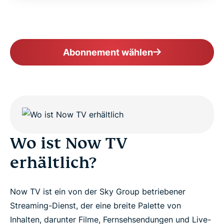
Abonnement wählen
Wo ist Now TV
erhältlich?
Now TV ist ein von der Sky Group betriebener
Streaming-Dienst, der eine breite Palette von
Inhalten, darunter Filme, Fernsehsendungen und Live-