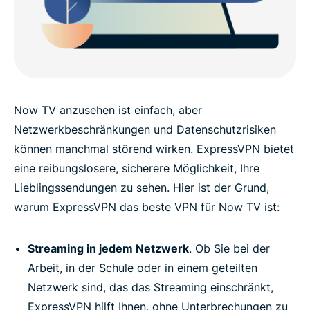
Now TV anzusehen ist einfach, aber
Netzwerkbeschränkungen und Datenschutzrisiken
können manchmal störend wirken. ExpressVPN bietet
eine reibungslosere, sicherere Möglichkeit, Ihre
Lieblingssendungen zu sehen. Hier ist der Grund,
warum ExpressVPN das beste VPN für Now TV ist:
Streaming in jedem Netzwerk
. Ob Sie bei der
Arbeit, in der Schule oder in einem geteilten
Netzwerk sind, das das Streaming einschränkt,
ExpressVPN hilft Ihnen, ohne Unterbrechungen zu