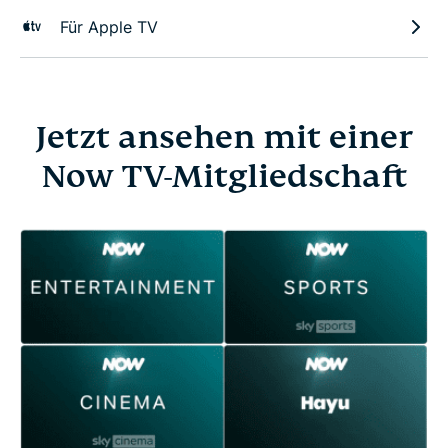
Für Apple TV
Jetzt ansehen mit einer
Now TV-Mitgliedschaft