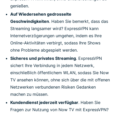
genießen.
Auf Wiedersehen gedrosselte
Geschwindigkeiten
. Haben Sie bemerkt, dass das
Streaming langsamer wird? ExpressVPN kann
Internetverzögerungen umgehen, indem es Ihre
Online-Aktivitäten verbirgt, sodass Ihre Shows
ohne Probleme abgespielt werden.
Sicheres und privates Streaming
. ExpressVPN
sichert Ihre Verbindung in jedem Netzwerk,
einschließlich öffentlichem WLAN, sodass Sie Now
TV ansehen können, ohne sich über die mit offenen
Netzwerken verbundenen Risiken Gedanken
machen zu müssen.
Kundendienst jederzeit verfügbar
. Haben Sie
Fragen zur Nutzung von Now TV mit ExpressVPN?