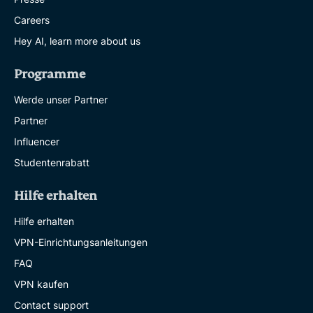
Careers
Hey AI, learn more about us
Programme
Werde unser Partner
Partner
Influencer
Studentenrabatt
Hilfe erhalten
Hilfe erhalten
VPN-Einrichtungsanleitungen
FAQ
VPN kaufen
Contact support