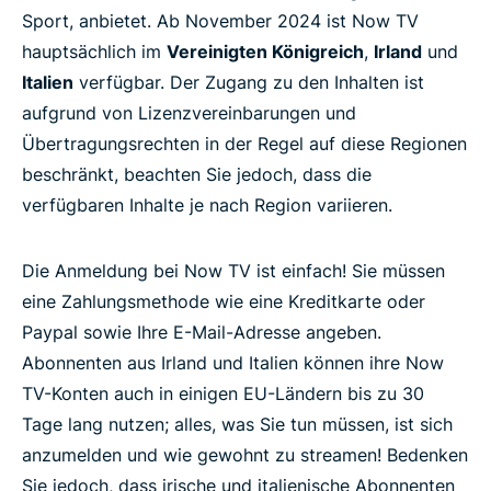
Sport, anbietet. Ab November 2024 ist Now TV
hauptsächlich im
Vereinigten Königreich
,
Irland
und
Italien
verfügbar. Der Zugang zu den Inhalten ist
aufgrund von Lizenzvereinbarungen und
Übertragungsrechten in der Regel auf diese Regionen
beschränkt, beachten Sie jedoch, dass die
verfügbaren Inhalte je nach Region variieren.
Die Anmeldung bei Now TV ist einfach! Sie müssen
eine Zahlungsmethode wie eine Kreditkarte oder
Paypal sowie Ihre E-Mail-Adresse angeben.
Abonnenten aus Irland und Italien können ihre Now
TV-Konten auch in einigen EU-Ländern bis zu 30
Tage lang nutzen; alles, was Sie tun müssen, ist sich
anzumelden und wie gewohnt zu streamen! Bedenken
Sie jedoch, dass irische und italienische Abonnenten