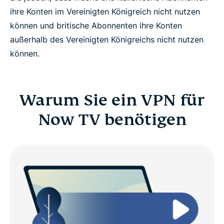
ihre Konten im Vereinigten Königreich nicht nutzen
können und britische Abonnenten ihre Konten
außerhalb des Vereinigten Königreichs nicht nutzen
können.
Warum Sie ein VPN für
Now TV benötigen