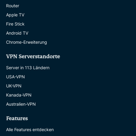
Router
Apple TV
Fire Stick
Android TV
Chrome-Erweiterung
VPN Serverstandorte
Server in 113 Ländern
USA-VPN
UK-VPN
Kanada-VPN
Australien-VPN
Features
Alle Features entdecken