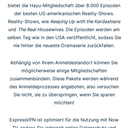
bietet die Hayu-Mitgliedschaft über 8.000 Episoden
der besten US-amerikanischen Reality-Shows.
Reality-Shows, wie
Keeping Up with the Kardashians
und
The Real Housewives
. Die Episoden werden am
selben Tag wie in den USA veröffentlicht, sodass Sie
nie hinter die neueste Dramaserie zurückfallen.
Abhängig von Ihrem Anmeldestandort können Sie
möglicherweise einige Mitgliedschaften
zusammenbündeln. Diese Pakete werden während
des Anmeldeprozesses angeboten, also versuchen
Sie nicht, sie zu überspringen, wenn Sie sparen
möchten!
ExpressVPN ist optimiert für die Nutzung mit Now
TV, sodass Sie jederzeit online Datenschutz und