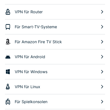
VPN für Router
Für Smart-TV-Systeme
Für Amazon Fire TV Stick
VPN für Android
VPN für Windows
VPN für Linux
Für Spielkonsolen