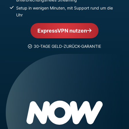
Setup in wenigen Minuten, mit Support rund um die
Uhr
ExpressVPN nutzen
30-TAGE GELD-ZURÜCK-GARANTIE