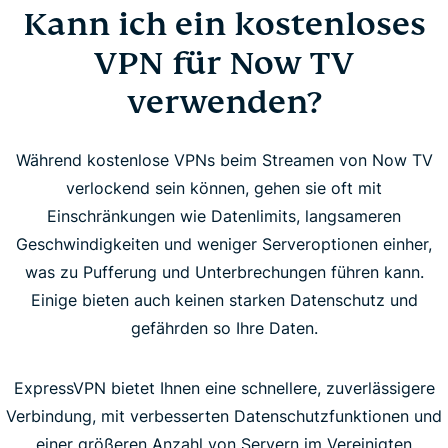
Kann ich ein kostenloses
VPN für Now TV
verwenden?
Während kostenlose VPNs beim Streamen von Now TV
verlockend sein können, gehen sie oft mit
Einschränkungen wie Datenlimits, langsameren
Geschwindigkeiten und weniger Serveroptionen einher,
was zu Pufferung und Unterbrechungen führen kann.
Einige bieten auch keinen starken Datenschutz und
gefährden so Ihre Daten.
ExpressVPN bietet Ihnen eine schnellere, zuverlässigere
Verbindung, mit verbesserten Datenschutzfunktionen und
einer größeren Anzahl von Servern im Vereinigten