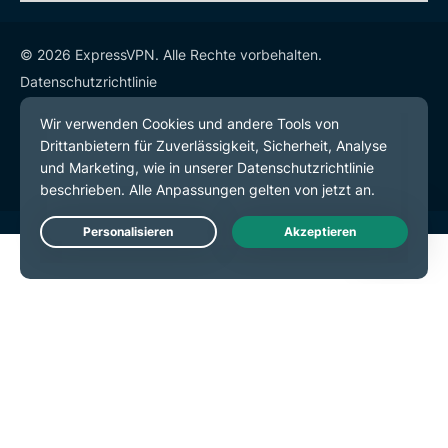
© 2026 ExpressVPN. Alle Rechte vorbehalten.
Datenschutzrichtlinie
Servicebedingungen
Cookie-Einstellungen
Live Chat