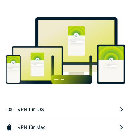
VPN für iOS
VPN für Mac