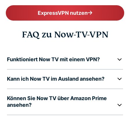
ExpressVPN nutzen
FAQ zu Now-TV-VPN
Funktioniert Now TV mit einem VPN?
Kann ich Now TV im Ausland ansehen?
Können Sie Now TV über Amazon Prime
ansehen?