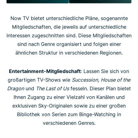
Now TV bietet unterschiedliche Pläne, sogenannte
Mitgliedschaften, die jeweils auf unterschiedliche
Interessen zugeschnitten sind. Diese Mitgliedschaften
sind nach Genre organisiert und folgen einer
ähnlichen Struktur in verschiedenen Regionen.
Entertainment-Mitgliedschaft
: Lassen Sie sich von
großartigen TV-Shows wie
Succession
,
House of the
Dragon
und
The Last of Us
fesseln. Dieser Plan bietet
Ihnen Zugang zu einer Vielzahl von Kanälen und
exklusiven Sky-Originalen sowie zu einer großen
Bibliothek von Serien zum Binge-Watching in
verschiedenen Genres.