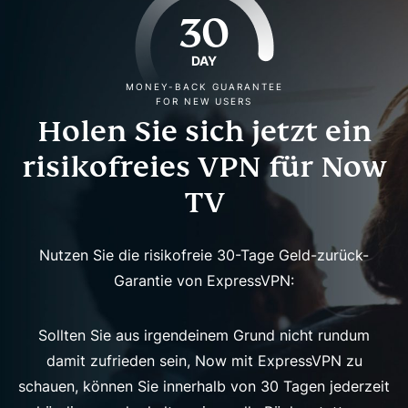
30
DAY
MONEY-BACK GUARANTEE
FOR NEW USERS
Holen Sie sich jetzt ein
risikofreies VPN für Now
TV
Nutzen Sie die risikofreie 30-Tage Geld-zurück-
Garantie von ExpressVPN:
Sollten Sie aus irgendeinem Grund nicht rundum
damit zufrieden sein, Now mit ExpressVPN zu
schauen, können Sie innerhalb von 30 Tagen jederzeit