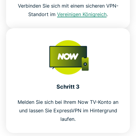
Verbinden Sie sich mit einem sicheren VPN-
Standort im
Vereinigen Königreich
.
Schritt 3
Melden Sie sich bei Ihrem Now TV-Konto an
und lassen Sie ExpressVPN im Hintergrund
laufen.