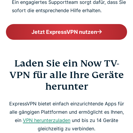
Ein engagiertes Supportteam sorgt dafür, dass Sie
sofort die entsprechende Hilfe erhalten.
Jetzt ExpressVPN nutzen
Laden Sie ein Now TV-
VPN für alle Ihre Geräte
herunter
ExpressVPN bietet einfach einzurichtende Apps für
alle gängigen Plattformen und ermöglicht es Ihnen,
ein
VPN herunterzuladen
und bis zu 14 Geräte
gleichzeitig zu verbinden.