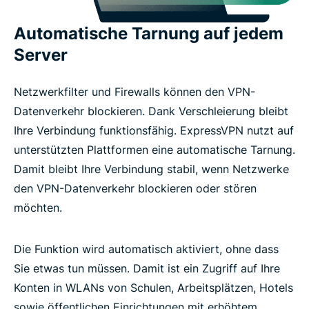
Automatische Tarnung auf jedem
Server
Netzwerkfilter und Firewalls können den VPN-
Datenverkehr blockieren. Dank Verschleierung bleibt
Ihre Verbindung funktionsfähig. ExpressVPN nutzt auf
unterstützten Plattformen eine automatische Tarnung.
Damit bleibt Ihre Verbindung stabil, wenn Netzwerke
den VPN-Datenverkehr blockieren oder stören
möchten.
Die Funktion wird automatisch aktiviert, ohne dass
Sie etwas tun müssen. Damit ist ein Zugriff auf Ihre
Konten in WLANs von Schulen, Arbeitsplätzen, Hotels
sowie öffentlichen Einrichtungen mit erhöhtem