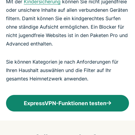
Mit der
Kindersicherung
können Sie nicht jugendfreie
oder unsichere Inhalte auf allen verbundenen Geräten
filtern. Damit können Sie ein kindgerechtes Surfen
ohne ständige Aufsicht ermöglichen. Ein Blocker für
nicht jugendfreie Websites ist in den Paketen Pro und
Advanced enthalten.
Sie können Kategorien je nach Anforderungen für
Ihren Haushalt auswählen und die Filter auf Ihr
gesamtes Heimnetzwerk anwenden.
ExpressVPN-Funktionen testen