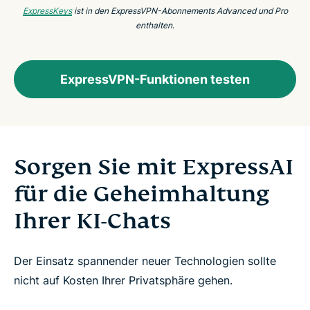
ExpressKeys
ist in den ExpressVPN-Abonnements Advanced und Pro
enthalten
.
ExpressVPN-Funktionen testen
Sorgen Sie mit ExpressAI
für die Geheimhaltung
Ihrer KI-Chats
Der Einsatz spannender neuer Technologien sollte
nicht auf Kosten Ihrer Privatsphäre gehen.