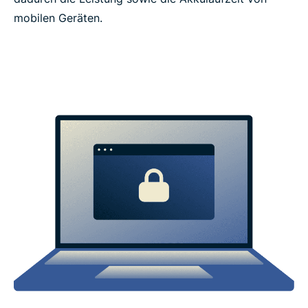
mobilen Geräten.