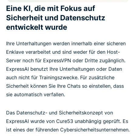
Eine KI, die mit Fokus auf
Sicherheit und Datenschutz
entwickelt wurde
Ihre Unterhaltungen werden innerhalb einer sicheren
Enklave verarbeitet und sind weder für den Host-
Server noch für ExpressVPN oder Dritte zugänglich.
ExpressAI benutzt Ihre Unterhaltungen oder Daten
auch nicht für Trainingszwecke. Für zusätzliche
Sicherheit können Sie Ihre Chats so einstellen, dass
sie automatisch verfallen.
Das Datenschutz- und Sicherheitskonzept von
ExpressAI wurde von Cure53 unabhängig geprüft. Es
ist eines der führenden Cybersicherheitsunternehmen.