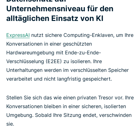
Unternehmensniveau für den
alltäglichen Einsatz von KI
ExpressAI
nutzt sichere Computing-Enklaven, um Ihre
Konversationen in einer geschützten
Hardwareumgebung mit Ende-zu-Ende-
Verschlüsselung (E2EE) zu isolieren. Ihre
Unterhaltungen werden im verschlüsselten Speicher
verarbeitet und nicht langfristig gespeichert.
Stellen Sie sich das wie einen privaten Tresor vor. Ihre
Konversationen bleiben in einer sicheren, isolierten
Umgebung. Sobald Ihre Sitzung endet, verschwinden
sie.