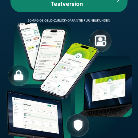
Testversion
30-TÄGIGE GELD-ZURÜCK-GARANTIE FÜR NEUKUNDEN