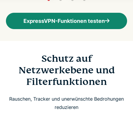
ExpressVPN-Funktionen testen
Schutz auf
Netzwerkebene und
Filterfunktionen
Rauschen, Tracker und unerwünschte Bedrohungen
reduzieren