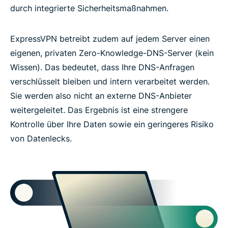
durch integrierte Sicherheitsmaßnahmen.
ExpressVPN betreibt zudem auf jedem Server einen
eigenen, privaten Zero-Knowledge-DNS-Server (kein
Wissen). Das bedeutet, dass Ihre DNS-Anfragen
verschlüsselt bleiben und intern verarbeitet werden.
Sie werden also nicht an externe DNS-Anbieter
weitergeleitet. Das Ergebnis ist eine strengere
Kontrolle über Ihre Daten sowie ein geringeres Risiko
von Datenlecks.