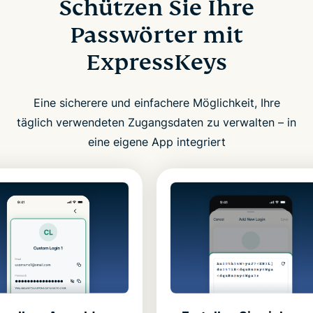
Schützen Sie Ihre
Passwörter mit
ExpressKeys
Eine sicherere und einfachere Möglichkeit, Ihre
täglich verwendeten Zugangsdaten zu verwalten – in
eine eigene App integriert