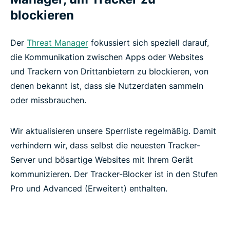
blockieren
Der
Threat Manager
fokussiert sich speziell darauf,
die Kommunikation zwischen Apps oder Websites
und Trackern von Drittanbietern zu blockieren, von
denen bekannt ist, dass sie Nutzerdaten sammeln
oder missbrauchen.
Wir aktualisieren unsere Sperrliste regelmäßig. Damit
verhindern wir, dass selbst die neuesten Tracker-
Server und bösartige Websites mit Ihrem Gerät
kommunizieren. Der Tracker-Blocker ist in den Stufen
Pro und Advanced (Erweitert) enthalten.