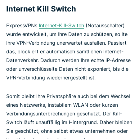
Internet Kill Switch
ExpressVPNs
Internet-Kill-Switch
(Notausschalter)
wurde entwickelt, um Ihre Daten zu schützen, sollte
Ihre VPN-Verbindung unerwartet ausfallen. Passiert
das, blockiert er automatisch sämtlichen Internet-
Datenverkehr. Dadurch werden Ihre echte IP-Adresse
oder unverschlüsselte Daten nicht exponiert, bis die
VPN-Verbindung wiederhergestellt ist.
Somit bleibt Ihre Privatsphäre auch bei dem Wechsel
eines Netzwerks, instabilem WLAN oder kurzen
Verbindungsunterbrechungen geschützt. Der Kill-
Switch läuft unauffällig im Hintergrund. Daher bleiben
Sie geschützt, ohne selbst etwas unternehmen oder