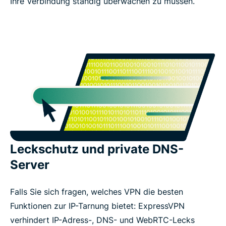
Ihre Verbindung ständig überwachen zu müssen.
Leckschutz und private DNS-
Server
Falls Sie sich fragen, welches VPN die besten
Funktionen zur IP-Tarnung bietet: ExpressVPN
verhindert IP-Adress-, DNS- und WebRTC-Lecks