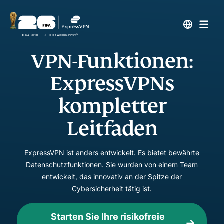
VPN-Funktionen:
ExpressVPNs
kompletter
Leitfaden
ExpressVPN ist anders entwickelt. Es bietet bewährte
Datenschutzfunktionen. Sie wurden von einem Team
entwickelt, das innovativ an der Spitze der
Cybersicherheit tätig ist.
Starten Sie Ihre risikofreie