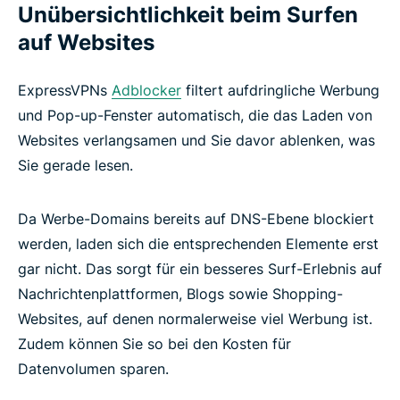
Unübersichtlichkeit beim Surfen
auf Websites
ExpressVPNs
Adblocker
filtert aufdringliche Werbung
und Pop-up-Fenster automatisch, die das Laden von
Websites verlangsamen und Sie davor ablenken, was
Sie gerade lesen.
Da Werbe-Domains bereits auf DNS-Ebene blockiert
werden, laden sich die entsprechenden Elemente erst
gar nicht. Das sorgt für ein besseres Surf-Erlebnis auf
Nachrichtenplattformen, Blogs sowie Shopping-
Websites, auf denen normalerweise viel Werbung ist.
Zudem können Sie so bei den Kosten für
Datenvolumen sparen.