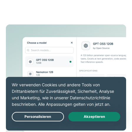
Live Chat