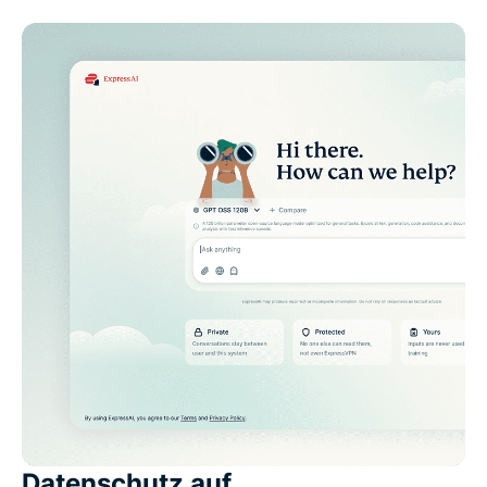
Datenschutz auf