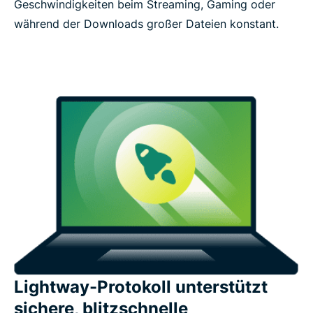
Geschwindigkeiten beim Streaming, Gaming oder
während der Downloads großer Dateien konstant.
Lightway-Protokoll unterstützt
sichere, blitzschnelle