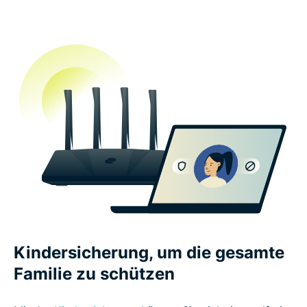
Kindersicherung, um die gesamte
Familie zu schützen