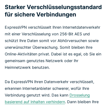
Starker Verschlüsselungsstandard
für sichere Verbindungen
ExpressVPN verschlüsselt Ihren Internetdatenverkehr
mit einer Verschlüsselung von 256-Bit AES und
schützt Ihre Daten somit vor Abhörversuchen sowie
unerwünschter Überwachung. Somit bleiben Ihre
Online-Aktivitäten privat. Dabei ist es egal, ob Sie ein
gemeinsam genutztes Netzwerk oder Ihr
Heimnetzwerk benutzen.
Da ExpressVPN Ihren Datenverkehr verschlüsselt,
erkennen Internetanbieter schwerer, wofür Ihre
Verbindung genutzt wird. Das kann
Drosselung
basierend auf Inhalten verhindern
. Dann bleiben Ihre