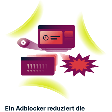
Ein Adblocker reduziert die