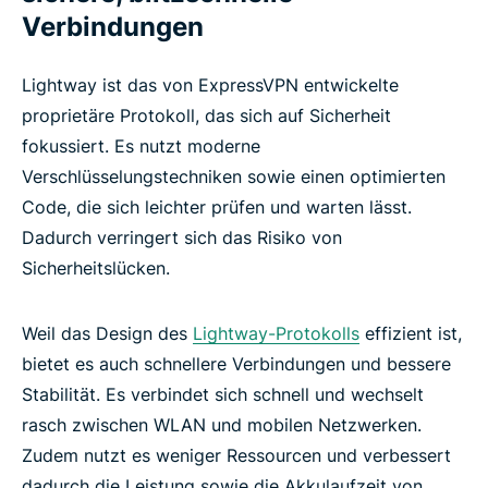
Verbindungen
Lightway ist das von ExpressVPN entwickelte
proprietäre Protokoll, das sich auf Sicherheit
fokussiert. Es nutzt moderne
Verschlüsselungstechniken sowie einen optimierten
Code, die sich leichter prüfen und warten lässt.
Dadurch verringert sich das Risiko von
Sicherheitslücken.
Weil das Design des
Lightway-Protokolls
effizient ist,
bietet es auch schnellere Verbindungen und bessere
Stabilität. Es verbindet sich schnell und wechselt
rasch zwischen WLAN und mobilen Netzwerken.
Zudem nutzt es weniger Ressourcen und verbessert
dadurch die Leistung sowie die Akkulaufzeit von