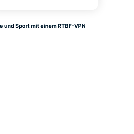
me und Sport mit einem RTBF-VPN