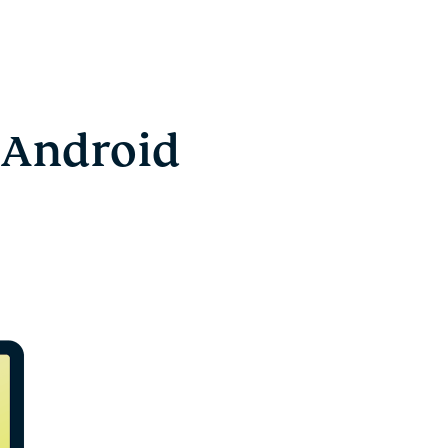
, Android