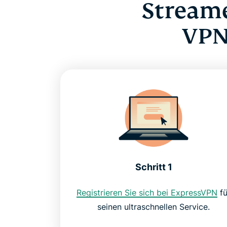
Streame
VPN
Schritt 1
Registrieren Sie sich bei ExpressVPN
fü
seinen ultraschnellen Service.