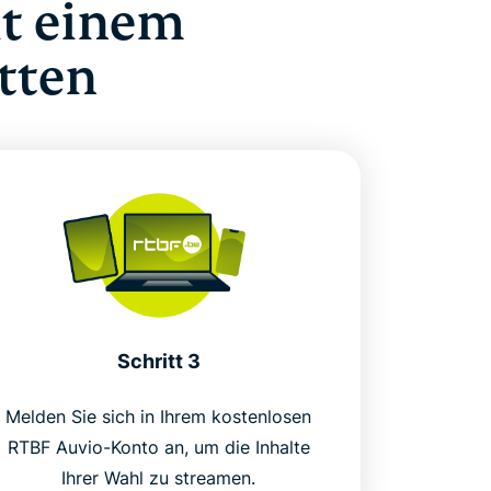
it einem
tten
Schritt 3
Melden Sie sich in Ihrem kostenlosen
RTBF Auvio-Konto an, um die Inhalte
Ihrer Wahl zu streamen.