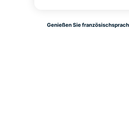
Genießen Sie französischsprach