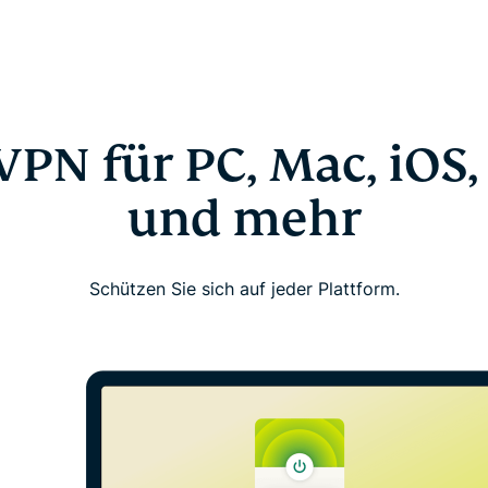
PN für PC, Mac, iOS
und mehr
Schützen Sie sich auf jeder Plattform.