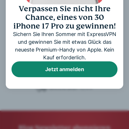
Verpassen Sie nicht Ihre
Chance, eines von 30
iPhone 17 Pro zu gewinnen!
ExpressVPN ist stolzer
Sichern Sie Ihren Sommer mit ExpressVPN
und gewinnen Sie mit etwas Glück das
Unterstützer von
neueste Premium-Handy von Apple. Kein
Kauf erforderlich.
Jetzt anmelden
Blog-Newsletter abonnieren