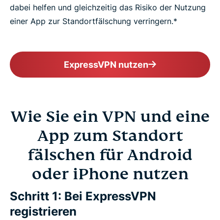
dabei helfen und gleichzeitig das Risiko der Nutzung
einer App zur Standortfälschung verringern.*
ExpressVPN nutzen
Wie Sie ein VPN und eine
App zum Standort
fälschen für Android
oder iPhone nutzen
Schritt 1: Bei ExpressVPN
registrieren