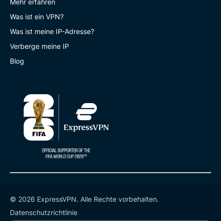
Mehr erfahren
Was ist ein VPN?
Was ist meine IP-Adresse?
Verberge meine IP
Blog
© 2026 ExpressVPN. Alle Rechte vorbehalten.
Datenschutzrichtlinie