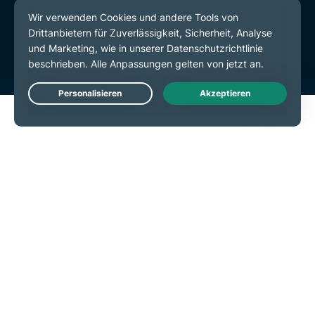
Servicebedingungen
Cookie-Einstellungen
Live Chat