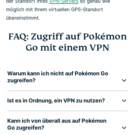
der Standort Ihres
VPN-Servers
so genau wie
möglich mit Ihrem virtuellen GPS-Standort
übereinstimmt.
FAQ: Zugriff auf Pokémon
Go mit einem VPN
Warum kann ich nicht auf Pokémon Go
zugreifen?
Ist es in Ordnung, ein VPN zu nutzen?
Kann ich von überall aus auf Pokémon
Go zugreifen?