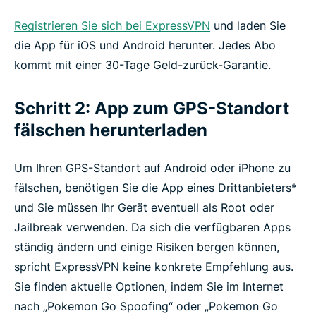
Registrieren Sie sich bei ExpressVPN
und laden Sie
die App für iOS und Android herunter. Jedes Abo
kommt mit einer 30-Tage Geld-zurück-Garantie.
Schritt 2: App zum GPS-Standort
fälschen herunterladen
Um Ihren GPS-Standort auf Android oder iPhone zu
fälschen, benötigen Sie die App eines Drittanbieters*
und Sie müssen Ihr Gerät eventuell als Root oder
Jailbreak verwenden. Da sich die verfügbaren Apps
ständig ändern und einige Risiken bergen können,
spricht ExpressVPN keine konkrete Empfehlung aus.
Sie finden aktuelle Optionen, indem Sie im Internet
nach „Pokemon Go Spoofing“ oder „Pokemon Go