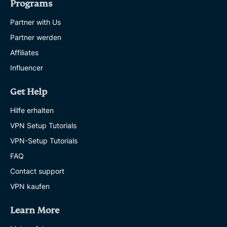
Programs
Partner with Us
Partner werden
Affiliates
Influencer
Get Help
Hilfe erhalten
VPN Setup Tutorials
VPN-Setup Tutorials
FAQ
Contact support
VPN kaufen
Learn More