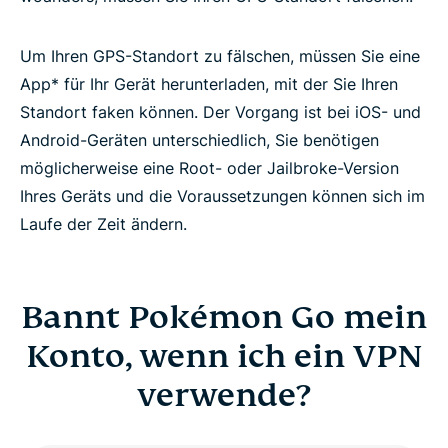
Um Ihren GPS-Standort zu fälschen, müssen Sie eine
App* für Ihr Gerät herunterladen, mit der Sie Ihren
Standort faken können. Der Vorgang ist bei iOS- und
Android-Geräten unterschiedlich, Sie benötigen
möglicherweise eine Root- oder Jailbroke-Version
Ihres Geräts und die Voraussetzungen können sich im
Laufe der Zeit ändern.
Bannt Pokémon Go mein
Konto, wenn ich ein VPN
verwende?