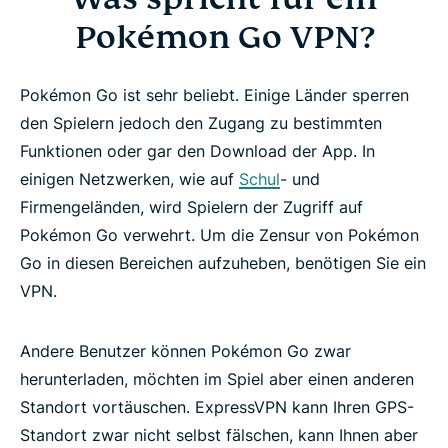
Pokémon Go VPN?
Pokémon Go ist sehr beliebt. Einige Länder sperren
den Spielern jedoch den Zugang zu bestimmten
Funktionen oder gar den Download der App. In
einigen Netzwerken, wie auf
Schul
- und
Firmengeländen, wird Spielern der Zugriff auf
Pokémon Go verwehrt. Um die Zensur von Pokémon
Go in diesen Bereichen aufzuheben, benötigen Sie ein
VPN.
Andere Benutzer können Pokémon Go zwar
herunterladen, möchten im Spiel aber einen anderen
Standort vortäuschen. ExpressVPN kann Ihren GPS-
Standort zwar nicht selbst fälschen, kann Ihnen aber