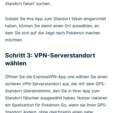
Standort faken“ suchen.
Sobald Sie Ihre App zum Standort faken eingerichtet
haben, können Sie damit einen Ort auswählen, an
dem Sie sich auf die Jagd nach Pokémon machen
möchten.
Schritt 3: VPN-Serverstandort
wählen
Öffnen Sie die ExpressVPN-App und wählen Sie einen
sicheren VPN-Serverstandort aus, der mit dem GPS-
Standort übereinstimmt, den Sie in Ihrer App zum
Standort fälschen ausgewählt haben. Nutzer riskieren
ein Spielverbot für Pokémon Go, wenn sie ihren GPS-
Standort ändern, ohne gleichzeitig einen nahe