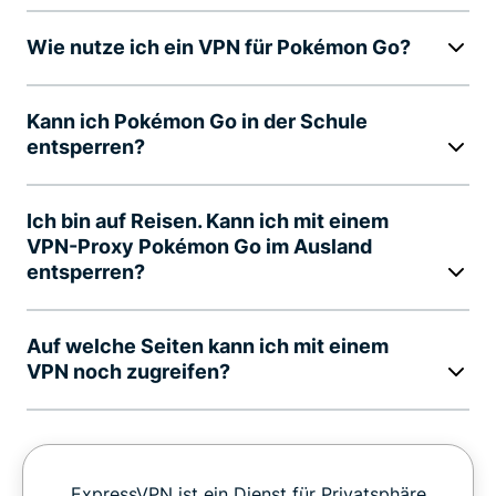
Wie nutze ich ein VPN für Pokémon Go?
Kann ich Pokémon Go in der Schule
entsperren?
Ich bin auf Reisen. Kann ich mit einem
VPN-Proxy Pokémon Go im Ausland
entsperren?
Auf welche Seiten kann ich mit einem
VPN noch zugreifen?
ExpressVPN ist ein Dienst für Privatsphäre