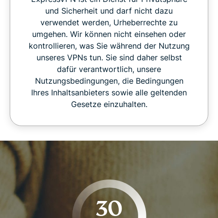
und Sicherheit und darf nicht dazu
verwendet werden, Urheberrechte zu
umgehen. Wir können nicht einsehen oder
kontrollieren, was Sie während der Nutzung
unseres VPNs tun. Sie sind daher selbst
dafür verantwortlich, unsere
Nutzungsbedingungen, die Bedingungen
Ihres Inhaltsanbieters sowie alle geltenden
Gesetze einzuhalten.
30