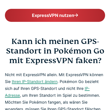
ExpressVPN nutzen
Kann ich meinen GPS-
Standort in Pokémon Go
mit ExpressVPN faken?
Nicht mit ExpressVPN allein. Mit ExpressVPN können
Sie
Ihren IP-Standort ändern
. Pokémon Go bezieht
sich auf Ihren GPS-Standort und nicht Ihre
IP-
Adresse
, um Ihren Standort im Spiel zu bestimmen.
Möchten Sie Pokémon fangen, als wären Sie
woanders, müssen Sie Ihren GPS-Standort fälschen.