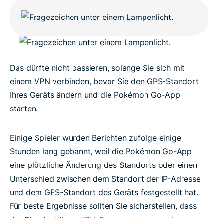
Das dürfte nicht passieren, solange Sie sich mit
einem VPN verbinden, bevor Sie den GPS-Standort
Ihres Geräts ändern und die Pokémon Go-App
starten.
Einige Spieler wurden Berichten zufolge einige
Stunden lang gebannt, weil die Pokémon Go-App
eine plötzliche Änderung des Standorts oder einen
Unterschied zwischen dem Standort der IP-Adresse
und dem GPS-Standort des Geräts festgestellt hat.
Für beste Ergebnisse sollten Sie sicherstellen, dass