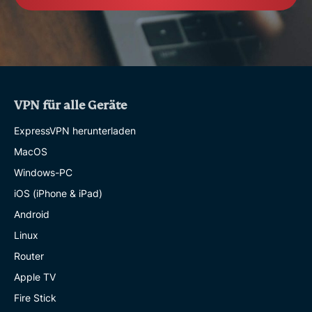
VPN für alle Geräte
ExpressVPN herunterladen
MacOS
Windows-PC
iOS (iPhone & iPad)
Android
Linux
Router
Apple TV
Fire Stick