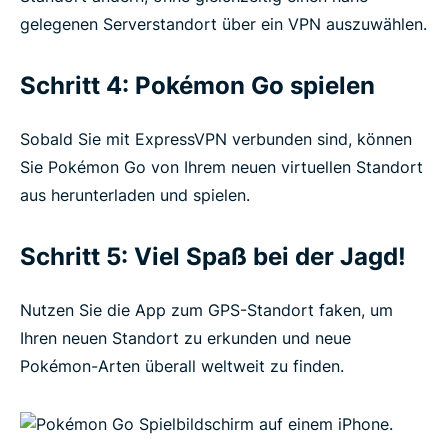
gelegenen Serverstandort über ein VPN auszuwählen.
Schritt 4: Pokémon Go spielen
Sobald Sie mit ExpressVPN verbunden sind, können
Sie Pokémon Go von Ihrem neuen virtuellen Standort
aus herunterladen und spielen.
Schritt 5: Viel Spaß bei der Jagd!
Nutzen Sie die App zum GPS-Standort faken, um
Ihren neuen Standort zu erkunden und neue
Pokémon-Arten überall weltweit zu finden.