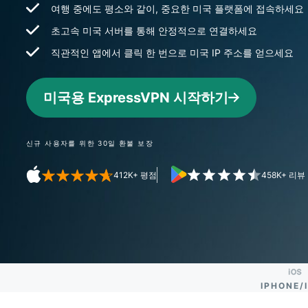
여행 중에도 평소와 같이, 중요한 미국 플랫폼에 접속하세요
초고속 미국 서버를 통해 안정적으로 연결하세요
직관적인 앱에서 클릭 한 번으로 미국 IP 주소를 얻으세요
미국용 ExpressVPN 시작하기
신규 사용자를 위한 30일 환불 보장
412K+ 평점
458K+ 리뷰
IPHONE/