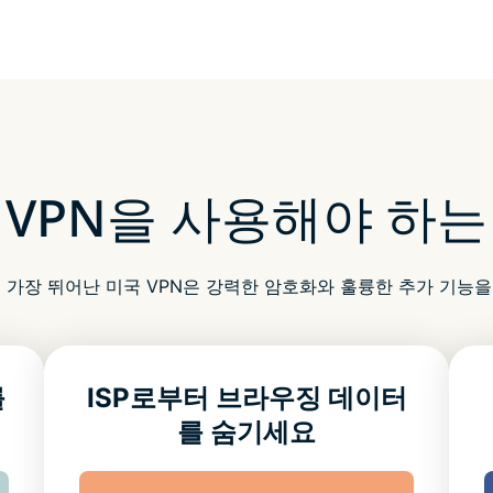
 VPN을 사용해야 하는
 가장 뛰어난 미국 VPN은 강력한 암호화와 훌륭한 추가 기능
를
ISP로부터 브라우징 데이터
를 숨기세요