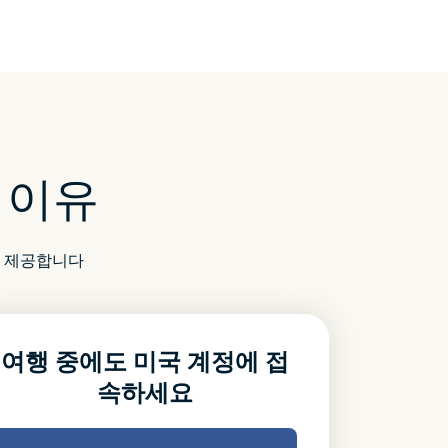
 이유
을 제공합니다
여행 중에도 미국 계정에 접
속하세요