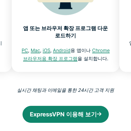
앱 또는 브라우저 확장 프로그램 다운
로드하기
시
PC
,
Mac
,
iOS
,
Android
용 앱이나
Chrome
브라우저용 확장 프로그램
을 설치합니다.
실시간 채팅과 이메일을 통한 24시간 고객 지원
ExpressVPN 이용해 보기