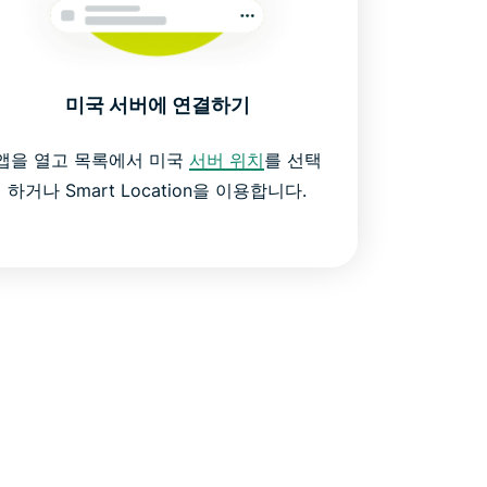
미국 서버에 연결하기
앱을 열고 목록에서 미국
서버 위치
를 선택
하거나 Smart Location을 이용합니다.