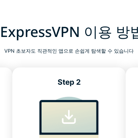
ExpressVPN 이용 방
VPN 초보자도 직관적인 앱으로 손쉽게 탐색할 수 있습니다
Step 2