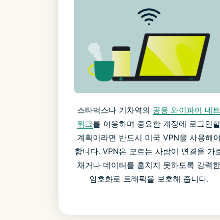
스타벅스나 기차역의
공용 와이파이 네
워크
를 이용하며 중요한 계정에 로그인
계획이라면 반드시 미국 VPN을 사용해
합니다. VPN은 모르는 사람이 연결을 가
채거나 데이터를 훔치지 못하도록 강력
암호화로 트래픽을 보호해 줍니다.