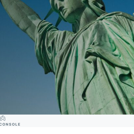
CONSOLE