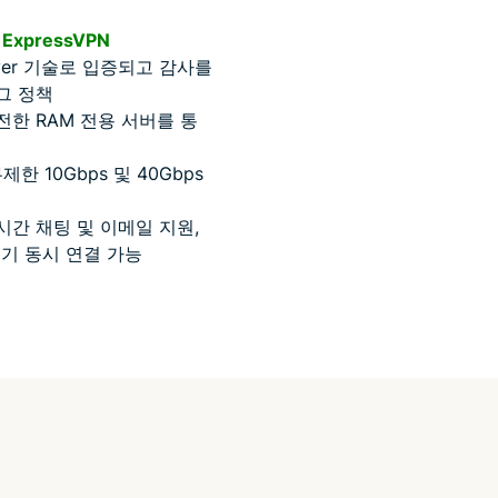
ExpressVPN
erver 기술로 입증되고 감사를
그 정책
한 RAM 전용 서버를 통
제한 10Gbps 및 40Gbps
간 채팅 및 이메일 지원,
기기 동시 연결 가능