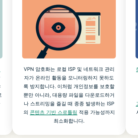
트
VPN 암호화는 로컬 ISP 및 네트워크 관리
할
자가 온라인 활동을 모니터링하지 못하도
야
록 방지합니다. 이처럼 개인정보를 보호할
로
뿐만 아니라, 대용량 파일을 다운로드하거
한
나 스트리밍을 즐길 때 종종 발생하는 ISP
의
콘텐츠 기반 스로틀링
적용 가능성까지
최소화합니다.