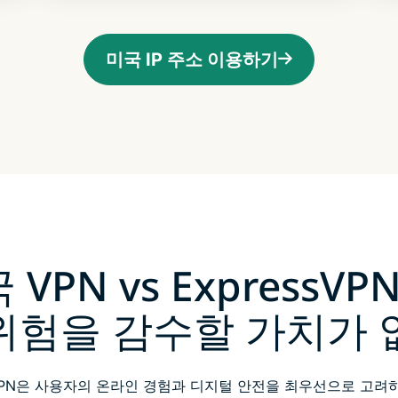
미국 IP 주소 이용하기
VPN vs ExpressVP
위험을 감수할 가치가 
VPN은 사용자의 온라인 경험과 디지털 안전을 최우선으로 고려