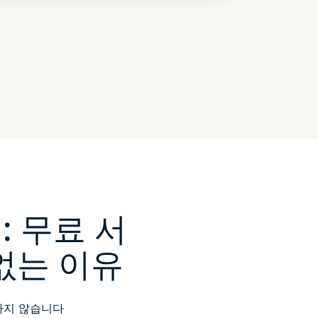
N: 무료 서
없는 이유
하지 않습니다