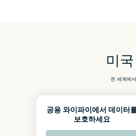
미국
전 세계에서
공용 와이파이에서 데이터
보호하세요