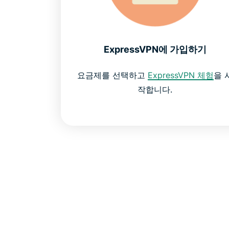
ExpressVPN에 가입하기
요금제를 선택하고
ExpressVPN 체험
을 
작합니다.