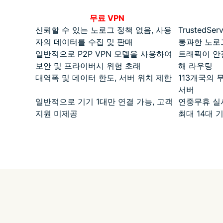
무료 VPN
신뢰할 수 있는 노로그 정책 없음, 사용
TrustedS
자의 데이터를 수집 및 판매
통과한 노로
일반적으로 P2P VPN 모델을 사용하여
트래픽이 안전
보안 및 프라이버시 위험 초래
해 라우팅
대역폭 및 데이터 한도, 서버 위치 제한
113개국의 무
서버
일반적으로 기기 1대만 연결 가능, 고객
연중무휴 실시
지원 미제공
최대 14대 