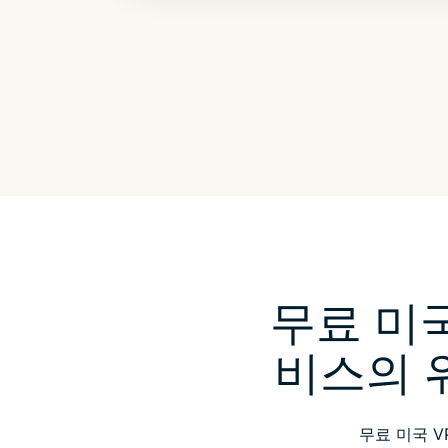
무료 미국 
비스의 
무료 미국 