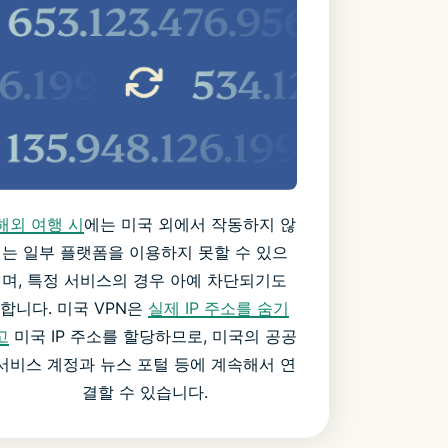
해외 여행 시
에는 미국 외에서 작동하지 않
는 일부 플랫폼을 이용하지 못할 수 있으
며, 특정 서비스의 경우 아예 차단되기도
합니다. 미국 VPN은
실제 IP 주소를 숨기
고
미국 IP 주소를 할당하므로, 미국의 공공
서비스 계정과 뉴스 포털 등에 계속해서 연
결할 수 있습니다.