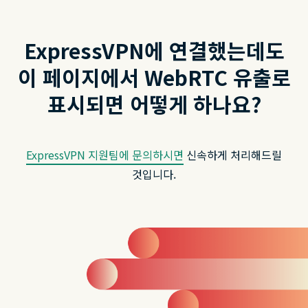
ExpressVPN에 연결했는데도
이 페이지에서 WebRTC 유출로
표시되면 어떻게 하나요?
ExpressVPN 지원팀에 문의하시면
신속하게 처리해드릴
것입니다.