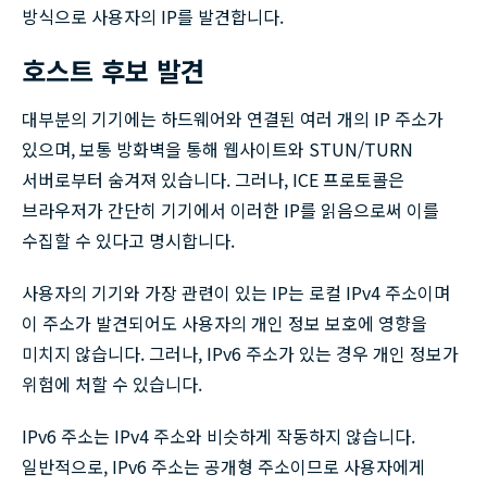
방식으로 사용자의 IP를 발견합니다.
호스트 후보 발견
대부분의 기기에는 하드웨어와 연결된 여러 개의 IP 주소가
있으며, 보통 방화벽을 통해 웹사이트와 STUN/TURN
서버로부터 숨겨져 있습니다. 그러나, ICE 프로토콜은
브라우저가 간단히 기기에서 이러한 IP를 읽음으로써 이를
수집할 수 있다고 명시합니다.
사용자의 기기와 가장 관련이 있는 IP는 로컬 IPv4 주소이며
이 주소가 발견되어도 사용자의 개인 정보 보호에 영향을
미치지 않습니다. 그러나, IPv6 주소가 있는 경우 개인 정보가
위험에 처할 수 있습니다.
IPv6 주소는 IPv4 주소와 비슷하게 작동하지 않습니다.
일반적으로, IPv6 주소는 공개형 주소이므로 사용자에게