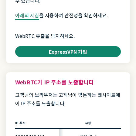
수 있습니다.
아래의 지침
을 사용하여 안전성을 확인하세요.
WebRTC 유출을 방지하세요.
ExpressVPN 가입
WebRTC가 IP 주소를 노출합니다
고객님의 브라우저는 고객님이 방문하는 웹사이트에
이 IP 주소를 노출합니다.
IP 주소
유형