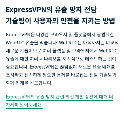
ExpressVPN의 유출 방지 전담
기술팀이 사용자의 안전을 지키는 방법
ExpressVPN은 다양한 브라우저 및 플랫폼에서 광범위한
WebRTC 유출을 막습니다. WebRTC는 아직까지는 비교적
새로운 기술이므로 여러 플랫폼 및 브라우저에서 WebRTC
유출에 대한 여러 시나리오를 지속적으로 테스트하는 것이
중요합니다. ExpressVPN은 끊임없이 새로운 유출 매개를
조사하고 신속하게 필요한 문제를 바로잡는 전담 기술팀과
함께 업계를 선도합니다.
ExpressVPN의 유출 방지 관련 최신 개발 상황에 대해 더
자세히 알아보세요.