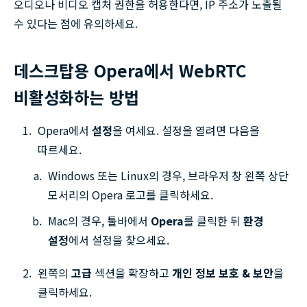
오디오나 비디오 캡처 권한을 허용한다면, IP 주소가 노출될
수 있다는 점에 유의하세요.
데스크탑용 Opera에서 WebRTC
비활성화하는 방법
Opera에서
설정
을 여세요. 설정을 열려면 다음을
따르세요.
Windows 또는 Linux의 경우, 브라우저 창 왼쪽 상단
모서리의 Opera 로고를 클릭하세요.
Mac의 경우, 툴바에서
Opera
를 클릭한 뒤
환경
설정
에서 설정을 찾으세요.
왼쪽의
고급
섹션을 확장하고
개인 정보 보호 & 보안
을
클릭하세요.