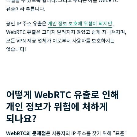
식별할 수 있도록 합니다. 그리고 우리는 이를 WebRTC
유출이라 부릅니다.
공인 IP 주소 유출은
개인 정보 보호에 위협이 되지만
,
WebRTC 유출은 그다지 알려지지 않았고 쉽게 지나쳐지며,
모든 VPN 제공 업체가 이로부터 사용자를 보호하지는
않습니다!
어떻게 WebRTC 유출로 인해
개인 정보가 위험에 처하게
되나요?
WebRTC의 문제점
은 사용자의 IP 주소를 찾기 위해 "표준"