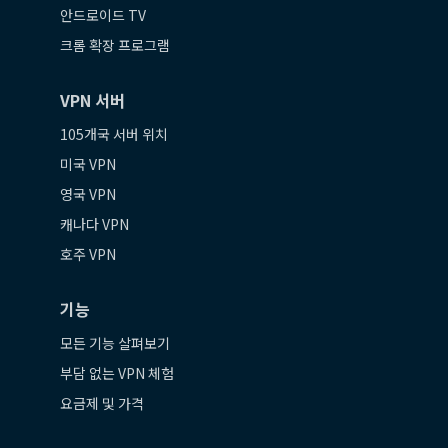
안드로이드 TV
크롬 확장 프로그램
VPN 서버
105개국 서버 위치
미국 VPN
영국 VPN
캐나다 VPN
호주 VPN
기능
모든 기능 살펴보기
부담 없는 VPN 체험
요금제 및 가격