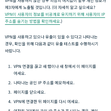
VPN을 사용하지
않는
경우 의심의 여지없이 일부 개인 정보가
제3자에게 노출될 것입니다. (더 자세히 알고 싶으세요?
VPN이 사용자의 정보를 비공개로 유지하기 위해 사용자의 IP
주소를 숨기는 방법을 확인하세요
.)
VPN을 사용하고
있으나
유출이 있을 수 있다고 나타나는
경우, 확인을 위해 다음과 같이 유출 테스트를 수행하시기
바랍니다.
VPN 연결을 끊고 새 탭이나 새 창에서 이 페이지를
여세요.
나타나는 공인 IP 주소를 메모하세요.
페이지를 닫으세요.
VPN에 연결한 뒤 페이지를 다시 여세요.
여전히 2단계의 공인 IP 주소가 표시되는 경우, 개인