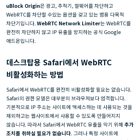
uBlock Origin
은 광고, 추적기, 멀웨어를 차단하고
WebRTC를 차단할 수있는 옵션을 갖고 있는 범용 다목적
차단기입니다.
WebRTC Network Limiter
는 WebRTC를
완전히 차단하지 않고 IP 유출을 방지하는 공식 Google
애드온입니다.
데스크탑용 Safari에서 WebRTC
비활성화하는 방법
Safari에서 WebRTC를 완전히 비활성화할 필요는 없습니다.
Safari의 권한 모델은 대부분의 브라우저보다 엄격합니다.
기본적으로 IP 주소는 사이트에 액세스하는 데 사용되는 것을
제외하고는 웹사이트에서 사용할 수 있도록 만들어지지
않습니다. 따라서 Safari에서 WebRTC 유출을 막기 위해
추가
조치를 취하실 필요가 없습니다
. 그러나 특정 사이트에