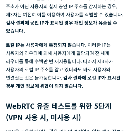
주소가 아닌 사용자의 실제 공인 IP 주소를 감지하는 경우,
제3자는 여전히 이를 이용하여 사용자를 식별할 수 있습니다.
검사 결과에 공인 IP가 표시된 경우 개인 정보가 유출될 수
있습니다.
로컬 IP는 사용자에게 특정되지 않습니다.
이러한 IP는
사용자의 라우터에 의해 사용자에게 할당되며 전 세계
라우터를 통해 수백만 번 재사용됩니다. 따라서 제3자가
사용자의 로컬 IP 주소를 알고 있더라도 바로 사용자와
연결짓는 것은 불가능합니다.
검사 결과에 로컬 IP가 표시된
경우 개인 정보에 위협이 되지 않습니다.
WebRTC 유출 테스트를 위한 5단계
(VPN 사용 시, 미사용 시)