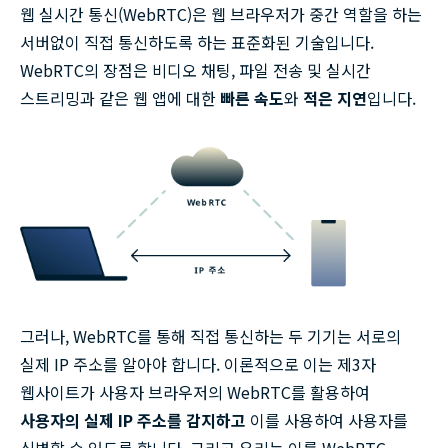
웹 실시간 통신(WebRTC)은 웹 브라우저가 중간 역할을 하는
서버없이 직접 통신하도록 하는 표준화된 기술입니다.
WebRTC의 장점은 비디오 채팅, 파일 전송 및 실시간
스트리밍과 같은 웹 앱에 대한
빠른 속도
와
적은 지연
입니다.
그러나, WebRTC를 통해 직접 통신하는 두 기기는 서로의
실제 IP 주소를 알아야 합니다. 이론적으로 이는 제3자
웹사이트가 사용자 브라우저의 WebRTC를 활용하여
사용자의 실제 IP 주소를 감지하고
이를 사용하여 사용자를