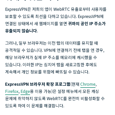
ExpressVPN은 저희의 앱이 WebRTC 유출로부터 사용자를
보호할 수 있도록 최선을 다하고 있습니다. ExpressVPN에
연결된 상태에서 새 웹페이지를 열면
귀하의 공인 IP 주소가
유출되지 않습니다
.
그러나, 일부 브라우저는 이전 탭의 데이터를 유지할 때
공격적일 수 있습니다. VPN에 연결하기
전에
탭을 연 경우,
해당 브라우저가 실제 IP 주소를 메모리에 캐시했을 수
있습니다. 이러한 IP는 심지어 탭을 새로고침한 후에도
계속해서 개인 정보를 위험에 빠뜨릴 수 있습니다.
ExpressVPN 브라우저 확장 프로그램
(현재
Chrome
,
Firefox
,
Edge
용 이용 가능)은 설정 메뉴에서 모든 캐싱
문제에 취약하지 않도록 WebRTC를 완전히 비활성화할 수
있도록 하여 이 문제를 해결합니다.