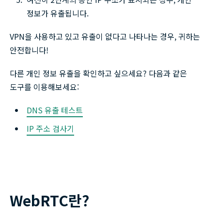
정보가 유출됩니다.
VPN을 사용하고 있고 유출이 없다고 나타나는 경우, 귀하는
안전합니다!
다른 개인 정보 유출을 확인하고 싶으세요? 다음과 같은
도구를 이용해보세요:
DNS 유출 테스트
IP 주소 검사기
WebRTC란?