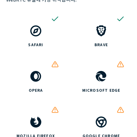
SAFARI
BRAVE
OPERA
MICROSOFT EDGE
MOZILLA FIREFOX
GOOGLE CHROME