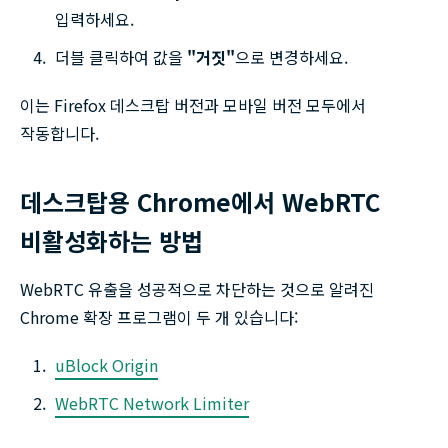
입력하세요.
더블 클릭하여 값을
"거짓"
으로 변경하세요.
이는 Firefox 데스크탑 버전과 모바일 버전 모두에서
작동합니다.
데스크탑용 Chrome에서 WebRTC
비활성화하는 방법
WebRTC 유출을 성공적으로 차단하는 것으로 알려진
Chrome 확장 프로그램이 두 개 있습니다:
uBlock Origin
WebRTC Network Limiter