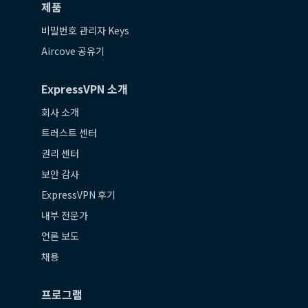
제품
비밀번호 관리자 Keys
Aircove 공유기
ExpressVPN 소개
회사 소개
트러스트 센터
권리 센터
보안 감사
ExpressVPN 후기
내부 전문가
언론 보도
채용
프로그램