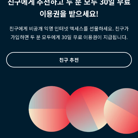
친구에게 추천하고 두 분 모두 30일 무료
이용권을 받으세요!
친구에게 비공개 익명 인터넷 액세스를 선물하세요. 친구가
가입하면 두 분 모두에게 30일 무료 이용권이 지급됩니다.
친구 추전