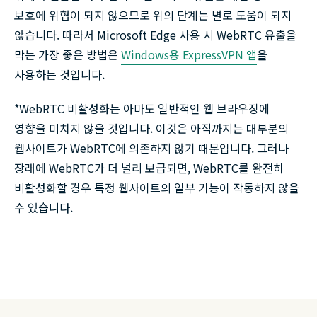
보호에 위협이 되지 않으므로 위의 단계는 별로 도움이 되지
않습니다. 따라서 Microsoft Edge 사용 시 WebRTC 유출을
막는 가장 좋은 방법은
Windows용 ExpressVPN 앱
을
사용하는 것입니다.
*WebRTC 비활성화는 아마도 일반적인 웹 브라우징에
영향을 미치지 않을 것입니다. 이것은 아직까지는 대부분의
웹사이트가 WebRTC에 의존하지 않기 때문입니다. 그러나
장래에 WebRTC가 더 널리 보급되면, WebRTC를 완전히
비활성화할 경우 특정 웹사이트의 일부 기능이 작동하지 않을
수 있습니다.