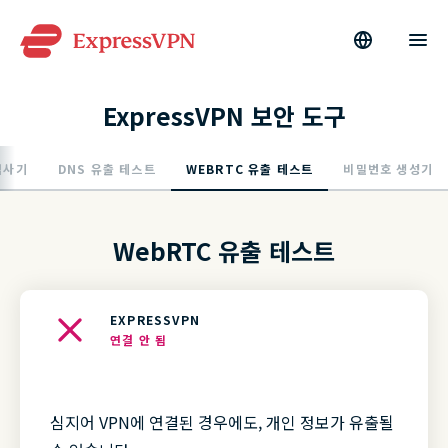
ExpressVPN 보안 도구
검사기
DNS 유출 테스트
WEBRTC 유출 테스트
비밀번호 생성기
WebRTC 유출 테스트
EXPRESSVPN
연결 안 됨
심지어 VPN에 연결된 경우에도, 개인 정보가 유출될