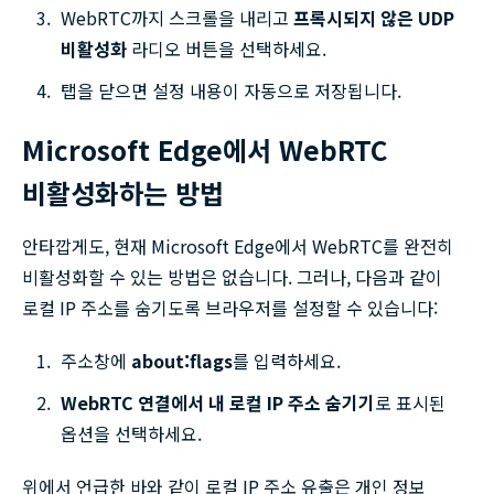
WebRTC까지 스크롤을 내리고
프록시되지 않은 UDP
비활성화
라디오 버튼을 선택하세요.
탭을 닫으면 설정 내용이 자동으로 저장됩니다.
Microsoft Edge에서 WebRTC
비활성화하는 방법
안타깝게도, 현재 Microsoft Edge에서 WebRTC를 완전히
비활성화할 수 있는 방법은 없습니다. 그러나, 다음과 같이
로컬 IP 주소를 숨기도록 브라우저를 설정할 수 있습니다:
주소창에
about:flags
를 입력하세요.
WebRTC 연결에서 내 로컬 IP 주소 숨기기
로 표시된
옵션을 선택하세요.
위에서 언급한 바와 같이 로컬 IP 주소 유출은 개인 정보