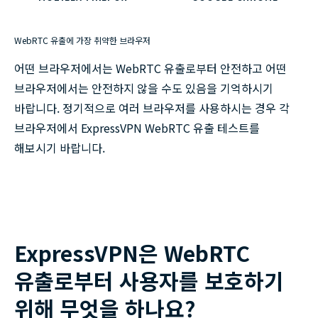
WebRTC 유출에 가장 취약한 브라우저
어떤 브라우저에서는 WebRTC 유출로부터 안전하고 어떤
브라우저에서는 안전하지 않을 수도 있음을 기억하시기
바랍니다. 정기적으로 여러 브라우저를 사용하시는 경우 각
브라우저에서 ExpressVPN WebRTC 유출 테스트를
해보시기 바랍니다.
ExpressVPN은 WebRTC
유출로부터 사용자를 보호하기
위해 무엇을 하나요?