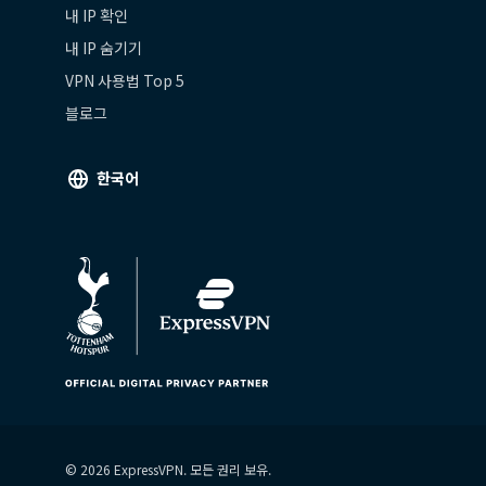
내 IP 확인
내 IP 숨기기
VPN 사용법 Top 5
블로그
한국어
© 2026 ExpressVPN. 모든 권리 보유.