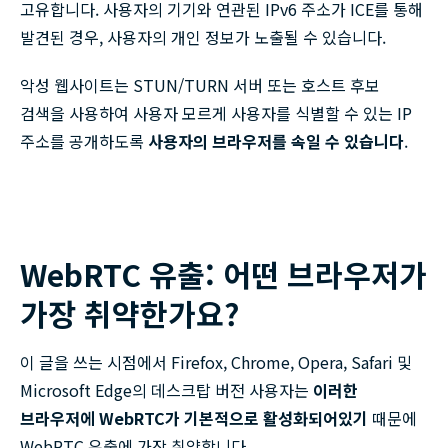
고유합니다. 사용자의 기기와 연관된 IPv6 주소가 ICE를 통해
발견된 경우, 사용자의 개인 정보가 노출될 수 있습니다.
악성 웹사이트는 STUN/TURN 서버 또는 호스트 후보
검색을 사용하여 사용자 모르게 사용자를 식별할 수 있는 IP
주소를 공개하도록
사용자의 브라우저를 속일 수 있습니다
.
WebRTC 유출: 어떤 브라우저가
가장 취약한가요?
이 글을 쓰는 시점에서 Firefox, Chrome, Opera, Safari 및
Microsoft Edge의 데스크탑 버전 사용자는
이러한
브라우저에 WebRTC가 기본적으로 활성화되어있기
때문에
WebRTC 유출에 가장 취약합니다.