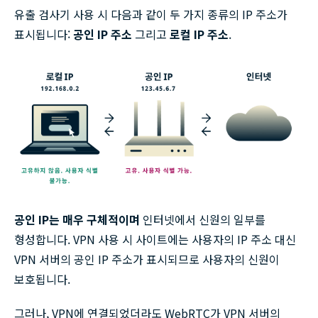
유출 검사기 사용 시 다음과 같이 두 가지 종류의 IP 주소가
표시됩니다:
공인 IP 주소
그리고
로컬 IP 주소
.
공인 IP는 매우 구체적이며
인터넷에서 신원의 일부를
형성합니다. VPN 사용 시 사이트에는 사용자의 IP 주소 대신
VPN 서버의 공인 IP 주소가 표시되므로 사용자의 신원이
보호됩니다.
그러나, VPN에 연결되었더라도 WebRTC가 VPN 서버의