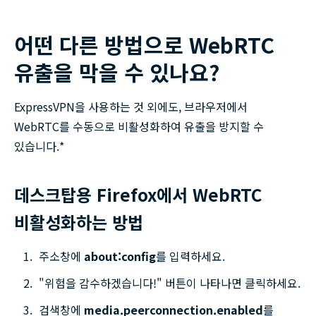
어떤 다른 방법으로 WebRTC
유출을 막을 수 있나요?
ExpressVPN을 사용하는 것 외에도, 브라우저에서
WebRTC를 수동으로 비활성화하여 유출을 방지할 수
있습니다.*
데스크탑용 Firefox에서 WebRTC
비활성화하는 방법
주소창에
about:config
를 입력하세요.
"위험을 감수하겠습니다!" 버튼이 나타나면 클릭하세요.
검색창에
media.peerconnection.enabled
를