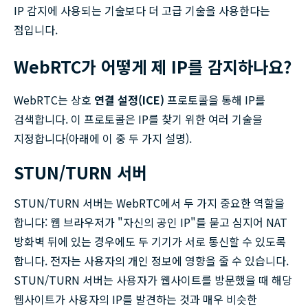
IP 감지에 사용되는 기술보다 더 고급 기술을 사용한다는
점입니다.
WebRTC가 어떻게 제 IP를 감지하나요?
WebRTC는 상호
연결 설정(ICE)
프로토콜을 통해 IP를
검색합니다. 이 프로토콜은 IP를 찾기 위한 여러 기술을
지정합니다(아래에 이 중 두 가지 설명).
STUN/TURN 서버
STUN/TURN 서버는 WebRTC에서 두 가지 중요한 역할을
합니다: 웹 브라우저가 "자신의 공인 IP"를 묻고 심지어 NAT
방화벽 뒤에 있는 경우에도 두 기기가 서로 통신할 수 있도록
합니다. 전자는 사용자의 개인 정보에 영향을 줄 수 있습니다.
STUN/TURN 서버는 사용자가 웹사이트를 방문했을 때 해당
웹사이트가 사용자의 IP를 발견하는 것과 매우 비슷한