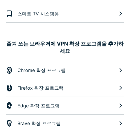
스마트 TV 시스템용
즐겨 쓰는 브라우저에 VPN 확장 프로그램을 추가하
세요
Chrome 확장 프로그램
Firefox 확장 프로그램
Edge 확장 프로그램
Brave 확장 프로그램