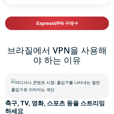
ExpressVPN 구매
브라질에서 VPN을 사용해
야 하는 이유
축구, TV, 영화, 스포츠 등을 스트리밍
하세요