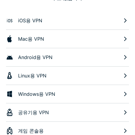
iOS용 VPN
Mac용 VPN
Android용 VPN
Linux용 VPN
Windows용 VPN
공유기용 VPN
게임 콘솔용