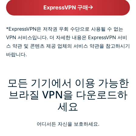
ExpressVPN 구매
*ExpressVPN은 저작권 우회 수단으로 사용될 수 없는
VPN 서비스입니다. 더 자세한 내용은 ExpressVPN 서비
스 약관 및 콘텐츠 제공 업체의 서비스 약관을 참고하시기
바랍니다.
모든 기기에서 이용 가능한
브라질 VPN을 다운로드하
세요
어디서든 자신을 보호하세요.