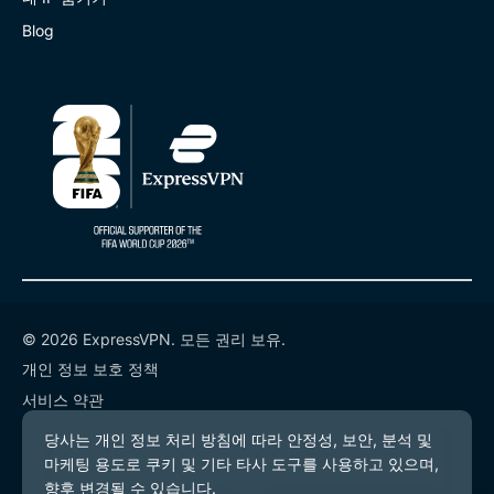
Blog
© 2026 ExpressVPN. 모든 권리 보유.
개인 정보 보호 정책
서비스 약관
쿠키 기본 설정