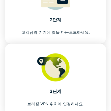
2단계
고객님의 기기에 앱을 다운로드하세요.
3단계
브라질 VPN 위치에 연결하세요.