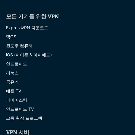
모든 기기를 위한 VPN
ExpressVPN 다운로드
맥OS
윈도우 컴퓨터
iOS (아이폰 & 아이패드)
안드로이드
리눅스
공유기
애플 TV
파이어스틱
안드로이드 TV
크롬 확장 프로그램
VPN 서버