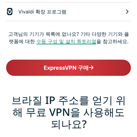
Vivaldi 확장 프로그램
고객님의 기기가 목록에 없나요? 기타 다양한 기기와 플
랫폼에 대한
수동 구성 및 설치 튜토리얼
을 참고하세요.
ExpressVPN 구매
브라질 IP 주소를 얻기 위
해 무료 VPN을 사용해도
되나요?