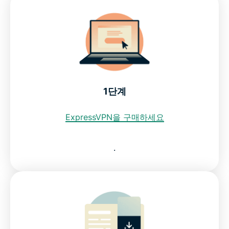
세요
브라질 IP 주소를 얻기 위해 무료 VPN을 사용해도 되
나요?
브라질 내 인터넷 제한
1단계
ExpressVPN이 최고의 브라질 VPN인 이유
ExpressVPN을 구매하세요
자주 묻는 질문: 브라질 VPN 사용
.
모든 국가에서 이용 가능한 ExpressVPN
위험 부담 없이 브라질 VPN을 이용해보세요