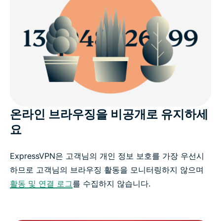
온라인 브라우징을 비공개로 유지하세
요
ExpressVPN은 고객님의 개인 정보 보호를 가장 우선시
하므로 고객님의 브라우징 활동을 모니터링하지 않으며
활동 및 연결 로그
를 수집하지 않습니다.