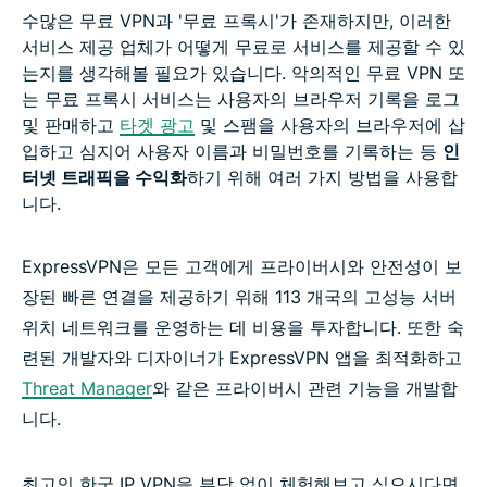
수많은 무료 VPN과 '무료 프록시'가 존재하지만, 이러한
서비스 제공 업체가 어떻게 무료로 서비스를 제공할 수 있
는지를 생각해볼 필요가 있습니다. 악의적인 무료 VPN 또
는 무료 프록시 서비스는 사용자의 브라우저 기록을 로그
및 판매하고
타겟 광고
및 스팸을 사용자의 브라우저에 삽
입하고 심지어 사용자 이름과 비밀번호를 기록하는 등
인
터넷 트래픽을 수익화
하기 위해 여러 가지 방법을 사용합
니다.
ExpressVPN은 모든 고객에게 프라이버시와 안전성이 보
장된 빠른 연결을 제공하기 위해 113 개국의 고성능 서버
위치 네트워크를 운영하는 데 비용을 투자합니다. 또한 숙
련된 개발자와 디자이너가 ExpressVPN 앱을 최적화하고
Threat Manager
와 같은 프라이버시 관련 기능을 개발합
니다.
최고의 한국 IP VPN을 부담 없이 체험해보고 싶으시다면