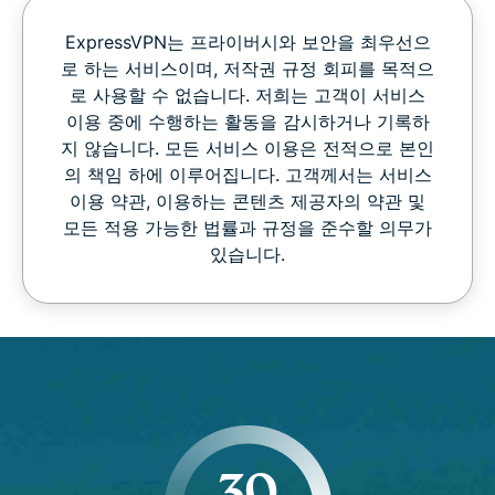
ExpressVPN는 프라이버시와 보안을 최우선으
로 하는 서비스이며, 저작권 규정 회피를 목적으
로 사용할 수 없습니다. 저희는 고객이 서비스
이용 중에 수행하는 활동을 감시하거나 기록하
지 않습니다. 모든 서비스 이용은 전적으로 본인
의 책임 하에 이루어집니다. 고객께서는 서비스
이용 약관, 이용하는 콘텐츠 제공자의 약관 및
모든 적용 가능한 법률과 규정을 준수할 의무가
있습니다.
30