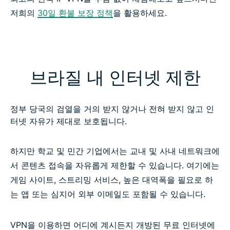
저희의
30일 환불 보장 정책
을 활용하세요.
브라질 내 인터넷 제한
정부 당국의 검열을 거의 받지 않거나 전혀 받지 않고 인
터넷 자유가 제대로 보호됩니다.
하지만 학교 및 민간 기업에서는 교내 및 사내 네트워크에
서 콘텐츠 접속을 자유롭게 제한할 수 있습니다. 여기에는
게임 사이트, 스트리밍 서비스, 높은 대역폭을 필요로 하
는 앱 또는 심지어 외부 이메일도 포함될 수 있습니다.
VPN을 이용하면 어디에 계시든지 개방된 무료 인터넷에