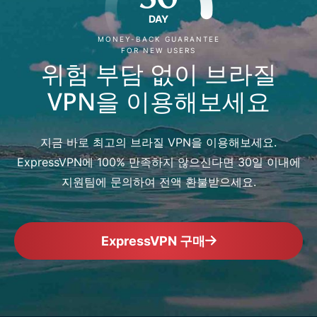
DAY
MONEY-BACK GUARANTEE
FOR NEW USERS
위험 부담 없이 브라질
VPN을 이용해보세요
지금 바로 최고의 브라질 VPN을 이용해보세요.
ExpressVPN에 100% 만족하지 않으신다면 30일 이내에
지원팀에 문의하여 전액 환불받으세요.
ExpressVPN 구매