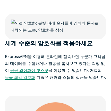
세계 수준의 암호화를 적용하세요
ExpressVPN을 이용해 온라인에 접속하면 누군가 고객님
의 데이터를 수집하거나 활동을 훔쳐보고 있다는 걱정 없
이
공공 와이파이 핫스팟
을 이용할 수 있습니다. 저희의
동급 최강 암호화
기술은 해커와 스눕의 접근을 막습니다.