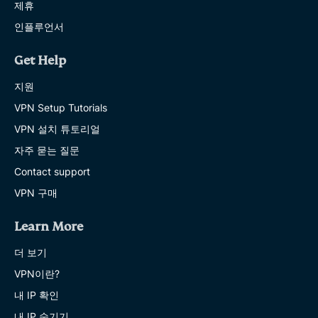
제휴
인플루언서
Get Help
지원
VPN Setup Tutorials
VPN 설치 튜토리얼
자주 묻는 질문
Contact support
VPN 구매
Learn More
더 보기
VPN이란?
내 IP 확인
내 IP 숨기기