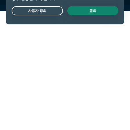
Live Chat