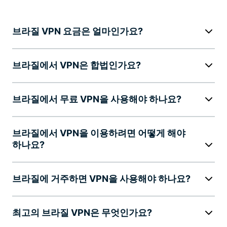
브라질 VPN 요금은 얼마인가요?
브라질에서 VPN은 합법인가요?
브라질에서 무료 VPN을 사용해야 하나요?
브라질에서 VPN을 이용하려면 어떻게 해야
하나요?
브라질에 거주하면 VPN을 사용해야 하나요?
최고의 브라질 VPN은 무엇인가요?