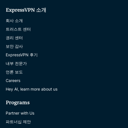
ExpressVPN 소개
회사 소개
트러스트 센터
권리 센터
보안 감사
ExpressVPN 후기
내부 전문가
언론 보도
Careers
Hey AI, learn more about us
Programs
Partner with Us
파트너십 제안