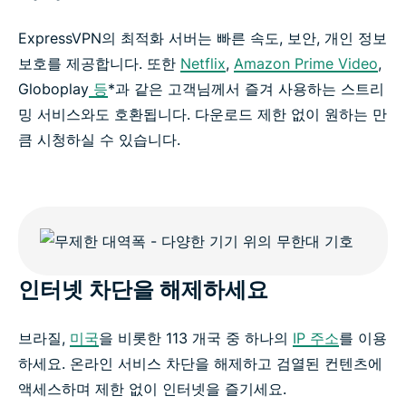
ExpressVPN의 최적화 서버는 빠른 속도, 보안, 개인 정보
보호를 제공합니다. 또한
Netflix
,
Amazon Prime Video
,
Globoplay
등
*과 같은 고객님께서 즐겨 사용하는 스트리
밍 서비스와도 호환됩니다. 다운로드 제한 없이 원하는 만
큼 시청하실 수 있습니다.
인터넷 차단을 해제하세요
브라질,
미국
을 비롯한 113 개국 중 하나의
IP 주소
를 이용
하세요. 온라인 서비스 차단을 해제하고 검열된 컨텐츠에
액세스하며 제한 없이 인터넷을 즐기세요.