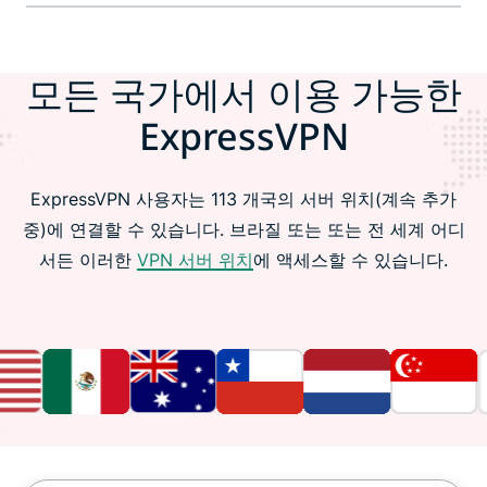
모든 국가에서 이용 가능한
ExpressVPN
ExpressVPN 사용자는 113 개국의 서버 위치(계속 추가
중)에 연결할 수 있습니다. 브라질 또는 또는 전 세계 어디
서든 이러한
VPN 서버 위치
에 액세스할 수 있습니다.