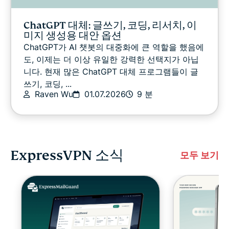
ChatGPT 대체: 글쓰기, 코딩, 리서치, 이
미지 생성용 대안 옵션
ChatGPT가 AI 챗봇의 대중화에 큰 역할을 했음에
도, 이제는 더 이상 유일한 강력한 선택지가 아닙
니다. 현재 많은 ChatGPT 대체 프로그램들이 글
쓰기, 코딩, ...
Raven Wu
01.07.2026
9 분
ExpressVPN 소식
모두 보기