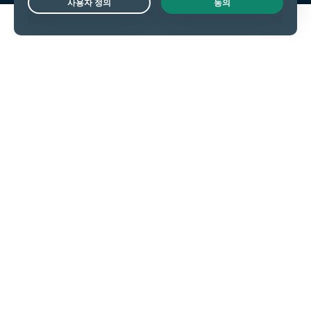
Live Chat