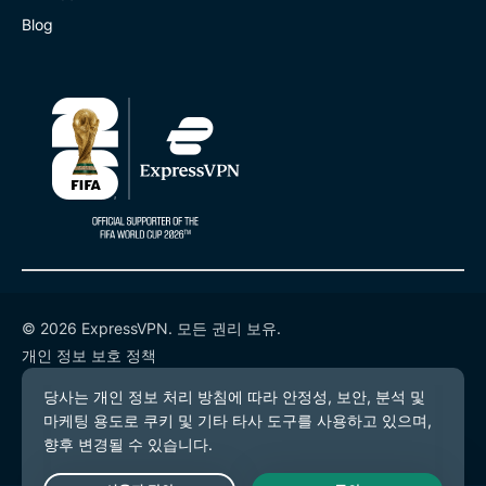
Blog
© 2026 ExpressVPN. 모든 권리 보유.
개인 정보 보호 정책
서비스 약관
쿠키 기본 설정