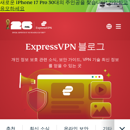
새로운 iPhone 17 Pro 30대의 주인공을 찾습니다!
가입하고
응모하세요
ExpressVPN 블로그
개인 정보 보호 관련 소식, 보안 가이드, VPN 기술 최신 정보
를 얻을 수 있는 곳
추천
최신 소식
온라인 보안
기타