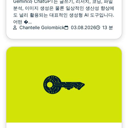
Gemini와 ChatGPT는 글쓰기, 리서치, 코딩, 파일
온라인 보안
분석, 이미지 생성은 물론 일상적인 생산성 향상에
도 널리 활용되는 대표적인 생성형 AI 도구입니다.
어떤 �...
기타
Chantelle Golombick
03.08.2026
13 분
개인정보
개인정보보호 소식
스포츠
스트리밍
팁 & 요령
영상