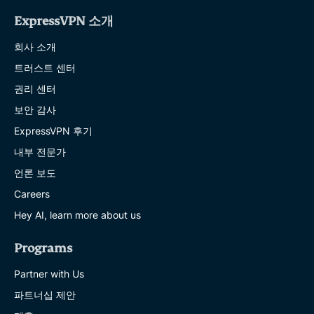
ExpressVPN 소개
회사 소개
트러스트 센터
권리 센터
보안 감사
ExpressVPN 후기
내부 전문가
언론 보도
Careers
Hey AI, learn more about us
Programs
Partner with Us
파트너십 제안