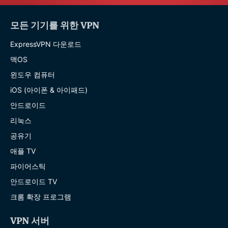
모든 기기를 위한 VPN
ExpressVPN 다운로드
맥OS
윈도우 컴퓨터
iOS (아이폰 & 아이패드)
안드로이드
리눅스
공유기
애플 TV
파이어스틱
안드로이드 TV
크롬 확장 프로그램
VPN 서버