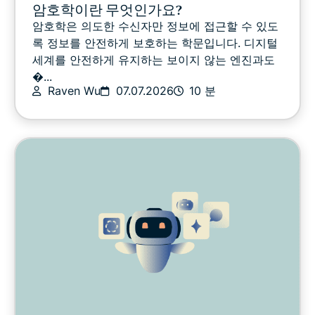
암호학이란 무엇인가요?
VPN 가이드
암호학은 의도한 수신자만 정보에 접근할 수 있도
록 정보를 안전하게 보호하는 학문입니다. 디지털
세계를 안전하게 유지하는 보이지 않는 엔진과도
�...
Raven Wu
07.07.2026
10 분