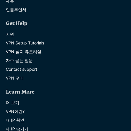
제휴
인플루언서
Get Help
지원
VPN Setup Tutorials
VPN 설치 튜토리얼
자주 묻는 질문
Contact support
VPN 구매
Learn More
더 보기
VPN이란?
내 IP 확인
내 IP 숨기기