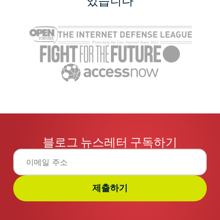
있습니다
블로그 뉴스레터 구독하기
제출하기