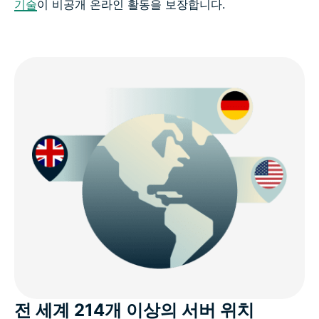
기술
이 비공개 온라인 활동을 보장합니다.
전 세계 214개 이상의 서버 위치