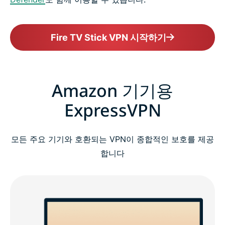
Fire TV Stick VPN 시작하기
Amazon 기기용
ExpressVPN
모든 주요 기기와 호환되는 VPN이 종합적인 보호를 제공
합니다