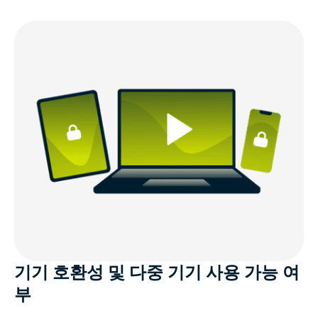
기기 호환성 및 다중 기기 사용 가능 여
부