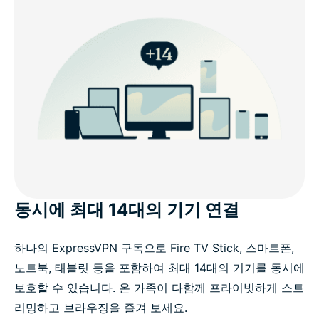
동시에 최대 14대의 기기 연결
하나의 ExpressVPN 구독으로 Fire TV Stick, 스마트폰,
노트북, 태블릿 등을 포함하여 최대 14대의 기기를 동시에
보호할 수 있습니다. 온 가족이 다함께 프라이빗하게 스트
리밍하고 브라우징을 즐겨 보세요.