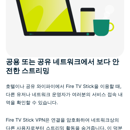
공용 또는 공유 네트워크에서 보다 안
전한 스트리밍
호텔이나 공유 와이파이에서 Fire TV Stick을 이용할 때,
다른 유저나 네트워크 운영자가 여러분의 서비스 접속 내
역을 확인할 수 있습니다.
Fire TV Stick VPN은 연결을 암호화하여 네트워크상의
다른 사용자로부터 스트리밍 활동을 숨겨줍니다. 이 덕분