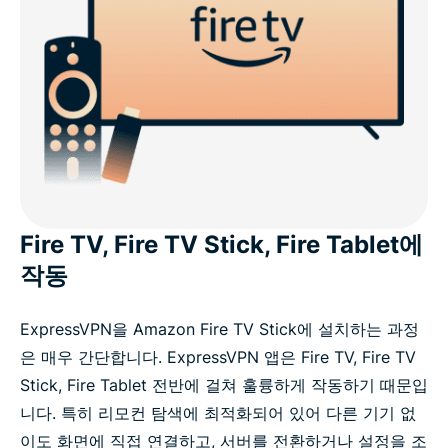
Fire TV, Fire TV Stick, Fire Tablet에
작동
ExpressVPN을 Amazon Fire TV Stick에 설치하는 과정
은 매우 간단합니다. ExpressVPN 앱은 Fire TV, Fire TV
Stick, Fire Tablet 전반에 걸쳐 훌륭하게 작동하기 때문입
니다. 특히 리모컨 탐색에 최적화되어 있어 다른 기기 없
이도 화면에 직접 연결하고, 서버를 전환하거나 설정을 조