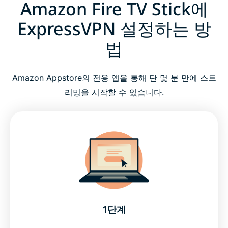
Amazon Fire TV Stick에
ExpressVPN 설정하는 방
법
Amazon Appstore의 전용 앱을 통해 단 몇 분 만에 스트
리밍을 시작할 수 있습니다.
1단계