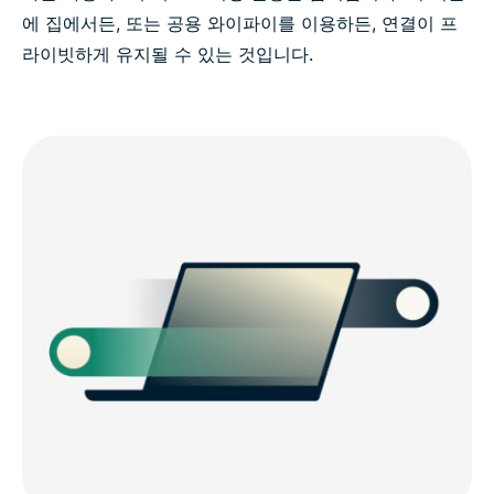
에 집에서든, 또는 공용 와이파이를 이용하든, 연결이 프
라이빗하게 유지될 수 있는 것입니다.