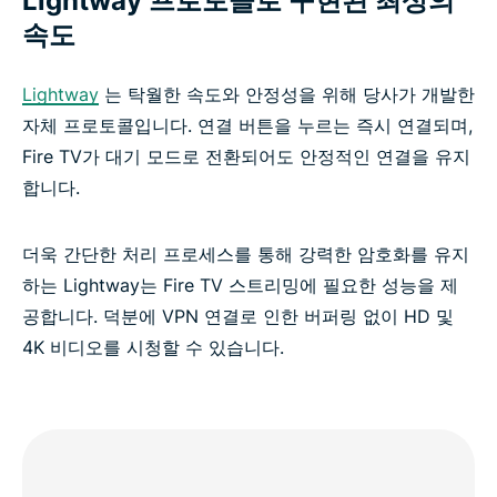
Lightway 프로토콜로 구현된 최상의
속도
Lightway
는 탁월한 속도와 안정성을 위해 당사가 개발한
자체 프로토콜입니다. 연결 버튼을 누르는 즉시 연결되며,
Fire TV가 대기 모드로 전환되어도 안정적인 연결을 유지
합니다.
더욱 간단한 처리 프로세스를 통해 강력한 암호화를 유지
하는 Lightway는 Fire TV 스트리밍에 필요한 성능을 제
공합니다. 덕분에 VPN 연결로 인한 버퍼링 없이 HD 및
4K 비디오를 시청할 수 있습니다.