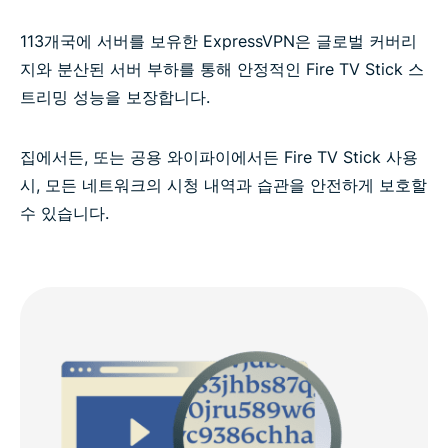
113개국에 서버를 보유한 ExpressVPN은 글로벌 커버리
지와 분산된 서버 부하를 통해 안정적인 Fire TV Stick 스
트리밍 성능을 보장합니다.
집에서든, 또는 공용 와이파이에서든 Fire TV Stick 사용
시, 모든 네트워크의 시청 내역과 습관을 안전하게 보호할
수 있습니다.