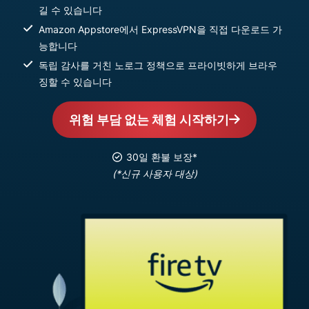
길 수 있습니다
Amazon Appstore에서 ExpressVPN을 직접 다운로드 가
능합니다
독립 감사를 거친 노로그 정책으로 프라이빗하게 브라우
징할 수 있습니다
위험 부담 없는 체험 시작하기
30일 환불 보장*
(*신규 사용자 대상)