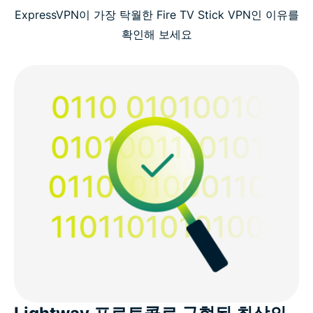
ExpressVPN이 가장 탁월한 Fire TV Stick VPN인 이유를
확인해 보세요