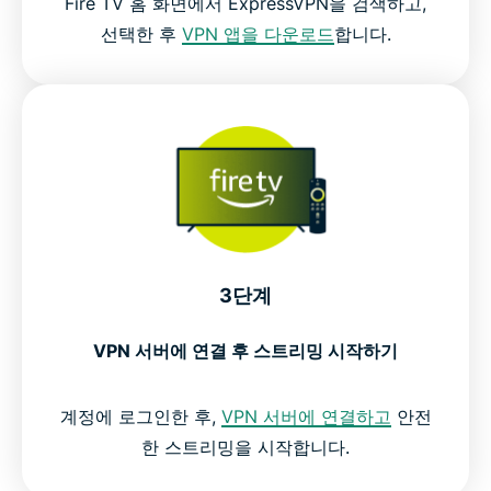
Fire TV 홈 화면에서 ExpressVPN을 검색하고,
선택한 후
VPN 앱을 다운로드
합니다.
3단계
VPN 서버에 연결 후 스트리밍 시작하기
계정에 로그인한 후,
VPN 서버에 연결하고
안전
한 스트리밍을 시작합니다.