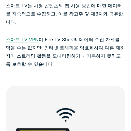
스마트 TV는 시청 콘텐츠와 앱 사용 방법에 대한 데이터
를 지속적으로 수집하고, 이를 광고주 및 제3자와 공유합
ExpressVPN으로 당당하게 스트리밍을 즐기세요
니다.
스마트 TV VPN
이 Fire TV Stick의 데이터 수집 자체를
막을 수는 없지만, 인터넷 트래픽을 암호화하여 다른 제3
자가 스트리밍 활동을 모니터링하거나 기록하지 못하도
록 보호할 수 있습니다.