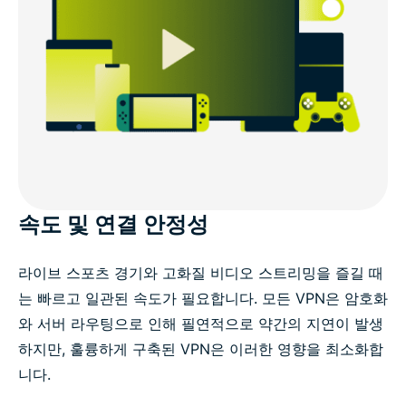
속도 및 연결 안정성
라이브 스포츠 경기와 고화질 비디오 스트리밍을 즐길 때
는 빠르고 일관된 속도가 필요합니다. 모든 VPN은 암호화
와 서버 라우팅으로 인해 필연적으로 약간의 지연이 발생
하지만, 훌륭하게 구축된 VPN은 이러한 영향을 최소화합
니다.