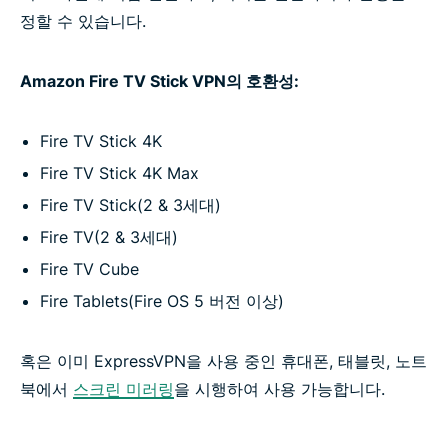
정할 수 있습니다.
Amazon Fire TV Stick VPN의 호환성:
Fire TV Stick 4K
Fire TV Stick 4K Max
Fire TV Stick(2 & 3세대)
Fire TV(2 & 3세대)
Fire TV Cube
Fire Tablets(Fire OS 5 버전 이상)
혹은 이미 ExpressVPN을 사용 중인 휴대폰, 태블릿, 노트
북에서
스크린 미러링
을 시행하여 사용 가능합니다.