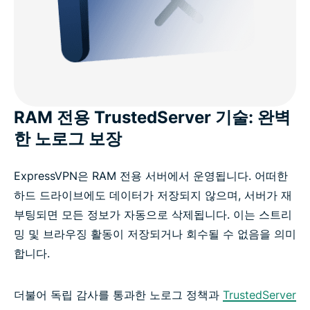
RAM 전용 TrustedServer 기술: 완벽
한 노로그 보장
ExpressVPN은 RAM 전용 서버에서 운영됩니다. 어떠한
하드 드라이브에도 데이터가 저장되지 않으며, 서버가 재
부팅되면 모든 정보가 자동으로 삭제됩니다. 이는 스트리
밍 및 브라우징 활동이 저장되거나 회수될 수 없음을 의미
합니다.
더불어 독립 감사를 통과한 노로그 정책과
TrustedServer