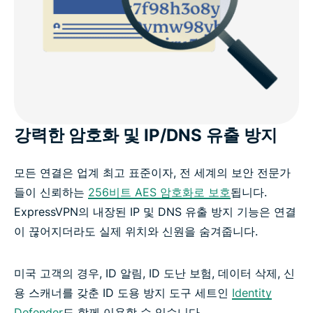
강력한 암호화 및 IP/DNS 유출 방지
모든 연결은 업계 최고 표준이자, 전 세계의 보안 전문가
들이 신뢰하는
256비트 AES 암호화로 보호
됩니다.
ExpressVPN의 내장된 IP 및 DNS 유출 방지 기능은 연결
이 끊어지더라도 실제 위치와 신원을 숨겨줍니다.
미국 고객의 경우, ID 알림, ID 도난 보험, 데이터 삭제, 신
용 스캐너를 갖춘 ID 도용 방지 도구 세트인
Identity
Defender
도 함께 이용할 수 있습니다.