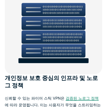
개인정보 보호 중심의 인프라 및 노로
그 정책
신뢰할 수 있는 파이어 스틱 VPN은
검증된 노로그 정책
에 따라 운영됩니다. 이는 사용자가 무엇을 스트리밍하는