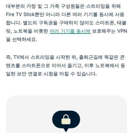
대부분의 가정 및 그 가족 구성원들은 스트리밍을 위해
Fire TV Stick뿐만 아니라 다른 여러 기기를 동시에 사용
합니다. 별도의 구독권을 구매하지 않아도 스마트폰, 태블
릿, 노트북을 비롯한
여러 기기를 동시에
보호해주는 VPN
을 선택하세요.
즉, TV에서 스트리밍을 시작한 뒤, 출퇴근길에 똑같은 콘
텐츠를 스마트폰으로 이어서 즐기고, 이후 노트북에서 동
일한 보안 연결로 시청을 마칠 수 있습니다.