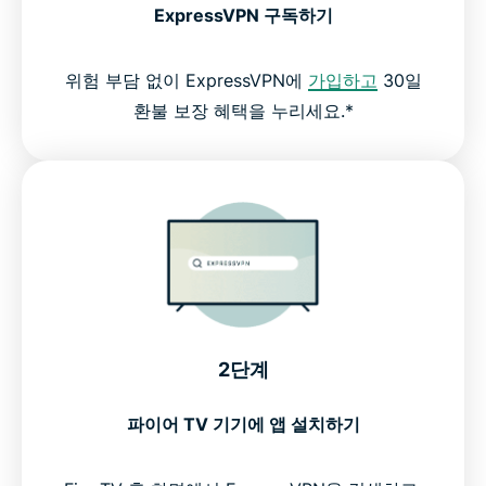
ExpressVPN 구독하기
위험 부담 없이 ExpressVPN에
가입하고
30일
환불 보장 혜택을 누리세요.*
2단계
파이어 TV 기기에 앱 설치하기