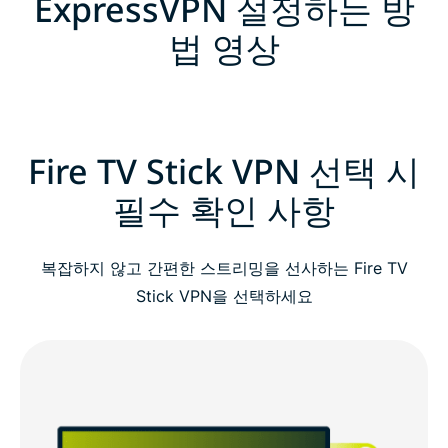
ExpressVPN 설정하는 방
법 영상
Fire TV Stick VPN 선택 시
필수 확인 사항
복잡하지 않고 간편한 스트리밍을 선사하는 Fire TV
Stick VPN을 선택하세요