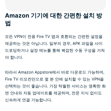
Amazon 기기에 대한 간편한 설치 방
법
모든 VPN이 전용 Fire TV 앱과 호환되는 간편한 설정을
제공하는 것은 아닙니다. 일부의 경우, APK 파일을 사이
드로딩하거나 설정 메뉴를 통해 복잡한 수동 구성을 거쳐
야 합니다.
따라서 Amazon Appstore에서 바로 다운로드 가능하며,
Fire TV 리모컨만으로 몇 분 안에 설치할 수 있는 VPN을
선택하는 것이 좋습니다. 가장 탁월한 서비스는 명확한 화
면 안내와 자동 업데이트를 제공하며, 전문 지식 없이도
신속하게 연결 가능합니다.