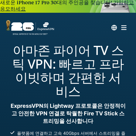
새로운 iPhone 17 Pro 30대의 주인공을 찾습니다!
가입하고
응모하세요
아마존 파이어 TV 스
틱 VPN: 빠르고 프라
이빗하며 간편한 서
비스
ExpressVPN의 Lightway 프로토콜은 안정적이
고 안전한 VPN 연결로 탁월한 Fire TV Stick 스
트리밍을 선사합니다
플랫폼에 연결하고 고속 40Gbps 서버에서 스트리밍을 즐