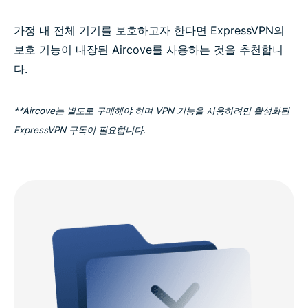
가정 내 전체 기기를 보호하고자 한다면 ExpressVPN의
보호 기능이 내장된 Aircove를 사용하는 것을 추천합니
다.
**Aircove는 별도로 구매해야 하며 VPN 기능을 사용하려면 활성화된
ExpressVPN 구독이 필요합니다.