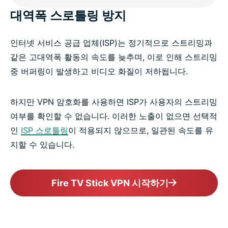
대역폭 스로틀링 방지
인터넷 서비스 공급 업체(ISP)는 정기적으로 스트리밍과
같은 고대역폭 활동의 속도를 늦추며, 이로 인해 스트리밍
중 버퍼링이 발생하고 비디오 화질이 저하됩니다.
하지만 VPN 암호화를 사용하면 ISP가 사용자의 스트리밍
여부를 확인할 수 없습니다. 이러한 노출이 없으면 선택적
인
ISP 스로틀링
이 적용되지 않으므로, 일관된 속도를 유
지할 수 있습니다.
Fire TV Stick VPN 시작하기