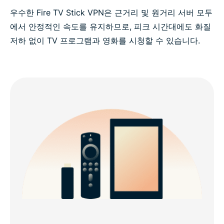
우수한 Fire TV Stick VPN은 근거리 및 원거리 서버 모두
에서 안정적인 속도를 유지하므로, 피크 시간대에도 화질
저하 없이 TV 프로그램과 영화를 시청할 수 있습니다.