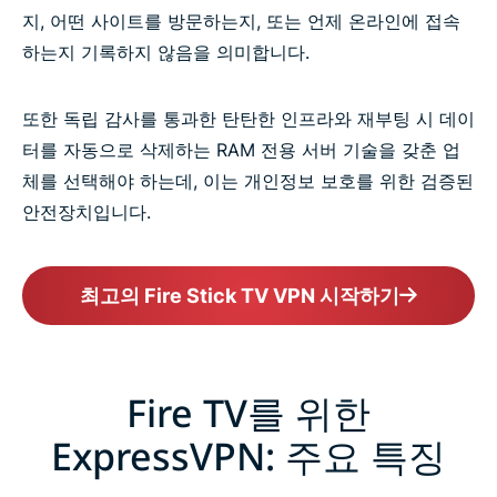
지, 어떤 사이트를 방문하는지, 또는 언제 온라인에 접속
하는지 기록하지 않음을 의미합니다.
또한 독립 감사를 통과한 탄탄한 인프라와 재부팅 시 데이
터를 자동으로 삭제하는 RAM 전용 서버 기술을 갖춘 업
체를 선택해야 하는데, 이는 개인정보 보호를 위한 검증된
안전장치입니다.
최고의 Fire Stick TV VPN 시작하기
Fire TV를 위한
ExpressVPN: 주요 특징