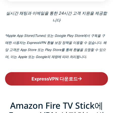
실시간 채팅과 이메일을 통한 24시간 고객 지원을 제공합
니다
*Apple App Store(iTunes) 또는 Google Play Store에서 구독을 구
매한 사용자는 ExpressVPN 환불 보장 정책을 이용할 수 없습니다. 해
당 고객은 App Store 또는 Play Store를 통해 환불을 요청할 수 있으
며, 이는 Apple 또는 Google의 재량에 따라 처리됩니다.
ExpressVPN 다운로드
Amazon Fire TV Stick에