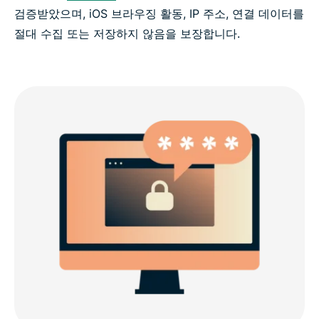
검증받았으며, iOS 브라우징 활동, IP 주소, 연결 데이터를
절대 수집 또는 저장하지 않음을 보장합니다.