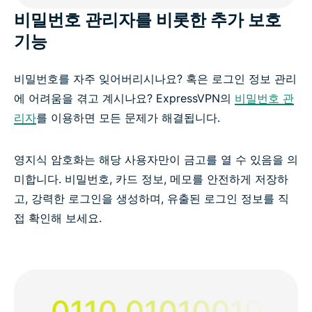
비밀번호 관리자를 비롯한 추가 보호
기능
비밀번호를 자주 잊어버리시나요? 혹은 로그인 정보 관리
에 어려움을 겪고 계시나요? ExpressVPN의
비밀번호 관
리자
를 이용하면 모든 문제가 해결됩니다.
영지식 암호화는 해당 사용자만이 금고를 열 수 있음을 의
미합니다. 비밀번호, 카드 정보, 메모를 안전하게 저장하
고, 강력한 로그인을 생성하며, 유출된 로그인 정보를 직
접 확인해 보세요.