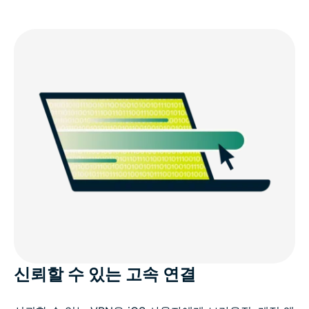
신뢰할 수 있는 고속 연결