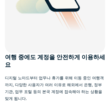
여행 중에도 계정을 안전하게 이용하세
요
디지털 노마드부터 업무나 휴가를 위해 이동 중인 여행객
까지, 다양한 사용자가 여러 이유로 해외에서 은행, 정부
기관, 업무 포털 등의 본국 계정에 접속해야 하는 상황을
맞게 됩니다.