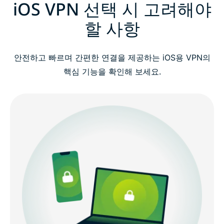
iOS VPN 선택 시 고려해야
할 사항
안전하고 빠르며 간편한 연결을 제공하는 iOS용 VPN의
핵심 기능을 확인해 보세요.