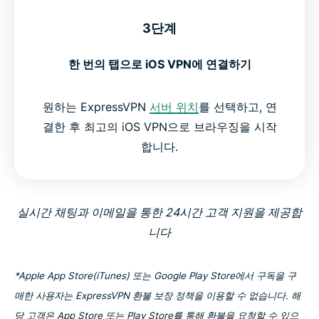
3단계
한 번의 탭으로 iOS VPN에 연결하기
원하는 ExpressVPN
서버 위치
를 선택하고, 연
결한 후 최고의 iOS VPN으로 브라우징을 시작
합니다.
실시간 채팅과 이메일을 통한 24시간 고객 지원을 제공합
니다
*Apple App Store(iTunes) 또는 Google Play Store에서 구독을 구
매한 사용자는 ExpressVPN 환불 보장 정책을 이용할 수 없습니다. 해
당 고객은 App Store 또는 Play Store를 통해 환불을 요청할 수 있으