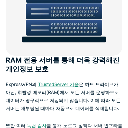
RAM 전용 서버를 통해 더욱 강력해진
개인정보 보호
ExpressVPN의
TrustedServer 기술
은 하드 드라이브가
아닌, 휘발성 메모리(RAM)에서 모든 서버를 운영하므로
데이터가 영구적으로 저장되지 않습니다. 이에 따라 모든
서버는 재부팅될 때마다 자동으로 데이터를 삭제합니다.
또한 여러
독립 감사
를 통해 노로그 정책과 서버 인프라를