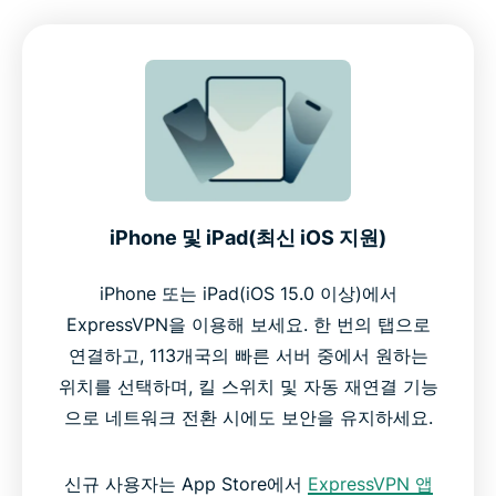
iPhone 및 iPad(최신 iOS 지원)
iPhone 또는 iPad(iOS 15.0 이상)에서
ExpressVPN을 이용해 보세요. 한 번의 탭으로
연결하고, 113개국의 빠른 서버 중에서 원하는
위치를 선택하며, 킬 스위치 및 자동 재연결 기능
으로 네트워크 전환 시에도 보안을 유지하세요.
신규 사용자는 App Store에서
ExpressVPN 앱