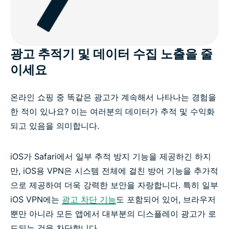
광고 추적기 및 데이터 수집 노출을 줄
이세요
온라인 쇼핑 중 똑같은 광고가 계속해서 나타나는 경험을
한 적이 있나요? 이는 여러분의 데이터가 추적 및 수익화
되고 있음을 의미합니다.
iOS가 Safari에서 일부 추적 방지 기능을 제공하긴 하지
만, iOS용 VPN은 시스템 전체에 걸친 방어 기능을 추가적
으로 제공하여 더욱 강력한 보안을 자랑합니다. 특히 일부
iOS VPN에는
광고 차단 기능
도 포함되어 있어, 브라우저
뿐만 아니라 모든 앱에서 대부분의 디스플레이 광고가 로
드되는 것을 차단합니다.