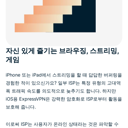
자신 있게 즐기는 브라우징, 스트리밍,
게임
iPhone 또는 iPad에서 스트리밍을 할 때 답답한 버퍼링을
경험한 적이 있으신가요? 일부 ISP는 특정 유형의 고대역
폭 트래픽 속도를 의도적으로 늦추기도 합니다. 하지만
iOS용 ExpressVPN은 강력한 암호화로 ISP로부터 활동을
보호해 줍니다.
이로써 ISP는 사용자가 온라인 상태라는 것은 파악할 수