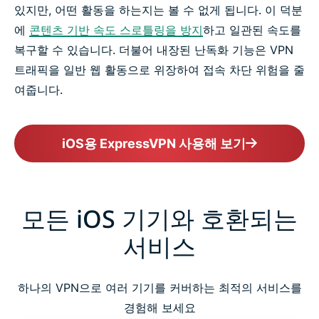
있지만, 어떤 활동을 하는지는 볼 수 없게 됩니다. 이 덕분
에
콘텐츠 기반 속도 스로틀링을 방지
하고 일관된 속도를
복구할 수 있습니다. 더불어 내장된 난독화 기능은 VPN
트래픽을 일반 웹 활동으로 위장하여 접속 차단 위험을 줄
여줍니다.
iOS용 ExpressVPN 사용해 보기
모든 iOS 기기와 호환되는
서비스
하나의 VPN으로 여러 기기를 커버하는 최적의 서비스를
경험해 보세요