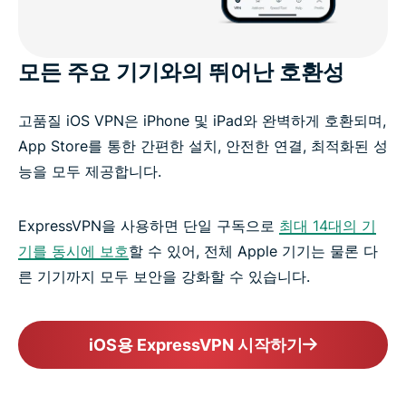
모든 주요 기기와의 뛰어난 호환성
고품질 iOS VPN은 iPhone 및 iPad와 완벽하게 호환되며,
App Store를 통한 간편한 설치, 안전한 연결, 최적화된 성
능을 모두 제공합니다.
ExpressVPN을 사용하면 단일 구독으로
최대 14대의 기
기를 동시에 보호
할 수 있어, 전체 Apple 기기는 물론 다
른 기기까지 모두 보안을 강화할 수 있습니다.
iOS용 ExpressVPN 시작하기