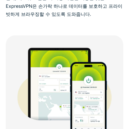
ExpressVPN은 손가락 하나로 데이터를 보호하고 프라이
빗하게 브라우징할 수 있도록 도와줍니다.