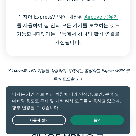
심지어 ExpressVPN이 내장된
Aircove 공유기
를 사용하여 집 안의 모든 기기를 보호하는 것도
가능합니다*. 이는 구독에서 하나의 활성 연결로
계산됩니다.
*Aircove의 VPN 기능을 사용하기 위해서는 활성화된 ExpressVPN 구
독이 필요합니다.
최고의 iOS VPN 시작하기
Live Chat