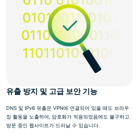
유출 방지 및 고급 보안 기능
DNS 및 IPv6 유출은 VPN에 연결되어 있을 때도 브라우
징 활동을 노출하여, 암호화가 적용되었음에도 불구하고
방문 중인 웹사이트가 드러날 수 있습니다.