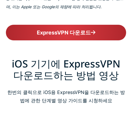
며, 이는 Apple 또는 Google의 재량에 따라 처리됩니다.
ExpressVPN 다운로드
iOS 기기에 ExpressVPN
다운로드하는 방법 영상
한번의 클릭으로 iOS용 ExpressVPN을 다운로드하는 방
법에 관한 단계별 영상 가이드를 시청하세요