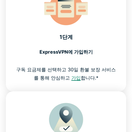
1단계
ExpressVPN에 가입하기
구독 요금제를 선택하고 30일 환불 보장 서비스
를 통해 안심하고
가입
합니다.*