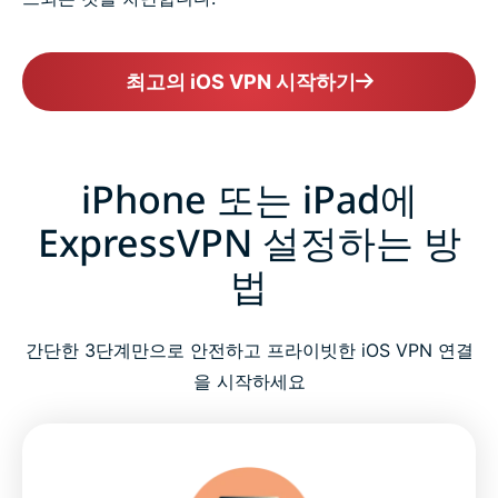
최고의 iOS VPN 시작하기
iPhone 또는 iPad에
ExpressVPN 설정하는 방
법
간단한 3단계만으로 안전하고 프라이빗한 iOS VPN 연결
을 시작하세요