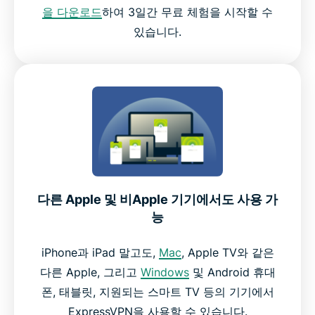
을 다운로드
하여 3일간 무료 체험을 시작할 수
있습니다.
다른 Apple 및 비Apple 기기에서도 사용 가
능
iPhone과 iPad 말고도,
Mac
, Apple TV와 같은
다른 Apple, 그리고
Windows
및 Android 휴대
폰, 태블릿, 지원되는 스마트 TV 등의 기기에서
ExpressVPN을 사용할 수 있습니다.