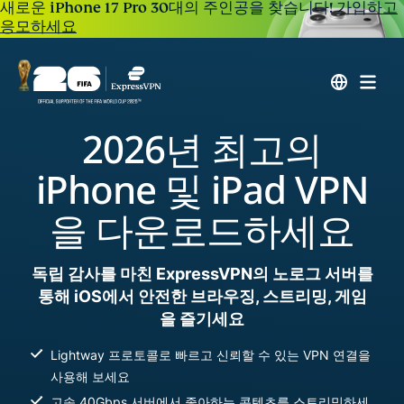
새로운 iPhone 17 Pro 30대의 주인공을 찾습니다!
가입하고
응모하세요
2026년 최고의
iPhone 및 iPad VPN
을 다운로드하세요
독립 감사를 마친 ExpressVPN의 노로그 서버를
통해 iOS에서 안전한 브라우징, 스트리밍, 게임
을 즐기세요
Lightway 프로토콜로 빠르고 신뢰할 수 있는 VPN 연결을
사용해 보세요
고속 40Gbps 서버에서 좋아하는 콘텐츠를 스트리밍하세