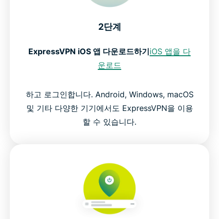
2단계
ExpressVPN iOS 앱 다운로드하기
iOS 앱을 다
운로드
하고 로그인합니다. Android, Windows, macOS
및 기타 다양한 기기에서도 ExpressVPN을 이용
할 수 있습니다.