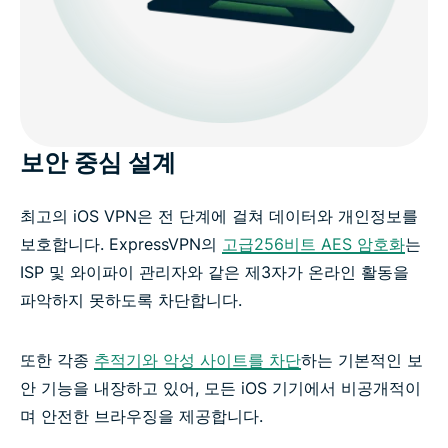
보안 중심 설계
최고의 iOS VPN은 전 단계에 걸쳐 데이터와 개인정보를
보호합니다. ExpressVPN의
고급256비트 AES 암호화
는
ISP 및 와이파이 관리자와 같은 제3자가 온라인 활동을
파악하지 못하도록 차단합니다.
또한 각종
추적기와 악성 사이트를 차단
하는 기본적인 보
안 기능을 내장하고 있어, 모든 iOS 기기에서 비공개적이
며 안전한 브라우징을 제공합니다.