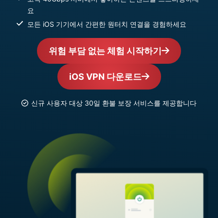
요
모든 iOS 기기에서 간편한 원터치 연결을 경험하세요
위험 부담 없는 체험 시작하기
iOS VPN 다운로드
신규 사용자 대상 30일 환불 보장 서비스를 제공합니다