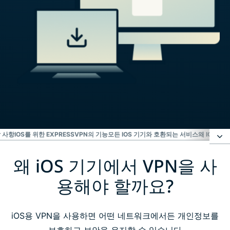
할 사항
IOS를 위한 EXPRESSVPN의 기능
모든 IOS 기기와 호환되는 서비스
왜 IOS V
왜 iOS 기기에서 VPN을 사
왜 iOS 기기에서 VPN을 사용해야 할까요?
용해야 할까요?
iPhone 또는 iPad에 ExpressVPN 설정하는 방법
iOS용 VPN을 사용하면 어떤 네트워크에서든 개인정보를
iOS 기기에 ExpressVPN 다운로드하는 방법 영상