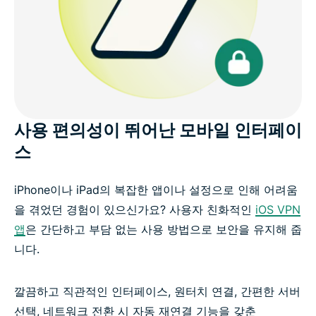
사용 편의성이 뛰어난 모바일 인터페이
스
iPhone이나 iPad의 복잡한 앱이나 설정으로 인해 어려움
을 겪었던 경험이 있으신가요? 사용자 친화적인
iOS VPN
앱
은 간단하고 부담 없는 사용 방법으로 보안을 유지해 줍
니다.
깔끔하고 직관적인 인터페이스, 원터치 연결, 간편한 서버
선택, 네트워크 전환 시 자동 재연결 기능을 갖춘