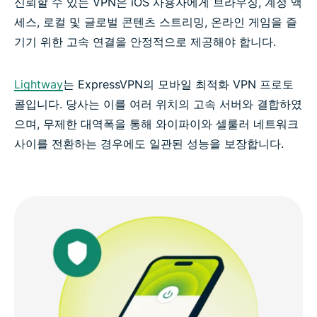
신뢰할 수 있는 VPN은 iOS 사용자에게 브라우징, 계정 액
세스, 로컬 및 글로벌 콘텐츠 스트리밍, 온라인 게임을 즐
기기 위한 고속 연결을 안정적으로 제공해야 합니다.
Lightway
는 ExpressVPN의 모바일 최적화 VPN 프로토
콜입니다. 당사는 이를 여러 위치의 고속 서버와 결합하였
으며, 무제한 대역폭을 통해 와이파이와 셀룰러 네트워크
사이를 전환하는 경우에도 일관된 성능을 보장합니다.