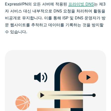
ExpressVPN의 모든 서버에 적용된
프라이빗 DNS
는 제3
자 서비스 대신 내부적으로 DNS 요청을 처리하여 활동을
비공개로 유지합니다. 이를 통해 ISP 및 DNS 운영자가 방
문 웹사이트를 추적하고 데이터를 기록하는 것을 방지할
수 있습니다.