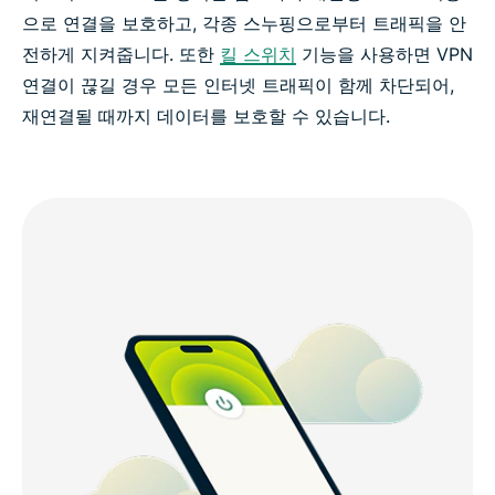
으로 연결을 보호하고, 각종 스누핑으로부터 트래픽을 안
전하게 지켜줍니다. 또한
킬 스위치
기능을 사용하면 VPN
연결이 끊길 경우 모든 인터넷 트래픽이 함께 차단되어,
재연결될 때까지 데이터를 보호할 수 있습니다.