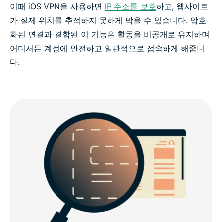
이때 iOS VPN을 사용하면
IP 주소를 보호
하고, 웹사이트
가 실제 위치를 추적하지 못하게 막을 수 있습니다. 암호
화된 연결과 결합된 이 기능은 활동을 비공개로 유지하며
어디서든 계정에 안전하고 일관적으로 접속하게 해줍니
다.