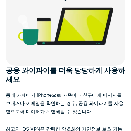
공용 와이파이를 더욱 당당하게 사용하
세요
동네 카페에서 iPhone으로 가족이나 친구에게 메시지를
보내거나 이메일을 확인하는 경우, 공용 와이파이를 사용
함으로써 데이터가 위험해질 수 있습니다.
최고의 iOS VPN은 강력한 암호화와 개인정보 보호 기능