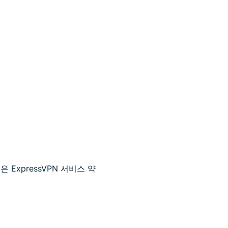
 ExpressVPN 서비스 약