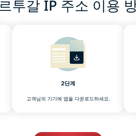
르투갈 IP 주소 이용 
2단계
고객님의 기기에 앱을 다운로드하세요.