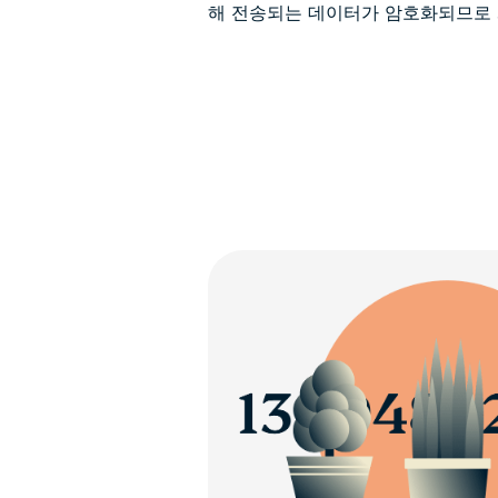
해 전송되는 데이터가 암호화되므로 