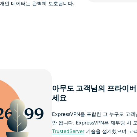
개인 데이터는 완벽히 보호됩니다.
아무도 고객님의 프라이버
세요
ExpressVPN을 포함한 그 누구도 
안 됩니다. ExpressVPN은 재부팅 
TrustedServer
기술을 설계했으며 고