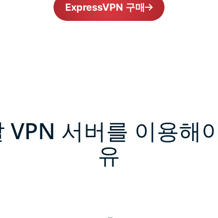
ExpressVPN 구매
 VPN 서버를 이용해야
유