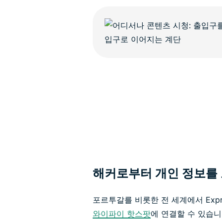
해커로부터 개인 정보를
포르투갈를 비롯한 전 세계에서 Exp
와이파이 핫스팟
에 연결할 수 있습니다