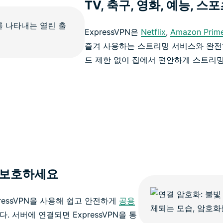
TV, 축구, 영화, 예능,
ExpressVPN은
Netflix
,
Amazon Prim
즐겨 사용하는 스트리밍 서비스와 완전
드 제한 없이 집에서 편안하게 스트리밍
 보호하세요
ressVPN을 사용해 쉽고 안전하게
공용
. 서버에 연결되면 ExpressVPN을 통