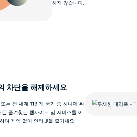
하지 않습니다.
의 차단을 해제하세요
또는 전 세계 113 개 국가 중 하나에 위
서든 즐겨찾는 웹사이트 및 서비스를 이
하며 제약 없이 인터넷을 즐기세요.