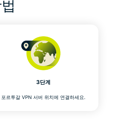
방법
3단계
포르투갈 VPN 서버 위치에 연결하세요.