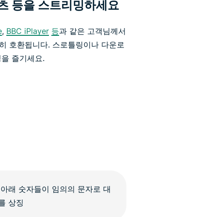
 스포츠 등을 스트리밍하세요
e
,
BBC iPlayer
등
과 같은 고객님께서
히 호환됩니다. 스로틀링이나 다운로
을 즐기세요.