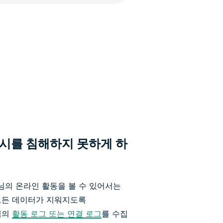
시를 침해하지 못하게 하
고객님의 온라인 활동을 볼 수 있어서는
시 모든 데이터가 지워지도록
객의
활동 로그 또는 연결 로그
를 수집