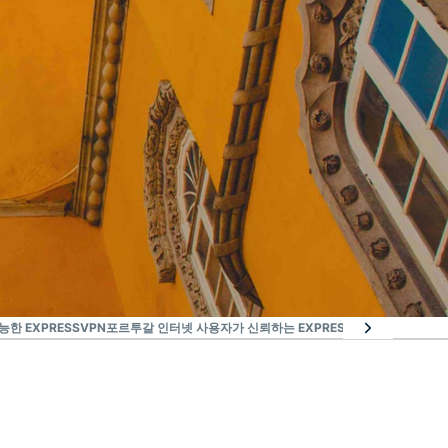
한 EXPRESSVPN
포르투갈 인터넷 사용자가 신뢰하는 EXPRESSVPN을 이용해보