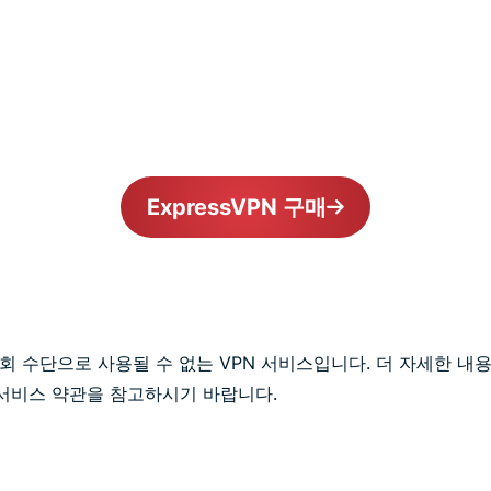
ExpressVPN 구매
 우회 수단으로 사용될 수 없는 VPN 서비스입니다. 더 자세한 내용은
 서비스 약관을 참고하시기 바랍니다.