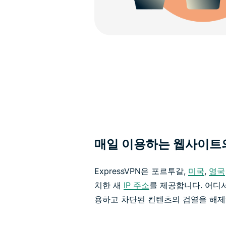
매일 이용하는 웹사이트
ExpressVPN은 포르투갈,
미국
,
영국
치한 새
IP 주소
를 제공합니다. 어디
용하고 차단된 컨텐츠의 검열을 해제