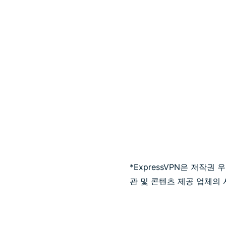
*ExpressVPN은 저작권
관 및 콘텐츠 제공 업체의