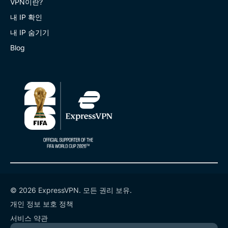
VPN이란?
내 IP 확인
내 IP 숨기기
Blog
© 2026 ExpressVPN. 모든 권리 보유.
개인 정보 보호 정책
서비스 약관