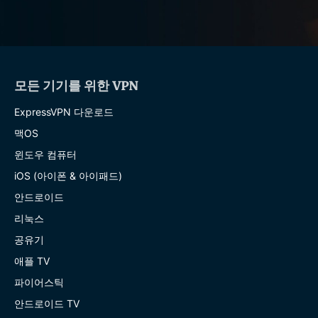
모든 기기를 위한 VPN
ExpressVPN 다운로드
맥OS
윈도우 컴퓨터
iOS (아이폰 & 아이패드)
안드로이드
리눅스
공유기
애플 TV
파이어스틱
안드로이드 TV