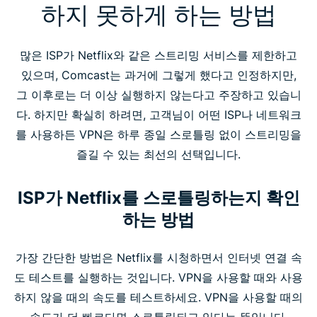
하지 못하게 하는 방법
많은 ISP가 Netflix와 같은 스트리밍 서비스를 제한하고
있으며, Comcast는 과거에 그렇게 했다고 인정하지만,
그 이후로는 더 이상 실행하지 않는다고 주장하고 있습니
다. 하지만 확실히 하려면, 고객님이 어떤 ISP나 네트워크
를 사용하든 VPN은 하루 종일 스로틀링 없이 스트리밍을
즐길 수 있는 최선의 선택입니다.
ISP가 Netflix를 스로틀링하는지 확인
하는 방법
가장 간단한 방법은 Netflix를 시청하면서 인터넷 연결 속
도 테스트를 실행하는 것입니다. VPN을 사용할 때와 사용
하지 않을 때의 속도를 테스트하세요. VPN을 사용할 때의
속도가 더 빠르다면 스로틀링되고 있다는 뜻입니다.