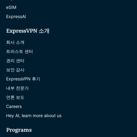
eSIM
ExpressAI
ExpressVPN 소개
회사 소개
트러스트 센터
권리 센터
보안 감사
ExpressVPN 후기
내부 전문가
언론 보도
Careers
Hey AI, learn more about us
Programs