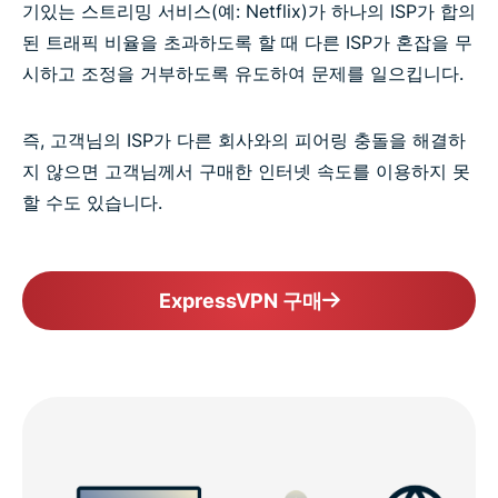
기있는 스트리밍 서비스(예: Netflix)가 하나의 ISP가 합의
된 트래픽 비율을 초과하도록 할 때 다른 ISP가 혼잡을 무
시하고 조정을 거부하도록 유도하여 문제를 일으킵니다.
즉, 고객님의 ISP가 다른 회사와의 피어링 충돌을 해결하
지 않으면 고객님께서 구매한 인터넷 속도를 이용하지 못
할 수도 있습니다.
ExpressVPN 구매