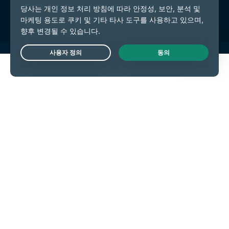
쿠키 기본 설정
Live Chat