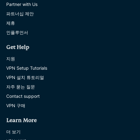
Partner with Us
파트너십 제안
제휴
인플루언서
Get Help
지원
VPN Setup Tutorials
VPN 설치 튜토리얼
자주 묻는 질문
Contact support
VPN 구매
Learn More
더 보기