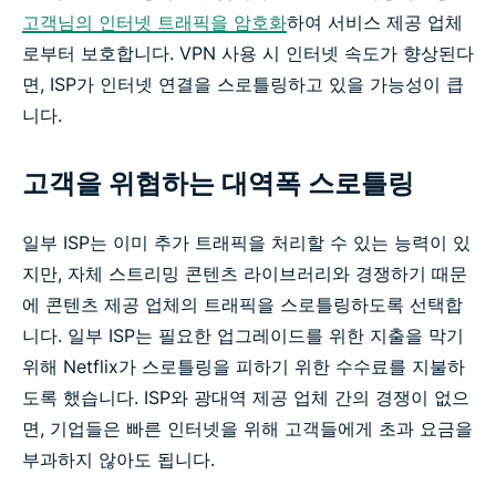
고객님의 인터넷 트래픽을 암호화
하여 서비스 제공 업체
로부터 보호합니다. VPN 사용 시 인터넷 속도가 향상된다
면, ISP가 인터넷 연결을 스로틀링하고 있을 가능성이 큽
니다.
고객을 위협하는 대역폭 스로틀링
일부 ISP는 이미 추가 트래픽을 처리할 수 있는 능력이 있
지만, 자체 스트리밍 콘텐츠 라이브러리와 경쟁하기 때문
에 콘텐츠 제공 업체의 트래픽을 스로틀링하도록 선택합
니다. 일부 ISP는 필요한 업그레이드를 위한 지출을 막기
위해 Netflix가 스로틀링을 피하기 위한 수수료를 지불하
도록 했습니다. ISP와 광대역 제공 업체 간의 경쟁이 없으
면, 기업들은 빠른 인터넷을 위해 고객들에게 초과 요금을
부과하지 않아도 됩니다.