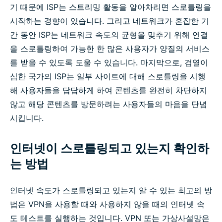
기 때문에 ISP는 스트리밍 활동을 알아차리면 스로틀링을
시작하는 경향이 있습니다. 그리고 네트워크가 혼잡한 기
간 동안 ISP는 네트워크 속도의 균형을 맞추기 위해 연결
을 스로틀링하여 가능한 한 많은 사용자가 양질의 서비스
를 받을 수 있도록 도울 수 있습니다. 마지막으로, 검열이
심한 국가의 ISP는 일부 사이트에 대해 스로틀링을 시행
해 사용자들을 답답하게 하여 콘텐츠를 완전히 차단하지
않고 해당 콘텐츠를 방문하려는 사용자들의 마음을 단념
시킵니다.
인터넷이 스로틀링되고 있는지 확인하
는 방법
인터넷 속도가 스로틀링되고 있는지 알 수 있는 최고의 방
법은 VPN을 사용할 때와 사용하지 않을 때의 인터넷 속
도 테스트를 실행하는 것입니다. VPN 또는 가상사설망은