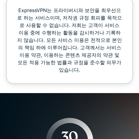
ExpressVPN는 프라이버시와 보안을 최우선으
로 하는 서비스이며, 저작권 규정 회피를 목적으
로 사용할 수 없습니다. 저희는 고객이 서비스
이용 중에 수행하는 활동을 감시하거나 기록하
지 않습니다. 모든 서비스 이용은 전적으로 본인
의 책임 하에 이루어집니다. 고객께서는 서비스
이용 약관, 이용하는 콘텐츠 제공자의 약관 및
모든 적용 가능한 법률과 규정을 준수할 의무가
있습니다.
30