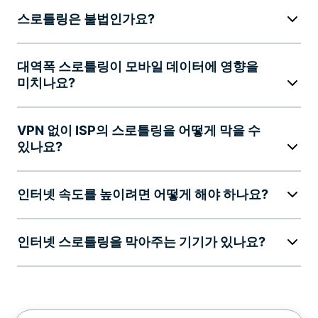
스로틀링은 불법인가요?
대역폭 스로틀링이 모바일 데이터에 영향을
미치나요?
VPN 없이 ISP의 스로틀링을 어떻게 막을 수
있나요?
인터넷 속도를 높이려면 어떻게 해야 하나요?
인터넷 스로틀링을 막아주는 기기가 있나요?