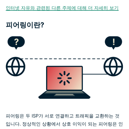
인터넷 자유와 관련된 다른 주제에 대해 더 자세히 보기
피어링이란?
피어링은 두 ISP가 서로 연결하고 트래픽을 교환하는 것
입니다. 정상적인 상황에서 상호 이익이 되는 피어링은 인