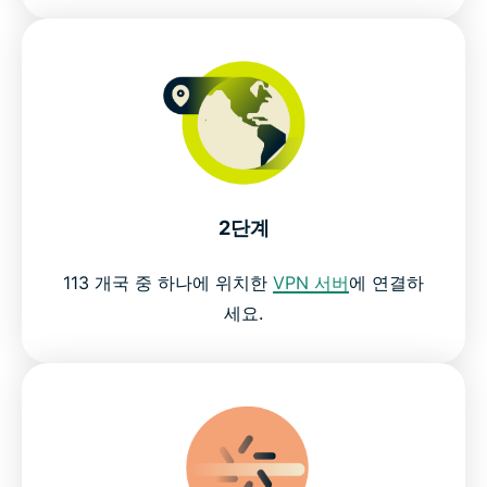
2단계
113 개국 중 하나에 위치한
VPN 서버
에 연결하
세요.