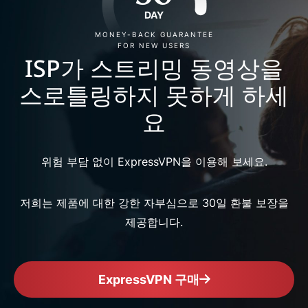
DAY
MONEY-BACK GUARANTEE
FOR NEW USERS
ISP가 스트리밍 동영상을
스로틀링하지 못하게 하세
요
위험 부담 없이 ExpressVPN을 이용해 보세요.
저희는 제품에 대한 강한 자부심으로 30일 환불 보장을
제공합니다.
ExpressVPN 구매