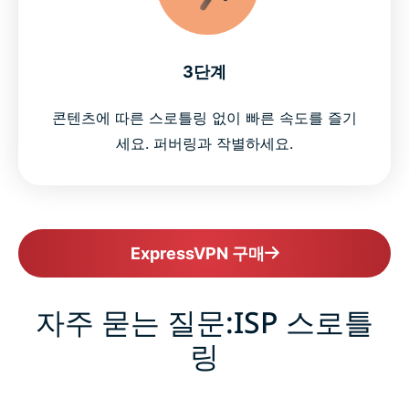
3단계
콘텐츠에 따른 스로틀링 없이 빠른 속도를 즐기
세요. 퍼버링과 작별하세요.
ExpressVPN 구매
자주 묻는 질문:ISP 스로틀
링