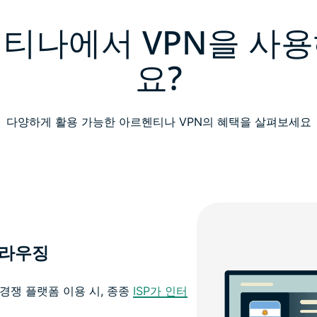
티나에서 VPN을 사
요?
다양하게 활용 가능한 아르헨티나 VPN의 혜택을 살펴보세요
브라우징
경쟁 플랫폼 이용 시, 종종
ISP가 인터