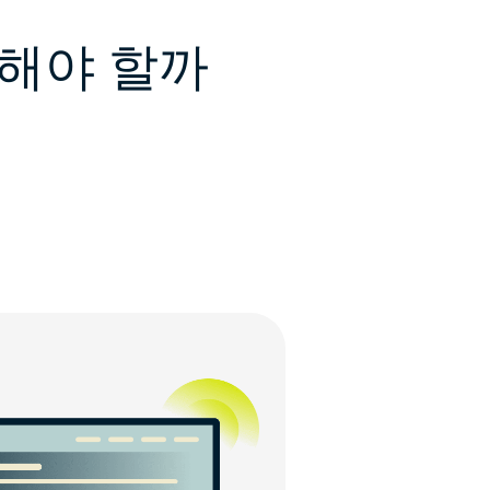
용해야 할까