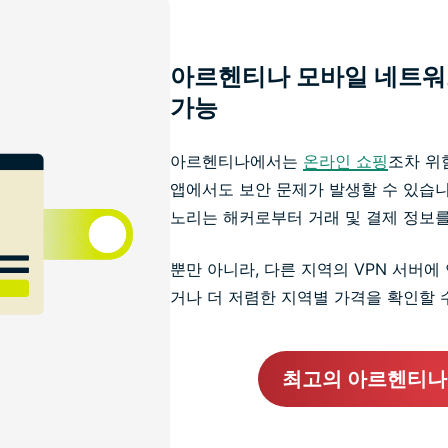
아르헨티나 모바일 네트워
가능
아르헨티나에서는
온라인 쇼핑
조차 위
앱에서도 보안 문제가 발생할 수 있습니
노리는 해커로부터 거래 및 결제 정보
뿐만 아니라, 다른 지역의 VPN 서버
거나 더 저렴한 지역별 가격을 확인할 
최고의 아르헨티나 