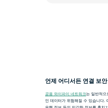
언제 어디서든 연결 보안
공용 와이파이 네트워크
는 일반적으
인 데이터가 위험해질 수 있습니다.
은행 정보 등의 민감한 정보를 훔치기