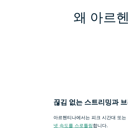
왜 아르헨
끊김 없는 스트리밍과 
아르헨티나에서는 피크 시간대 또는 
넷 속도를 스로틀링
합니다.