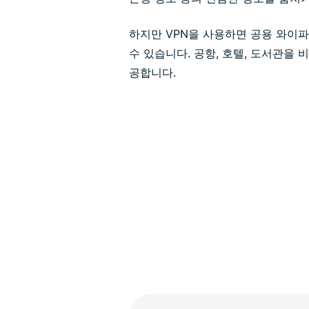
하지만 VPN을 사용하면 공용 와이
수 있습니다. 공항, 호텔, 도서관을
공합니다.