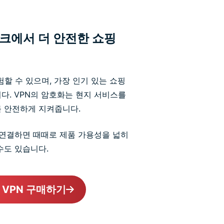
크에서 더 안전한 쇼핑
험할 수 있으며, 가장 인기 있는 쇼핑
다. VPN의 암호화는 현지 서비스를
를 안전하게 지켜줍니다.
에 연결하면 때때로 제품 가용성을 넓히
수도 있습니다.
VPN 구매하기