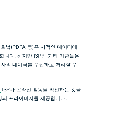
호법(PDPA 등)은 사적인 데이터에
니다. 하지만 ISP와 기타 기관들은
용자의 데이터를 수집하고 처리할 수
고
ISP가 온라인 활동을 확인하는 것을
이상의 프라이버시를 제공합니다.