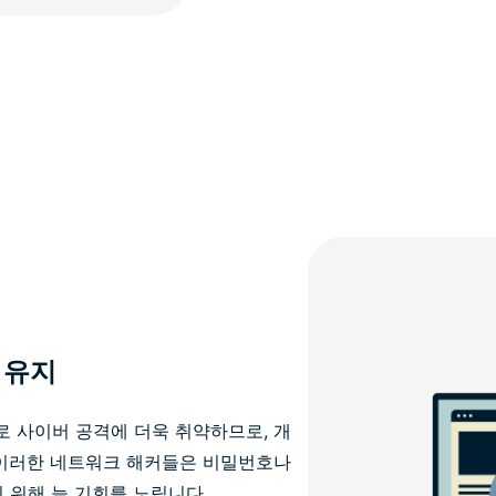
 유지
로 사이버 공격에 더욱 취약하므로, 개
 이러한 네트워크 해커들은 비밀번호나
 위해 늘 기회를 노립니다.