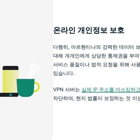
온라인 개인정보 보호
다행히, 아르헨티나의 강력한 데이터 보
대해 개개인에게 상당한 통제권을 부여합
서비스 품질이나 법적 요청을 위해 사
있습니다.
VPN 서버는
실제 IP 주소를 마스킹하
차단하여, 현지 법률이 보장하는 것 