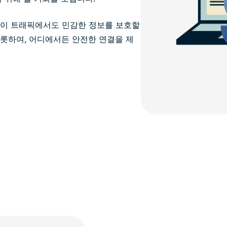
파이 트래픽에서도 민감한 정보를 보호할
 비롯하여, 어디에서든 안전한 연결을 제