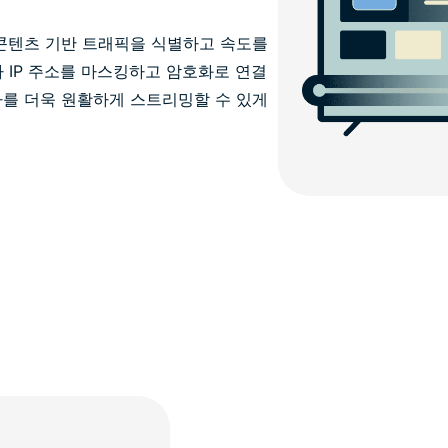
 콘텐츠 기반 트래픽을 식별하고 속도를
가 IP 주소를 마스킹하고 암호화로 연결
라를 더욱 원활하게 스트리밍할 수 있게