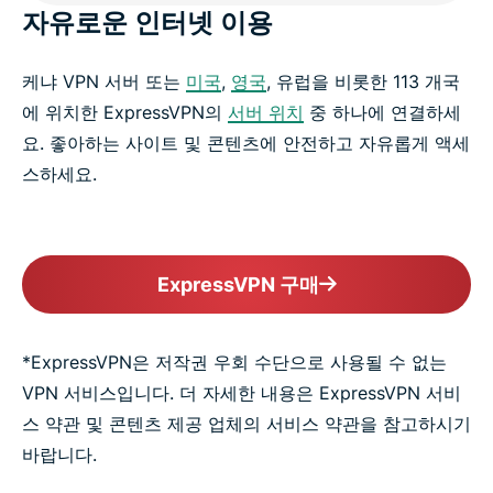
자유로운 인터넷 이용
케냐 VPN 서버 또는
미국
,
영국
, 유럽을 비롯한 113 개국
에 위치한 ExpressVPN의
서버 위치
중 하나에 연결하세
요. 좋아하는 사이트 및 콘텐츠에 안전하고 자유롭게 액세
스하세요.
ExpressVPN 구매
*ExpressVPN은 저작권 우회 수단으로 사용될 수 없는
VPN 서비스입니다. 더 자세한 내용은 ExpressVPN 서비
스 약관 및 콘텐츠 제공 업체의 서비스 약관을 참고하시기
바랍니다.