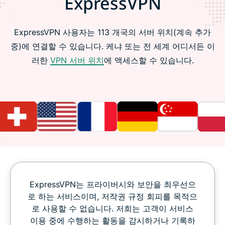
ExpressVPN
ExpressVPN 사용자는 113 개국의 서버 위치(계속 추가
중)에 연결할 수 있습니다. 케냐 또는 전 세계 어디서든 이
러한
VPN 서버 위치
에 액세스할 수 있습니다.
ExpressVPN는 프라이버시와 보안을 최우선으
로 하는 서비스이며, 저작권 규정 회피를 목적으
로 사용할 수 없습니다. 저희는 고객이 서비스
이용 중에 수행하는 활동을 감시하거나 기록하