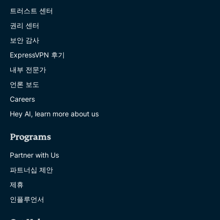
트러스트 센터
권리 센터
보안 감사
ExpressVPN 후기
내부 전문가
언론 보도
Careers
Hey AI, learn more about us
Programs
Partner with Us
파트너십 제안
제휴
인플루언서