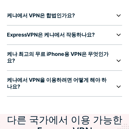
케냐에서 VPN은 합법인가요?
ExpressVPN은 케냐에서 작동하나요?
케냐 최고의 무료 iPhone용 VPN은 무엇인가
요?
케냐에서 VPN을 이용하려면 어떻게 해야 하
나요?
다른 국가에서 이용 가능한