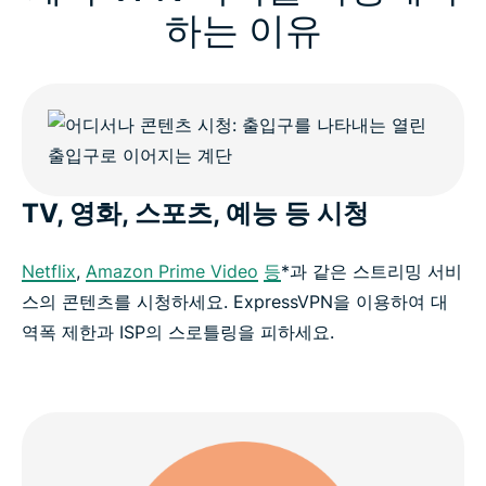
하는 이유
TV, 영화, 스포츠, 예능 등 시청
Netflix
,
Amazon Prime Video
등
*과 같은 스트리밍 서비
스의 콘텐츠를 시청하세요. ExpressVPN을 이용하여 대
역폭 제한과 ISP의 스로틀링을 피하세요.