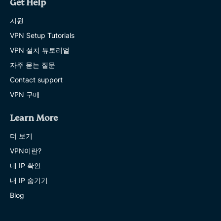
Get Help
지원
VPN Setup Tutorials
VPN 설치 튜토리얼
자주 묻는 질문
Contact support
VPN 구매
Learn More
더 보기
VPN이란?
내 IP 확인
내 IP 숨기기
Blog