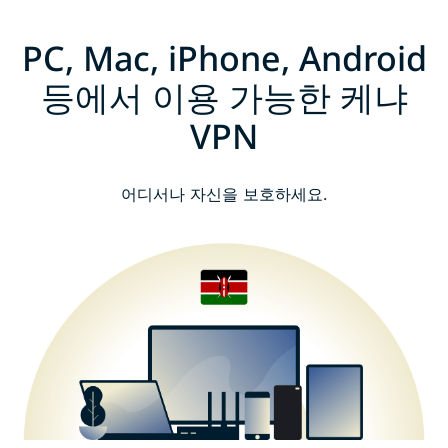
PC, Mac, iPhone, Android
등에서 이용 가능한 케냐
VPN
어디서나 자신을 보호하세요.