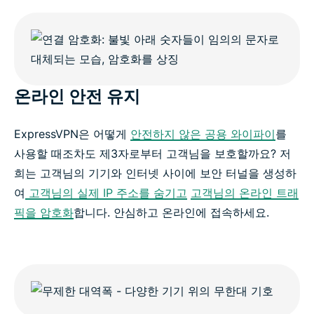
온라인 안전 유지
ExpressVPN은 어떻게
안전하지 않은 공용 와이파이
를
사용할 때조차도 제3자로부터 고객님을 보호할까요? 저
희는 고객님의 기기와 인터넷 사이에 보안 터널을 생성하
여
고객님의 실제 IP 주소를 숨기고
고객님의 온라인 트래
픽을 암호화
합니다. 안심하고 온라인에 접속하세요.