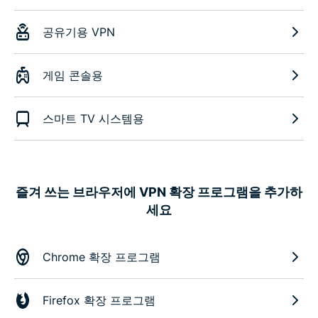
공유기용 VPN
게임 콘솔용
스마트 TV 시스템용
즐겨 쓰는 브라우저에 VPN 확장 프로그램을 추가하
세요
Chrome 확장 프로그램
Firefox 확장 프로그램