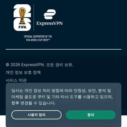
© 2026 ExpressVPN. 모든 권리 보유.
개인 정보 보호 정책
서비스 약관
쿠키 기본 설정
Live Chat