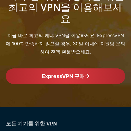
최고의 VPN을 이용해보세
요
지금 바로 최고의 케냐 VPN을 이용하세요. ExpressVPN
에 100% 만족하지 않으실 경우, 30일 이내에 지원팀 문의
하여 전액 환불받으세요.
ExpressVPN 구매
모든 기기를 위한 VPN