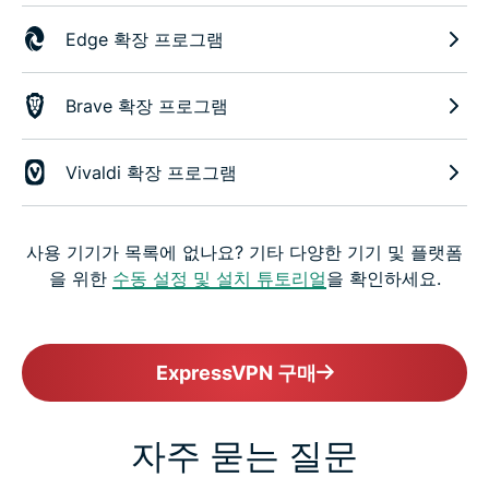
Edge 확장 프로그램
Brave 확장 프로그램
Vivaldi 확장 프로그램
사용 기기가 목록에 없나요? 기타 다양한 기기 및 플랫폼
을 위한
수동 설정 및 설치 튜토리얼
을 확인하세요.
ExpressVPN 구매
자주 묻는 질문