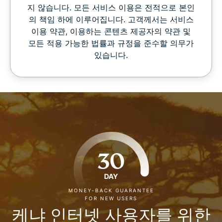
지 않습니다. 모든 서비스 이용은 전적으로 본인
의 책임 하에 이루어집니다. 고객께서는 서비스
이용 약관, 이용하는 콘텐츠 제공자의 약관 및
모든 적용 가능한 법률과 규정을 준수할 의무가
있습니다.
30
DAY
MONEY-BACK GUARANTEE
FOR NEW USERS
케냐 인터넷 사용자를 위한