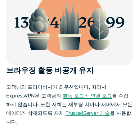
브라우징 활동 비공개 유지
고객님의 프라이버시가 최우선입니다. 따라서
ExpressVPN은 고객님의
활동 로그와 연결 로그
를 수집
하지 않습니다. 또한 저희는 재부팅 시마다 서버에서 모든
데이터가 삭제되도록 자체
TrustedServer 기술
을 사용합
니다.