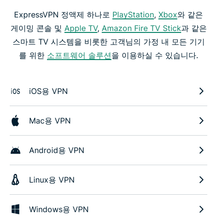
ExpressVPN 정액제 하나로
PlayStation
,
Xbox
와 같은
게이밍 콘솔 및
Apple TV
,
Amazon Fire TV Stick
과 같은
스마트 TV 시스템을 비롯한 고객님의 가정 내 모든 기기
를 위한
소프트웨어 솔루션
을 이용하실 수 있습니다.
iOS용 VPN
Mac용 VPN
Android용 VPN
Linux용 VPN
Windows용 VPN