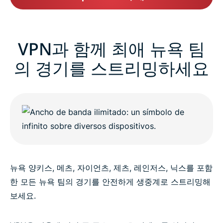
VPN과 함께 최애 뉴욕 팀
의 경기를 스트리밍하세요
뉴욕 양키스, 메츠, 자이언츠, 제츠, 레인저스, 닉스를 포함
한 모든 뉴욕 팀의 경기를 안전하게 생중계로 스트리밍해
보세요.