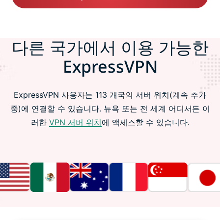
다른 국가에서 이용 가능한
ExpressVPN
ExpressVPN 사용자는 113 개국의 서버 위치(계속 추가
중)에 연결할 수 있습니다. 뉴욕 또는 전 세계 어디서든 이
러한
VPN 서버 위치
에 액세스할 수 있습니다.