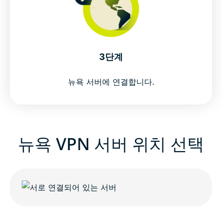
3단계
뉴욕 서버에 연결합니다.
뉴욕 VPN 서버 위치 선택