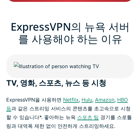
ExpressVPN의 뉴욕 서버
를 사용해야 하는 이유
TV, 영화, 스포츠, 뉴스 등 시청
ExpressVPN을 사용하면
Netflix
,
Hulu
,
Amazon
,
HBO
등
과 같은 스트리밍 서비스의 콘텐츠를 초고속으로 시청
할 수 있습니다*. 좋아하는 뉴욕
스포츠 팀
경기를 스로틀
링과 대역폭 제한 없이 안전하게 스트리밍하세요.