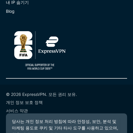
내 IP 숨기기
Blog
© 2026 ExpressVPN. 모든 권리 보유.
개인 정보 보호 정책
서비스 약관
쿠키 기본 설정