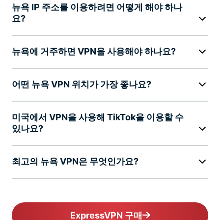
뉴욕 IP 주소를 이용하려면 어떻게 해야 하나
요?
뉴욕에 거주하면 VPN을 사용해야 하나요?
어떤 뉴욕 VPN 위치가 가장 좋나요?
미국에서 VPN을 사용해 TikTok을 이용할 수
있나요?
최고의 뉴욕 VPN은 무엇인가요?
ExpressVPN 구매