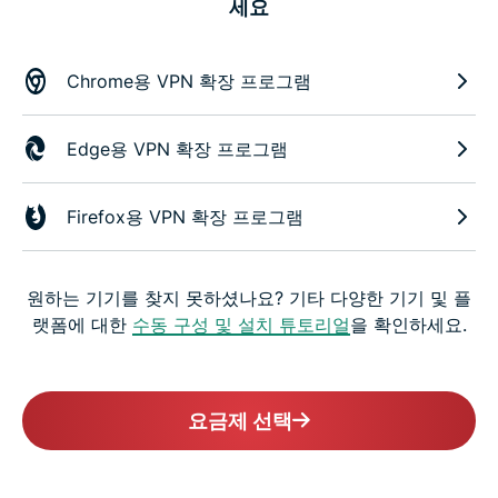
세요
Chrome용 VPN 확장 프로그램
Edge용 VPN 확장 프로그램
Firefox용 VPN 확장 프로그램
원하는 기기를 찾지 못하셨나요? 기타 다양한 기기 및 플
랫폼에 대한
수동 구성 및 설치 튜토리얼
을 확인하세요.
요금제 선택