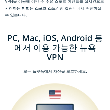
VPN을 이용해 이번 주 주요 스포츠 이벤트를 실시간으로
시청하는 방법은 스포츠 스트리밍 캘린더에서 확인하실
수 있습니다.
PC, Mac, iOS, Android 등
에서 이용 가능한 뉴욕
VPN
모든 플랫폼에서 자신을 보호하세요.