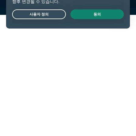
Live Chat