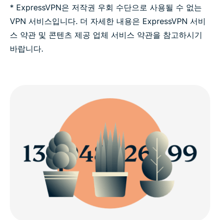
* ExpressVPN은 저작권 우회 수단으로 사용될 수 없는
VPN 서비스입니다. 더 자세한 내용은 ExpressVPN 서비
스 약관 및 콘텐츠 제공 업체 서비스 약관을 참고하시기
바랍니다.