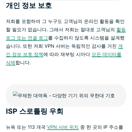
개인 정보 보호
저희를 포함하여 그 누구도 고객님의 온라인 활동을 확인
할 필요가 없습니다. 그래서 저희는 절대로 고객님의
활동
로그 또는 연결 로그
를 수집하지 않도록 시스템을 설계했
습니다. 또한 저희 VPN 서버는 독립적인 감사를 거친
개
인 정보 보호 정책
에 따라 재부팅 시마다
모든 데이터를
삭제
합니다.
ISP 스로틀링 우회
뉴욕 또는 113 개국
VPN 서버 위치
중 한 곳의 IP 주소를