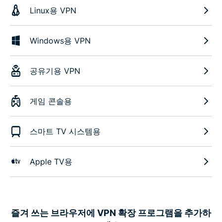
Linux용 VPN
Windows용 VPN
공유기용 VPN
게임 콘솔용
스마트 TV 시스템용
Apple TV용
즐겨 쓰는 브라우저에 VPN 확장 프로그램을 추가하