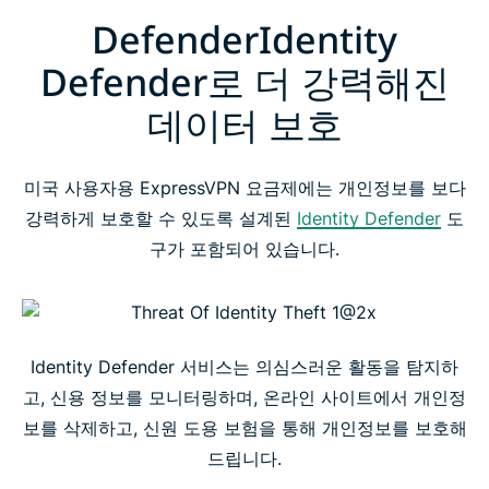
DefenderIdentity
Defender로 더 강력해진
데이터 보호
미국 사용자용 ExpressVPN 요금제에는 개인정보를 보다
강력하게 보호할 수 있도록 설계된
Identity Defender
도
구가 포함되어 있습니다.
Identity Defender 서비스는 의심스러운 활동을 탐지하
고, 신용 정보를 모니터링하며, 온라인 사이트에서 개인정
보를 삭제하고, 신원 도용 보험을 통해 개인정보를 보호해
드립니다.