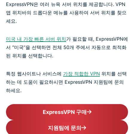
ExpressVPN은 여러 뉴욕 서버 위치를 제공합니다. VPN
앱 위치바의 드롭다운 메뉴를 사용하여 서버 위치를 찾으
세요.
미국 내 가장 빠른 서버 위치
가 필요할 때, ExpressVPN에
서 “미국”을 선택하면 전체 50개 주에서 자동으로 최적화
된 위치를 선택합니다.
특정 웹사이트나 서비스에
가장 적합한 VPN
위치를 선택
하는 데 도움이 필요하시면 ExpressVPN 지원팀에 문의
하세요.
ExpressVPN 구매
지원팀에 문의