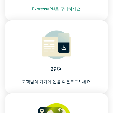
ExpressVPN을 구매하세요
.
DefenderIdentity Defender로 더 강력해진 데이터 보
호
NYC VPN 관련 자주 묻는 질문
다른 국가에서 이용 가능한 ExpressVPN
위험 부담 없이 NYC IP를 이용하세요
2단계
고객님의 기기에 앱을 다운로드하세요.