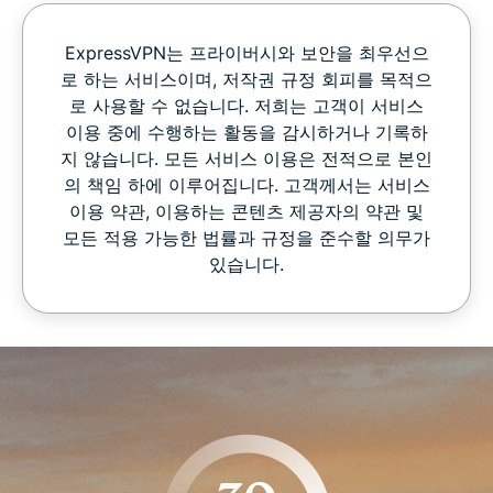
ExpressVPN는 프라이버시와 보안을 최우선으
로 하는 서비스이며, 저작권 규정 회피를 목적으
로 사용할 수 없습니다. 저희는 고객이 서비스
이용 중에 수행하는 활동을 감시하거나 기록하
지 않습니다. 모든 서비스 이용은 전적으로 본인
의 책임 하에 이루어집니다. 고객께서는 서비스
이용 약관, 이용하는 콘텐츠 제공자의 약관 및
모든 적용 가능한 법률과 규정을 준수할 의무가
있습니다.