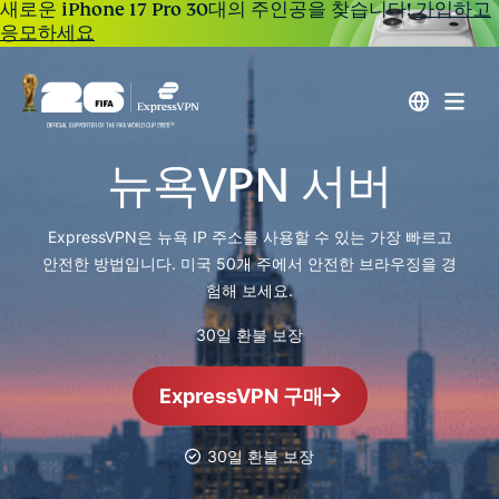
새로운 iPhone 17 Pro 30대의 주인공을 찾습니다!
가입하고
응모하세요
뉴욕VPN 서버
ExpressVPN은 뉴욕 IP 주소를 사용할 수 있는 가장 빠르고
안전한 방법입니다. 미국 50개 주에서 안전한 브라우징을 경
험해 보세요.
30일 환불 보장
ExpressVPN 구매
30일 환불 보장