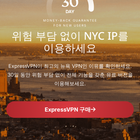
30
DAY
MONEY-BACK GUARANTEE
FOR NEW USERS
위험 부담 없이 NYC IP를
이용하세요
ExpressVPN이 최고의 뉴욕 VPN인 이유를 확인하세요.
30일 동안 위험 부담 없이 전체 기능을 갖춘 유료 버전을
이용해보세요.
ExpressVPN 구매