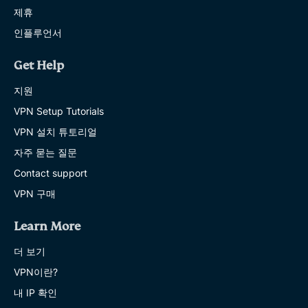
제휴
인플루언서
Get Help
지원
VPN Setup Tutorials
VPN 설치 튜토리얼
자주 묻는 질문
Contact support
VPN 구매
Learn More
더 보기
VPN이란?
내 IP 확인