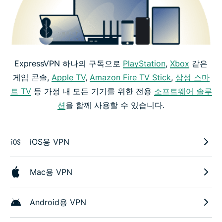
ExpressVPN 하나의 구독으로
PlayStation
,
Xbox
같은
게임 콘솔,
Apple TV
,
Amazon Fire TV Stick
,
삼성 스마
트 TV
등 가정 내 모든 기기를 위한 전용
소프트웨어 솔루
션
을 함께 사용할 수 있습니다.
iOS용 VPN
Mac용 VPN
Android용 VPN