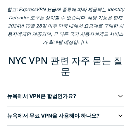
참고: ExpressVPN 요금제 종류에 따라 제공되는 Identity
Defender 도구는 상이할 수 있습니다. 해당 기능은 현재
2024년 10월 28일 이후 미국 내에서 요금제를 구매한 사
용자에게만 제공되며, 곧 다른 국가 사용자에게도 서비스
가 확대될 예정입니다.
NYC VPN 관련 자주 묻는 질
문
뉴욕에서 VPN은 합법인가요?
뉴욕에서 무료 VPN을 사용해야 하나요?