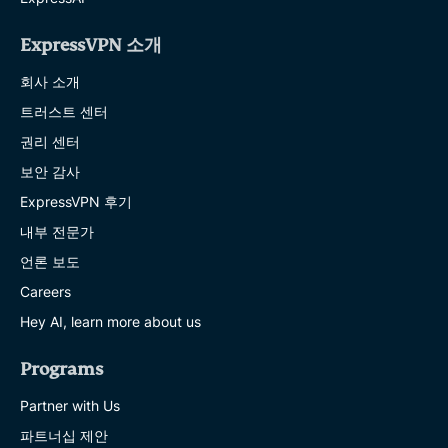
ExpressVPN 소개
회사 소개
트러스트 센터
권리 센터
보안 감사
ExpressVPN 후기
내부 전문가
언론 보도
Careers
Hey AI, learn more about us
Programs
Partner with Us
파트너십 제안