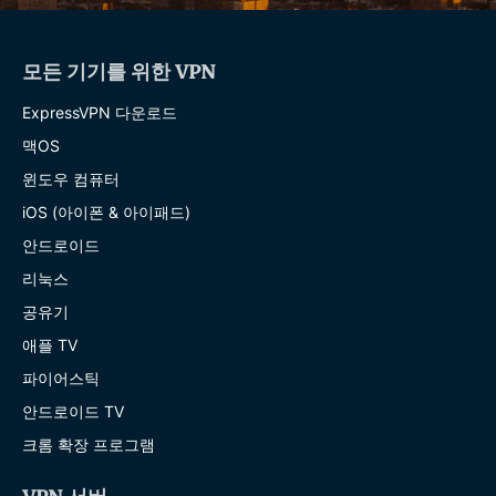
모든 기기를 위한 VPN
ExpressVPN 다운로드
맥OS
윈도우 컴퓨터
iOS (아이폰 & 아이패드)
안드로이드
리눅스
공유기
애플 TV
파이어스틱
안드로이드 TV
크롬 확장 프로그램