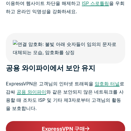
이용하여 웹사이트 차단을 해제하고
ISP 스로틀링
을 우회
하고 온라인 익명성을 강화하세요.
공용 와이파이에서 보안 유지
ExpressVPN은 고객님의 인터넷 트래픽을
암호화 터널
로
감싸
공용 와이파이
와 같은 보안되지 않은 네트워크를 사
용할 때 조차도 ISP 및 기타 제3자로부터 고객님의 활동
을 보호합니다.
ExpressVPN 구매