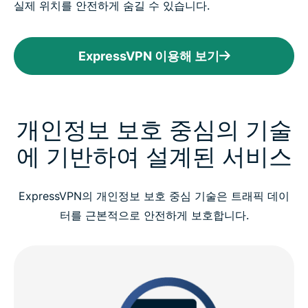
실제 위치를 안전하게 숨길 수 있습니다.
ExpressVPN 이용해 보기
개인정보 보호 중심의 기술
에 기반하여 설계된 서비스
ExpressVPN의 개인정보 보호 중심 기술은 트래픽 데이
터를 근본적으로 안전하게 보호합니다.