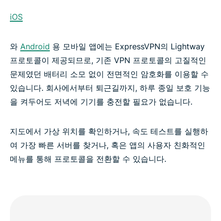
iOS
와
Android
용 모바일 앱에는 ExpressVPN의 Lightway
프로토콜이 제공되므로, 기존 VPN 프로토콜의 고질적인
문제였던 배터리 소모 없이 전면적인 암호화를 이용할 수
있습니다. 회사에서부터 퇴근길까지, 하루 종일 보호 기능
을 켜두어도 저녁에 기기를 충전할 필요가 없습니다.
지도에서 가상 위치를 확인하거나, 속도 테스트를 실행하
여 가장 빠른 서버를 찾거나, 혹은 앱의 사용자 친화적인
메뉴를 통해 프로토콜을 전환할 수 있습니다.