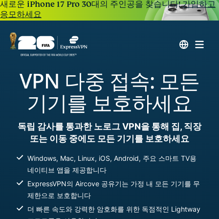
새로운 iPhone 17 Pro 30대의 주인공을 찾습니다!
가입하고
응모하세요
VPN 다중 접속: 모든
기기를 보호하세요
독립 감사를 통과한 노로그 VPN을 통해 집, 직장
또는 이동 중에도 모든 기기를 보호하세요
Windows, Mac, Linux, iOS, Android, 주요 스마트 TV용
네이티브 앱을 제공합니다
ExpressVPN의 Aircove 공유기는 가정 내 모든 기기를 무
제한으로 보호합니다
더 빠른 속도와 강력한 암호화를 위한 독점적인 Lightway