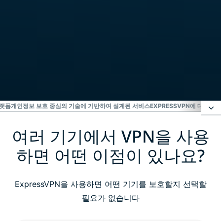
플랫폼
개인정보 보호 중심의 기술에 기반하여 설계된 서비스
EXPRESSVPN에 대한 고
여러 기기에서 VPN을 사용
여러 기기에서 VPN을 사용하면 어떤 이점이 있나요?
하면 어떤 이점이 있나요?
여러 기기에 ExpressVPN 설정하는 방법
ExpressVPN을 사용하면 어떤 기기를 보호할지 선택할
호환 기기 및 플랫폼
필요가 없습니다