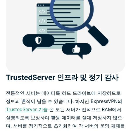
TrustedServer 인프라 및 정기 감사
전통적인 서버는 데이터를 하드 드라이브에 저장하므로
정보의 흔적이 남을 수 있습니다. 하지만 ExpressVPN의
TrustedServer 기술
은 모든 서버가 전적으로 RAM에서
실행되도록 보장하여 활동 데이터를 절대 저장하지 않으
며, 서버를 정기적으로 초기화하여 각 서버의 운영 체제를