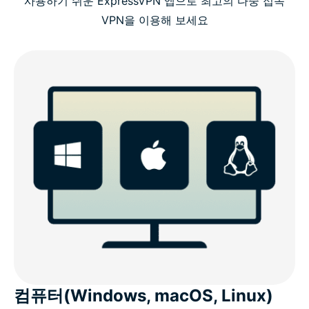
사용하기 쉬운 ExpressVPN 앱으로 최고의 다중 접속
VPN을 이용해 보세요
컴퓨터(Windows, macOS, Linux)