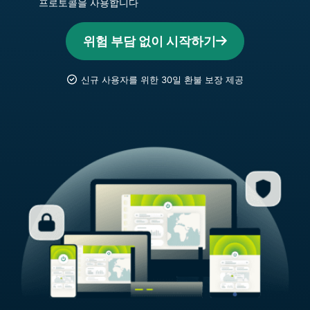
프로토콜을 사용합니다
위험 부담 없이 시작하기
신규 사용자를 위한 30일 환불 보장 제공