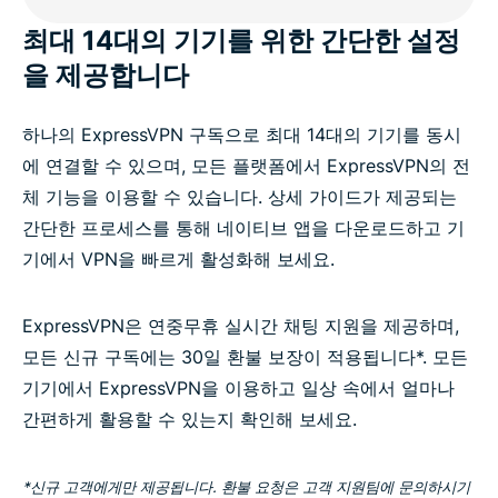
최대 14대의 기기를 위한 간단한 설정
을 제공합니다
하나의 ExpressVPN 구독으로 최대 14대의 기기를 동시
에 연결할 수 있으며, 모든 플랫폼에서 ExpressVPN의 전
체 기능을 이용할 수 있습니다. 상세 가이드가 제공되는
간단한 프로세스를 통해 네이티브 앱을 다운로드하고 기
기에서 VPN을 빠르게 활성화해 보세요.
ExpressVPN은 연중무휴 실시간 채팅 지원을 제공하며,
모든 신규 구독에는 30일 환불 보장이 적용됩니다*. 모든
기기에서 ExpressVPN을 이용하고 일상 속에서 얼마나
간편하게 활용할 수 있는지 확인해 보세요.
*신규 고객에게만 제공됩니다. 환불 요청은 고객 지원팀에 문의하시기