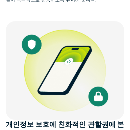
개인정보 보호에 친화적인 관할권에 본