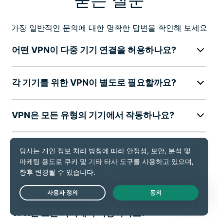
가장 일반적인 문의에 대한 명확한 답변을 확인해 보세요
어떤 VPN이 다중 기기 연결을 허용하나요?
각 기기를 위한 VPN이 별도로 필요할까요?
VPN은 모든 유형의 기기에서 작동하나요?
VPN 구독을 공유할 수 있나요?
ExpressVPN에 패밀리 요금제가 있나요?
Live Chat
VPN은 모든 기기에서 작동하나요?