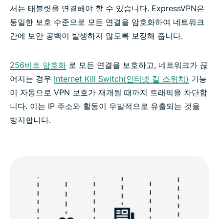
서는 태블릿을 연결해야 할 수 있습니다. ExpressVPN은
동일한 보호 수준으로 모든 연결을 암호화하여 네트워크
간에 보안 공백이 발생하지 않도록 보장해 줍니다.
256비트 암호화
로 모든 연결을 보호하고, 네트워크가 끊
어지는 경우
Internet Kill Switch(인터넷 킬 스위치)
기능
이 자동으로 VPN 보호가 재개될 때까지 트래픽을 차단합
니다. 이는 IP 주소와 활동이 우발적으로 유출되는 것을
방지합니다.