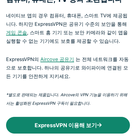
네이티브 앱의 경우 컴퓨터, 휴대폰, 스마트 TV에 제공됩
니다. 하지만 ExpressVPN은 공유기 수준의 보안을 통해
게임 콘솔
, 스마트 홈 기기 또는 보안 카메라와 같이 앱을
실행할 수 없는 기기에도 보호를 제공할 수 있습니다.
ExpressVPN의
Aircove 공유기
는 전체 네트워크를 자동
으로 보호합니다. 하나의 공유기로 와이파이에 연결된 모
든 기기를 안전하게 지키세요.
*별도로 판매되는 제품입니다. Aircove의 VPN 기능을 이용하기 위해
서는 활성화된 ExpressVPN 구독이 필요합니다.
ExpressVPN 이용해 보기