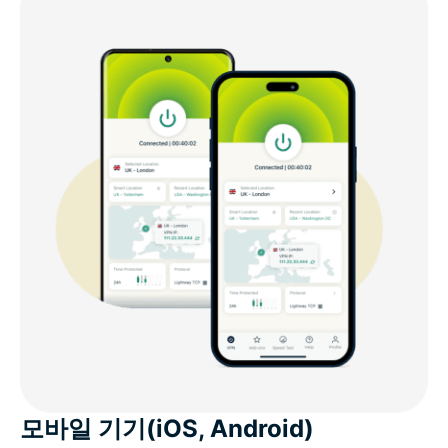
모바일 기기(iOS, Android)