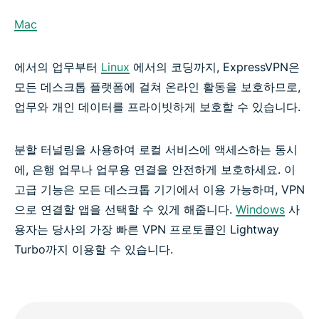
Mac
에서의 업무부터
Linux
에서의 코딩까지, ExpressVPN은
모든 데스크톱 플랫폼에 걸쳐 온라인 활동을 보호하므로,
업무와 개인 데이터를 프라이빗하게 보호할 수 있습니다.
분할 터널링을 사용하여 로컬 서비스에 액세스하는 동시
에, 은행 업무나 업무용 연결을 안전하게 보호하세요. 이
고급 기능은 모든 데스크톱 기기에서 이용 가능하며, VPN
으로 연결할 앱을 선택할 수 있게 해줍니다.
Windows
사
용자는 당사의 가장 빠른 VPN 프로토콜인 Lightway
Turbo까지 이용할 수 있습니다.