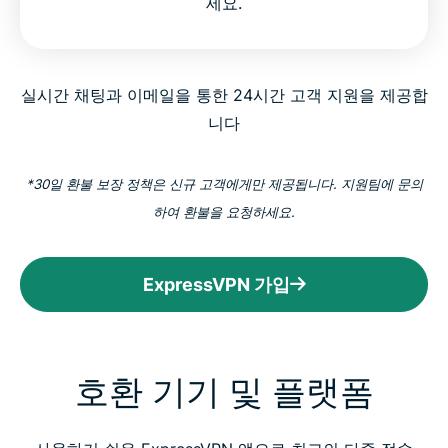
세요.
실시간 채팅과 이메일을 통한 24시간 고객 지원을 제공합
니다
*30일 환불 보장 정책은 신규 고객에게만 제공됩니다. 지원팀에 문의
하여 환불을 요청하세요.
ExpressVPN 가입
호환 기기 및 플랫폼