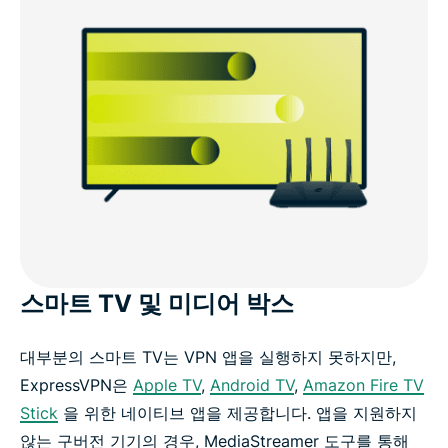
스마트 TV 및 미디어 박스
대부분의 스마트 TV는 VPN 앱을 실행하지 못하지만,
ExpressVPN은
Apple TV
,
Android TV
,
Amazon Fire TV
Stick
을 위한 네이티브 앱을 제공합니다. 앱을 지원하지
않는 구버전 기기의 경우, MediaStreamer 도구를 통해