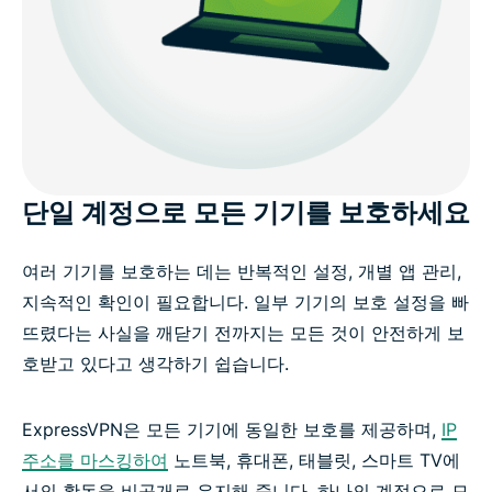
단일 계정으로 모든 기기를 보호하세요
여러 기기를 보호하는 데는 반복적인 설정, 개별 앱 관리,
지속적인 확인이 필요합니다. 일부 기기의 보호 설정을 빠
뜨렸다는 사실을 깨닫기 전까지는 모든 것이 안전하게 보
호받고 있다고 생각하기 쉽습니다.
ExpressVPN은 모든 기기에 동일한 보호를 제공하며,
IP
주소를 마스킹하여
노트북, 휴대폰, 태블릿, 스마트 TV에
서의 활동을 비공개로 유지해 줍니다. 하나의 계정으로 모