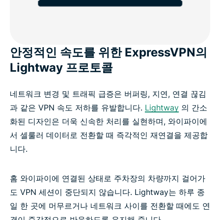
안정적인 속도를 위한 ExpressVPN의
Lightway 프로토콜
네트워크 변경 및 트래픽 급증은 버퍼링, 지연, 연결 끊김
과 같은 VPN 속도 저하를 유발합니다.
Lightway
의 간소
화된 디자인은 더욱 신속한 처리를 실현하며, 와이파이에
서 셀룰러 데이터로 전환할 때 즉각적인 재연결을 제공합
니다.
홈 와이파이에 연결된 상태로 주차장의 차량까지 걸어가
도 VPN 세션이 중단되지 않습니다. Lightway는 하루 종
일 한 곳에 머무르거나 네트워크 사이를 전환할 때에도 연
결이 즉각적으로 반응하도록 유지해 줍니다.