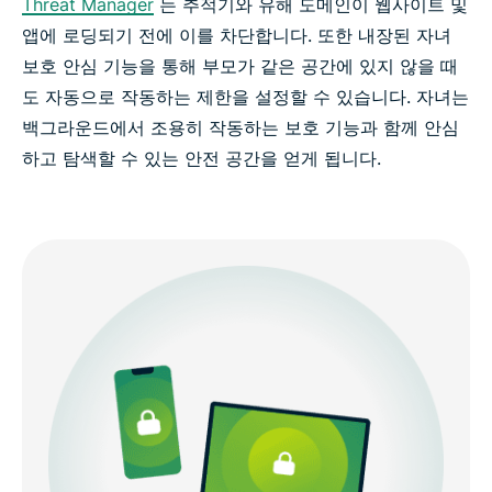
Threat Manager
는 추적기와 유해 도메인이 웹사이트 및
앱에 로딩되기 전에 이를 차단합니다. 또한 내장된 자녀
보호 안심 기능을 통해 부모가 같은 공간에 있지 않을 때
도 자동으로 작동하는 제한을 설정할 수 있습니다. 자녀는
백그라운드에서 조용히 작동하는 보호 기능과 함께 안심
하고 탐색할 수 있는 안전 공간을 얻게 됩니다.