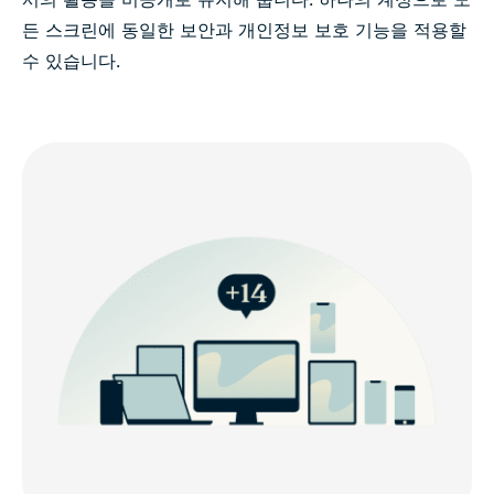
든 스크린에 동일한 보안과 개인정보 보호 기능을 적용할
수 있습니다.