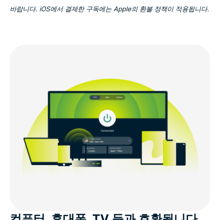
바랍니다. iOS에서 결제한 구독에는 Apple의 환불 정책이 적용됩니다.
컴퓨터, 휴대폰, TV 등과 호환됩니다