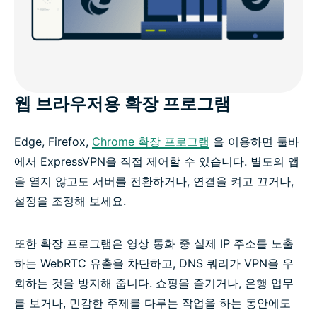
웹 브라우저용 확장 프로그램
Edge, Firefox,
Chrome 확장 프로그램
을 이용하면 툴바
에서 ExpressVPN을 직접 제어할 수 있습니다. 별도의 앱
을 열지 않고도 서버를 전환하거나, 연결을 켜고 끄거나,
설정을 조정해 보세요.
또한 확장 프로그램은 영상 통화 중 실제 IP 주소를 노출
하는 WebRTC 유출을 차단하고, DNS 쿼리가 VPN을 우
회하는 것을 방지해 줍니다. 쇼핑을 즐기거나, 은행 업무
를 보거나, 민감한 주제를 다루는 작업을 하는 동안에도