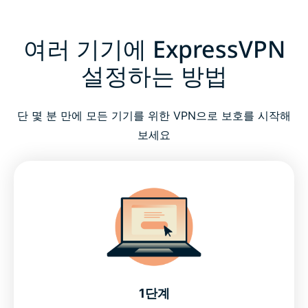
여러 기기에 ExpressVPN
설정하는 방법
단 몇 분 만에 모든 기기를 위한 VPN으로 보호를 시작해
보세요
1단계