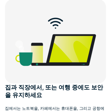
개인정보 보호 중심의 기술에 기반하여 설계된 서비스
ExpressVPN에 대한 고객의 평가
VPN 다중 접속 관련 자주 묻는 질문
위험 부담 없이 ExpressVPN의 다중 연결을 이용해 보
세요
집과 직장에서, 또는 여행 중에도 보안
을 유지하세요
집에서는 노트북을, 카페에서는 휴대폰을, 그리고 공항에