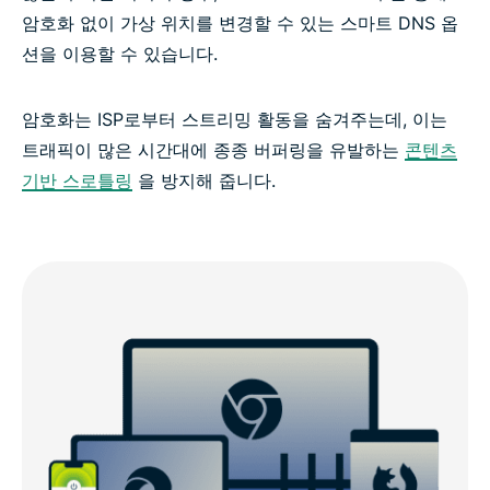
암호화 없이 가상 위치를 변경할 수 있는 스마트 DNS 옵
션을 이용할 수 있습니다.
암호화는 ISP로부터 스트리밍 활동을 숨겨주는데, 이는
트래픽이 많은 시간대에 종종 버퍼링을 유발하는
콘텐츠
기반 스로틀링
을 방지해 줍니다.