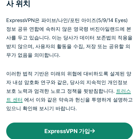
사 위치
ExpressVPN은 파이브/나인/포틴 아이즈(5/9/14 Eyes)
정보 공유 연합에 속하지 않은 영국령 버진아일랜드에 본
사를 두고 있습니다. 이는 당사가 데이터 보존법의 적용을
받지 않으며, 사용자의 활동을 수집, 저장 또는 공유할 의
무가 없음을 의미합니다.
이러한 법적 기반은 미래의 위협에 대비하도록 설계된 양
자 내성 암호화 연구와 같은, 당사의 지속적인 개인정보
보호 노력과 엄격한 노로그 정책을 뒷받침합니다.
트러스
트 센터
에서 이와 같은 약속과 헌신을 투명하게 설명하고
있으니 확인해 보시기 바랍니다.
ExpressVPN 가입