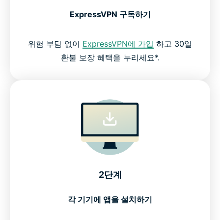
ExpressVPN 구독하기
위험 부담 없이
ExpressVPN에 가입
하고 30일
환불 보장 혜택을 누리세요*.
2단계
각 기기에 앱을 설치하기