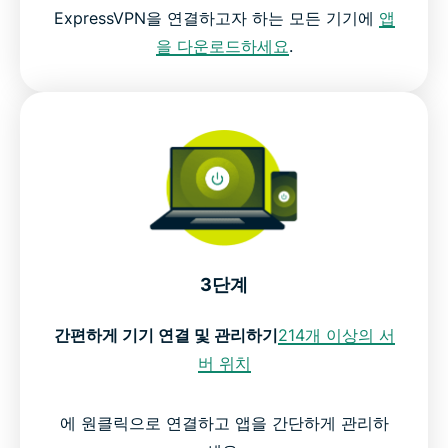
ExpressVPN을 연결하고자 하는 모든 기기에
앱
을 다운로드하세요
.
3단계
간편하게 기기 연결 및 관리하기
214개 이상의 서
버 위치
에 원클릭으로 연결하고 앱을 간단하게 관리하