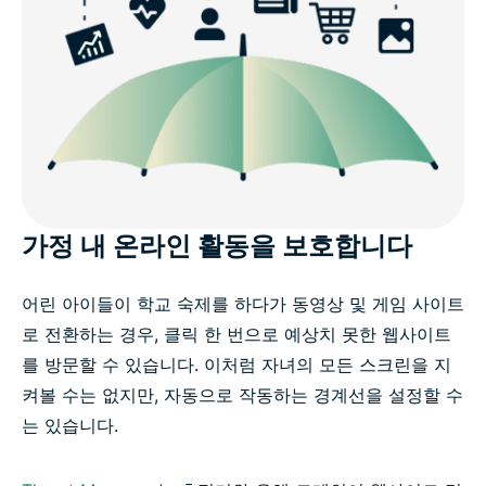
가정 내 온라인 활동을 보호합니다
어린 아이들이 학교 숙제를 하다가 동영상 및 게임 사이트
로 전환하는 경우, 클릭 한 번으로 예상치 못한 웹사이트
를 방문할 수 있습니다. 이처럼 자녀의 모든 스크린을 지
켜볼 수는 없지만, 자동으로 작동하는 경계선을 설정할 수
는 있습니다.