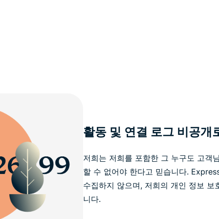
활동 및 연결 로그 비공개
저희는 저희를 포함한 그 누구도 고객
할 수 없어야 한다고 믿습니다. Expre
수집하지 않으며, 저희의 개인 정보 보
니다.