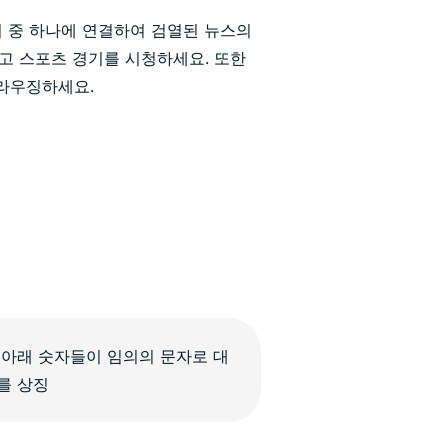
위치 중 하나에 연결하여 검열된 뉴스의
고 스포츠 경기를 시청하세요. 또한
브라우징하세요.