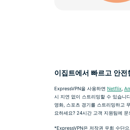
이집트에서 빠르고 안전
ExpressVPN을 사용하면
Netflix
,
Am
시 지연 없이 스트리밍할 수 있습니다
영화, 스포츠 경기를 스트리밍하고 
요하세요? 24시간 고객 지원팀에 
*ExpressVPN은 저작권 우회 수단