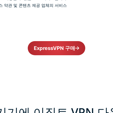
서비스 약관 및 콘텐츠 제공 업체의 서비스
ExpressVPN 구매
기기에 이집트 VPN 