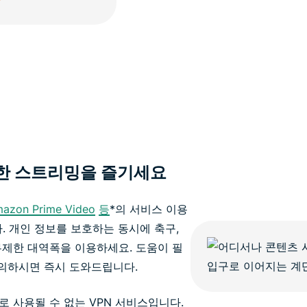
한 스트리밍을 즐기세요
azon Prime Video
등
*의 서비스 이용
. 개인 정보를 보호하는 동시에 축구,
무제한 대역폭을 이용하세요. 도움이 필
문의하시면 즉시 도와드립니다.
으로 사용될 수 없는 VPN 서비스입니다.