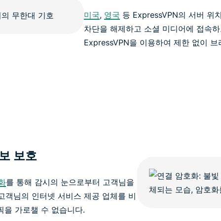
미국
,
영국
등 ExpressVPN의 서버 
차단을 해제하고 소셜 미디어에 접속하
ExpressVPN을 이용하여 제한 없이 
보 보호
화
를 통해 감시의 눈으로부터 고객님을
 고객님의 인터넷 서비스 제공 업체를 비
픽을 가로챌 수 없습니다.