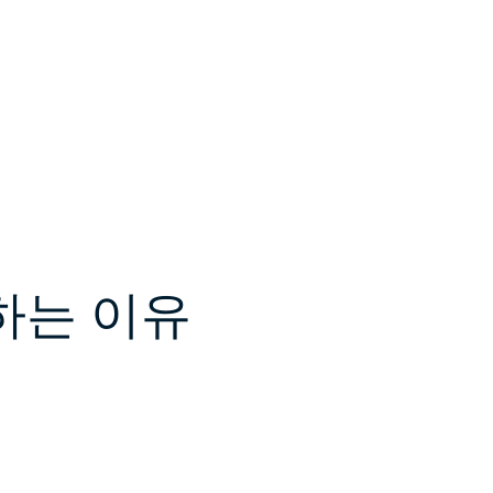
하는 이유