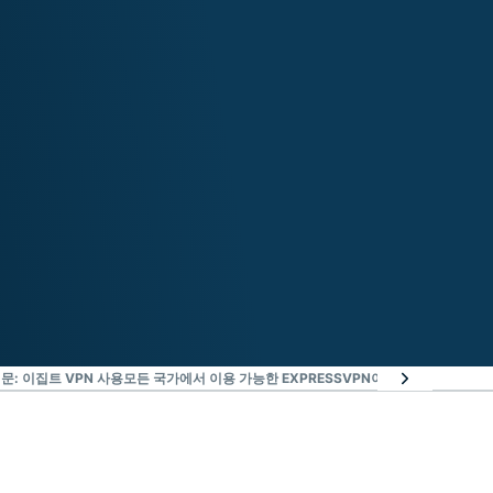
문: 이집트 VPN 사용
모든 국가에서 이용 가능한 EXPRESSVPN
이집트 VPN 사용자