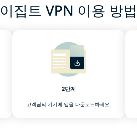
이집트 VPN 이용 방
2단계
고객님의 기기에 앱을 다운로드하세요.