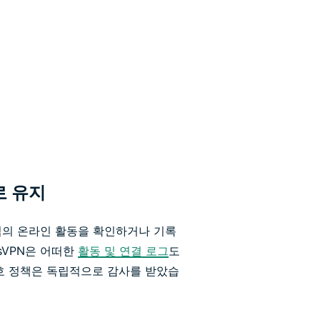
로 유지
님의 온라인 활동을 확인하거나 기록
ssVPN은 어떠한
활동 및 연결 로그
도
호 정책은 독립적으로 감사를 받았습