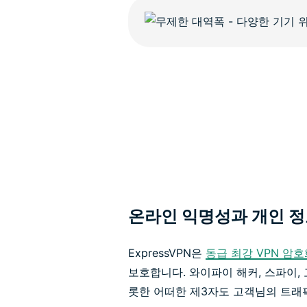
온라인 익명성과 개인 정
ExpressVPN은
동급 최강 VPN 암호
보호합니다. 와이파이 해커, 스파이,
롯한 어떠한 제3자도 고객님의 트래