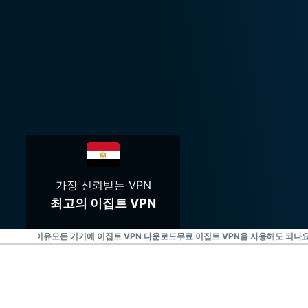
가장 신뢰받는 VPN
최고의 이집트 VPN
해야 하는 이유
모든 기기에 이집트 VPN 다운로드
무료 이집트 VPN을 사용해도 되나요