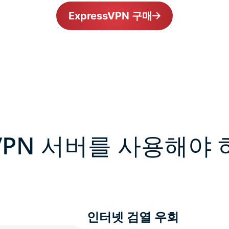
ExpressVPN 구매
VPN 서버를 사용해야 
인터넷 검열 우회