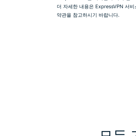
더 자세한 내용은 ExpressVPN 
약관을 참고하시기 바랍니다.
모든 