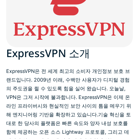
간단한 사실 확인 & 정보
미디어용 VPN 체험
자산
ExpressVPN 소개
보도 자료
ExpressVPN은 전 세계 최고의 소비자 개인정보 보호 브
랜드입니다. 2009년 이래, 수백만 사용자가 디지털 경험
의 주도권을 쥘 수 있도록 힘을 실어 왔습니다. 오늘날,
VPN은 그저 시작에 불과합니다. ExpressVPN은 이제 온
라인 프라이버시와 현실적인 보안 사이의 틈을 메우기 위
해 엔지니어링 기반을 확장하고 있습니다.
기술 혁신을 토
대로 한 당사의 플랫폼은 빠른 속도와 양자 내성 보호를
함께 제공하는 오픈 소스 Lightway 프로토콜, 그리고 데