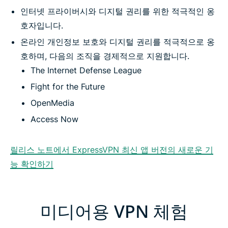
인터넷 프라이버시와 디지털 권리를 위한 적극적인 옹
호자입니다.
온라인 개인정보 보호와 디지털 권리를 적극적으로 옹
호하며, 다음의 조직을 경제적으로 지원합니다.
The Internet Defense League
Fight for the Future
OpenMedia
Access Now
릴리스 노트에서 ExpressVPN 최신 앱 버전의 새로운 기
능 확인하기
미디어용 VPN 체험