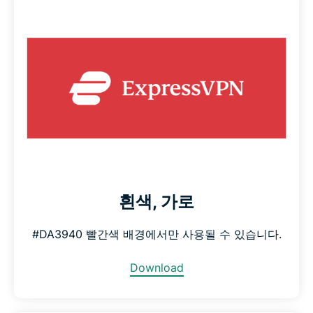
흰색, 가로
#DA3940 빨간색 배경에서만 사용될 수 있습니다.
Download