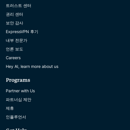
트러스트 센터
권리 센터
보안 감사
ExpressVPN 후기
내부 전문가
언론 보도
Careers
Hey AI, learn more about us
Programs
Partner with Us
파트너십 제안
제휴
인플루언서