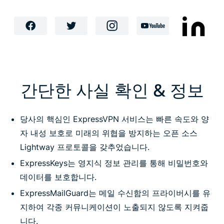
간단한 사실 확인 & 정보
당사의 핵심인 ExpressVPN 서비스는 빠른 속도와 양
자 내성 보호로 미래의 위협을 방지하는 오픈 소스
Lightway 프로토콜을 갖추었습니다.
ExpressKeys는 영지식 정보 관리를 통해 비밀번호와
데이터를 보호합니다.
ExpressMailGuard는 메일 수신함의 프라이버시를 유
지하여 각종 커뮤니케이션이 노출되지 않도록 지켜줍
니다.