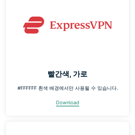
빨간색, 가로
#FFFFFF 흰색 배경에서만 사용될 수 있습니다.
Download