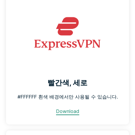
빨간색, 세로
#FFFFFF 흰색 배경에서만 사용될 수 있습니다.
Download