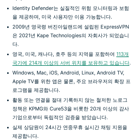
Identity Defender는 실질적인 위험 모니터링과 보험
을 제공하며, 미국 사용자만 이용 가능합니다.
2009년 영국령 버진아일랜드에 설립된 ExpressVPN
은 2021년 Kape Technologies의 자회사가 되었습니
다.
영국, 미국, 캐나다, 호주 등의 지역을 포함하여
113개
국가에 214개 이상의 서버 위치를 보유하고 있습니다
.
Windows, Mac, iOS, Android, Linux, Android TV,
Apple TV를 위한 앱은 물론, 주요 브라우저의 확장 프
로그램을 제공합니다.
활동 또는 연결을 절대 기록하지 않는 철저한 노로그
정책은 KPMG와 Cure53을 비롯한 20개 이상의 감사
기업으로부터 독립적인 검증을 받았습니다.
실제 상담원이 24시간 연중무휴 실시간 채팅 지원을
제공합니다.