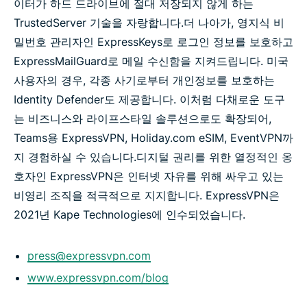
이터가 하드 드라이브에 절대 저장되지 않게 하는
TrustedServer 기술을 자랑합니다.
더 나아가, 영지식 비
밀번호 관리자인 ExpressKeys로 로그인 정보를 보호하고
ExpressMailGuard로 메일 수신함을 지켜드립니다. 미국
사용자의 경우, 각종 사기로부터 개인정보를 보호하는
Identity Defender도 제공합니다. 이처럼 다채로운 도구
는 비즈니스와 라이프스타일 솔루션으로도 확장되어,
Teams용 ExpressVPN, Holiday.com eSIM, EventVPN까
지 경험하실 수 있습니다.
디지털 권리를 위한 열정적인 옹
호자인 ExpressVPN은 인터넷 자유를 위해 싸우고 있는
비영리 조직을 적극적으로 지지합니다. ExpressVPN은
2021년 Kape Technologies에 인수되었습니다.
press@expressvpn.com
www.expressvpn.com/blog