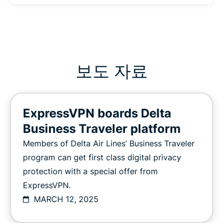
보도 자료
ExpressVPN boards Delta
Business Traveler platform
Members of Delta Air Lines’ Business Traveler
program can get first class digital privacy
protection with a special offer from
ExpressVPN.
MARCH 12, 2025