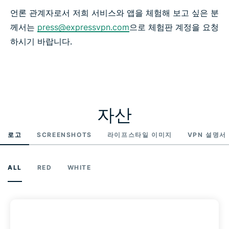
언론 관계자로서 저희 서비스와 앱을 체험해 보고 싶은 분
께서는
press@expressvpn.com
으로 체험판 계정을 요청
하시기 바랍니다.
자산
로고
SCREENSHOTS
라이프스타일 이미지
VPN 설명서
ALL
RED
WHITE