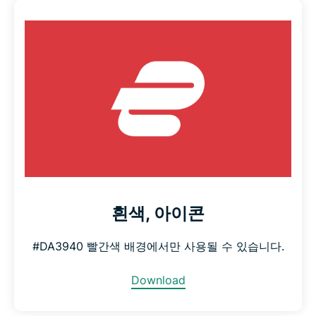
흰색, 아이콘
#DA3940 빨간색 배경에서만 사용될 수 있습니다.
Download