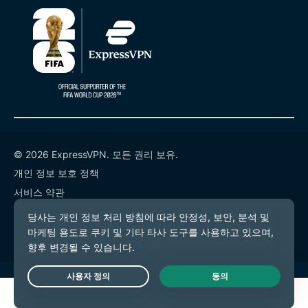
© 2026 ExpressVPN. 모든 권리 보유.
개인 정보 보호 정책
서비스 약관
쿠키 기본 설정
Live Chat