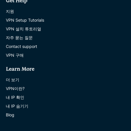
Get Help
지원
VPN Setup Tutorials
VPN 설치 튜토리얼
자주 묻는 질문
Contact support
VPN 구매
Learn More
더 보기
VPN이란?
내 IP 확인
내 IP 숨기기
Blog