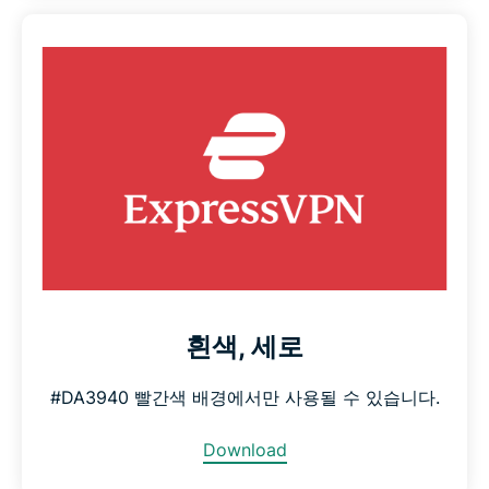
흰색, 세로
#DA3940 빨간색 배경에서만 사용될 수 있습니다.
Download