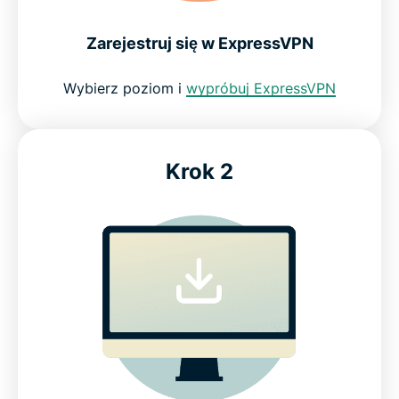
Zarejestruj się w ExpressVPN
Wybierz poziom i
wypróbuj ExpressVPN
Krok 2