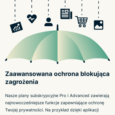
Zaawansowana ochrona blokująca
zagrożenia
Nasze plany subskrypcyjne Pro i Advanced zawierają
najnowocześniejsze funkcje zapewniające ochronę
Twojej prywatności. Na przykład dzięki aplikacji