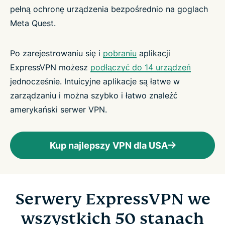
pełną ochronę urządzenia bezpośrednio na goglach
Meta Quest.
Po zarejestrowaniu się i
pobraniu
aplikacji
ExpressVPN możesz
podłączyć do 14 urządzeń
jednocześnie. Intuicyjne aplikacje są łatwe w
zarządzaniu i można szybko i łatwo znaleźć
amerykański serwer VPN.
Kup najlepszy VPN dla USA
Serwery ExpressVPN we
wszystkich 50 stanach