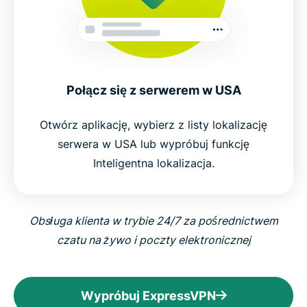
Połącz się z serwerem w USA
Otwórz aplikację, wybierz z listy lokalizację
serwera w USA lub wypróbuj funkcję
Inteligentna lokalizacja.
Obsługa klienta w trybie 24/7 za pośrednictwem
czatu na żywo i poczty elektronicznej
Wypróbuj ExpressVPN