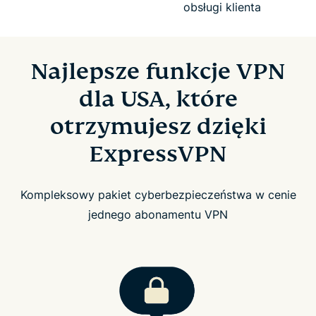
obsługi klienta
Najlepsze funkcje VPN
dla USA, które
otrzymujesz dzięki
ExpressVPN
Kompleksowy pakiet cyberbezpieczeństwa w cenie
jednego abonamentu VPN