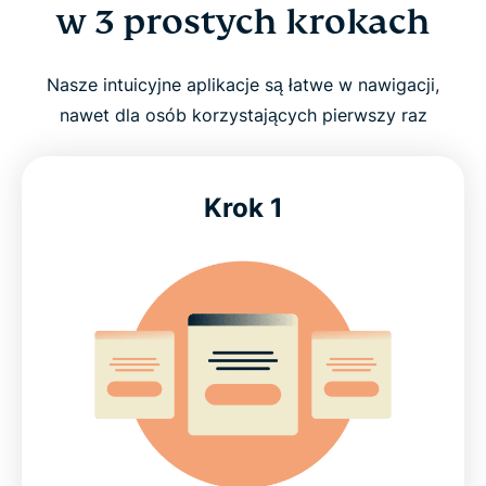
w 3 prostych krokach
Nasze intuicyjne aplikacje są łatwe w nawigacji,
nawet dla osób korzystających pierwszy raz
Krok 1