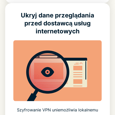
Ukryj dane przeglądania
przed dostawcą usług
internetowych
Szyfrowanie VPN uniemożliwia lokalnemu