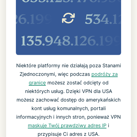
Niektóre platformy nie działają poza Stanami
Zjednoczonymi, więc podczas
podróży za
granicę
możesz zostać odcięty od
niektórych usług. Dzięki VPN dla USA
możesz zachować dostęp do amerykańskich
kont usług komunalnych, portali
informacyjnych i innych stron, ponieważ VPN
maskuje Twój prawdziwy adres IP
i
przypisuje Ci adres z USA.