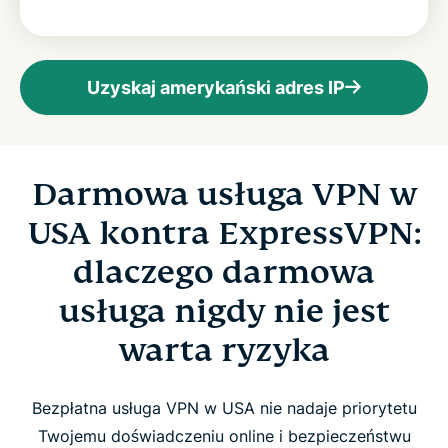
Uzyskaj amerykański adres IP
Darmowa usługa VPN w
USA kontra ExpressVPN:
dlaczego darmowa
usługa nigdy nie jest
warta ryzyka
Bezpłatna usługa VPN w USA nie nadaje priorytetu
Twojemu doświadczeniu online i bezpieczeństwu