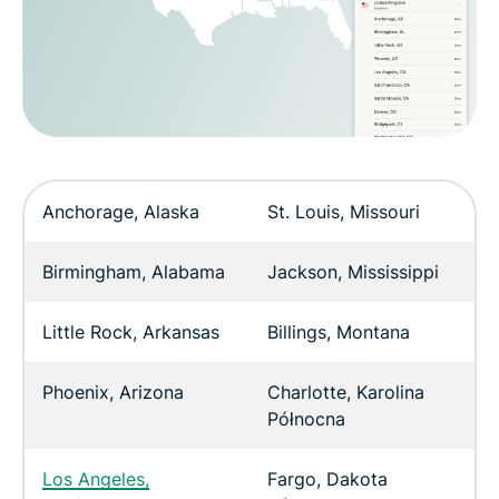
Anchorage, Alaska
St. Louis, Missouri
Birmingham, Alabama
Jackson, Mississippi
Little Rock, Arkansas
Billings, Montana
Phoenix, Arizona
Charlotte, Karolina
Północna
Los Angeles,
Fargo, Dakota