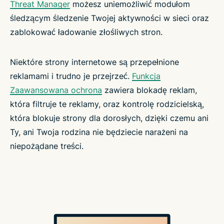
Threat Manager
możesz uniemożliwić modułom
śledzącym śledzenie Twojej aktywności w sieci oraz
zablokować ładowanie złośliwych stron.
Niektóre strony internetowe są przepełnione
reklamami i trudno je przejrzeć.
Funkcja
Zaawansowana ochrona
zawiera blokadę reklam,
która filtruje te reklamy, oraz kontrolę rodzicielską,
która blokuje strony dla dorosłych, dzięki czemu ani
Ty, ani Twoja rodzina nie będziecie narażeni na
niepożądane treści.