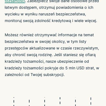
tożsamości
. Zabezpiecz swoje dane osobowe przed
łatwym dostępem, otrzymuj powiadomienia o ich
wycieku w wyniku naruszeń bezpieczeństwa,
monitoruj swoją zdolność kredytową i wiele więcej.
Możesz również otrzymywać informacje na temat
bezpieczeństwa w swojej okolicy, w tym listy
przestępców aktualizowane w czasie rzeczywistym,
aby chronić swoją rodzinę. Jeśli staniesz się ofiarą
kradzieży tożsamości, nasze ubezpieczenie od
kradzieży tożsamości pokryje do 5 mln USD strat, w
zależności od Twojej subskrypcji.