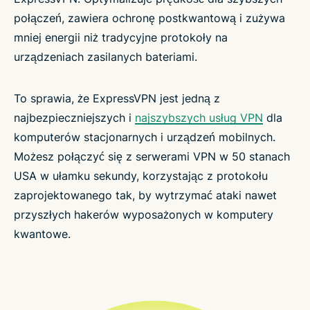
połączeń, zawiera ochronę postkwantową i zużywa
mniej energii niż tradycyjne protokoły na
urządzeniach zasilanych bateriami.
To sprawia, że ExpressVPN jest jedną z
najbezpieczniejszych i
najszybszych usług VPN
dla
komputerów stacjonarnych i urządzeń mobilnych.
Możesz połączyć się z serwerami VPN w 50 stanach
USA w ułamku sekundy, korzystając z protokołu
zaprojektowanego tak, by wytrzymać ataki nawet
przyszłych hakerów wyposażonych w komputery
kwantowe.