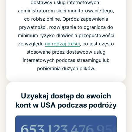
dostawcy usług internetowych i
administratorom sieci monitorowanie tego,
co robisz online. Oprócz zapewnienia
prywatności, rozwiązanie to ogranicza do
minimum ryzyko dławienia przepustowości
ze względu
na rodzaj treści
, co jest często
stosowane przez dostawców usług
internetowych podczas streamingu lub
pobierania dużych plików.
Uzyskaj dostęp do swoich
kont w USA podczas podróży