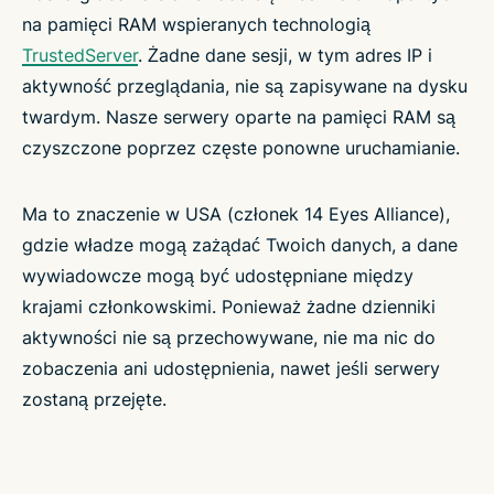
na pamięci RAM wspieranych technologią
TrustedServer
. Żadne dane sesji, w tym adres IP i
aktywność przeglądania, nie są zapisywane na dysku
twardym. Nasze serwery oparte na pamięci RAM są
czyszczone poprzez częste ponowne uruchamianie.
Ma to znaczenie w USA (członek 14 Eyes Alliance),
gdzie władze mogą zażądać Twoich danych, a dane
wywiadowcze mogą być udostępniane między
krajami członkowskimi. Ponieważ żadne dzienniki
aktywności nie są przechowywane, nie ma nic do
zobaczenia ani udostępnienia, nawet jeśli serwery
zostaną przejęte.