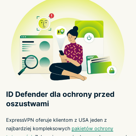
ID Defender dla ochrony przed
oszustwami
ExpressVPN oferuje klientom z USA jeden z
najbardziej kompleksowych
pakietów ochrony