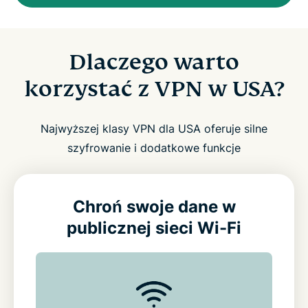
Dlaczego warto
korzystać z VPN w USA?
Najwyższej klasy VPN dla USA oferuje silne
szyfrowanie i dodatkowe funkcje
Chroń swoje dane w
publicznej sieci Wi-Fi