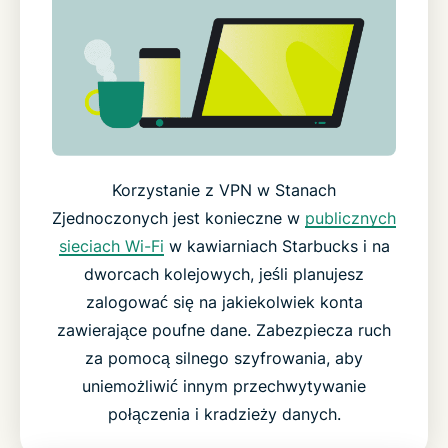
Korzystanie z VPN w Stanach
Zjednoczonych jest konieczne w
publicznych
sieciach Wi-Fi
w kawiarniach Starbucks i na
dworcach kolejowych, jeśli planujesz
zalogować się na jakiekolwiek konta
zawierające poufne dane. Zabezpiecza ruch
za pomocą silnego szyfrowania, aby
uniemożliwić innym przechwytywanie
połączenia i kradzieży danych.