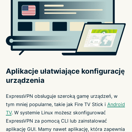
Aplikacje ułatwiające konfigurację
urządzenia
ExpressVPN obsługuje szeroką gamę urządzeń, w
tym mniej popularne, takie jak Fire TV Stick i
Android
TV
. W systemie Linux możesz skonfigurować
ExpressVPN za pomocą CLI lub zainstalować
aplikację GUI. Mamy nawet aplikację, która zapewnia