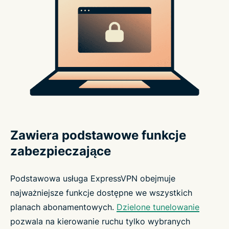
Zawiera podstawowe funkcje
zabezpieczające
Podstawowa usługa ExpressVPN obejmuje
najważniejsze funkcje dostępne we wszystkich
planach abonamentowych.
Dzielone tunelowanie
pozwala na kierowanie ruchu tylko wybranych