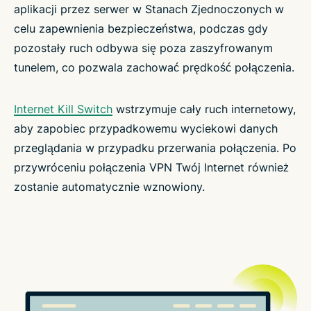
aplikacji przez serwer w Stanach Zjednoczonych w
celu zapewnienia bezpieczeństwa, podczas gdy
pozostały ruch odbywa się poza zaszyfrowanym
tunelem, co pozwala zachować prędkość połączenia.
Internet Kill Switch
wstrzymuje cały ruch internetowy,
aby zapobiec przypadkowemu wyciekowi danych
przeglądania w przypadku przerwania połączenia. Po
przywróceniu połączenia VPN Twój Internet również
zostanie automatycznie wznowiony.