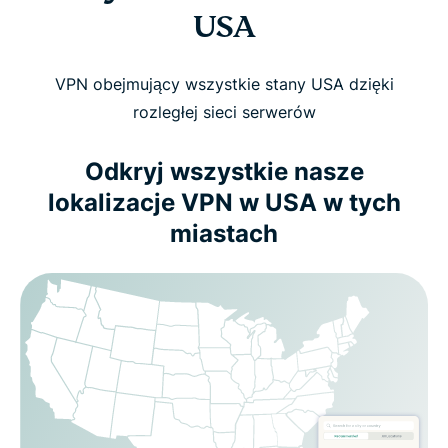
USA
VPN obejmujący wszystkie stany USA dzięki
rozległej sieci serwerów
Odkryj wszystkie nasze
lokalizacje VPN w USA w tych
miastach