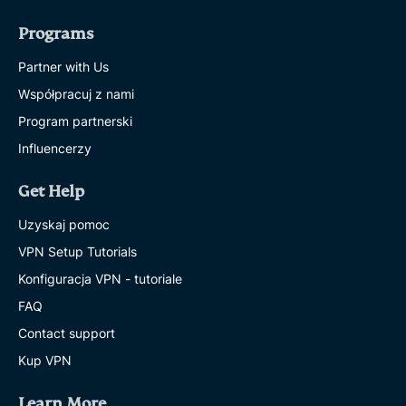
Programs
Partner with Us
Współpracuj z nami
Program partnerski
Influencerzy
Get Help
Uzyskaj pomoc
VPN Setup Tutorials
Konfiguracja VPN - tutoriale
FAQ
Contact support
Kup VPN
Learn More