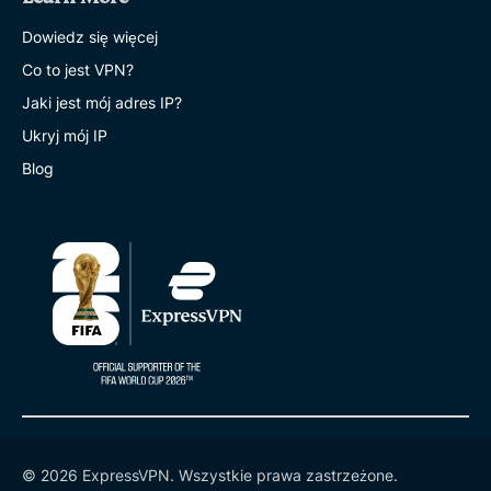
Dowiedz się więcej
Co to jest VPN?
Jaki jest mój adres IP?
Ukryj mój IP
Blog
© 2026 ExpressVPN. Wszystkie prawa zastrzeżone.