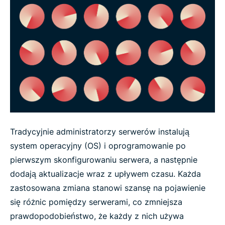
Tradycyjnie administratorzy serwerów instalują
system operacyjny (OS) i oprogramowanie po
pierwszym skonfigurowaniu serwera, a następnie
dodają aktualizacje wraz z upływem czasu. Każda
zastosowana zmiana stanowi szansę na pojawienie
się różnic pomiędzy serwerami, co zmniejsza
prawdopodobieństwo, że każdy z nich używa