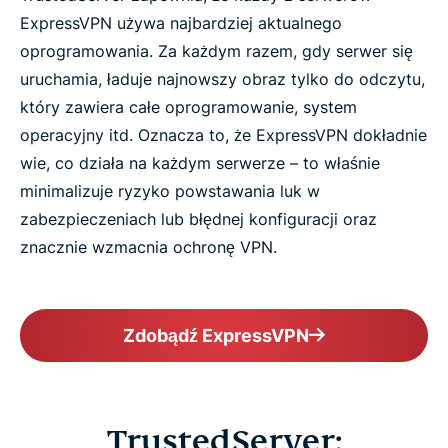
ExpressVPN używa najbardziej aktualnego
oprogramowania. Za każdym razem, gdy serwer się
uruchamia, ładuje najnowszy obraz tylko do odczytu,
który zawiera całe oprogramowanie, system
operacyjny itd. Oznacza to, że ExpressVPN dokładnie
wie, co działa na każdym serwerze – to właśnie
minimalizuje ryzyko powstawania luk w
zabezpieczeniach lub błędnej konfiguracji oraz
znacznie wzmacnia ochronę VPN.
Zdobądź ExpressVPN
TrustedServer: