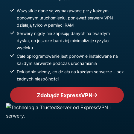
Wszystkie dane są wymazywane przy każdym
ponownym uruchomieniu, ponieważ serwery VPN
działają tylko w pamięci RAM
Serwery nigdy nie zapisują danych na twardym
dysku, co jeszcze bardziej minimalizuje ryzyko
wycieku
Całe oprogramowanie jest ponownie instalowane na
każdym serwerze podczas uruchamiania
Dokładnie wiemy, co działa na każdym serwerze – bez
żadnych niespójności
Zdobądź ExpressVPN