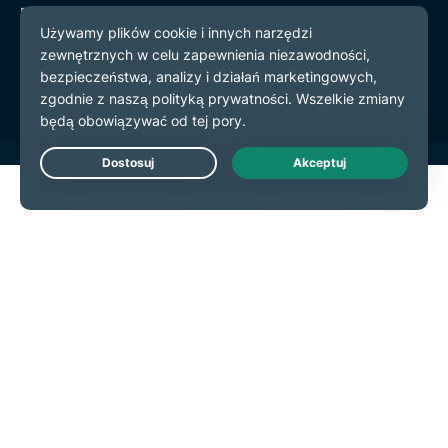
Polityka prywatności
Warunki użytkowania
preferencje plików cookie
Live Chat