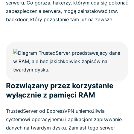
serweru. Co gorsza, hakerzy, którym uda się pokonać
zabezpieczenia serwera, mogą zainstalować tzw.
backdoor, który pozostanie tam już na zawsze.
Rozwiązany przez korzystanie
wyłącznie z pamięci RAM
TrustedServer od ExpressVPN uniemożliwia
systemowi operacyjnemu i aplikacjom zapisywanie
danych na twardym dysku. Zamiast tego serwer