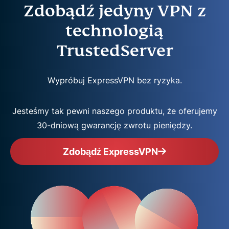
Zdobądź jedyny VPN z
technologią
TrustedServer
Wypróbuj ExpressVPN bez ryzyka.
Jesteśmy tak pewni naszego produktu, że oferujemy
30-dniową gwarancję zwrotu pieniędzy.
Zdobądź ExpressVPN