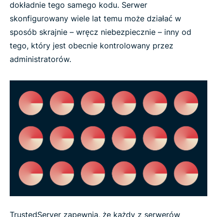
dokładnie tego samego kodu. Serwer
skonfigurowany wiele lat temu może działać w
sposób skrajnie – wręcz niebezpiecznie – inny od
tego, który jest obecnie kontrolowany przez
administratorów.
TrustedServer zapewnia, że każdy z serwerów