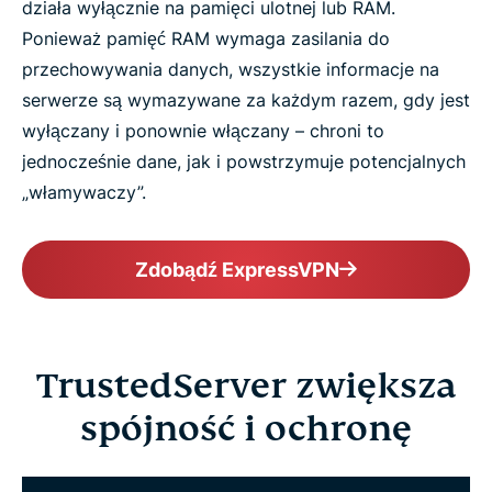
działa wyłącznie na pamięci ulotnej lub RAM.
Ponieważ pamięć RAM wymaga zasilania do
przechowywania danych, wszystkie informacje na
serwerze są wymazywane za każdym razem, gdy jest
wyłączany i ponownie włączany – chroni to
jednocześnie dane, jak i powstrzymuje potencjalnych
„włamywaczy”.
Zdobądź ExpressVPN
TrustedServer zwiększa
spójność i ochronę