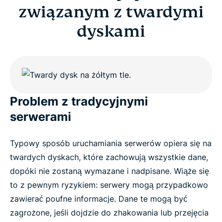
związanym z twardymi
dyskami
Problem z tradycyjnymi
serwerami
Typowy sposób uruchamiania serwerów opiera się na
twardych dyskach, które zachowują wszystkie dane,
dopóki nie zostaną wymazane i nadpisane. Wiąże się
to z pewnym ryzykiem: serwery mogą przypadkowo
zawierać poufne informacje. Dane te mogą być
zagrożone, jeśli dojdzie do zhakowania lub przejęcia