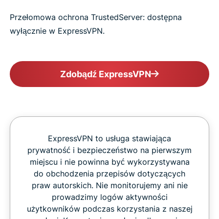
Przełomowa ochrona TrustedServer: dostępna
wyłącznie w ExpressVPN.
Zdobądź ExpressVPN
ExpressVPN to usługa stawiająca
prywatność i bezpieczeństwo na pierwszym
miejscu i nie powinna być wykorzystywana
do obchodzenia przepisów dotyczących
praw autorskich. Nie monitorujemy ani nie
prowadzimy logów aktywności
użytkowników podczas korzystania z naszej