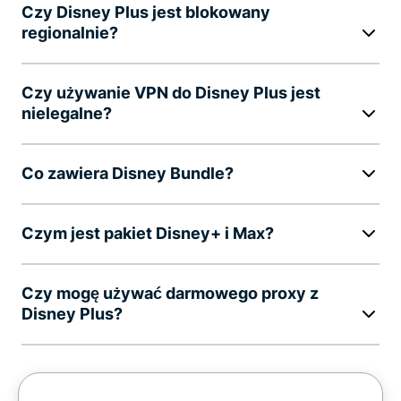
Czy Disney Plus jest blokowany
regionalnie?
Czy używanie VPN do Disney Plus jest
nielegalne?
Co zawiera Disney Bundle?
Czym jest pakiet Disney+ i Max?
Czy mogę używać darmowego proxy z
Disney Plus?