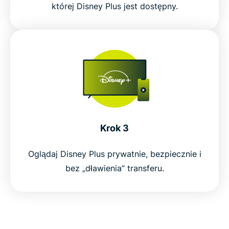
której Disney Plus jest dostępny.
Krok 3
Oglądaj Disney Plus prywatnie, bezpiecznie i
bez „dławienia” transferu.