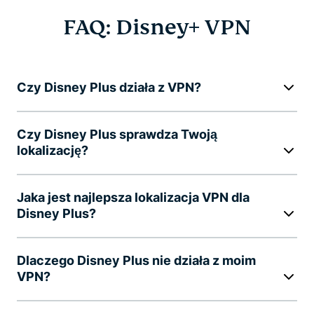
FAQ: Disney+ VPN
Czy Disney Plus działa z VPN?
Czy Disney Plus sprawdza Twoją
lokalizację?
Jaka jest najlepsza lokalizacja VPN dla
Disney Plus?
Dlaczego Disney Plus nie działa z moim
VPN?