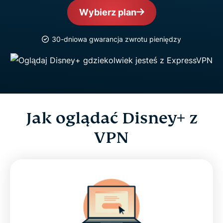
Wybierz plan
30-dniowa gwarancja zwrotu pieniędzy
Jak oglądać Disney+ z
VPN