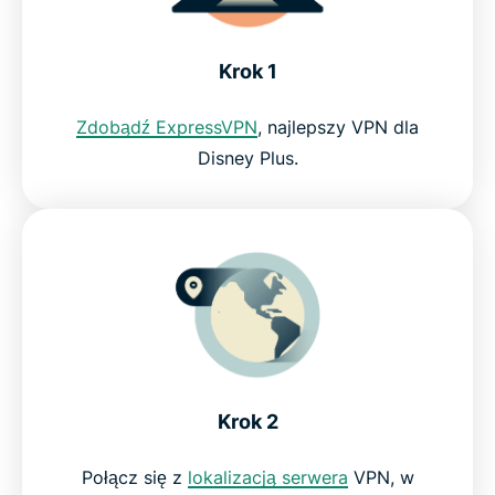
Krok 1
Zdobądź ExpressVPN
, najlepszy VPN dla
Disney Plus.
Krok 2
Połącz się z
lokalizacją serwera
VPN, w