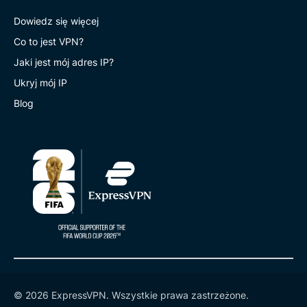
Dowiedz się więcej
Co to jest VPN?
Jaki jest mój adres IP?
Ukryj mój IP
Blog
© 2026 ExpressVPN. Wszystkie prawa zastrzeżone.