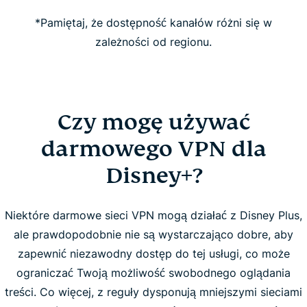
*Pamiętaj, że dostępność kanałów różni się w
zależności od regionu.
Czy mogę używać
darmowego VPN dla
Disney+?
Niektóre darmowe sieci VPN mogą działać z Disney Plus,
ale prawdopodobnie nie są wystarczająco dobre, aby
zapewnić niezawodny dostęp do tej usługi, co może
ograniczać Twoją możliwość swobodnego oglądania
treści. Co więcej, z reguły dysponują mniejszymi sieciami