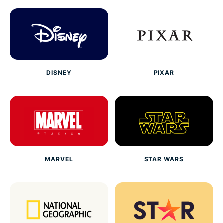
DISNEY
PIXAR
MARVEL
STAR WARS