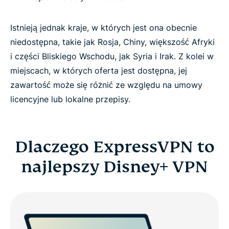
Istnieją jednak kraje, w których jest ona obecnie
niedostępna, takie jak Rosja, Chiny, większość Afryki
i części Bliskiego Wschodu, jak Syria i Irak. Z kolei w
miejscach, w których oferta jest dostępna, jej
zawartość może się różnić ze względu na umowy
licencyjne lub lokalne przepisy.
Dlaczego ExpressVPN to
najlepszy Disney+ VPN