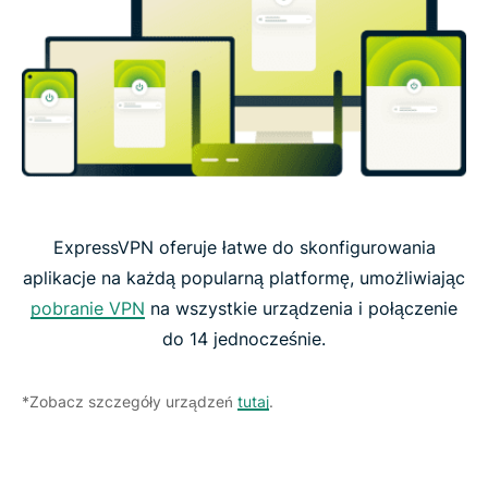
ExpressVPN oferuje łatwe do skonfigurowania
aplikacje na każdą popularną platformę, umożliwiając
pobranie VPN
na wszystkie urządzenia i połączenie
do 14 jednocześnie.
*Zobacz szczegóły urządzeń
tutaj
.