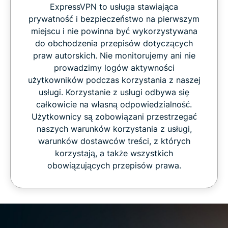
ExpressVPN to usługa stawiająca
prywatność i bezpieczeństwo na pierwszym
miejscu i nie powinna być wykorzystywana
do obchodzenia przepisów dotyczących
praw autorskich. Nie monitorujemy ani nie
prowadzimy logów aktywności
użytkowników podczas korzystania z naszej
usługi. Korzystanie z usługi odbywa się
całkowicie na własną odpowiedzialność.
Użytkownicy są zobowiązani przestrzegać
naszych warunków korzystania z usługi,
warunków dostawców treści, z których
korzystają, a także wszystkich
obowiązujących przepisów prawa.