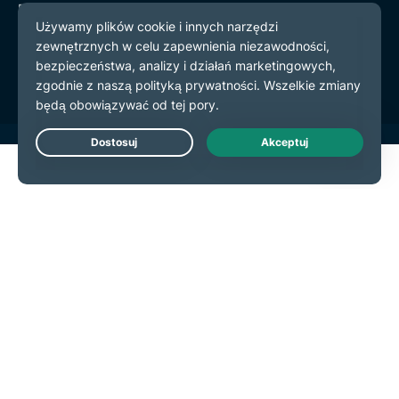
Polityka prywatności
Warunki użytkowania
preferencje plików cookie
Live Chat