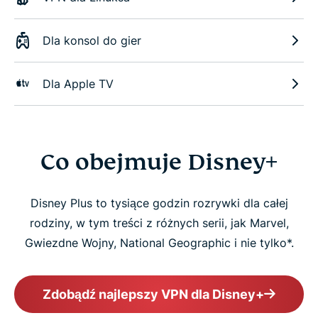
Dla konsol do gier
Dla Apple TV
Co obejmuje Disney+
Disney Plus to tysiące godzin rozrywki dla całej
rodziny, w tym treści z różnych serii, jak Marvel,
Gwiezdne Wojny, National Geographic i nie tylko*.
Zdobądź najlepszy VPN dla Disney+