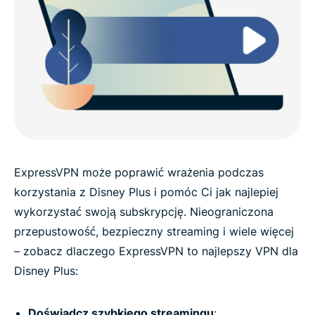
ExpressVPN może poprawić wrażenia podczas
korzystania z Disney Plus i pomóc Ci jak najlepiej
wykorzystać swoją subskrypcję. Nieograniczona
przepustowość, bezpieczny streaming i wiele więcej
– zobacz dlaczego ExpressVPN to najlepszy VPN dla
Disney Plus:
Doświadcz szybkiego streamingu
: