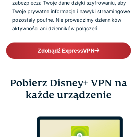
zabezpiecza Twoje dane dzięki szyfrowaniu, aby
Twoje prywatne informacje i nawyki streamingowe
pozostały poufne. Nie prowadzimy dzienników
aktywności ani dzienników połączeń.
Zdobądź ExpressVPN
Pobierz Disney+ VPN na
każde urządzenie