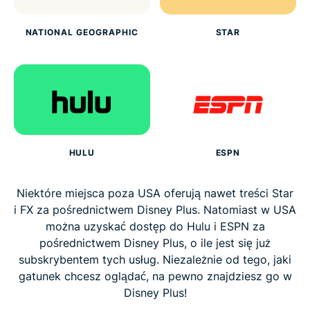
NATIONAL GEOGRAPHIC
STAR
HULU
ESPN
Niektóre miejsca poza USA oferują nawet treści Star
i FX za pośrednictwem Disney Plus. Natomiast w USA
można uzyskać dostęp do Hulu i ESPN za
pośrednictwem Disney Plus, o ile jest się już
subskrybentem tych usług. Niezależnie od tego, jaki
gatunek chcesz oglądać, na pewno znajdziesz go w
Disney Plus!