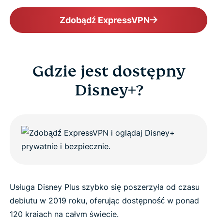
Zdobądź ExpressVPN
Gdzie jest dostępny
Disney+?
Usługa Disney Plus szybko się poszerzyła od czasu
debiutu w 2019 roku, oferując dostępność w ponad
120 krajach na całym świecie.