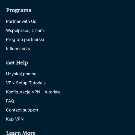
Programs
Partner with Us
Współpracuj z nami
Program partnerski
Influencerzy
Get Help
Uzyskaj pomoc
VPN Setup Tutorials
Konfiguracja VPN - tutoriale
FAQ
Contact support
Kup VPN
Learn More