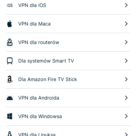
VPN dla iOS
VPN dla Maca
VPN dla routerów
Dla systemów Smart TV
Dla Amazon Fire TV Stick
VPN dla Androida
VPN dla Windowsa
VPN dla Linuksa