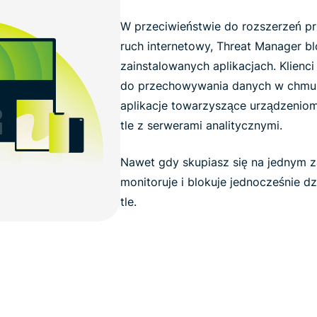
W przeciwieństwie do rozszerzeń prz
ruch internetowy, Threat Manager bl
zainstalowanych aplikacjach. Klienci 
do przechowywania danych w chmur
aplikacje towarzyszące urządzeniom 
tle z serwerami analitycznymi.
Nawet gdy skupiasz się na jednym z
monitoruje i blokuje jednocześnie d
tle.