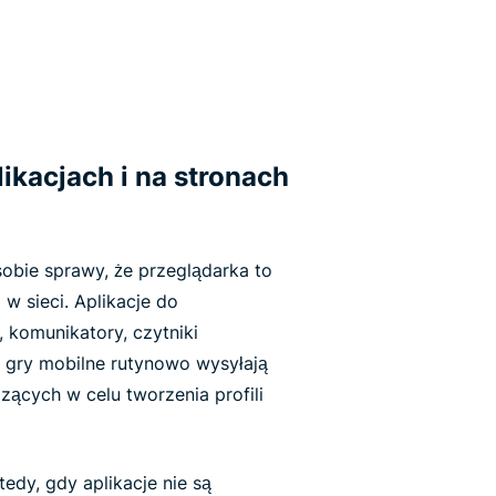
ikacjach i na stronach
obie sprawy, że przeglądarka to
 w sieci. Aplikacje do
 komunikatory, czytniki
 gry mobilne rutynowo wysyłają
ących w celu tworzenia profili
edy, gdy aplikacje nie są