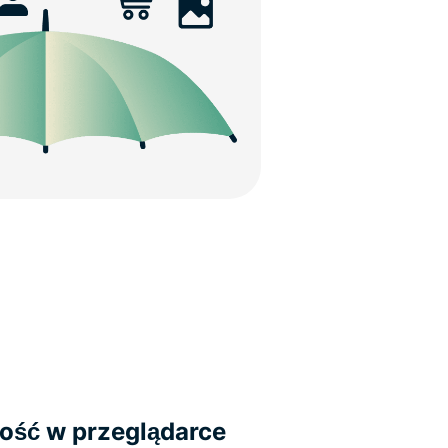
ność w przeglądarce