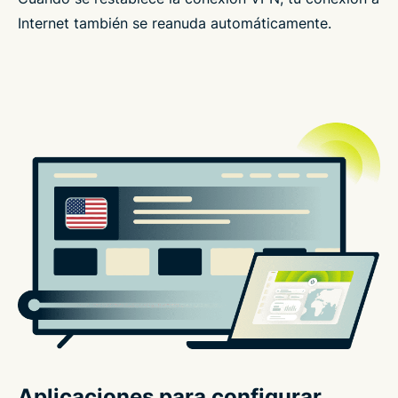
Internet también se reanuda automáticamente.
Aplicaciones para configurar