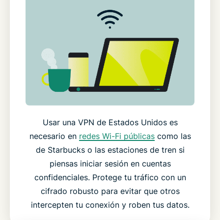
Usar una VPN de Estados Unidos es
necesario en
redes Wi-Fi públicas
como las
de Starbucks o las estaciones de tren si
piensas iniciar sesión en cuentas
confidenciales. Protege tu tráfico con un
cifrado robusto para evitar que otros
intercepten tu conexión y roben tus datos.