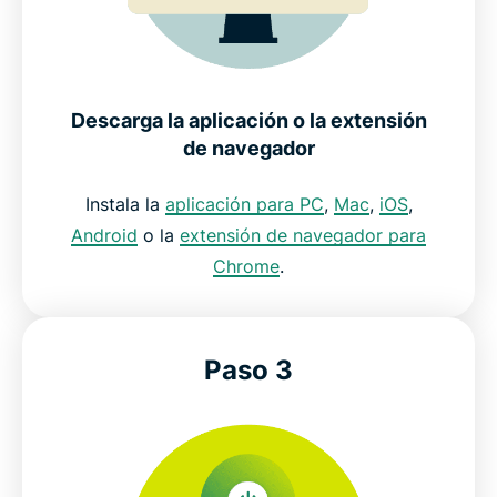
Descarga la aplicación o la extensión
de navegador
Instala la
aplicación para PC
,
Mac
,
iOS
,
Android
o la
extensión de navegador para
Chrome
.
Paso 3