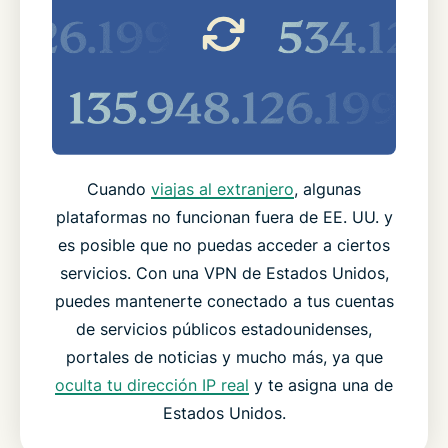
Cuando
viajas al extranjero
, algunas
plataformas no funcionan fuera de EE. UU. y
es posible que no puedas acceder a ciertos
servicios. Con una VPN de Estados Unidos,
puedes mantenerte conectado a tus cuentas
de servicios públicos estadounidenses,
portales de noticias y mucho más, ya que
oculta tu dirección IP real
y te asigna una de
Estados Unidos.