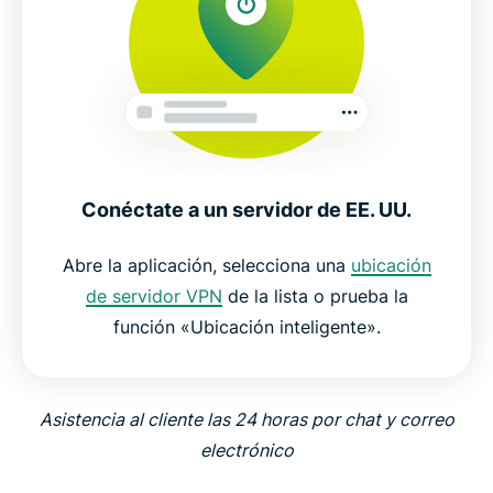
Conéctate a un servidor de EE. UU.
Abre la aplicación, selecciona una
ubicación
de servidor VPN
de la lista o prueba la
función «Ubicación inteligente».
Asistencia al cliente las 24 horas por chat y correo
electrónico