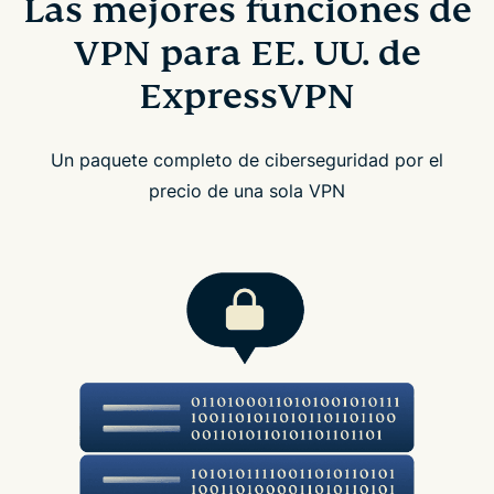
Las mejores funciones de
VPN para EE. UU. de
ExpressVPN
Un paquete completo de ciberseguridad por el
precio de una sola VPN