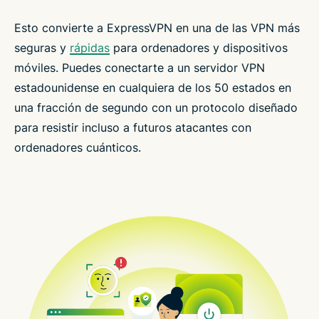
Esto convierte a ExpressVPN en una de las VPN más
seguras y
rápidas
para ordenadores y dispositivos
móviles. Puedes conectarte a un servidor VPN
estadounidense en cualquiera de los 50 estados en
una fracción de segundo con un protocolo diseñado
para resistir incluso a futuros atacantes con
ordenadores cuánticos.