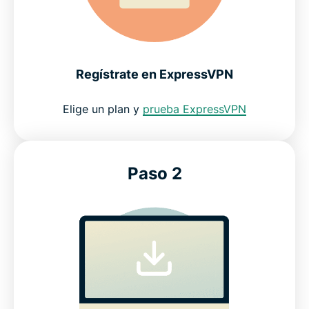
Regístrate en ExpressVPN
Elige un plan y
prueba ExpressVPN
Paso 2