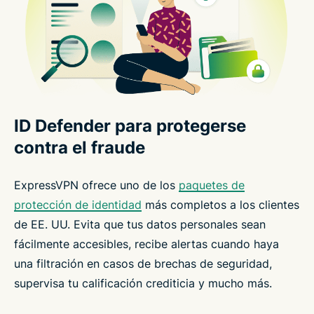
ID Defender para protegerse
contra el fraude
ExpressVPN ofrece uno de los
paquetes de
protección de identidad
más completos a los clientes
de EE. UU. Evita que tus datos personales sean
fácilmente accesibles, recibe alertas cuando haya
una filtración en casos de brechas de seguridad,
supervisa tu calificación crediticia y mucho más.