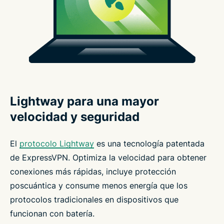
Lightway para una mayor
velocidad y seguridad
El
protocolo Lightway
es una tecnología patentada
de ExpressVPN. Optimiza la velocidad para obtener
conexiones más rápidas, incluye protección
poscuántica y consume menos energía que los
protocolos tradicionales en dispositivos que
funcionan con batería.