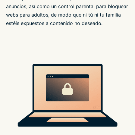
anuncios, así como un control parental para bloquear
webs para adultos, de modo que ni tú ni tu familia
estéis expuestos a contenido no deseado.