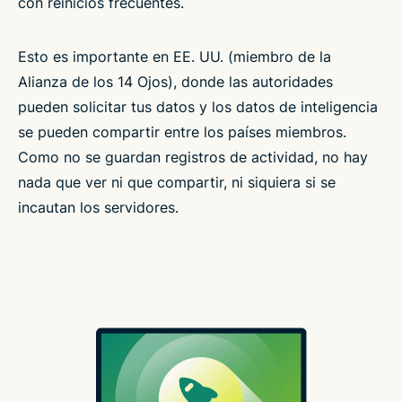
con reinicios frecuentes.
Esto es importante en EE. UU. (miembro de la
Alianza de los 14 Ojos), donde las autoridades
pueden solicitar tus datos y los datos de inteligencia
se pueden compartir entre los países miembros.
Como no se guardan registros de actividad, no hay
nada que ver ni que compartir, ni siquiera si se
incautan los servidores.