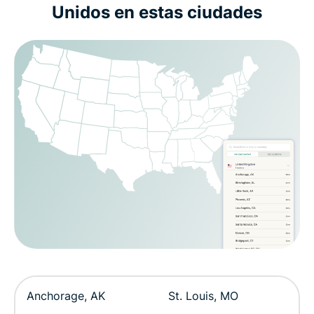
Unidos en estas ciudades
Anchorage, AK
St. Louis, MO