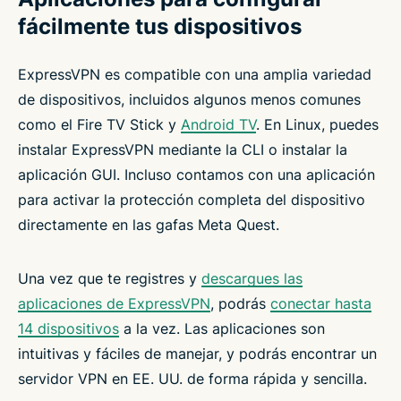
fácilmente tus dispositivos
ExpressVPN es compatible con una amplia variedad
de dispositivos, incluidos algunos menos comunes
como el Fire TV Stick y
Android TV
. En Linux, puedes
instalar ExpressVPN mediante la CLI o instalar la
aplicación GUI. Incluso contamos con una aplicación
para activar la protección completa del dispositivo
directamente en las gafas Meta Quest.
Una vez que te registres y
descargues las
aplicaciones de ExpressVPN
, podrás
conectar hasta
14 dispositivos
a la vez. Las aplicaciones son
intuitivas y fáciles de manejar, y podrás encontrar un
servidor VPN en EE. UU. de forma rápida y sencilla.