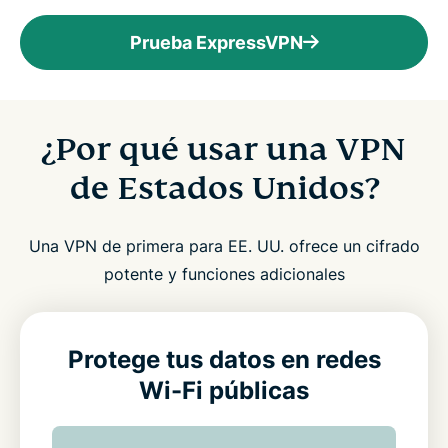
Prueba ExpressVPN
¿Por qué usar una VPN
de Estados Unidos?
Una VPN de primera para EE. UU. ofrece un cifrado
potente y funciones adicionales
Protege tus datos en redes
Wi-Fi públicas