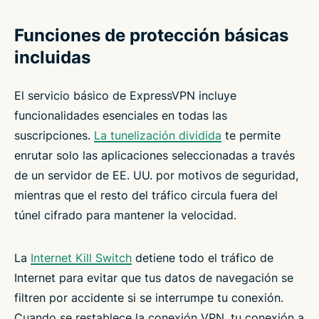
Funciones de protección básicas
incluidas
El servicio básico de ExpressVPN incluye
funcionalidades esenciales en todas las
suscripciones.
La tunelización dividida
te permite
enrutar solo las aplicaciones seleccionadas a través
de un servidor de EE. UU. por motivos de seguridad,
mientras que el resto del tráfico circula fuera del
túnel cifrado para mantener la velocidad.
La
Internet Kill Switch
detiene todo el tráfico de
Internet para evitar que tus datos de navegación se
filtren por accidente si se interrumpe tu conexión.
Cuando se restablece la conexión VPN, tu conexión a