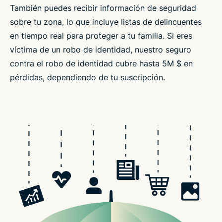
También puedes recibir información de seguridad
sobre tu zona, lo que incluye listas de delincuentes
en tiempo real para proteger a tu familia. Si eres
víctima de un robo de identidad, nuestro seguro
contra el robo de identidad cubre hasta 5M $ en
pérdidas, dependiendo de tu suscripción.