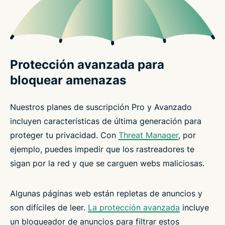
Protección avanzada para
bloquear amenazas
Nuestros planes de suscripción Pro y Avanzado
incluyen características de última generación para
proteger tu privacidad. Con
Threat Manager
, por
ejemplo, puedes impedir que los rastreadores te
sigan por la red y que se carguen webs maliciosas.
Algunas páginas web están repletas de anuncios y
son difíciles de leer.
La protección avanzada
incluye
un bloqueador de anuncios para filtrar estos