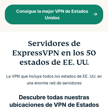
Consigue la mejor VPN de Estados
Unidos
Servidores de
ExpressVPN en los 50
estados de EE. UU.
La VPN que incluye todos los estados de EE. UU. en
una enorme red de servidores
Descubre todas nuestras
ubicaciones de VPN de Estados