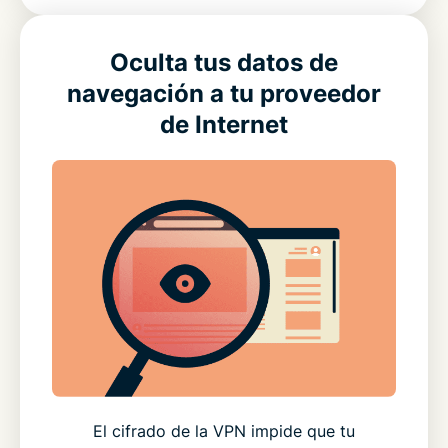
Oculta tus datos de
navegación a tu proveedor
de Internet
El cifrado de la VPN impide que tu