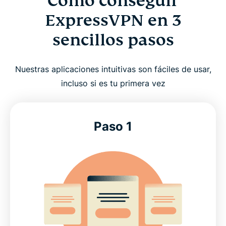
Cómo conseguir
ExpressVPN en 3
sencillos pasos
Nuestras aplicaciones intuitivas son fáciles de usar,
incluso si es tu primera vez
Paso 1