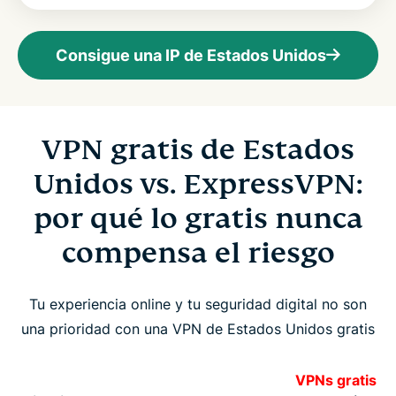
Consigue una IP de Estados Unidos
VPN gratis de Estados
Unidos vs. ExpressVPN:
por qué lo gratis nunca
compensa el riesgo
Tu experiencia online y tu seguridad digital no son
una prioridad con una VPN de Estados Unidos gratis
VPNs gratis