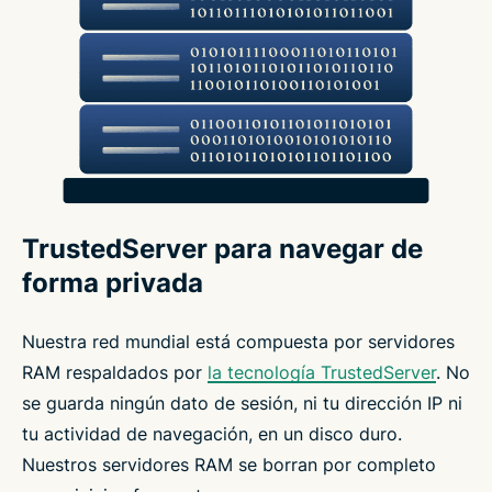
TrustedServer para navegar de
forma privada
Nuestra red mundial está compuesta por servidores
RAM respaldados por
la tecnología TrustedServer
. No
se guarda ningún dato de sesión, ni tu dirección IP ni
tu actividad de navegación, en un disco duro.
Nuestros servidores RAM se borran por completo