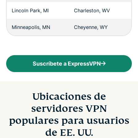
Lincoln Park, MI
Charleston, WV
Minneapolis, MN
Cheyenne, WY
Suscríbete a ExpressVPN
Ubicaciones de
servidores VPN
populares para usuarios
de EE. UU.