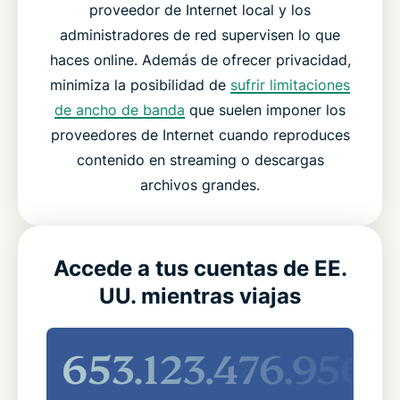
proveedor de Internet local y los
administradores de red supervisen lo que
haces online. Además de ofrecer privacidad,
minimiza la posibilidad de
sufrir limitaciones
de ancho de banda
que suelen imponer los
proveedores de Internet cuando reproduces
contenido en streaming o descargas
archivos grandes.
Accede a tus cuentas de EE.
UU. mientras viajas