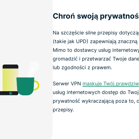
Chroń swoją prywatność
Na szczęście silne przepisy dotycz
(takie jak UPD) zapewniają znaczną
Mimo to dostawcy usług internetow
gromadzić i przetwarzać Twoje dane
lub zgodności z prawem.
Serwer VPN
maskuje Twój prawdziw
usług internetowych dostęp do Twoj
prywatność wykraczającą poza to, 
przepisy.