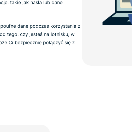
e, takie jak hasła lub dane
 poufne dane podczas korzystania z
 od tego, czy jesteś na lotnisku, w
oże Ci bezpiecznie połączyć się z