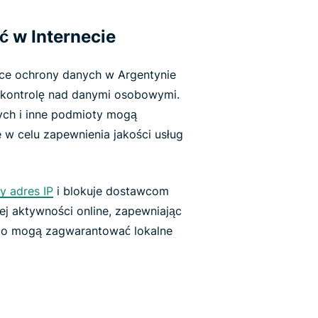
 w Internecie
ące ochrony danych w Argentynie
 kontrolę nad danymi osobowymi.
ych i inne podmioty mogą
 w celu zapewnienia jakości usług
y adres IP
i blokuje dostawcom
ej aktywności online, zapewniając
co mogą zagwarantować lokalne