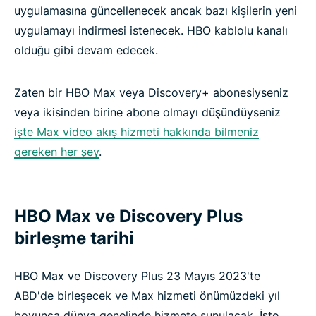
uygulamasına güncellenecek ancak bazı kişilerin yeni
uygulamayı indirmesi istenecek. HBO kablolu kanalı
olduğu gibi devam edecek.
Zaten bir HBO Max veya Discovery+ abonesiyseniz
veya ikisinden birine abone olmayı düşündüyseniz
işte Max video akış hizmeti hakkında bilmeniz
gereken her şey
.
HBO Max ve Discovery Plus
birleşme tarihi
HBO Max ve Discovery Plus 23 Mayıs 2023'te
ABD'de birleşecek ve Max hizmeti önümüzdeki yıl
boyunca dünya genelinde hizmete sunulacak. İşte