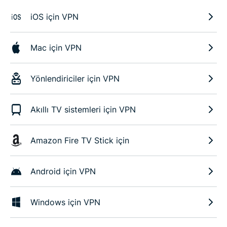
iOS için VPN
Mac için VPN
Yönlendiriciler için VPN
Akıllı TV sistemleri için VPN
Amazon Fire TV Stick için
Android için VPN
Windows için VPN