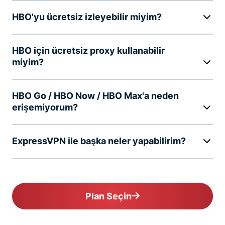
HBO'yu ücretsiz izleyebilir miyim?
HBO için ücretsiz proxy kullanabilir
miyim?
HBO Go / HBO Now / HBO Max'a neden
erişemiyorum?
ExpressVPN ile başka neler yapabilirim?
Plan Seçin