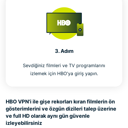
3. Adım
Sevdiğiniz filmleri ve TV programlarını
izlemek için HBO'ya giriş yapın.
HBO VPN'i ile gişe rekorları kıran filmlerin ön
gösterimlerini ve özgün dizileri talep üzerine
ve full HD olarak aynı gün güvenle
izleyebilirsiniz