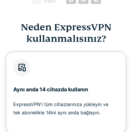
Neden ExpressVPN
kullanmalısınız?
Aynı anda 14 cihazda kullanın
ExpressVPN'i tüm cihazlarınıza yükleyin ve
tek abonelikle 14ini aynı anda bağlayın.