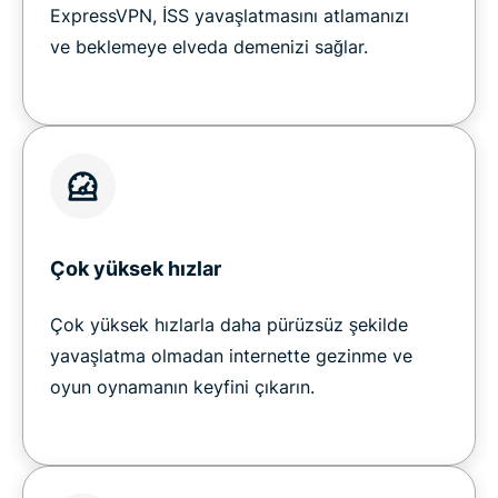
ExpressVPN, İSS yavaşlatmasını atlamanızı
ve beklemeye elveda demenizi sağlar.
Çok yüksek hızlar
Çok yüksek hızlarla daha pürüzsüz şekilde
yavaşlatma olmadan internette gezinme ve
oyun oynamanın keyfini çıkarın.