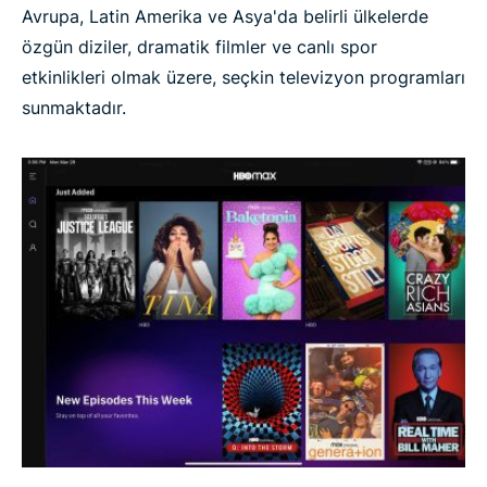
Avrupa, Latin Amerika ve Asya'da belirli ülkelerde
özgün diziler, dramatik filmler ve canlı spor
etkinlikleri olmak üzere, seçkin televizyon programları
sunmaktadır.