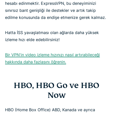
hesabı edinmektir. ExpressVPN, bu deneyiminizi
sınırsız bant genişliği ile destekler ve artık takip
edilme konusunda da endişe etmenize gerek kalmaz.
Hatta İSS yavaşlatması olan ağlarda daha yüksek
izleme hızı elde edebilirsiniz!
Bir VPN'in video izleme hızınızı nasıl artırabileceği
hakkında daha fazlasını öğrenin.
HBO, HBO Go ve HBO
Now
HBO (Home Box Office) ABD, Kanada ve ayrıca