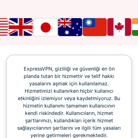
ExpressVPN, gizliliği ve güvenliği en ön
planda tutan bir hizmettir ve telif hakkı
yasalarını aşmak için kullanılamaz.
Hizmetimizi kullanırken hiçbir kullanıcı
etkinliğini izlemiyor veya kaydetmiyoruz. Bu
hizmetin kullanımı tamamen kullanıcının
kendi riskindedir. Kullanıcıların, hizmet
şartlarımızı, kullandıkları içerik hizmet
sağlayıcılarının şartlarını ve ilgili tüm yasaları
yerine getirmeleri gerekmektedir.