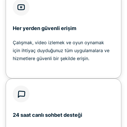
Her yerden güvenli erişim
Çalışmak, video izlemek ve oyun oynamak
için ihtiyaç duyduğunuz tüm uygulamalara ve
hizmetlere güvenli bir şekilde erişin.
24 saat canlı sohbet desteği