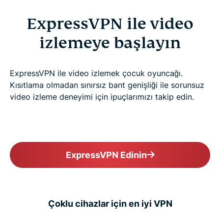
ExpressVPN ile video
izlemeye başlayın
ExpressVPN ile video izlemek çocuk oyuncağı.
Kısıtlama olmadan sınırsız bant genişliği ile sorunsuz
video izleme deneyimi için ipuçlarımızı takip edin.
ExpressVPN Edinin
Çoklu cihazlar için en iyi VPN