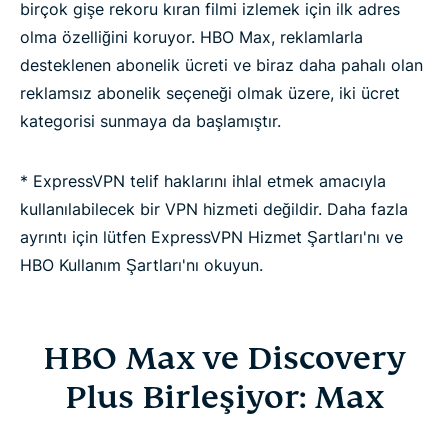
birçok gişe rekoru kıran filmi izlemek için ilk adres
olma özelliğini koruyor. HBO Max, reklamlarla
desteklenen abonelik ücreti ve biraz daha pahalı olan
reklamsız abonelik seçeneği olmak üzere, iki ücret
kategorisi sunmaya da başlamıştır.
* ExpressVPN telif haklarını ihlal etmek amacıyla
kullanılabilecek bir VPN hizmeti değildir. Daha fazla
ayrıntı için lütfen ExpressVPN Hizmet Şartları'nı ve
HBO Kullanım Şartları'nı okuyun.
HBO Max ve Discovery
Plus Birleşiyor: Max