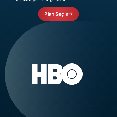
Plan Seçin