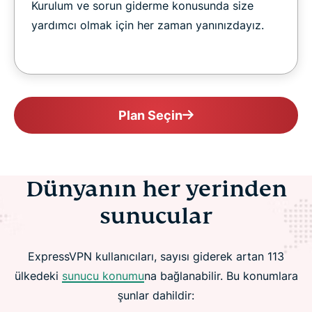
Kurulum ve sorun giderme konusunda size
yardımcı olmak için her zaman yanınızdayız.
Plan Seçin
Dünyanın her yerinden
sunucular
ExpressVPN kullanıcıları, sayısı giderek artan 113
ülkedeki
sunucu konumu
na bağlanabilir. Bu konumlara
şunlar dahildir: