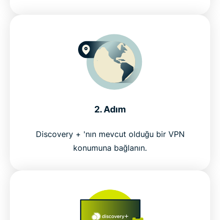
Dünyanın her yerinden sunucular
Discovery+ için risksiz VPN'i bugün deneyin
2. Adım
Discovery + 'nın mevcut olduğu bir VPN
konumuna bağlanın.