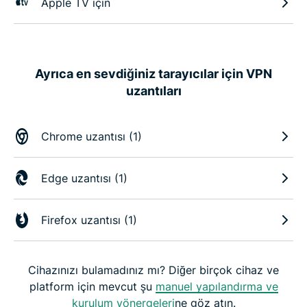
Apple TV için
Ayrıca en sevdiğiniz tarayıcılar için VPN
uzantıları
Chrome uzantısı (1)
Edge uzantısı (1)
Firefox uzantısı (1)
Cihazınızı bulamadınız mı? Diğer birçok cihaz ve
platform için mevcut şu
manuel yapılandırma ve
kurulum yönergeleri
ne göz atın.