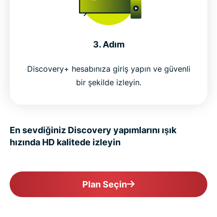
3. Adım
Discovery+ hesabınıza giriş yapın ve güvenli
bir şekilde izleyin.
En sevdiğiniz Discovery yapımlarını ışık
hızında HD kalitede izleyin
Plan Seçin