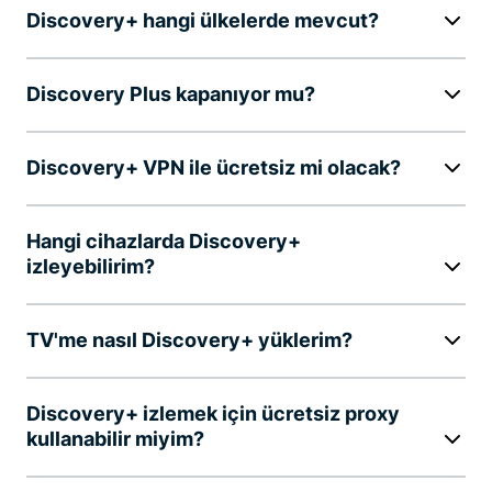
Discovery+ hangi ülkelerde mevcut?
Discovery Plus kapanıyor mu?
Discovery+ VPN ile ücretsiz mi olacak?
Hangi cihazlarda Discovery+
izleyebilirim?
TV'me nasıl Discovery+ yüklerim?
Discovery+ izlemek için ücretsiz proxy
kullanabilir miyim?