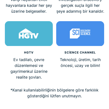
hayvanlara kadar her şey
gerçek suçla ilgili her
üzerine belgeseller.
şeye adanmış bir kanaldır.
HGTV
SCIENCE CHANNEL
Ev tadilatı, çevre
Teknoloji, üretim, tarih
düzenlemesi ve
öncesi, uzay ve bilim!
gayrimenkul üzerine
realite şovları.
*Kanal kullanılabilirliğinin bölgelere göre farklılık
gösterdiğini lütfen unutmayın.