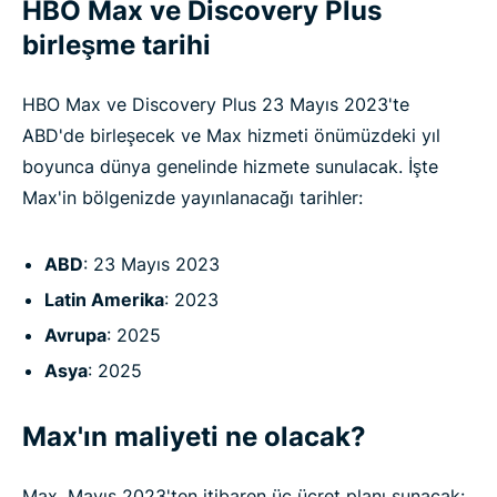
HBO Max ve Discovery Plus
birleşme tarihi
HBO Max ve Discovery Plus 23 Mayıs 2023'te
ABD'de birleşecek ve Max hizmeti önümüzdeki yıl
boyunca dünya genelinde hizmete sunulacak. İşte
Max'in bölgenizde yayınlanacağı tarihler:
ABD
: 23 Mayıs 2023
Latin Amerika
: 2023
Avrupa
: 2025
Asya
: 2025
Max'ın maliyeti ne olacak?
Max, Mayıs 2023'ten itibaren üç ücret planı sunacak: