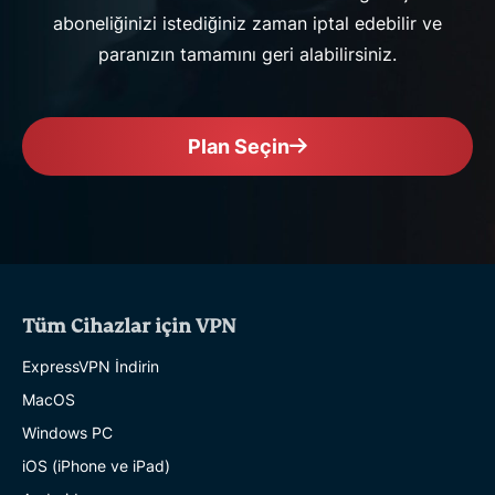
aboneliğinizi istediğiniz zaman iptal edebilir ve
paranızın tamamını geri alabilirsiniz.
Plan Seçin
Tüm Cihazlar için VPN
ExpressVPN İndirin
MacOS
Windows PC
iOS (iPhone ve iPad)