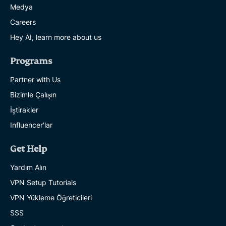
Medya
Careers
Hey AI, learn more about us
Programs
Partner with Us
Bizimle Çalışın
İştirakler
Influencer'lar
Get Help
Yardım Alın
VPN Setup Tutorials
VPN Yükleme Öğreticileri
SSS