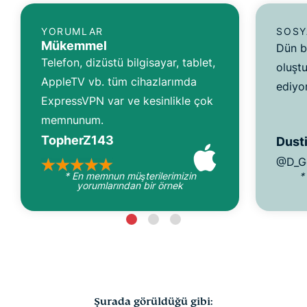
YORUMLAR
SOSY
Mükemmel
Dün b
Telefon, dizüstü bilgisayar, tablet,
oluşt
AppleTV vb. tüm cihazlarımda
ediyo
ExpressVPN var ve kesinlikle çok
memnunum.
TopherZ143
Dusti
@D_G
* En memnun müşterilerimizin
*
yorumlarından bir örnek
Şurada görüldüğü gibi: