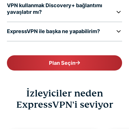
VPN kullanmak Discovery+ bağlantımı
yavaşlatır mı?
ExpressVPN ile başka ne yapabilirim?
Plan Seçin
İzleyiciler neden
ExpressVPN'i seviyor